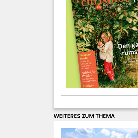
WEITERES ZUM THEMA