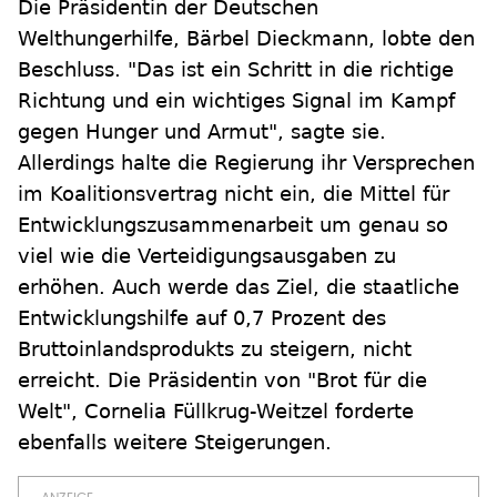
Die Präsidentin der Deutschen
Welthungerhilfe, Bärbel Dieckmann, lobte den
Beschluss. "Das ist ein Schritt in die richtige
Richtung und ein wichtiges Signal im Kampf
gegen Hunger und Armut", sagte sie.
Allerdings halte die Regierung ihr Versprechen
im Koalitionsvertrag nicht ein, die Mittel für
Entwicklungszusammenarbeit um genau so
viel wie die Verteidigungsausgaben zu
erhöhen. Auch werde das Ziel, die staatliche
Entwicklungshilfe auf 0,7 Prozent des
Bruttoinlandsprodukts zu steigern, nicht
erreicht. Die Präsidentin von "Brot für die
Welt", Cornelia Füllkrug-Weitzel forderte
ebenfalls weitere Steigerungen.