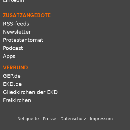
LinkedIn
ZUSATZANGEBOTE
RSS-feeds
Newsletter
Protestantomat
Podcast
Apps
VERBUND
GEP.de
EKD.de
Gliedkirchen der EKD
Freikirchen
Netiquette
Presse
Datenschutz
Impressum