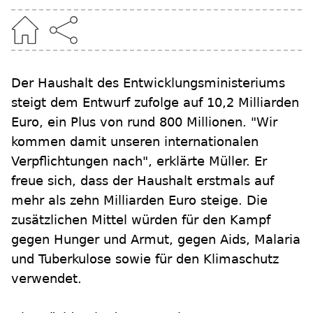
Der Haushalt des Entwicklungsministeriums
steigt dem Entwurf zufolge auf 10,2 Milliarden
Euro, ein Plus von rund 800 Millionen. "Wir
kommen damit unseren internationalen
Verpflichtungen nach", erklärte Müller. Er
freue sich, dass der Haushalt erstmals auf
mehr als zehn Milliarden Euro steige. Die
zusätzlichen Mittel würden für den Kampf
gegen Hunger und Armut, gegen Aids, Malaria
und Tuberkulose sowie für den Klimaschutz
verwendet.