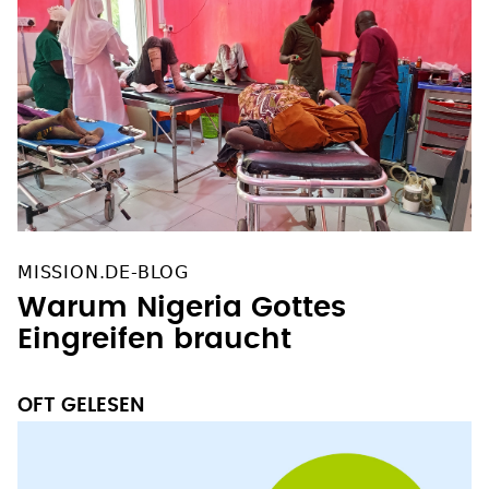
MISSION.DE-BLOG
Warum Nigeria Gottes
Eingreifen braucht
OFT GELESEN