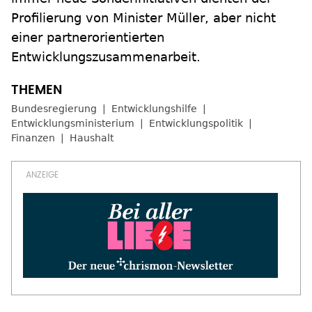
Profilierung von Minister Müller, aber nicht
einer partnerorientierten
Entwicklungszusammenarbeit.
Bundesregierung
Entwicklungshilfe
Entwicklungsministerium
Entwicklungspolitik
Finanzen
Haushalt