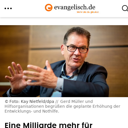
Direkt
zum
Inhalt
Foto: Kay Nietfeld/dpa
Gerd Müller und
Hilfsorganisationen begrüßen die geplante Erhöhung der
Entwicklungs- und Nothilfe.
Eine Milliarde mehr für