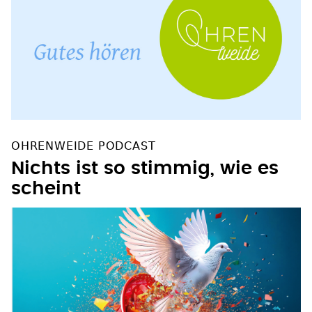
OHRENWEIDE PODCAST
Nichts ist so stimmig, wie es
scheint