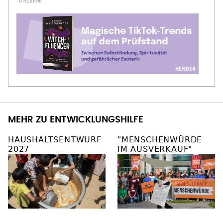
MEHR ZU ENTWICKLUNGSHILFE
HAUSHALTSENTWURF
"MENSCHENWÜRDE
2027
IM AUSVERKAUF"