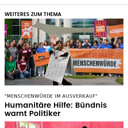
WEITERES ZUM THEMA
"MENSCHENWÜRDE IM AUSVERKAUF"
Humanitäre Hilfe: Bündnis
warnt Politiker