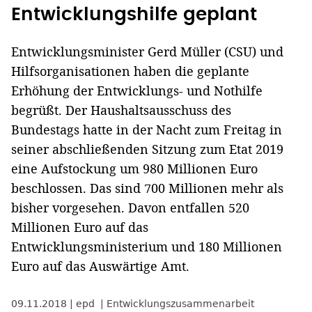
Entwicklungshilfe geplant
Entwicklungsminister Gerd Müller (CSU) und
Hilfsorganisationen haben die geplante
Erhöhung der Entwicklungs- und Nothilfe
begrüßt. Der Haushaltsausschuss des
Bundestags hatte in der Nacht zum Freitag in
seiner abschließenden Sitzung zum Etat 2019
eine Aufstockung um 980 Millionen Euro
beschlossen. Das sind 700 Millionen mehr als
bisher vorgesehen. Davon entfallen 520
Millionen Euro auf das
Entwicklungsministerium und 180 Millionen
Euro auf das Auswärtige Amt.
09.11.2018
epd
Entwicklungszusammenarbeit