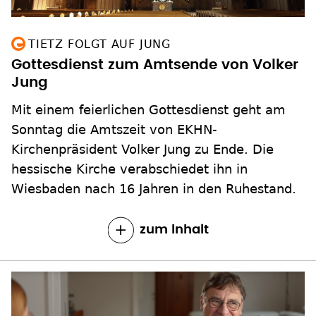
TIETZ FOLGT AUF JUNG
Gottesdienst zum Amtsende von Volker
Jung
Mit einem feierlichen Gottesdienst geht am
Sonntag die Amtszeit von EKHN-
Kirchenpräsident Volker Jung zu Ende. Die
hessische Kirche verabschiedet ihn in
Wiesbaden nach 16 Jahren in den Ruhestand.
zum Inhalt