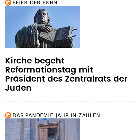
Kirche begeht
Reformationstag mit
Präsident des Zentralrats der
Juden
DAS PANDEMIE-JAHR IN ZAHLEN