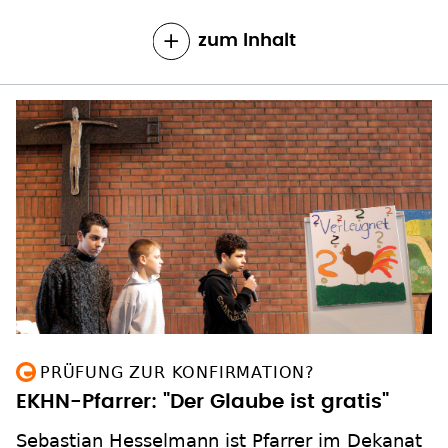
zum Inhalt
PRÜFUNG ZUR KONFIRMATION?
EKHN-Pfarrer: "Der Glaube ist gratis"
Sebastian Hesselmann ist Pfarrer im Dekanat