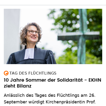
TAG DES FLÜCHTLINGS
10 Jahre Sommer der Solidarität - EKHN
zieht Bilanz
Anlässlich des Tages des Flüchtlings am 26.
September würdigt Kirchenpräsidentin Prof.