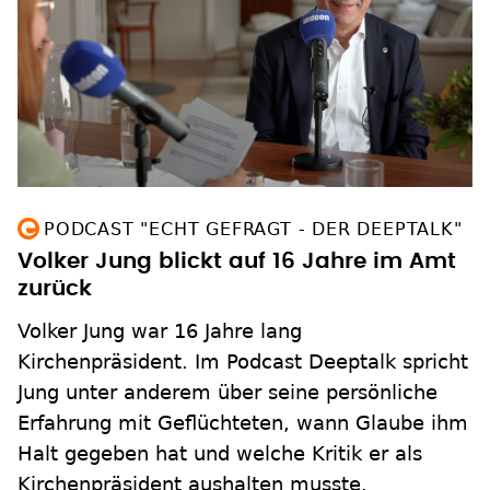
PODCAST "ECHT GEFRAGT - DER DEEPTALK"
Volker Jung blickt auf 16 Jahre im Amt
zurück
Volker Jung war 16 Jahre lang
Kirchenpräsident. Im Podcast Deeptalk spricht
Jung unter anderem über seine persönliche
Erfahrung mit Geflüchteten, wann Glaube ihm
Halt gegeben hat und welche Kritik er als
Kirchenpräsident aushalten musste.
zum Inhalt