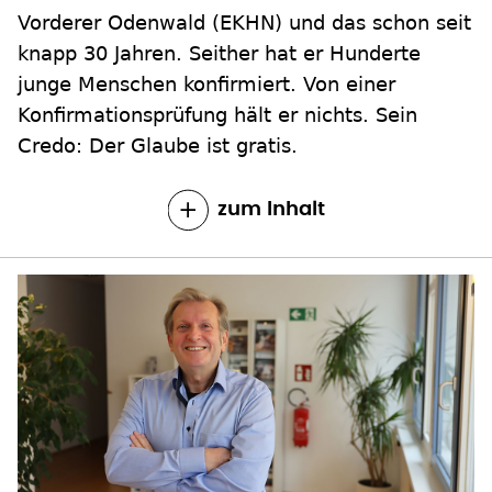
Vorderer Odenwald (EKHN) und das schon seit
knapp 30 Jahren. Seither hat er Hunderte
junge Menschen konfirmiert. Von einer
Konfirmationsprüfung hält er nichts. Sein
Credo: Der Glaube ist gratis.
zum Inhalt