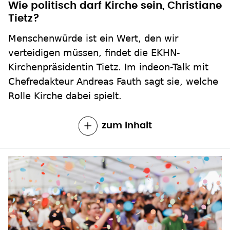
Wie politisch darf Kirche sein, Christiane
Tietz?
Menschenwürde ist ein Wert, den wir
verteidigen müssen, findet die EKHN-
Kirchenpräsidentin Tietz. Im indeon-Talk mit
Chefredakteur Andreas Fauth sagt sie, welche
Rolle Kirche dabei spielt.
zum Inhalt