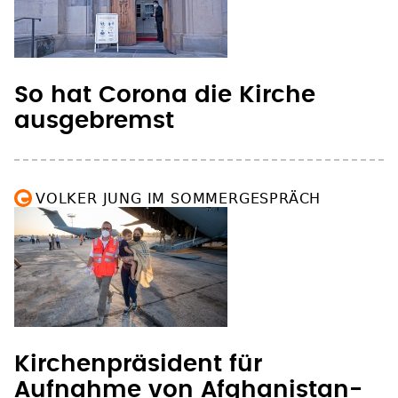
So hat Corona die Kirche
ausgebremst
VOLKER JUNG IM SOMMERGESPRÄCH
Kirchenpräsident für
Aufnahme von Afghanistan-
Flüchtlingen