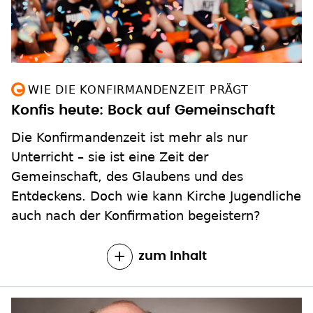
WIE DIE KONFIRMANDENZEIT PRÄGT
Konfis heute: Bock auf Gemeinschaft
Die Konfirmandenzeit ist mehr als nur
Unterricht – sie ist eine Zeit der
Gemeinschaft, des Glaubens und des
Entdeckens. Doch wie kann Kirche Jugendliche
auch nach der Konfirmation begeistern?
zum Inhalt