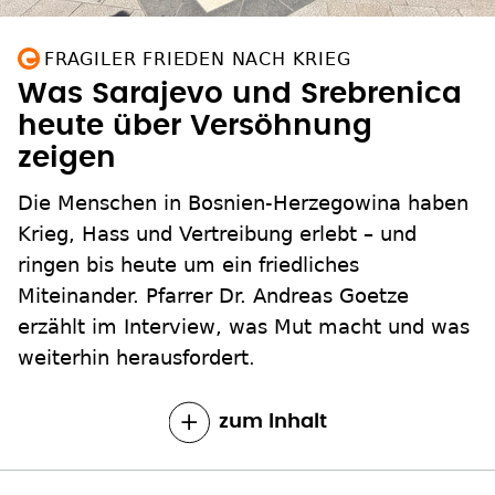
FRAGILER FRIEDEN NACH KRIEG
Was Sarajevo und Srebrenica
heute über Versöhnung
zeigen
Die Menschen in Bosnien-Herzegowina haben
Krieg, Hass und Vertreibung erlebt – und
ringen bis heute um ein friedliches
Miteinander. Pfarrer Dr. Andreas Goetze
erzählt im Interview, was Mut macht und was
weiterhin herausfordert.
zum Inhalt