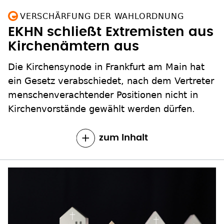
VERSCHÄRFUNG DER WAHLORDNUNG
EKHN schließt Extremisten aus
Kirchenämtern aus
Die Kirchensynode in Frankfurt am Main hat
ein Gesetz verabschiedet, nach dem Vertreter
menschenverachtender Positionen nicht in
Kirchenvorstände gewählt werden dürfen.
zum Inhalt