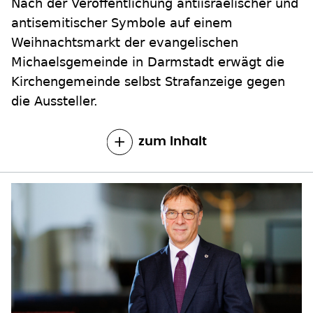
Michaelsgemeinde in Darmstadt erwägt die
Kirchengemeinde selbst Strafanzeige gegen
die Aussteller.
zum Inhalt