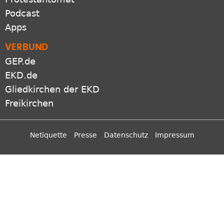
GEP.de
EKD.de
Gliedkirchen der EKD
Freikirchen
Netiquette
Presse
Datenschutz
Impressum