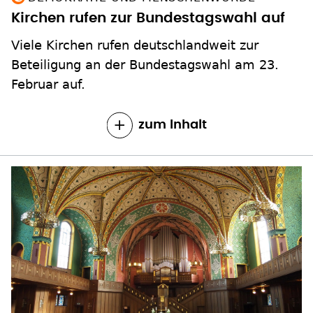
Viele Kirchen rufen deutschlandweit zur
Beteiligung an der Bundestagswahl am 23.
Februar auf.
zum Inhalt