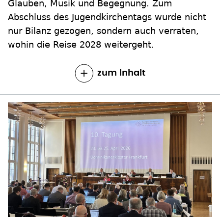
Glauben, Musik und Begegnung. Zum
Abschluss des Jugendkirchentags wurde nicht
nur Bilanz gezogen, sondern auch verraten,
wohin die Reise 2028 weitergeht.
zum Inhalt