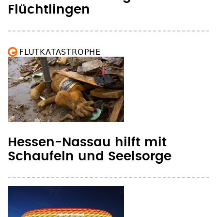
FLUTKATASTROPHE
Hessen-Nassau hilft mit
Schaufeln und Seelsorge