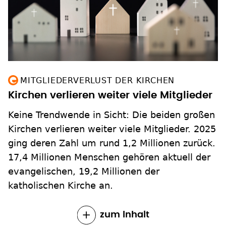
MITGLIEDERVERLUST DER KIRCHEN
Kirchen verlieren weiter viele Mitglieder
Keine Trendwende in Sicht: Die beiden großen
Kirchen verlieren weiter viele Mitglieder. 2025
ging deren Zahl um rund 1,2 Millionen zurück.
17,4 Millionen Menschen gehören aktuell der
evangelischen, 19,2 Millionen der
katholischen Kirche an.
zum Inhalt