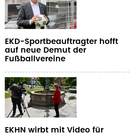
EKD-Sportbeauftragter hofft
auf neue Demut der
Fußballvereine
EKHN wirbt mit Video für
Kirchenvorstandswahl