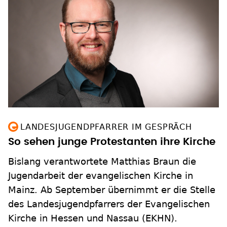
LANDESJUGENDPFARRER IM GESPRÄCH
So sehen junge Protestanten ihre Kirche
Bislang verantwortete Matthias Braun die
Jugendarbeit der evangelischen Kirche in
Mainz. Ab September übernimmt er die Stelle
des Landesjugendpfarrers der Evangelischen
Kirche in Hessen und Nassau (EKHN).