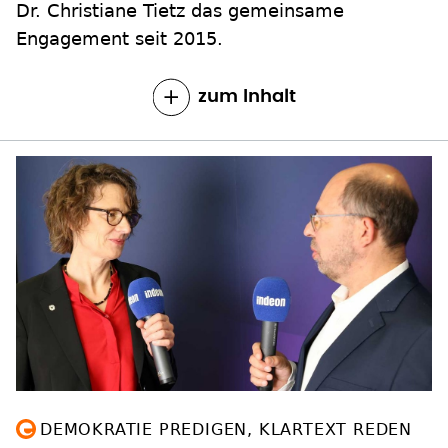
Dr. Christiane Tietz das gemeinsame
Engagement seit 2015.
zum Inhalt
DEMOKRATIE PREDIGEN, KLARTEXT REDEN