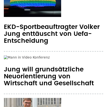
EKD-Sportbeauftragter Volker
Jung enttäuscht von Uefa-
Entscheidung
Jung will grundsätzliche
Neuorientierung von
Wirtschaft und Gesellschaft