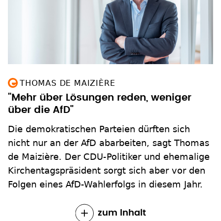
THOMAS DE MAIZIÈRE
"Mehr über Lösungen reden, weniger
über die AfD"
Die demokratischen Parteien dürften sich
nicht nur an der AfD abarbeiten, sagt Thomas
de Maizière. Der CDU-Politiker und ehemalige
Kirchentagspräsident sorgt sich aber vor den
Folgen eines AfD-Wahlerfolgs in diesem Jahr.
zum Inhalt