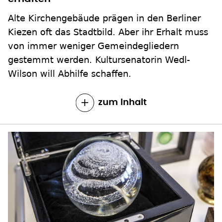
Alte Kirchengebäude prägen in den Berliner
Kiezen oft das Stadtbild. Aber ihr Erhalt muss
von immer weniger Gemeindegliedern
gestemmt werden. Kultursenatorin Wedl-
Wilson will Abhilfe schaffen.
zum Inhalt