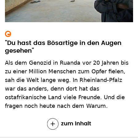
"Du hast das Bösartige in den Augen
gesehen"
Als dem Genozid in Ruanda vor 20 Jahren bis
zu einer Million Menschen zum Opfer fielen,
sah die Welt lange weg. In Rheinland-Pfalz
war das anders, denn dort hat das
ostafrikanische Land viele Freunde. Und die
fragen noch heute nach dem Warum.
zum Inhalt