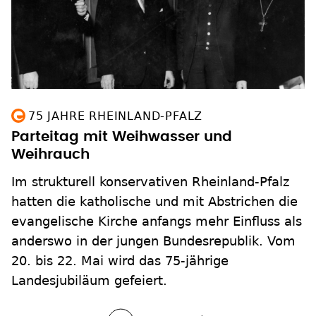
75 JAHRE RHEINLAND-PFALZ
Parteitag mit Weihwasser und
Weihrauch
Im strukturell konservativen Rheinland-Pfalz
hatten die katholische und mit Abstrichen die
evangelische Kirche anfangs mehr Einfluss als
anderswo in der jungen Bundesrepublik. Vom
20. bis 22. Mai wird das 75-jährige
Landesjubiläum gefeiert.