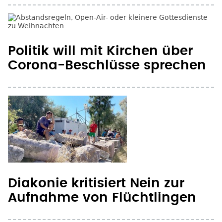
Politik will mit Kirchen über
Corona-Beschlüsse sprechen
Diakonie kritisiert Nein zur
Aufnahme von Flüchtlingen
Missbrauchsbeauftragter:
Schutz von Kindern zur