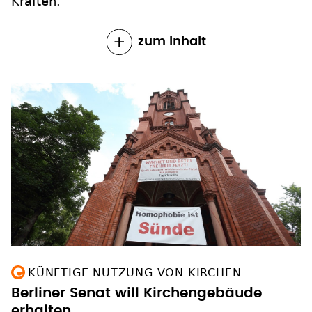
Kräften.
zum Inhalt
KÜNFTIGE NUTZUNG VON KIRCHEN
Berliner Senat will Kirchengebäude
erhalten