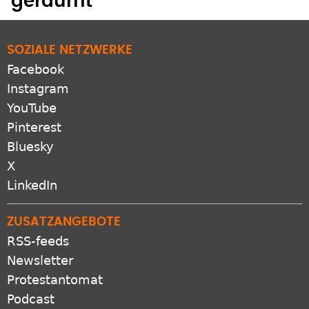
Facebook
Instagram
YouTube
Pinterest
Bluesky
X
LinkedIn
ZUSATZANGEBOTE
RSS-feeds
Newsletter
Protestantomat
Podcast
Apps
VERBUND