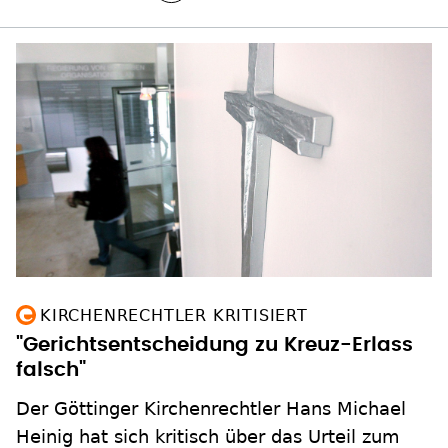
KIRCHENRECHTLER KRITISIERT
"Gerichtsentscheidung zu Kreuz-Erlass
falsch"
Der Göttinger Kirchenrechtler Hans Michael
Heinig hat sich kritisch über das Urteil zum