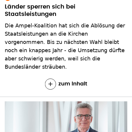
Länder sperren sich bei
Staatsleistungen
Die Ampel-Koalition hat sich die Ablösung der
Staatsleistungen an die Kirchen
vorgenommen. Bis zu nächsten Wahl bleibt
noch ein knappes Jahr - die Umsetzung dürfte
aber schwierig werden, weil sich die
Bundesländer sträuben.
zum Inhalt