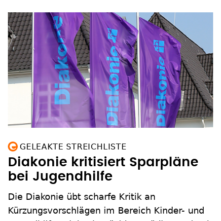
GELEAKTE STREICHLISTE
Diakonie kritisiert Sparpläne
bei Jugendhilfe
Die Diakonie übt scharfe Kritik an
Kürzungsvorschlägen im Bereich Kinder- und