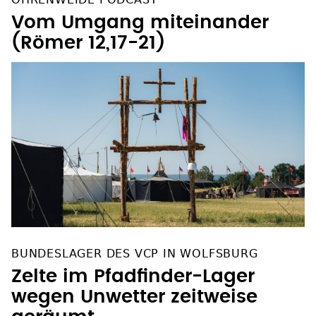
BUNDESLAGER DES VCP IN WOLFSBURG
Zelte im Pfadfinder-Lager
wegen Unwetter zeitweise
geräumt
SOZIALE NETZWERKE