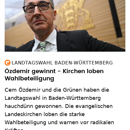
LANDTAGSWAHL BADEN-WÜRTTEMBERG
Özdemir gewinnt - Kirchen loben
Wahlbeteiligung
Cem Özdemir und die Grünen haben die
Landtagswahl in Baden-Württemberg
hauchdünn gewonnen. Die evangelischen
Landeskirchen loben die starke
Wahlbeteiligung und warnen vor radikalen