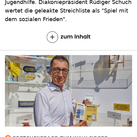
Jugendhilfe. Diakoniepräsident Rüdiger Schuch
wertet die geleakte Streichliste als "Spiel mit
dem sozialen Frieden".
zum Inhalt