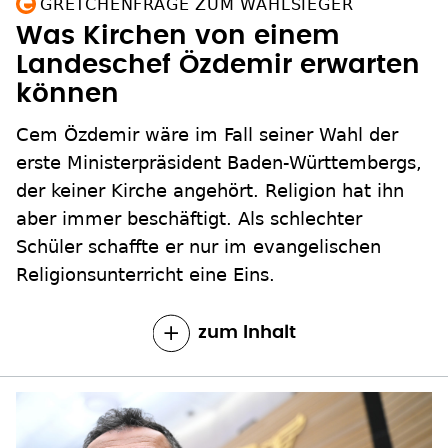
GRETCHENFRAGE ZUM WAHLSIEGER
Was Kirchen von einem
Landeschef Özdemir erwarten
können
Cem Özdemir wäre im Fall seiner Wahl der
erste Ministerpräsident Baden-Württembergs,
der keiner Kirche angehört. Religion hat ihn
aber immer beschäftigt. Als schlechter
Schüler schaffte er nur im evangelischen
Religionsunterricht eine Eins.
zum Inhalt