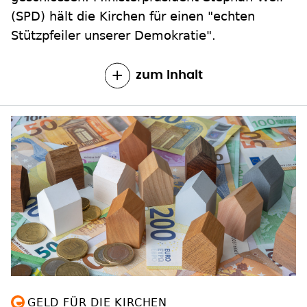
(SPD) hält die Kirchen für einen "echten
Stützpfeiler unserer Demokratie".
zum Inhalt
GELD FÜR DIE KIRCHEN