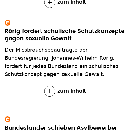
zum Inhalt
Rörig fordert schulische Schutzkonzepte
gegen sexuelle Gewalt
Der Missbrauchsbeauftragte der
Bundesregierung, Johannes-Wilhelm Rörig,
fordert für jedes Bundesland ein schulisches
Schutzkonzept gegen sexuelle Gewalt.
zum Inhalt
Bundesländer schieben Asylbewerber
auch im Winter ab