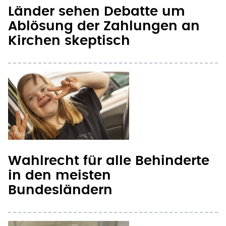
Kirchen skeptisch
Wahlrecht für alle Behinderte
in den meisten
Bundesländern