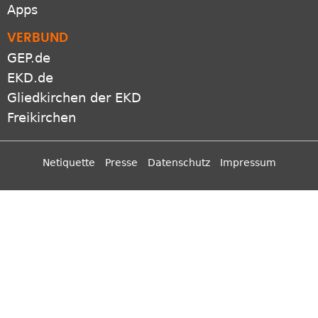
GEP.de
EKD.de
Gliedkirchen der EKD
Freikirchen
Netiquette
Presse
Datenschutz
Impressum