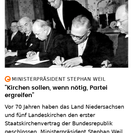
MINISTERPRÄSIDENT STEPHAN WEIL
"Kirchen sollen, wenn nötig, Partei
ergreifen"
Vor 70 Jahren haben das Land Niedersachsen
und fünf Landeskirchen den erster
Staatskirchenvertrag der Bundesrepublik
geschlossen. Ministerpräsident Stephan Weil