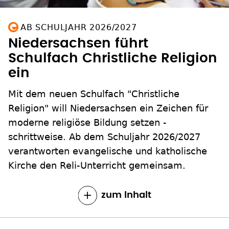
AB SCHULJAHR 2026/2027
Niedersachsen führt
Schulfach Christliche Religion
ein
Mit dem neuen Schulfach "Christliche
Religion" will Niedersachsen ein Zeichen für
moderne religiöse Bildung setzen -
schrittweise. Ab dem Schuljahr 2026/2027
verantworten evangelische und katholische
Kirche den Reli-Unterricht gemeinsam.
zum Inhalt