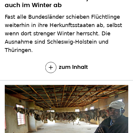
Fast alle Bundesländer schieben Flüchtlinge
weiterhin in ihre Herkunftsstaaten ab, selbst
wenn dort strenger Winter herrscht. Die
Ausnahme sind Schleswig-Holstein und
Thüringen.
zum Inhalt