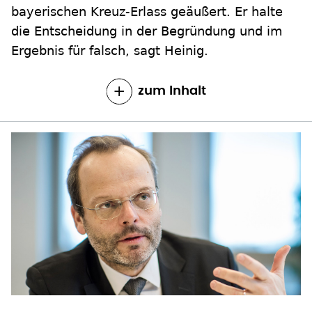
bayerischen Kreuz-Erlass geäußert. Er halte
die Entscheidung in der Begründung und im
Ergebnis für falsch, sagt Heinig.
zum Inhalt