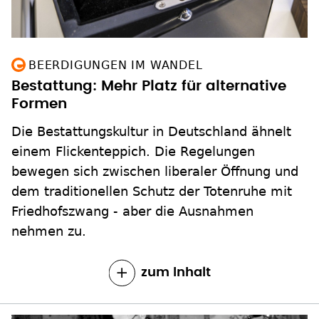
BEERDIGUNGEN IM WANDEL
Bestattung: Mehr Platz für alternative
Formen
Die Bestattungskultur in Deutschland ähnelt
einem Flickenteppich. Die Regelungen
bewegen sich zwischen liberaler Öffnung und
dem traditionellen Schutz der Totenruhe mit
Friedhofszwang - aber die Ausnahmen
nehmen zu.
zum Inhalt