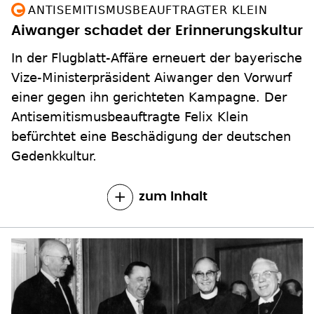
ANTISEMITISMUSBEAUFTRAGTER KLEIN
Aiwanger schadet der Erinnerungskultur
In der Flugblatt-Affäre erneuert der bayerische
Vize-Ministerpräsident Aiwanger den Vorwurf
einer gegen ihn gerichteten Kampagne. Der
Antisemitismusbeauftragte Felix Klein
befürchtet eine Beschädigung der deutschen
Gedenkkultur.
zum Inhalt