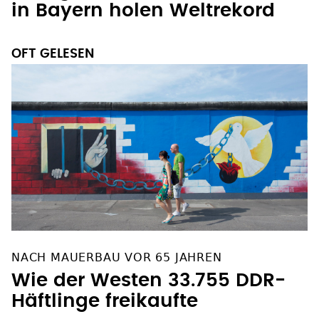
OFT GELESEN
NACH MAUERBAU VOR 65 JAHREN
Wie der Westen 33.755 DDR-
Häftlinge freikaufte