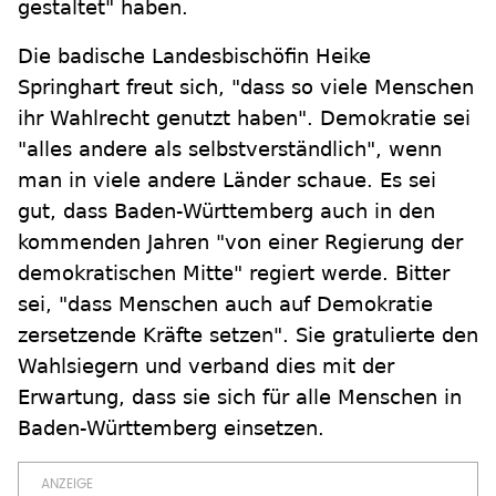
gestaltet" haben.
Die badische Landesbischöfin Heike
Springhart freut sich, "dass so viele Menschen
ihr Wahlrecht genutzt haben". Demokratie sei
"alles andere als selbstverständlich", wenn
man in viele andere Länder schaue. Es sei
gut, dass Baden-Württemberg auch in den
kommenden Jahren "von einer Regierung der
demokratischen Mitte" regiert werde. Bitter
sei, "dass Menschen auch auf Demokratie
zersetzende Kräfte setzen". Sie gratulierte den
Wahlsiegern und verband dies mit der
Erwartung, dass sie sich für alle Menschen in
Baden-Württemberg einsetzen.