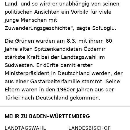
Land, und so wird er unabhängig von seinen
politischen Ansichten ein Vorbild für viele
junge Menschen mit
Zuwanderungsgeschichte", sagte Sofuoglu.
Die Grünen wurden am 8.3. mit ihrem 60
Jahre alten Spitzenkandidaten Özdemir
stärkste Kraft bei der Landtagswahl im
Südwesten. Er dürfte damit erster
Ministerpräsident in Deutschland werden, der
aus einer Gastarbeiterfamilie stammt. Seine
Eltern waren in den 1960er Jahren aus der
Türkei nach Deutschland gekommen.
MEHR ZU BADEN-WÜRTTEMBERG
LANDTAGSWAHL
LANDESBISCHOF