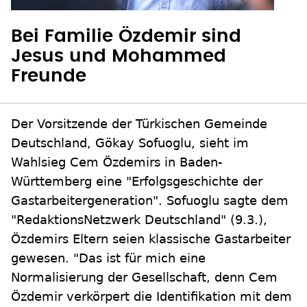
Bei Familie Özdemir sind
Jesus und Mohammed
Freunde
Der Vorsitzende der Türkischen Gemeinde
Deutschland, Gökay Sofuoglu, sieht im
Wahlsieg Cem Özdemirs in Baden-
Württemberg eine "Erfolgsgeschichte der
Gastarbeitergeneration". Sofuoglu sagte dem
"RedaktionsNetzwerk Deutschland" (9.3.),
Özdemirs Eltern seien klassische Gastarbeiter
gewesen. "Das ist für mich eine
Normalisierung der Gesellschaft, denn Cem
Özdemir verkörpert die Identifikation mit dem