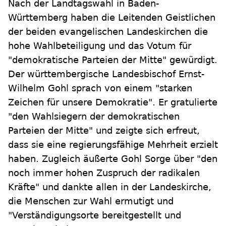
Nach der Landtagswahl in Baden-
Württemberg haben die Leitenden Geistlichen
der beiden evangelischen Landeskirchen die
hohe Wahlbeteiligung und das Votum für
"demokratische Parteien der Mitte" gewürdigt.
Der württembergische Landesbischof Ernst-
Wilhelm Gohl sprach von einem "starken
Zeichen für unsere Demokratie". Er gratulierte
"den Wahlsiegern der demokratischen
Parteien der Mitte" und zeigte sich erfreut,
dass sie eine regierungsfähige Mehrheit erzielt
haben. Zugleich äußerte Gohl Sorge über "den
noch immer hohen Zuspruch der radikalen
Kräfte" und dankte allen in der Landeskirche,
die Menschen zur Wahl ermutigt und
"Verständigungsorte bereitgestellt und