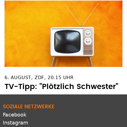
6. AUGUST, ZDF, 20.15 UHR
TV-Tipp: "Plötzlich Schwester"
SOZIALE NETZWERKE
Facebook
Instagram
YouTube