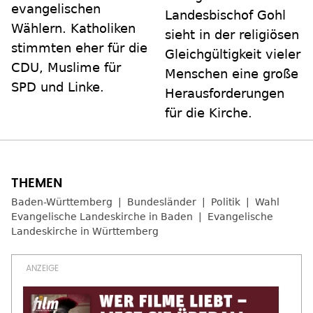
evangelischen
Landesbischof Gohl
Wählern. Katholiken
sieht in der religiösen
stimmten eher für die
Gleichgültigkeit vieler
CDU, Muslime für
Menschen eine große
SPD und Linke.
Herausforderungen
für die Kirche.
Baden-Württemberg
Bundesländer
Politik
Wahl
Evangelische Landeskirche in Baden
Evangelische
Landeskirche in Württemberg