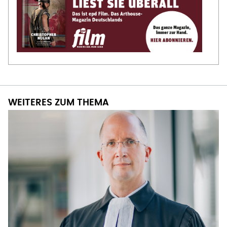
WEITERES ZUM THEMA