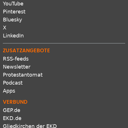
Pinterest
Bluesky
X
LinkedIn
ZUSATZANGEBOTE
RSS-feeds
Newsletter
Protestantomat
Podcast
Apps
VERBUND
GEP.de
EKD.de
Gliedkirchen der EKD