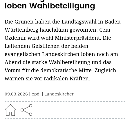
loben Wahlbeteiligung
Die Grünen haben die Landtagswahl in Baden-
Württemberg hauchdünn gewonnen. Cem
Özdemir wird wohl Ministerpräsident. Die
Leitenden Geistlichen der beiden
evangelischen Landeskirchen loben noch am
Abend die starke Wahlbeteiligung und das
Votum für die demokratische Mitte. Zugleich
warnen sie vor radikalen Kräften.
09.03.2026
epd
Landeskirchen