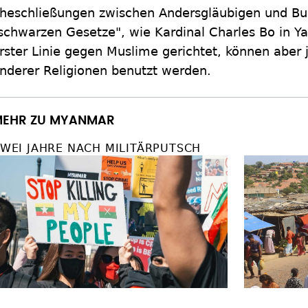
heschließungen zwischen Andersgläubigen und Bud
schwarzen Gesetze", wie Kardinal Charles Bo in Ya
rster Linie gegen Muslime gerichtet, können aber 
nderer Religionen benutzt werden.
EHR ZU MYANMAR
WEI JAHRE NACH MILITÄRPUTSCH