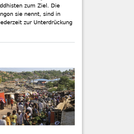
dhisten zum Ziel. Die
ngon sie nennt, sind in
jederzeit zur Unterdrückung