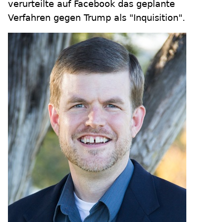
verurteilte auf Facebook das geplante
Verfahren gegen Trump als "Inquisition".