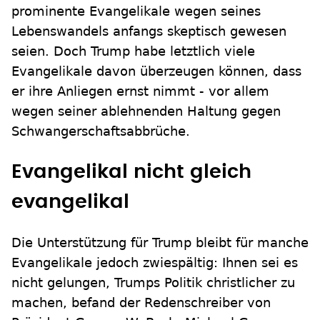
prominente Evangelikale wegen seines
Lebenswandels anfangs skeptisch gewesen
seien. Doch Trump habe letztlich viele
Evangelikale davon überzeugen können, dass
er ihre Anliegen ernst nimmt - vor allem
wegen seiner ablehnenden Haltung gegen
Schwangerschaftsabbrüche.
Evangelikal nicht gleich
evangelikal
Die Unterstützung für Trump bleibt für manche
Evangelikale jedoch zwiespältig: Ihnen sei es
nicht gelungen, Trumps Politik christlicher zu
machen, befand der Redenschreiber von