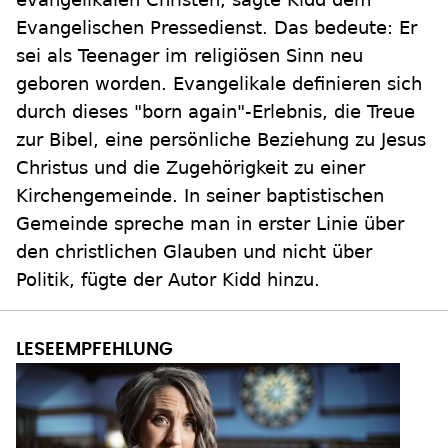
Evangelischen Pressedienst. Das bedeute: Er
sei als Teenager im religiösen Sinn neu
geboren worden. Evangelikale definieren sich
durch dieses "born again"-Erlebnis, die Treue
zur Bibel, eine persönliche Beziehung zu Jesus
Christus und die Zugehörigkeit zu einer
Kirchengemeinde. In seiner baptistischen
Gemeinde spreche man in erster Linie über
den christlichen Glauben und nicht über
Politik, fügte der Autor Kidd hinzu.