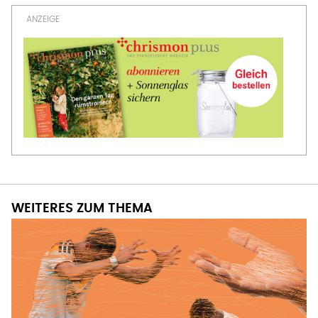
WEITERES ZUM THEMA