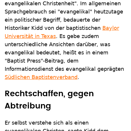
evangelikalen Christenheit". Im allgemeinen
Sprachgebrauch sei "evangelikal" heutzutage
ein politischer Begriff, bedauerte der
Historiker Kidd von der baptistischen
Baylor
Universität in Texas
. Es gebe zudem
unterschiedliche Ansichten darüber, was
evangelikal bedeutet, heißt es in einem
"Baptist Press"-Beitrag, dem
Informationsdienst des evangelikal geprägten
Südlichen Baptistenverband
.
Rechtschaffen, gegen
Abtreibung
Er selbst verstehe sich als einen
evangelikalen Christen, sagte Kidd dem