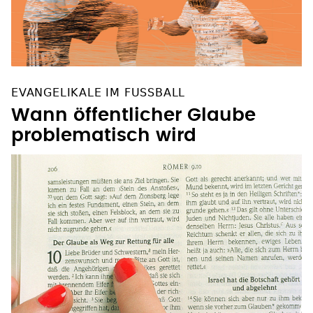
EVANGELIKALE IM FUSSBALL
Wann öffentlicher Glaube
problematisch wird