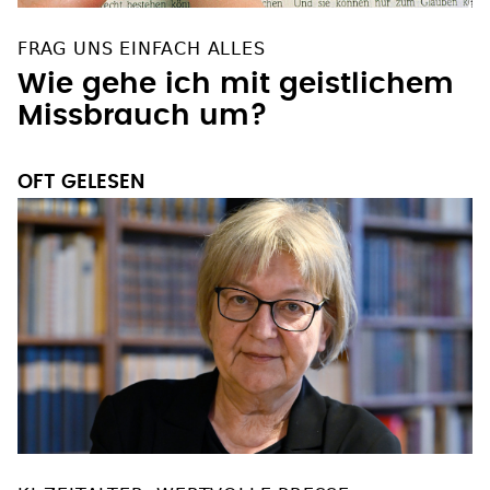
FRAG UNS EINFACH ALLES
Wie gehe ich mit geistlichem
Missbrauch um?
OFT GELESEN