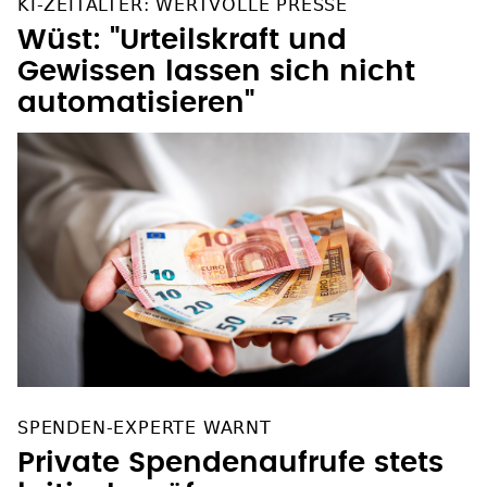
KI-ZEITALTER: WERTVOLLE PRESSE
Wüst: "Urteilskraft und
Gewissen lassen sich nicht
automatisieren"
SPENDEN-EXPERTE WARNT
Private Spendenaufrufe stets