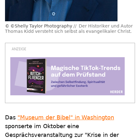
©Shelly Taylor Photography
Der Historiker und Autor
Thomas Kidd versteht sich selbst als evangelikaler Christ.
Das
"Museum der Bibel" in Washington
sponserte im Oktober eine
Gesprächsveranstaltung zur "Krise in der