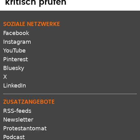
kritisch prüfen
SOZIALE NETZWERKE
Facebook
Instagram
YouTube
Pinterest
Bluesky
X
LinkedIn
ZUSATZANGEBOTE
RSS-feeds
Newsletter
Protestantomat
Podcast