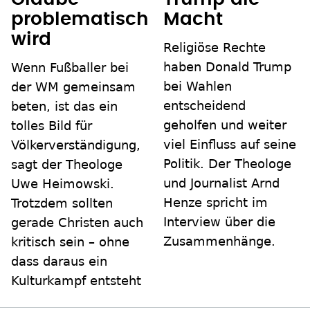
problematisch
Macht
wird
Religiöse Rechte
haben Donald Trump
Wenn Fußballer bei
bei Wahlen
der WM gemeinsam
entscheidend
beten, ist das ein
geholfen und weiter
tolles Bild für
viel Einfluss auf seine
Völkerverständigung,
Politik. Der Theologe
sagt der Theologe
und Journalist Arnd
Uwe Heimowski.
Henze spricht im
Trotzdem sollten
Interview über die
gerade Christen auch
Zusammenhänge.
kritisch sein – ohne
dass daraus ein
Kulturkampf entsteht