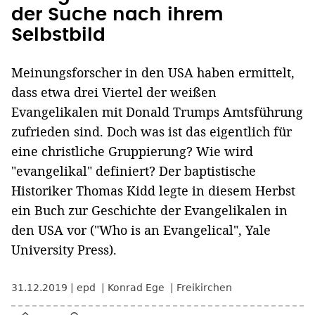
der Suche nach ihrem
Selbstbild
Meinungsforscher in den USA haben ermittelt,
dass etwa drei Viertel der weißen
Evangelikalen mit Donald Trumps Amtsführung
zufrieden sind. Doch was ist das eigentlich für
eine christliche Gruppierung? Wie wird
"evangelikal" definiert? Der baptistische
Historiker Thomas Kidd legte in diesem Herbst
ein Buch zur Geschichte der Evangelikalen in
den USA vor ("Who is an Evangelical", Yale
University Press).
31.12.2019
epd
Konrad Ege
Freikirchen