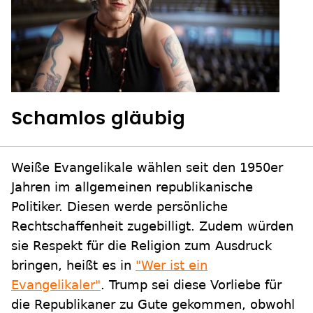
Schamlos gläubig
Weiße Evangelikale wählen seit den 1950er
Jahren im allgemeinen republikanische
Politiker. Diesen werde persönliche
Rechtschaffenheit zugebilligt. Zudem würden
sie Respekt für die Religion zum Ausdruck
bringen, heißt es in
"Wer ist ein
Evangelikaler"
. Trump sei diese Vorliebe für
die Republikaner zu Gute gekommen, obwohl