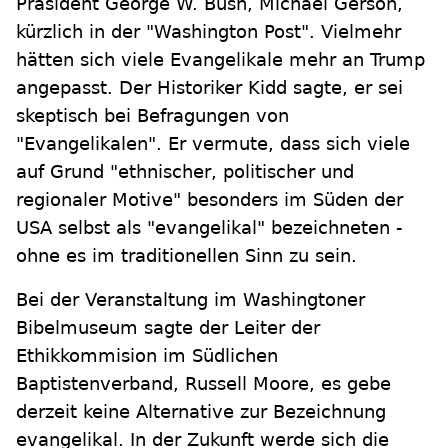
Präsident George W. Bush, Michael Gerson,
kürzlich in der "Washington Post". Vielmehr
hätten sich viele Evangelikale mehr an Trump
angepasst. Der Historiker Kidd sagte, er sei
skeptisch bei Befragungen von
"Evangelikalen". Er vermute, dass sich viele
auf Grund "ethnischer, politischer und
regionaler Motive" besonders im Süden der
USA selbst als "evangelikal" bezeichneten -
ohne es im traditionellen Sinn zu sein.
Bei der Veranstaltung im Washingtoner
Bibelmuseum sagte der Leiter der
Ethikkommision im Südlichen
Baptistenverband, Russell Moore, es gebe
derzeit keine Alternative zur Bezeichnung
evangelikal. In der Zukunft werde sich die