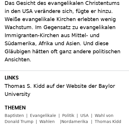
Das Gesicht des evangelikalen Christentums
in den USA verändere sich, fügte er hinzu.
Weiße evangelikale Kirchen erlebten wenig
Wachstum. Im Gegensatz zu evangelikalen
Immigranten-Kirchen aus Mittel- und
Südamerika, Afrika und Asien. Und diese
Gläubigen hätten oft ganz andere politischen
Ansichten.
Thomas S. Kidd auf der Website der Baylor
University
Baptisten
Evangelikale
Politik
USA
Wahl von
Donald Trump
Wahlen
Nordamerika
Thomas Kidd