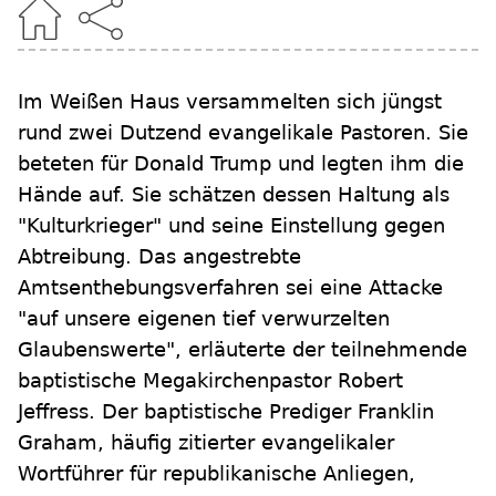
Im Weißen Haus versammelten sich jüngst
rund zwei Dutzend evangelikale Pastoren. Sie
beteten für Donald Trump und legten ihm die
Hände auf. Sie schätzen dessen Haltung als
"Kulturkrieger" und seine Einstellung gegen
Abtreibung. Das angestrebte
Amtsenthebungsverfahren sei eine Attacke
"auf unsere eigenen tief verwurzelten
Glaubenswerte", erläuterte der teilnehmende
baptistische Megakirchenpastor Robert
Jeffress. Der baptistische Prediger Franklin
Graham, häufig zitierter evangelikaler
Wortführer für republikanische Anliegen,