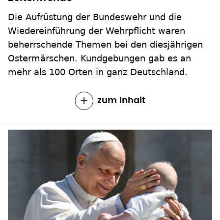
Die Aufrüstung der Bundeswehr und die
Wiedereinführung der Wehrpflicht waren
beherrschende Themen bei den diesjährigen
Ostermärschen. Kundgebungen gab es an
mehr als 100 Orten in ganz Deutschland.
zum Inhalt