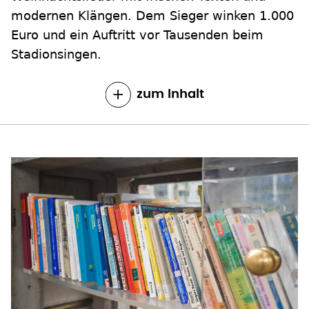
modernen Klängen. Dem Sieger winken 1.000
Euro und ein Auftritt vor Tausenden beim
Stadionsingen.
zum Inhalt