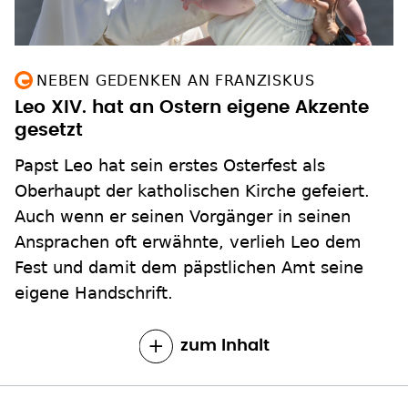
NEBEN GEDENKEN AN FRANZISKUS
Leo XIV. hat an Ostern eigene Akzente
gesetzt
Papst Leo hat sein erstes Osterfest als
Oberhaupt der katholischen Kirche gefeiert.
Auch wenn er seinen Vorgänger in seinen
Ansprachen oft erwähnte, verlieh Leo dem
Fest und damit dem päpstlichen Amt seine
eigene Handschrift.
zum Inhalt