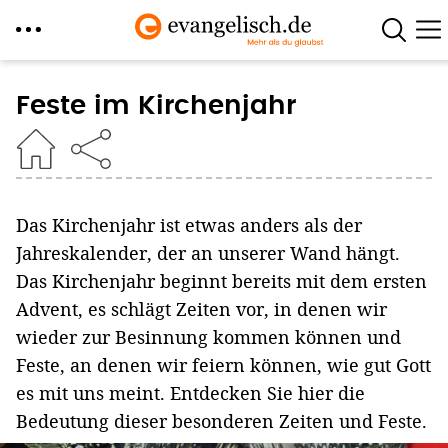
Direkt
zum
Feste im Kirchenjahr
Inhalt
Das Kirchenjahr ist etwas anders als der
Jahreskalender, der an unserer Wand hängt.
Das Kirchenjahr beginnt bereits mit dem ersten
Advent, es schlägt Zeiten vor, in denen wir
wieder zur Besinnung kommen können und
Feste, an denen wir feiern können, wie gut Gott
es mit uns meint. Entdecken Sie hier die
Bedeutung dieser besonderen Zeiten und Feste.