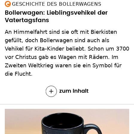
GESCHICHTE DES BOLLERWAGENS
Bollerwagen: Lieblingsvehikel der
Vatertagsfans
An Himmelfahrt sind sie oft mit Bierkisten
gefüllt, doch Bollerwagen sind auch als
Vehikel für Kita-Kinder beliebt. Schon um 3700
vor Christus gab es Wagen mit Rädern. Im
Zweiten Weltkrieg waren sie ein Symbol für
die Flucht.
zum Inhalt