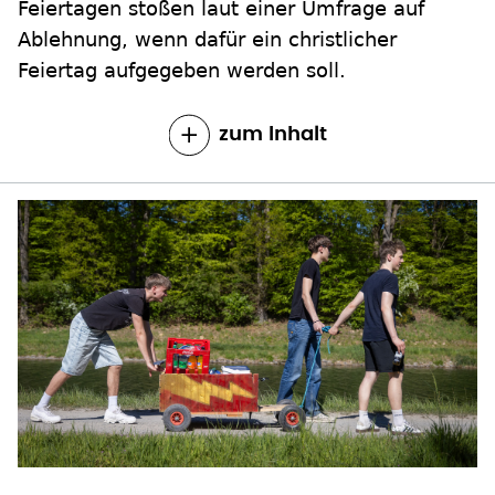
Feiertagen stoßen laut einer Umfrage auf
Ablehnung, wenn dafür ein christlicher
Feiertag aufgegeben werden soll.
zum Inhalt