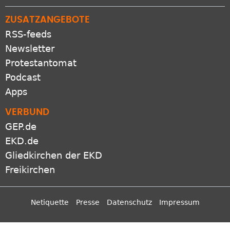
ZUSATZANGEBOTE
RSS-feeds
Newsletter
Protestantomat
Podcast
Apps
VERBUND
GEP.de
EKD.de
Gliedkirchen der EKD
Freikirchen
Netiquette
Presse
Datenschutz
Impressum