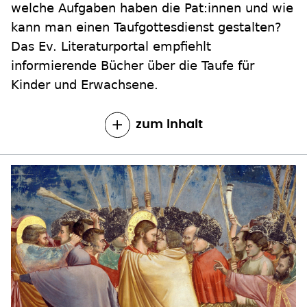
welche Aufgaben haben die Pat:innen und wie
kann man einen Taufgottesdienst gestalten?
Das Ev. Literaturportal empfiehlt
informierende Bücher über die Taufe für
Kinder und Erwachsene.
zum Inhalt