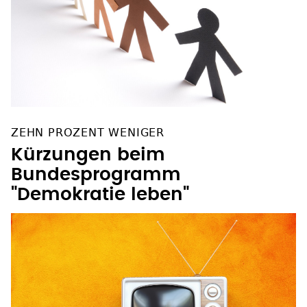
ZEHN PROZENT WENIGER
Kürzungen beim
Bundesprogramm
"Demokratie leben"