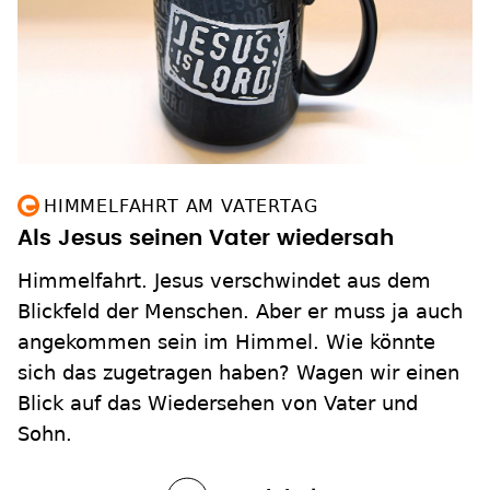
HIMMELFAHRT AM VATERTAG
Als Jesus seinen Vater wiedersah
Himmelfahrt. Jesus verschwindet aus dem
Blickfeld der Menschen. Aber er muss ja auch
angekommen sein im Himmel. Wie könnte
sich das zugetragen haben? Wagen wir einen
Blick auf das Wiedersehen von Vater und
Sohn.