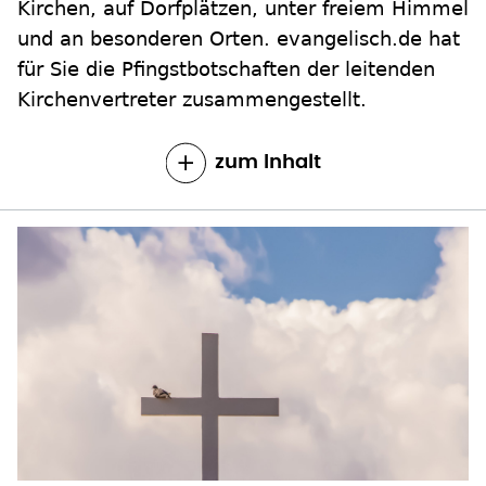
Kirchen, auf Dorfplätzen, unter freiem Himmel
und an besonderen Orten. evangelisch.de hat
für Sie die Pfingstbotschaften der leitenden
Kirchenvertreter zusammengestellt.
zum Inhalt