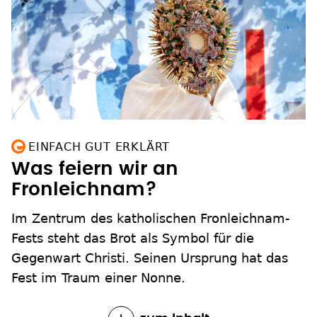
EINFACH GUT ERKLÄRT
Was feiern wir an
Fronleichnam?
Im Zentrum des katholischen Fronleichnam-
Fests steht das Brot als Symbol für die
Gegenwart Christi. Seinen Ursprung hat das
Fest im Traum einer Nonne.