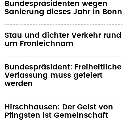
Bundespräsidenten wegen
Sanierung dieses Jahr in Bonn
Stau und dichter Verkehr rund
um Fronleichnam
Bundespräsident: Freiheitliche
Verfassung muss gefeiert
werden
Hirschhausen: Der Geist von
Pfingsten ist Gemeinschaft