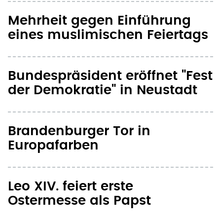
Mehrheit gegen Einführung
eines muslimischen Feiertags
Bundespräsident eröffnet "Fest
der Demokratie" in Neustadt
Brandenburger Tor in
Europafarben
Leo XIV. feiert erste
Ostermesse als Papst