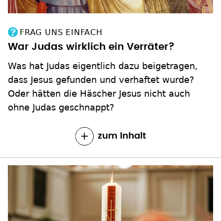
FRAG UNS EINFACH
War Judas wirklich ein Verräter?
Was hat Judas eigentlich dazu beigetragen,
dass Jesus gefunden und verhaftet wurde?
Oder hätten die Häscher Jesus nicht auch
ohne Judas geschnappt?
zum Inhalt