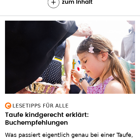
zum Inhalt
LESETIPPS FÜR ALLE
Taufe kindgerecht erklärt:
Buchempfehlungen
Was passiert eigentlich genau bei einer Taufe,