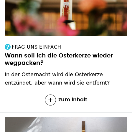
FRAG UNS EINFACH
Wann soll ich die Osterkerze wieder
wegpacken?
In der Osternacht wird die Osterkerze
entzündet, aber wann wird sie entfernt?
zum Inhalt