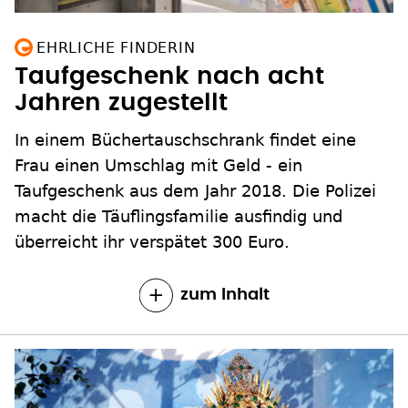
EHRLICHE FINDERIN
Taufgeschenk nach acht
Jahren zugestellt
In einem Büchertauschschrank findet eine
Frau einen Umschlag mit Geld - ein
Taufgeschenk aus dem Jahr 2018. Die Polizei
macht die Täuflingsfamilie ausfindig und
überreicht ihr verspätet 300 Euro.
zum Inhalt