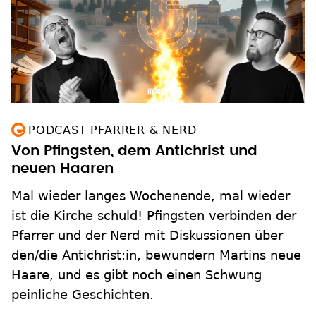
PODCAST PFARRER & NERD
Von Pfingsten, dem Antichrist und
neuen Haaren
Mal wieder langes Wochenende, mal wieder
ist die Kirche schuld! Pfingsten verbinden der
Pfarrer und der Nerd mit Diskussionen über
den/die Antichrist:in, bewundern Martins neue
Haare, und es gibt noch einen Schwung
peinliche Geschichten.