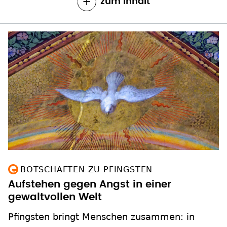
zum Inhalt
BOTSCHAFTEN ZU PFINGSTEN
Aufstehen gegen Angst in einer
gewaltvollen Welt
Pfingsten bringt Menschen zusammen: in