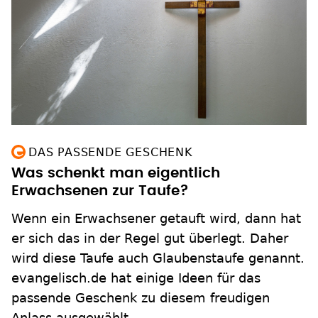
DAS PASSENDE GESCHENK
Was schenkt man eigentlich
Erwachsenen zur Taufe?
Wenn ein Erwachsener getauft wird, dann hat
er sich das in der Regel gut überlegt. Daher
wird diese Taufe auch Glaubenstaufe genannt.
evangelisch.de hat einige Ideen für das
passende Geschenk zu diesem freudigen
Anlass ausgewählt.