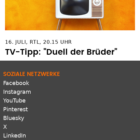
16. JULI, RTL, 20.15 UHR
TV-Tipp: "Duell der Brüder"
SOZIALE NETZWERKE
Facebook
Instagram
YouTube
Pinterest
Bluesky
X
LinkedIn