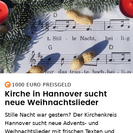
1000 EURO PREISGELD
Kirche in Hannover sucht
neue Weihnachtslieder
Stille Nacht war gestern? Der Kirchenkreis
Hannover sucht neue Advents- und
Weihnachtslieder mit frischen Texten und