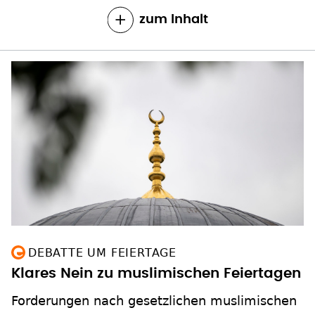
zum Inhalt
DEBATTE UM FEIERTAGE
Klares Nein zu muslimischen Feiertagen
Forderungen nach gesetzlichen muslimischen