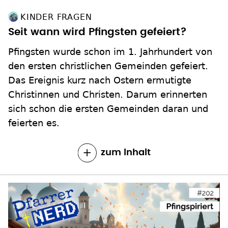
KINDER FRAGEN
Seit wann wird Pfingsten gefeiert?
Pfingsten wurde schon im 1. Jahrhundert von
den ersten christlichen Gemeinden gefeiert.
Das Ereignis kurz nach Ostern ermutigte
Christinnen und Christen. Darum erinnerten
sich schon die ersten Gemeinden daran und
feierten es.
zum Inhalt