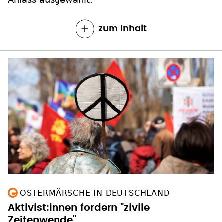
zum Inhalt
OSTERMÄRSCHE IN DEUTSCHLAND
Aktivist:innen fordern "zivile
Zeitenwende"