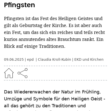
Pfingsten
Pfingsten ist das Fest des Heiligen Geistes und
gilt als Geburtstag der Kirche. Es ist aber auch
ein Fest, um das sich ein reiches und teils recht
kurios anmutendes altes Brauchtum rankt. Ein
Blick auf einige Traditionen.
09.06.2025
epd
Claudia Kroll-Kubin
EKD und Kirchen
Das Wiedererwachen der Natur im Frühling,
Umzüge und Symbole für den Heiligen Geist -
all das gehört zu den Traditionen und