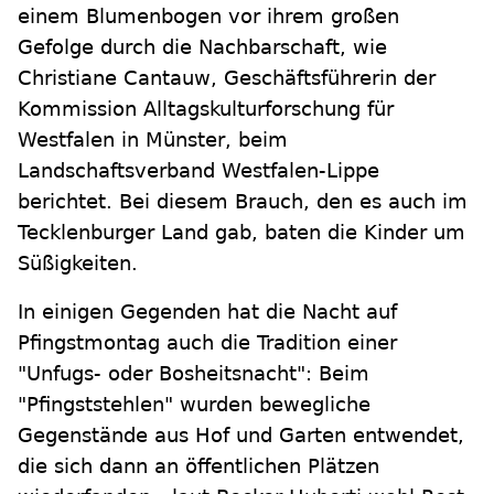
einem Blumenbogen vor ihrem großen
Gefolge durch die Nachbarschaft, wie
Christiane Cantauw, Geschäftsführerin der
Kommission Alltagskulturforschung für
Westfalen in Münster, beim
Landschaftsverband Westfalen-Lippe
berichtet. Bei diesem Brauch, den es auch im
Tecklenburger Land gab, baten die Kinder um
Süßigkeiten.
In einigen Gegenden hat die Nacht auf
Pfingstmontag auch die Tradition einer
"Unfugs- oder Bosheitsnacht": Beim
"Pfingststehlen" wurden bewegliche
Gegenstände aus Hof und Garten entwendet,
die sich dann an öffentlichen Plätzen