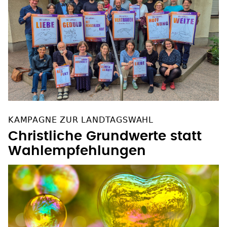
KAMPAGNE ZUR LANDTAGSWAHL
Christliche Grundwerte statt
Wahlempfehlungen