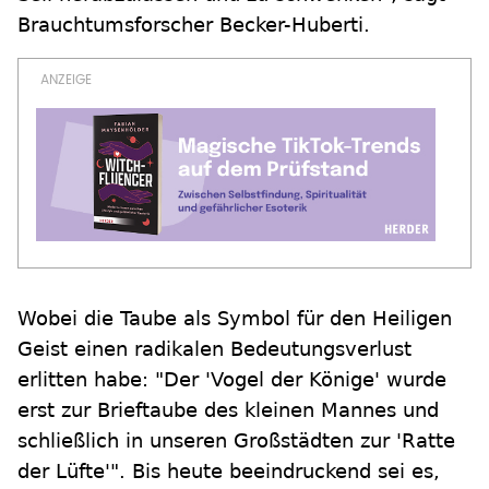
Brauchtumsforscher Becker-Huberti.
Wobei die Taube als Symbol für den Heiligen
Geist einen radikalen Bedeutungsverlust
erlitten habe: "Der 'Vogel der Könige' wurde
erst zur Brieftaube des kleinen Mannes und
schließlich in unseren Großstädten zur 'Ratte
der Lüfte'". Bis heute beeindruckend sei es,