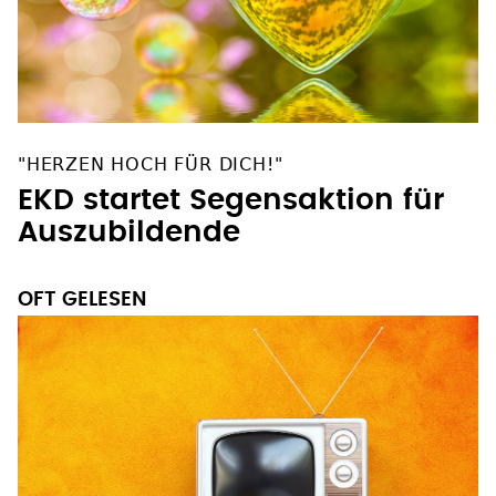
"HERZEN HOCH FÜR DICH!"
EKD startet Segensaktion für
Auszubildende
OFT GELESEN