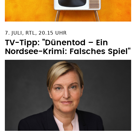
7. JULI, RTL, 20.15 UHR
TV-Tipp: "Dünentod – Ein
Nordsee-Krimi: Falsches Spiel"