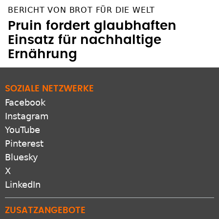
BERICHT VON BROT FÜR DIE WELT
Pruin fordert glaubhaften
Einsatz für nachhaltige
Ernährung
SOZIALE NETZWERKE
Facebook
Instagram
YouTube
Pinterest
Bluesky
X
LinkedIn
ZUSATZANGEBOTE