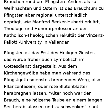
Bräuchen rund um Pfingsten. Anders als zu
Weihnachten und Ostern ist das Brauchtum zu
Pfingsten aber regional unterschiedlich
geprägt, wie Manfred Becker-Huberti erklärt,
Theologe und Honorarprofessor an der
Katholisch-Theologischen Fakultät der Vinzenz-
Pallotti-University in Vallendar.
Pfingsten ist das Fest des Heiligen Geistes,
das wurde früher auch symbolisch im
Gottesdienst dargestellt. Aus dem
Kirchengewölbe habe man während des
Pfingstgottesdienstes brennendes Werg, also
Pflanzenfasern, oder rote Blütenblätter
herabregnen lassen. "Älter noch war der
Brauch, eine hölzerne Taube an einem langen
Seil herabzulassen und zu schwenken", sagt