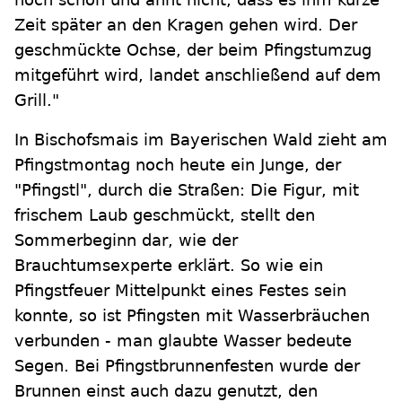
Zeit später an den Kragen gehen wird. Der
geschmückte Ochse, der beim Pfingstumzug
mitgeführt wird, landet anschließend auf dem
Grill."
In Bischofsmais im Bayerischen Wald zieht am
Pfingstmontag noch heute ein Junge, der
"Pfingstl", durch die Straßen: Die Figur, mit
frischem Laub geschmückt, stellt den
Sommerbeginn dar, wie der
Brauchtumsexperte erklärt. So wie ein
Pfingstfeuer Mittelpunkt eines Festes sein
konnte, so ist Pfingsten mit Wasserbräuchen
verbunden - man glaubte Wasser bedeute
Segen. Bei Pfingstbrunnenfesten wurde der
Brunnen einst auch dazu genutzt, den