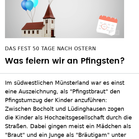
DAS FEST 50 TAGE NACH OSTERN
Was feiern wir an Pfingsten?
Im südwestlichen Münsterland war es einst
eine Auszeichnung, als "Pfingstbraut" den
Pfingstumzug der Kinder anzuführen:
Zwischen Bocholt und Lüdinghausen zogen
die Kinder als Hochzeitsgesellschaft durch die
Straßen. Dabei gingen meist ein Mädchen als
"Braut" und ein Junge als "Bräutigam" unter