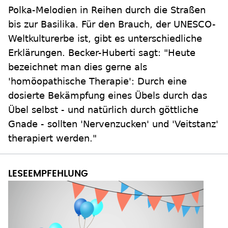
Polka-Melodien in Reihen durch die Straßen
bis zur Basilika. Für den Brauch, der UNESCO-
Weltkulturerbe ist, gibt es unterschiedliche
Erklärungen. Becker-Huberti sagt: "Heute
bezeichnet man dies gerne als
'homöopathische Therapie': Durch eine
dosierte Bekämpfung eines Übels durch das
Übel selbst - und natürlich durch göttliche
Gnade - sollten 'Nervenzucken' und 'Veitstanz'
therapiert werden."