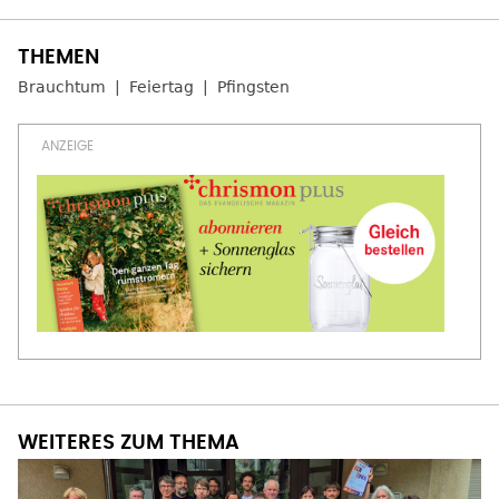
Brauchtum
Feiertag
Pfingsten
WEITERES ZUM THEMA