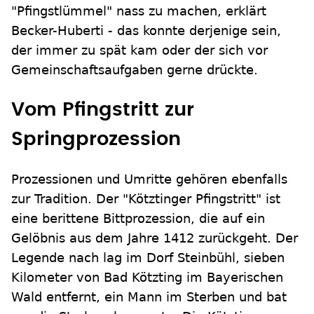
"Pfingstlümmel" nass zu machen, erklärt
Becker-Huberti - das konnte derjenige sein,
der immer zu spät kam oder der sich vor
Gemeinschaftsaufgaben gerne drückte.
Vom Pfingstritt zur
Springprozession
Prozessionen und Umritte gehören ebenfalls
zur Tradition. Der "Kötztinger Pfingstritt" ist
eine berittene Bittprozession, die auf ein
Gelöbnis aus dem Jahre 1412 zurückgeht. Der
Legende nach lag im Dorf Steinbühl, sieben
Kilometer von Bad Kötzting im Bayerischen
Wald entfernt, ein Mann im Sterben und bat