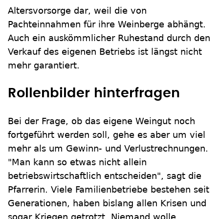
Altersvorsorge dar, weil die von
Pachteinnahmen für ihre Weinberge abhängt.
Auch ein auskömmlicher Ruhestand durch den
Verkauf des eigenen Betriebs ist längst nicht
mehr garantiert.
Rollenbilder hinterfragen
Bei der Frage, ob das eigene Weingut noch
fortgeführt werden soll, gehe es aber um viel
mehr als um Gewinn- und Verlustrechnungen.
"Man kann so etwas nicht allein
betriebswirtschaftlich entscheiden", sagt die
Pfarrerin. Viele Familienbetriebe bestehen seit
Generationen, haben bislang allen Krisen und
sogar Kriegen getrotzt. Niemand wolle