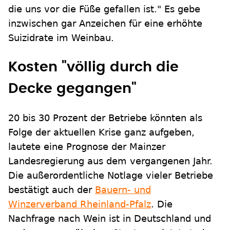
die uns vor die Füße gefallen ist." Es gebe
inzwischen gar Anzeichen für eine erhöhte
Suizidrate im Weinbau.
Kosten "völlig durch die
Decke gegangen"
20 bis 30 Prozent der Betriebe könnten als
Folge der aktuellen Krise ganz aufgeben,
lautete eine Prognose der Mainzer
Landesregierung aus dem vergangenen Jahr.
Die außerordentliche Notlage vieler Betriebe
bestätigt auch der
Bauern- und
Winzerverband Rheinland-Pfalz
. Die
Nachfrage nach Wein ist in Deutschland und