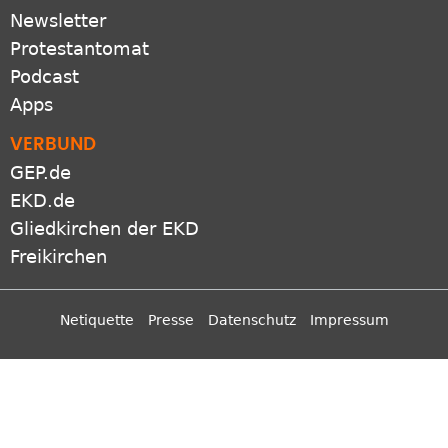
Newsletter
Protestantomat
Podcast
Apps
VERBUND
GEP.de
EKD.de
Gliedkirchen der EKD
Freikirchen
Netiquette
Presse
Datenschutz
Impressum