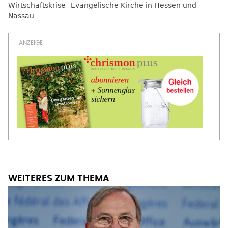
Wirtschaftskrise
Evangelische Kirche in Hessen und
Nassau
WEITERES ZUM THEMA