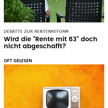
DEBATTE ZUR RENTENREFORM
Wird die "Rente mit 63" doch
nicht abgeschafft?
OFT GELESEN