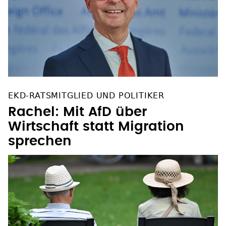
EKD-RATSMITGLIED UND POLITIKER
Rachel: Mit AfD über
Wirtschaft statt Migration
sprechen