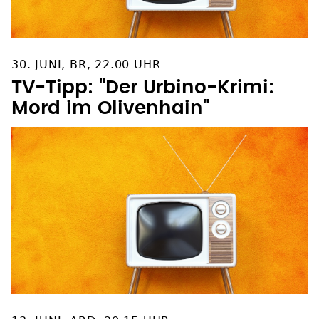
30. JUNI, BR, 22.00 UHR
TV-Tipp: "Der Urbino-Krimi:
Mord im Olivenhain"