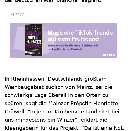
der deutschen Weinbranche reagiert.
In Rheinhessen, Deutschlands größtem
Weinbaugebiet südlich von Mainz, sei die
schwierige Lage überall in den Orten zu
spüren, sagt die Mainzer Pröpstin Henriette
Crüwell. "In jedem Kirchenvorstand sitzt bei
uns mindestens ein Winzer", erklärt die
Ideengeberin für das Projekt. "Da ist eine Not,