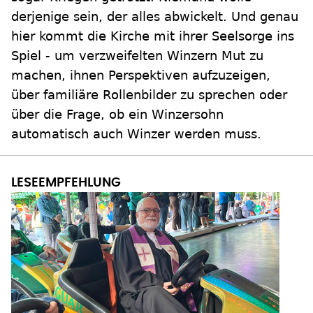
derjenige sein, der alles abwickelt. Und genau
hier kommt die Kirche mit ihrer Seelsorge ins
Spiel - um verzweifelten Winzern Mut zu
machen, ihnen Perspektiven aufzuzeigen,
über familiäre Rollenbilder zu sprechen oder
über die Frage, ob ein Winzersohn
automatisch auch Winzer werden muss.