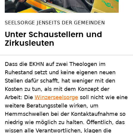
SEELSORGE JENSEITS DER GEMEINDEN
Unter Schaustellern und
Zirkusleuten
Dass die EKHN auf zwei Theologen im
Ruhestand setzt und keine eigenen neuen
Stellen dafür schafft, hat weniger mit den
Kosten zu tun, als mit dem Konzept der
Arbeit: Die
Winzerseelsorge
soll nicht wie eine
weitere Beratungsstelle wirken, um
Hemmschwellen bei der Kontaktaufnahme so
niedrig wie möglich zu halten. Öffentlich, das
wissen alle Verantwortlichen, klagen die