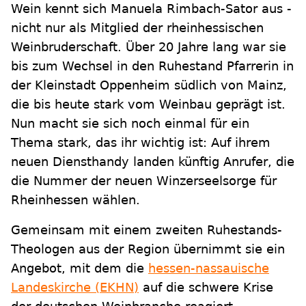
Wein kennt sich Manuela Rimbach-Sator aus -
nicht nur als Mitglied der rheinhessischen
Weinbruderschaft. Über 20 Jahre lang war sie
bis zum Wechsel in den Ruhestand Pfarrerin in
der Kleinstadt Oppenheim südlich von Mainz,
die bis heute stark vom Weinbau geprägt ist.
Nun macht sie sich noch einmal für ein
Thema stark, das ihr wichtig ist: Auf ihrem
neuen Diensthandy landen künftig Anrufer, die
die Nummer der neuen Winzerseelsorge für
Rheinhessen wählen.
Gemeinsam mit einem zweiten Ruhestands-
Theologen aus der Region übernimmt sie ein
Angebot, mit dem die
hessen-nassauische
Landeskirche (EKHN)
auf die schwere Krise