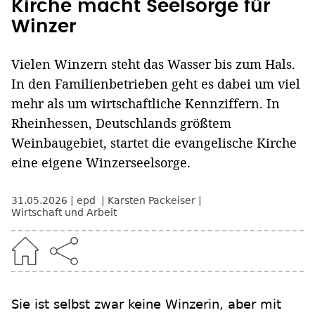
Kirche macht Seelsorge für
Winzer
Vielen Winzern steht das Wasser bis zum Hals.
In den Familienbetrieben geht es dabei um viel
mehr als um wirtschaftliche Kennziffern. In
Rheinhessen, Deutschlands größtem
Weinbaugebiet, startet die evangelische Kirche
eine eigene Winzerseelsorge.
31.05.2026
epd
Karsten Packeiser
Wirtschaft und Arbeit
Sie ist selbst zwar keine Winzerin, aber mit