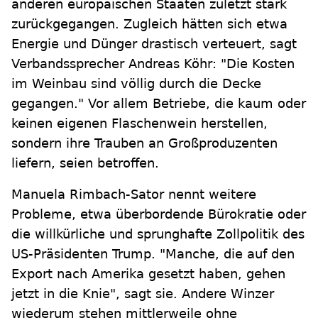
anderen europäischen Staaten zuletzt stark
zurückgegangen. Zugleich hätten sich etwa
Energie und Dünger drastisch verteuert, sagt
Verbandssprecher Andreas Köhr: "Die Kosten
im Weinbau sind völlig durch die Decke
gegangen." Vor allem Betriebe, die kaum oder
keinen eigenen Flaschenwein herstellen,
sondern ihre Trauben an Großproduzenten
liefern, seien betroffen.
Manuela Rimbach-Sator nennt weitere
Probleme, etwa überbordende Bürokratie oder
die willkürliche und sprunghafte Zollpolitik des
US-Präsidenten Trump. "Manche, die auf den
Export nach Amerika gesetzt haben, gehen
jetzt in die Knie", sagt sie. Andere Winzer
wiederum stehen mittlerweile ohne