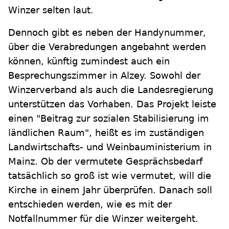
Winzer selten laut.
Dennoch gibt es neben der Handynummer,
über die Verabredungen angebahnt werden
können, künftig zumindest auch ein
Besprechungszimmer in Alzey. Sowohl der
Winzerverband als auch die Landesregierung
unterstützen das Vorhaben. Das Projekt leiste
einen "Beitrag zur sozialen Stabilisierung im
ländlichen Raum", heißt es im zuständigen
Landwirtschafts- und Weinbauministerium in
Mainz. Ob der vermutete Gesprächsbedarf
tatsächlich so groß ist wie vermutet, will die
Kirche in einem Jahr überprüfen. Danach soll
entschieden werden, wie es mit der
Notfallnummer für die Winzer weitergeht.