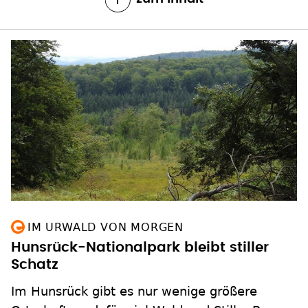
IM URWALD VON MORGEN
Hunsrück-Nationalpark bleibt stiller
Schatz
Im Hunsrück gibt es nur wenige größere