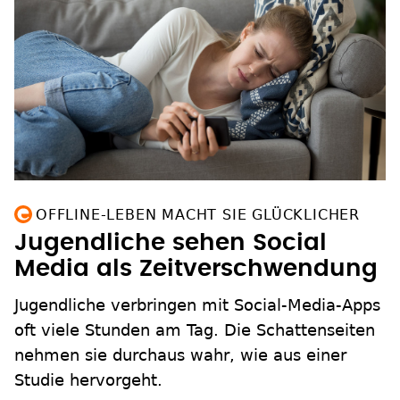
OFFLINE-LEBEN MACHT SIE GLÜCKLICHER
Jugendliche sehen Social
Media als Zeitverschwendung
Jugendliche verbringen mit Social-Media-Apps
oft viele Stunden am Tag. Die Schattenseiten
nehmen sie durchaus wahr, wie aus einer
Studie hervorgeht.