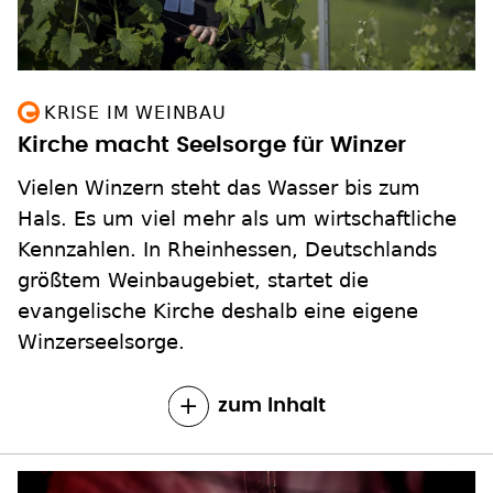
KRISE IM WEINBAU
Kirche macht Seelsorge für Winzer
Vielen Winzern steht das Wasser bis zum
Hals. Es um viel mehr als um wirtschaftliche
Kennzahlen. In Rheinhessen, Deutschlands
größtem Weinbaugebiet, startet die
evangelische Kirche deshalb eine eigene
Winzerseelsorge.
zum Inhalt