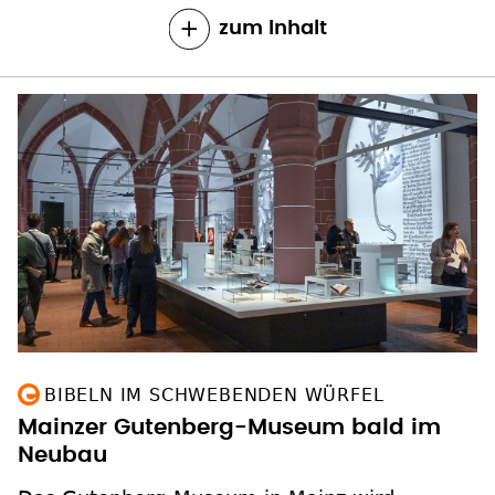
zum Inhalt
BIBELN IM SCHWEBENDEN WÜRFEL
Mainzer Gutenberg-Museum bald im
Neubau