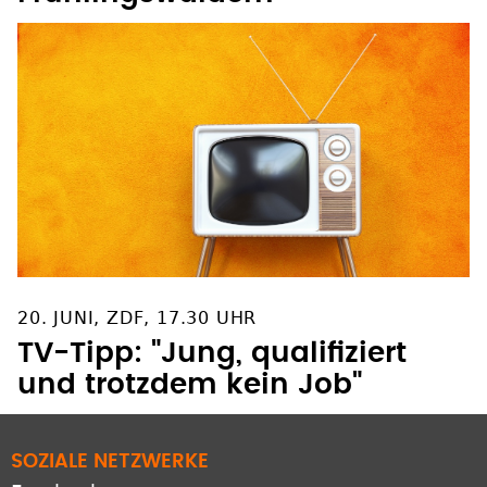
Frühlingswäldern
20. JUNI, ZDF, 17.30 UHR
TV-Tipp: "Jung, qualifiziert
und trotzdem kein Job"
SOZIALE NETZWERKE