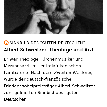
SINNBILD DES "GUTEN DEUTSCHEN"
Albert Schweitzer: Theologe und Arzt
Er war Theologe, Kirchenmusiker und
Missionsarzt im zentralafrikanischen
Lambaréné. Nach dem Zweiten Weltkrieg
wurde der deutsch-französische
Friedensnobelpreisträger Albert Schweitzer
zum gefeierten Sinnbild des "guten
Deutschen".