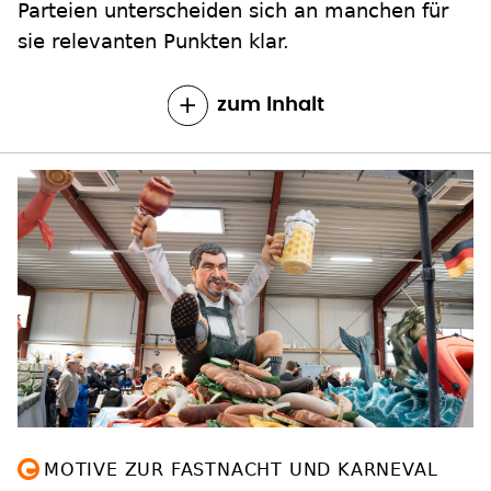
Parteien unterscheiden sich an manchen für
sie relevanten Punkten klar.
zum Inhalt
MOTIVE ZUR FASTNACHT UND KARNEVAL