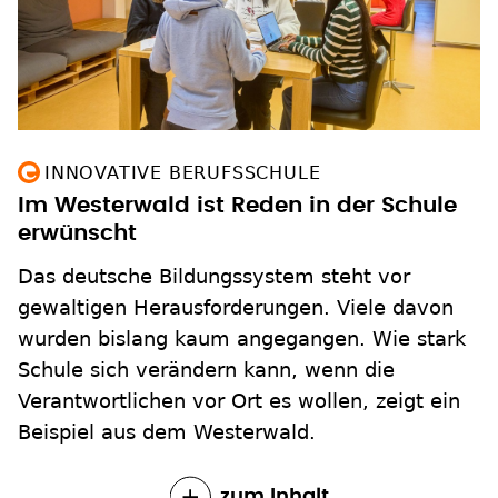
INNOVATIVE BERUFSSCHULE
Im Westerwald ist Reden in der Schule
erwünscht
Das deutsche Bildungssystem steht vor
gewaltigen Herausforderungen. Viele davon
wurden bislang kaum angegangen. Wie stark
Schule sich verändern kann, wenn die
Verantwortlichen vor Ort es wollen, zeigt ein
Beispiel aus dem Westerwald.
zum Inhalt