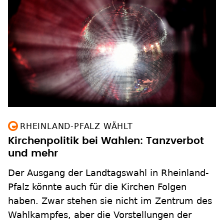
RHEINLAND-PFALZ WÄHLT
Kirchenpolitik bei Wahlen: Tanzverbot
und mehr
Der Ausgang der Landtagswahl in Rheinland-
Pfalz könnte auch für die Kirchen Folgen
haben. Zwar stehen sie nicht im Zentrum des
Wahlkampfes, aber die Vorstellungen der