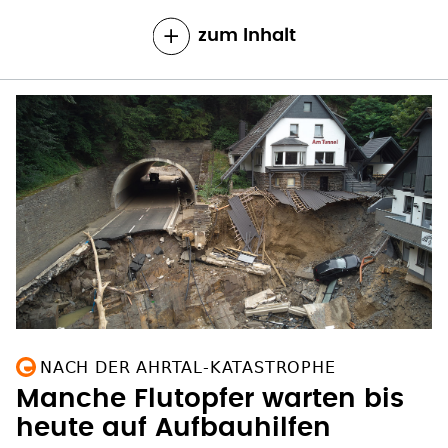
zum Inhalt
NACH DER AHRTAL-KATASTROPHE
Manche Flutopfer warten bis
heute auf Aufbauhilfen