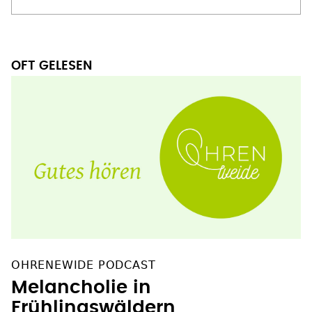
OFT GELESEN
OHRENEWIDE PODCAST
Melancholie in