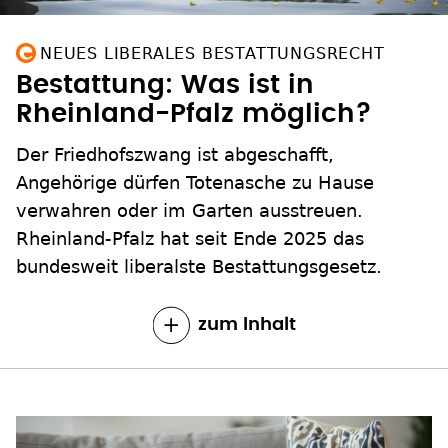
NEUES LIBERALES BESTATTUNGSRECHT
Bestattung: Was ist in
Rheinland-Pfalz möglich?
Der Friedhofszwang ist abgeschafft,
Angehörige dürfen Totenasche zu Hause
verwahren oder im Garten ausstreuen.
Rheinland-Pfalz hat seit Ende 2025 das
bundesweit liberalste Bestattungsgesetz.
zum Inhalt