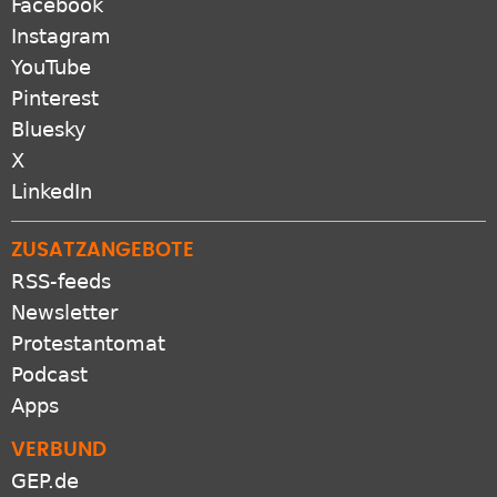
Facebook
Instagram
YouTube
Pinterest
Bluesky
X
LinkedIn
ZUSATZANGEBOTE
RSS-feeds
Newsletter
Protestantomat
Podcast
Apps
VERBUND