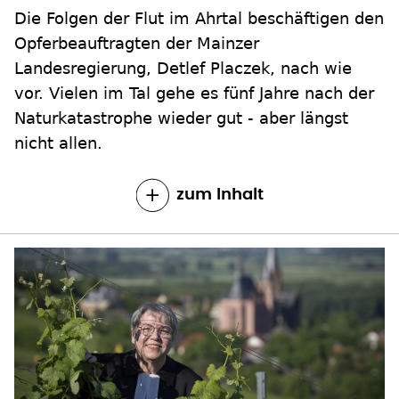
Die Folgen der Flut im Ahrtal beschäftigen den
Opferbeauftragten der Mainzer
Landesregierung, Detlef Placzek, nach wie
vor. Vielen im Tal gehe es fünf Jahre nach der
Naturkatastrophe wieder gut - aber längst
nicht allen.
zum Inhalt