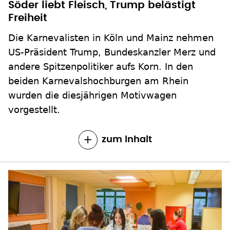
Söder liebt Fleisch, Trump belästigt
Freiheit
Die Karnevalisten in Köln und Mainz nehmen
US-Präsident Trump, Bundeskanzler Merz und
andere Spitzenpolitiker aufs Korn. In den
beiden Karnevalshochburgen am Rhein
wurden die diesjährigen Motivwagen
vorgestellt.
zum Inhalt