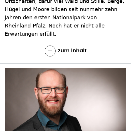
Ortschaften, dafür viel Wald und Stille. Berge,
Hügel und Moore bilden seit nunmehr zehn
Jahren den ersten Nationalpark von
Rheinland-Pfalz. Noch hat er nicht alle
Erwartungen erfüllt.
zum Inhalt