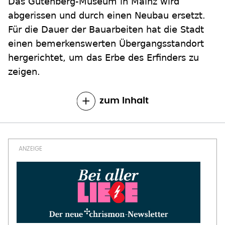
Das Gutenberg-Museum in Mainz wird
abgerissen und durch einen Neubau ersetzt.
Für die Dauer der Bauarbeiten hat die Stadt
einen bemerkenswerten Übergangsstandort
hergerichtet, um das Erbe des Erfinders zu
zeigen.
zum Inhalt