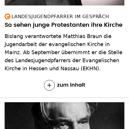
LANDESJUGENDPFARRER IM GESPRÄCH
So sehen junge Protestanten ihre Kirche
Bislang verantwortete Matthias Braun die
Jugendarbeit der evangelischen Kirche in
Mainz. Ab September übernimmt er die Stelle
des Landesjugendpfarrers der Evangelischen
Kirche in Hessen und Nassau (EKHN).
zum Inhalt