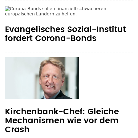
Evangelisches Sozial-Institut
fordert Corona-Bonds
Kirchenbank-Chef: Gleiche
Mechanismen wie vor dem
Crash