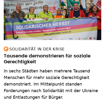
SOLIDARITÄT IN DER KRISE
Tausende demonstrieren für soziale
Gerechtigkeit
In sechs Städten haben mehrere Tausend
Menschen für mehr soziale Gerechtigkeit
demonstriert. Im Mittelpunkt standen
Forderungen nach Solidarität mit der Ukraine
und Entlastungen für Bürger.