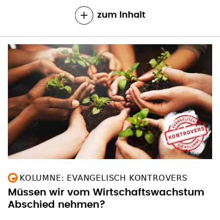
zum Inhalt
KOLUMNE: EVANGELISCH KONTROVERS
Müssen wir vom Wirtschaftswachstum
Abschied nehmen?