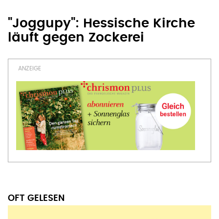
OFT GELESEN