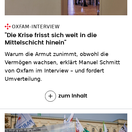
OXFAM-INTERVIEW
"Die Krise frisst sich weit in die
Mittelschicht hinein"
Warum die Armut zunimmt, obwohl die
Vermögen wachsen, erklärt Manuel Schmitt
von Oxfam im Interview – und fordert
Umverteilung.
zum Inhalt