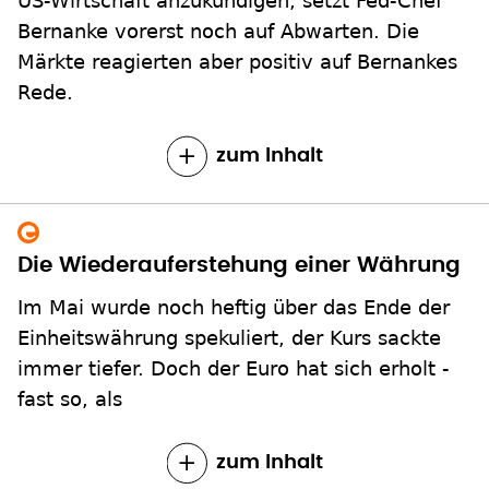
Bernanke vorerst noch auf Abwarten. Die
Märkte reagierten aber positiv auf Bernankes
Rede.
zum Inhalt
Die Wiederauferstehung einer Währung
Im Mai wurde noch heftig über das Ende der
Einheitswährung spekuliert, der Kurs sackte
immer tiefer. Doch der Euro hat sich erholt -
fast so, als
zum Inhalt