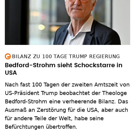
BILANZ ZU 100 TAGE TRUMP REGIERUNG
Bedford-Strohm sieht Schockstarre in
USA
Nach fast 100 Tagen der zweiten Amtszeit von
US-Präsident Trump beobachtet der Theologe
Bedford-Strohm eine verheerende Bilanz. Das
Ausmaß an Zerstörung für die USA, aber auch
für andere Teile der Welt, habe seine
Befürchtungen übertroffen.