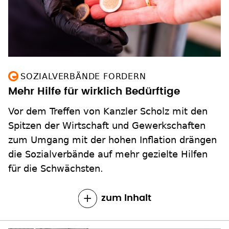
SOZIALVERBÄNDE FORDERN
Mehr Hilfe für wirklich Bedürftige
Vor dem Treffen von Kanzler Scholz mit den
Spitzen der Wirtschaft und Gewerkschaften
zum Umgang mit der hohen Inflation drängen
die Sozialverbände auf mehr gezielte Hilfen
für die Schwächsten.
zum Inhalt