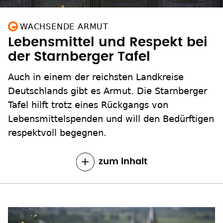
WACHSENDE ARMUT
Lebensmittel und Respekt bei
der Starnberger Tafel
Auch in einem der reichsten Landkreise
Deutschlands gibt es Armut. Die Starnberger
Tafel hilft trotz eines Rückgangs von
Lebensmittelspenden und will den Bedürftigen
respektvoll begegnen.
zum Inhalt