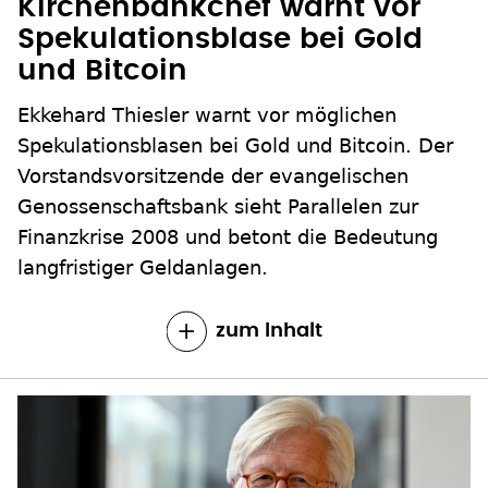
Kirchenbankchef warnt vor
Spekulationsblase bei Gold
und Bitcoin
Ekkehard Thiesler warnt vor möglichen
Spekulationsblasen bei Gold und Bitcoin. Der
Vorstandsvorsitzende der evangelischen
Genossenschaftsbank sieht Parallelen zur
Finanzkrise 2008 und betont die Bedeutung
langfristiger Geldanlagen.
zum Inhalt