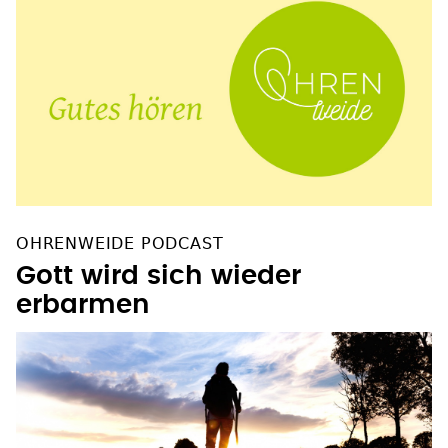
OHRENWEIDE PODCAST
Gott wird sich wieder
erbarmen