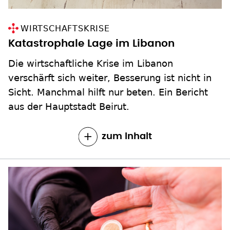
WIRTSCHAFTSKRISE
Katastrophale Lage im Libanon
Die wirtschaftliche Krise im Libanon
verschärft sich weiter, Besserung ist nicht in
Sicht. Manchmal hilft nur beten. Ein Bericht
aus der Hauptstadt Beirut.
zum Inhalt