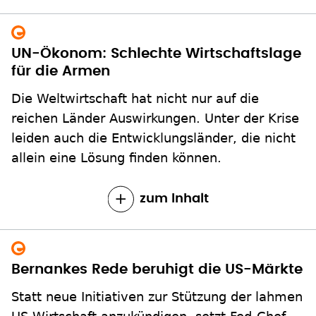
UN-Ökonom: Schlechte Wirtschaftslage
für die Armen
Die Weltwirtschaft hat nicht nur auf die
reichen Länder Auswirkungen. Unter der Krise
leiden auch die Entwicklungsländer, die nicht
allein eine Lösung finden können.
zum Inhalt
Bernankes Rede beruhigt die US-Märkte
Statt neue Initiativen zur Stützung der lahmen
US-Wirtschaft anzukündigen, setzt Fed-Chef