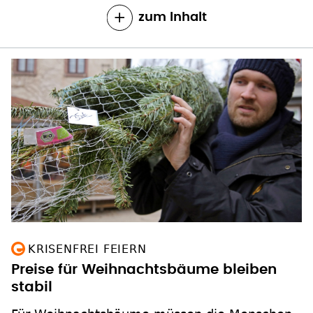
zum Inhalt
KRISENFREI FEIERN
Preise für Weihnachtsbäume bleiben
stabil