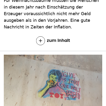
Für Weihnachtsbäume müssen die Menschen
in diesem Jahr nach Einschätzung der
Erzeuger voraussichtlich nicht mehr Geld
ausgeben als in den Vorjahren. Eine gute
Nachricht in Zeiten der Inflation.
zum Inhalt