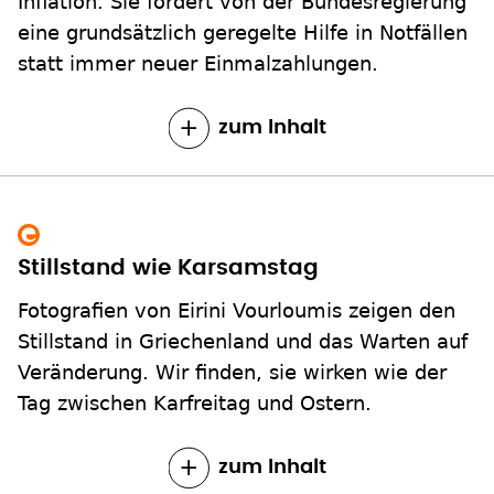
Inflation. Sie fordert von der Bundesregierung
eine grundsätzlich geregelte Hilfe in Notfällen
statt immer neuer Einmalzahlungen.
zum Inhalt
Stillstand wie Karsamstag
Fotografien von Eirini Vourloumis zeigen den
Stillstand in Griechenland und das Warten auf
Veränderung. Wir finden, sie wirken wie der
Tag zwischen Karfreitag und Ostern.
zum Inhalt