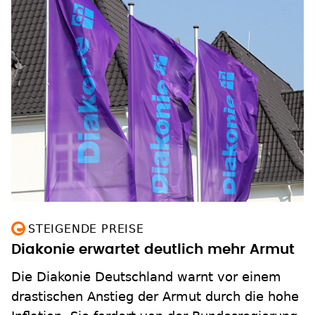
STEIGENDE PREISE
Diakonie erwartet deutlich mehr Armut
Die Diakonie Deutschland warnt vor einem
drastischen Anstieg der Armut durch die hohe