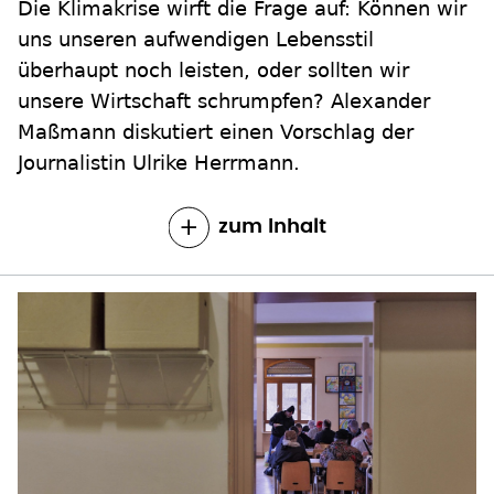
Die Klimakrise wirft die Frage auf: Können wir
uns unseren aufwendigen Lebensstil
überhaupt noch leisten, oder sollten wir
unsere Wirtschaft schrumpfen? Alexander
Maßmann diskutiert einen Vorschlag der
Journalistin Ulrike Herrmann.
zum Inhalt