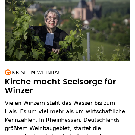
KRISE IM WEINBAU
Kirche macht Seelsorge für
Winzer
Vielen Winzern steht das Wasser bis zum
Hals. Es um viel mehr als um wirtschaftliche
Kennzahlen. In Rheinhessen, Deutschlands
größtem Weinbaugebiet, startet die