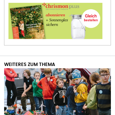
WEITERES ZUM THEMA