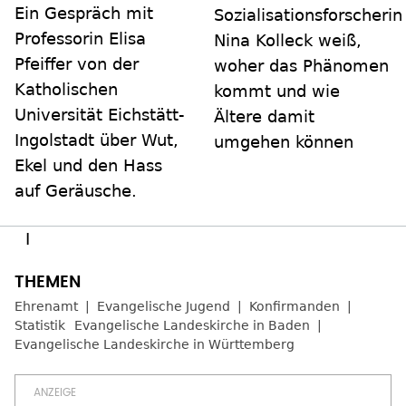
Ein Gespräch mit
Sozialisationsforscherin
Professorin Elisa
Nina Kolleck weiß,
Pfeiffer von der
woher das Phänomen
Katholischen
kommt und wie
Universität Eichstätt-
Ältere damit
Ingolstadt über Wut,
umgehen können
Ekel und den Hass
auf Geräusche.
I
Ehrenamt
Evangelische Jugend
Konfirmanden
Statistik
Evangelische Landeskirche in Baden
Evangelische Landeskirche in Württemberg