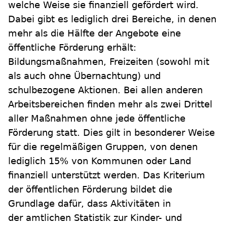
welche Weise sie finanziell gefördert wird.
Dabei gibt es lediglich drei Bereiche, in denen
mehr als die Hälfte der Angebote eine
öffentliche Förderung erhält:
Bildungsmaßnahmen, Freizeiten (sowohl mit
als auch ohne Übernachtung) und
schulbezogene Aktionen. Bei allen anderen
Arbeitsbereichen finden mehr als zwei Drittel
aller Maßnahmen ohne jede öffentliche
Förderung statt. Dies gilt in besonderer Weise
für die regelmäßigen Gruppen, von denen
lediglich 15% von Kommunen oder Land
finanziell unterstützt werden. Das Kriterium
der öffentlichen Förderung bildet die
Grundlage dafür, dass Aktivitäten in
der amtlichen Statistik zur Kinder- und