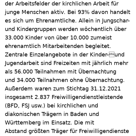
der Arbeitsfelder der kirchlichen Arbeit für
junge Menschen aktiv. Bei 93% davon handelt
es sich um Ehrenamtliche. Allein in Jungschar-
und Kindergruppen werden wöchentlich über
33.000 Kinder von über 10.000 zumeist
ehrenamtlich Mitarbeitenden begleitet.
Zentrale Einzelangebote in der Kinder-und
Jugendarbeit sind Freizeiten mit jährlich mehr
als 56.000 Teilnahmen mit Übernachtung
und 34.000 Teilnahmen ohne Übernachtung.
Außerdem waren zum Stichtag 31.12.2021
insgesamt 2.837 Freiwilligendienstleistende
(BFD, FSJ usw.) bei kirchlichen und
diakonischen Trägern in Baden und
Württemberg im Einsatz. Die mit
Abstand größten Träger für Freiwilligendienste