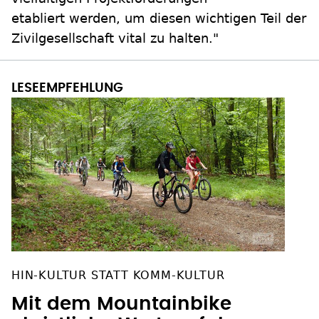
etabliert werden, um diesen wichtigen Teil der
Zivilgesellschaft vital zu halten."
HIN-KULTUR STATT KOMM-KULTUR
Mit dem Mountainbike