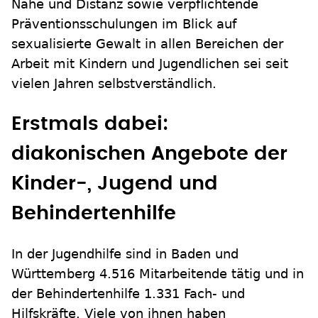
Nähe und Distanz sowie verpflichtende
Präventionsschulungen im Blick auf
sexualisierte Gewalt in allen Bereichen der
Arbeit mit Kindern und Jugendlichen sei seit
vielen Jahren selbstverständlich.
Erstmals dabei:
diakonischen Angebote der
Kinder-, Jugend und
Behindertenhilfe
In der Jugendhilfe sind in Baden und
Württemberg 4.516 Mitarbeitende tätig und in
der Behindertenhilfe 1.331 Fach- und
Hilfskräfte. Viele von ihnen haben