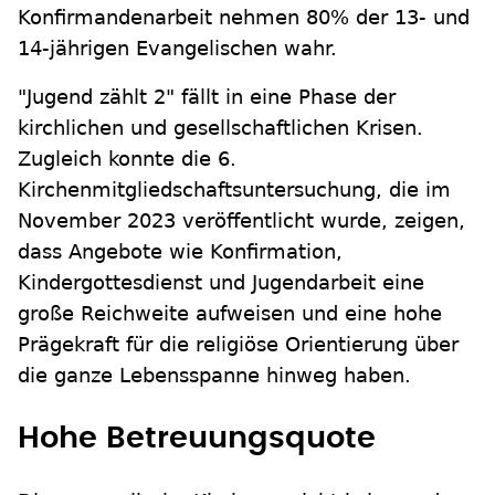
Konfirmandenarbeit nehmen 80% der 13- und
14-jährigen Evangelischen wahr.
"Jugend zählt 2" fällt in eine Phase der
kirchlichen und gesellschaftlichen Krisen.
Zugleich konnte die 6.
Kirchenmitgliedschaftsuntersuchung, die im
November 2023 veröffentlicht wurde, zeigen,
dass Angebote wie Konfirmation,
Kindergottesdienst und Jugendarbeit eine
große Reichweite aufweisen und eine hohe
Prägekraft für die religiöse Orientierung über
die ganze Lebensspanne hinweg haben.
Hohe Betreuungsquote