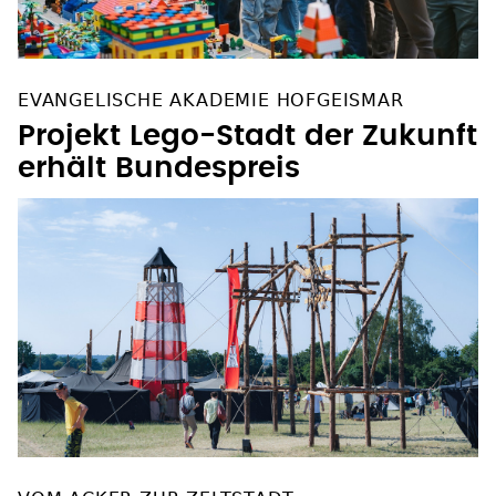
EVANGELISCHE AKADEMIE HOFGEISMAR
Projekt Lego-Stadt der Zukunft
erhält Bundespreis