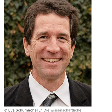
Eva Schumacher
Die wissenschaftliche