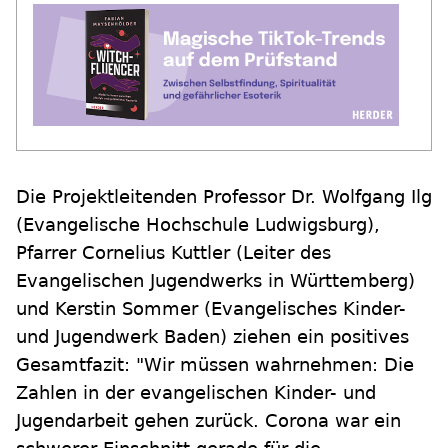
Die Projektleitenden Professor Dr. Wolfgang Ilg
(Evangelische Hochschule Ludwigsburg),
Pfarrer Cornelius Kuttler (Leiter des
Evangelischen Jugendwerks in Württemberg)
und Kerstin Sommer (Evangelisches Kinder-
und Jugendwerk Baden) ziehen ein positives
Gesamtfazit: "Wir müssen wahrnehmen: Die
Zahlen in der evangelischen Kinder- und
Jugendarbeit gehen zurück. Corona war ein