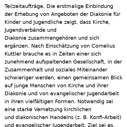
Teilzeitaufträge. Die erstmalige Einbindung
der Erhebung von Angeboten der Diakonie für
Kinder und Jugendliche zeigt, dass Kirche,
Jugendverbände und
Diakonie zusammengehören und sich
ergänzen. Nach Einschätzung von Cornelius
Kuttler brauche es in Zeiten einer sich
zunehmend aufspaltenden Gesellschaft, in der
Zusammenhalt und soziales Miteinander
schwieriger werden, einen gemeinsamen Blick
auf junge Menschen von Kirche und ihrer
Diakonie und von evangelischer Jugendarbeit
in ihren vielfältigen Formen. Notwendig sei
eine starke Vernetzung kirchlichen
und diakonischen Handelns (z. B. Konfi-Arbeit)
und evangelischer Jugendarbeit. Ziel sei es,