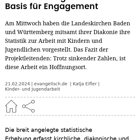
Basis für Engagement
Am Mittwoch haben die Landeskirchen Baden
und Württemberg mitsamt ihrer Diakonie ihre
Statistik zur Arbeit mit Kindern und
Jugendlichen vorgestellt. Das Fazit der
Projektleitenden: Trotz sinkender Zahlen, ist
diese Arbeit ein Hoffnungsort.
21.02.2024
evangelisch.de
Katja Eifler
Kinder- und Jugendarbeit
Die breit angelegte statistische
Erhebung erfasst kirchliche, diakonische und