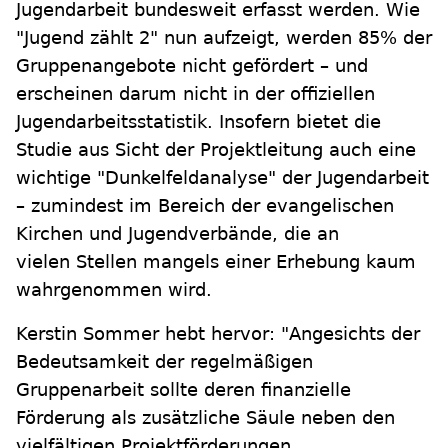
Jugendarbeit bundesweit erfasst werden. Wie
"Jugend zählt 2" nun aufzeigt, werden 85% der
Gruppenangebote nicht gefördert – und
erscheinen darum nicht in der offiziellen
Jugendarbeitsstatistik. Insofern bietet die
Studie aus Sicht der Projektleitung auch eine
wichtige "Dunkelfeldanalyse" der Jugendarbeit
– zumindest im Bereich der evangelischen
Kirchen und Jugendverbände, die an
vielen Stellen mangels einer Erhebung kaum
wahrgenommen wird.
Kerstin Sommer hebt hervor: "Angesichts der
Bedeutsamkeit der regelmäßigen
Gruppenarbeit sollte deren finanzielle
Förderung als zusätzliche Säule neben den
vielfältigen Projektförderungen