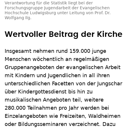
Verantwortung für die Statistik liegt bei der
Forschungsgruppe Jugendarbeit der Evangelischen
Hochschule Ludwigsburg unter Leitung von Prof. Dr.
Wolfgang Ilg.
Wertvoller Beitrag der Kirche
Insgesamt nehmen rund 159.000 junge
Menschen wöchentlich an regelmäßigen
Gruppenangeboten der evangelischen Arbeit
mit Kindern und Jugendlichen in all ihren
unterschiedlichen Facetten von der Jungschar
über Kindergottesdienst bis hin zu
musikalischen Angeboten teil, weitere
280.000 Teilnahmen pro Jahr werden bei
Einzelangeboten wie Freizeiten, Waldheimen
oder Bildungsseminaren verzeichnet. Dazu