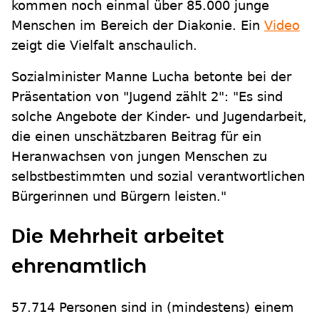
kommen noch einmal über 85.000 junge
Menschen im Bereich der Diakonie. Ein
Video
zeigt die Vielfalt anschaulich.
Sozialminister Manne Lucha betonte bei der
Präsentation von "Jugend zählt 2": "Es sind
solche Angebote der Kinder- und Jugendarbeit,
die einen unschätzbaren Beitrag für ein
Heranwachsen von jungen Menschen zu
selbstbestimmten und sozial verantwortlichen
Bürgerinnen und Bürgern leisten."
Die Mehrheit arbeitet
ehrenamtlich
57.714 Personen sind in (mindestens) einem