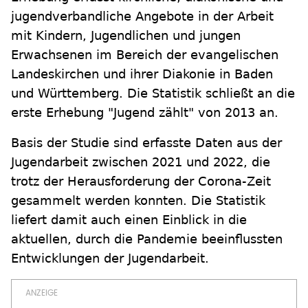
jugendverbandliche Angebote in der Arbeit
mit Kindern, Jugendlichen und jungen
Erwachsenen im Bereich der evangelischen
Landeskirchen und ihrer Diakonie in Baden
und Württemberg. Die Statistik schließt an die
erste Erhebung "Jugend zählt" von 2013 an.
Basis der Studie sind erfasste Daten aus der
Jugendarbeit zwischen 2021 und 2022, die
trotz der Herausforderung der Corona-Zeit
gesammelt werden konnten. Die Statistik
liefert damit auch einen Einblick in die
aktuellen, durch die Pandemie beeinflussten
Entwicklungen der Jugendarbeit.