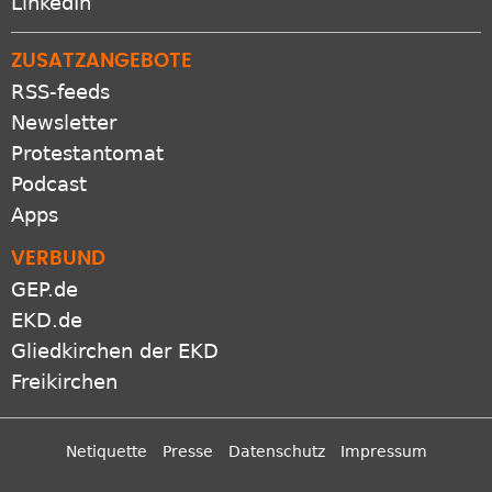
LinkedIn
ZUSATZANGEBOTE
RSS-feeds
Newsletter
Protestantomat
Podcast
Apps
VERBUND
GEP.de
EKD.de
Gliedkirchen der EKD
Freikirchen
Netiquette
Presse
Datenschutz
Impressum