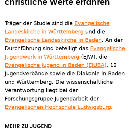
christliche Werte erfahren
Träger der Studie sind die
Evangelische
Landeskirche in Württemberg
und die
Evangelische Landeskirche in Baden
. An der
Durchführung sind beteiligt das
Evangelische
Jugendwerk in Württemberg
(EJW), die
Evangelische Jugend in Baden (EJUBA)
, 12
Jugendverbände sowie die Diakonie in Baden
und Württemberg. Die wissenschaftliche
Verantwortung liegt bei der
Forschungsgruppe Jugendarbeit der
Evangelischen Hochschule Ludwigsburg
.
MEHR ZU JUGEND