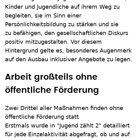
Kinder und Jugendliche auf ihrem Weg zu
begleiten, sie im Sinn einer
Persönlichkeitsbildung zu stärken und sie
zu befähigen, den gesellschaftlichen Diskurs
positiv mitzugestalten. Vor diesem
Hintergrund gelte es, besonderes Augenmerk
auf den Ausbau inklusiver Angebote zu legen.
Arbeit großteils ohne
öffentliche Förderung
Zwei Drittel aller Maßnahmen finden ohne
öffentliche Förderung statt
Erstmals wurde in "Jugend zählt 2" detailliert
für jede Einzelaktivität abgefragt, ob und auf