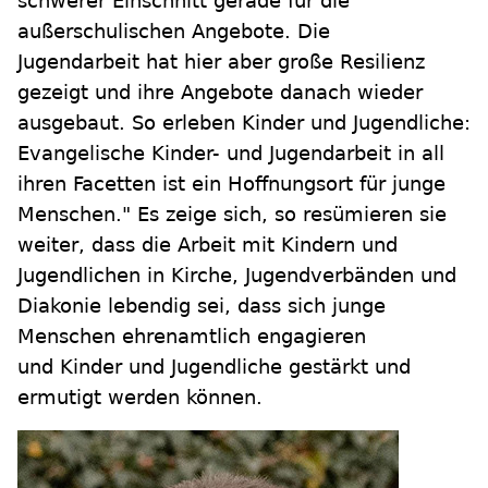
schwerer Einschnitt gerade für die
außerschulischen Angebote. Die
Jugendarbeit hat hier aber große Resilienz
gezeigt und ihre Angebote danach wieder
ausgebaut. So erleben Kinder und Jugendliche:
Evangelische Kinder- und Jugendarbeit in all
ihren Facetten ist ein Hoffnungsort für junge
Menschen." Es zeige sich, so resümieren sie
weiter, dass die Arbeit mit Kindern und
Jugendlichen in Kirche, Jugendverbänden und
Diakonie lebendig sei, dass sich junge
Menschen ehrenamtlich engagieren
und Kinder und Jugendliche gestärkt und
ermutigt werden können.