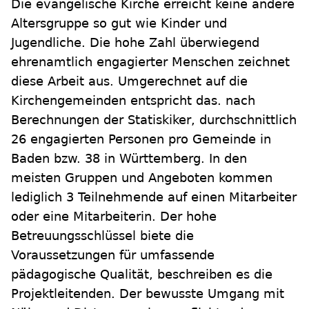
Die evangelische Kirche erreicht keine andere
Altersgruppe so gut wie Kinder und
Jugendliche. Die hohe Zahl überwiegend
ehrenamtlich engagierter Menschen zeichnet
diese Arbeit aus. Umgerechnet auf die
Kirchengemeinden entspricht das. nach
Berechnungen der Statiskiker, durchschnittlich
26 engagierten Personen pro Gemeinde in
Baden bzw. 38 in Württemberg. In den
meisten Gruppen und Angeboten kommen
lediglich 3 Teilnehmende auf einen Mitarbeiter
oder eine Mitarbeiterin. Der hohe
Betreuungsschlüssel biete die
Voraussetzungen für umfassende
pädagogische Qualität, beschreiben es die
Projektleitenden. Der bewusste Umgang mit