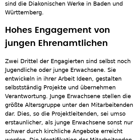
sind die Diakonischen Werke in Baden und
Württemberg.
Hohes Engagement von
jungen Ehrenamtlichen
Zwei Drittel der Engagierten sind selbst noch
Jugendliche oder junge Erwachsene. Sie
entwickeln in ihrer Arbeit Ideen, gestalten
selbstständig Projekte und übernehmen
Verantwortung. Junge Erwachsene stellen die
größte Altersgruppe unter den Mitarbeitenden
dar. Dies, so die Projektleitenden, sei umso
erstaunlicher, als junge Erwachsene sonst nur
schwer durch kirchliche Angebote erreicht
werden. Die Identifikation der Mitarbeitenden