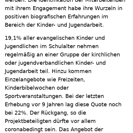
mit ihrem Engagement habe ihre Wurzeln in
positiven biografischen Erfahrungen im
Bereich der Kinder- und Jugendarbeit.
19,1% aller evangelischen Kinder und
Jugendlichen im Schulalter nehmen
regelmäßig an einer Gruppe der kirchlichen
oder jugendverbandlichen Kinder- und
Jugendarbeit teil. Hinzu kommen
Einzelangebote wie Freizeiten,
Kinderbibelwochen oder
Sportveranstaltungen. Bei der letzten
Erhebung vor 9 Jahren lag diese Quote noch
bei 22%. Der Rückgang, so die
Projektbeteiligten dürfte vor allem
coronabedingt sein. Das Angebot der