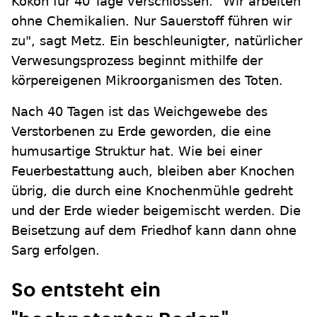
Kokon für 40 Tage verschlossen. "Wir arbeiten
ohne Chemikalien. Nur Sauerstoff führen wir
zu", sagt Metz. Ein beschleunigter, natürlicher
Verwesungsprozess beginnt mithilfe der
körpereigenen Mikroorganismen des Toten.
Nach 40 Tagen ist das Weichgewebe des
Verstorbenen zu Erde geworden, die eine
humusartige Struktur hat. Wie bei einer
Feuerbestattung auch, bleiben aber Knochen
übrig, die durch eine Knochenmühle gedreht
und der Erde wieder beigemischt werden. Die
Beisetzung auf dem Friedhof kann dann ohne
Sarg erfolgen.
So entsteht ein