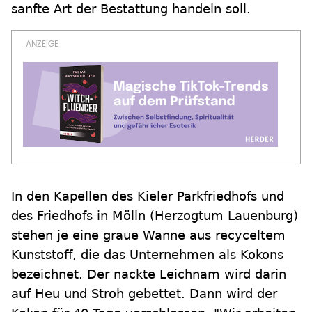
sanfte Art der Bestattung handeln soll.
In den Kapellen des Kieler Parkfriedhofs und
des Friedhofs in Mölln (Herzogtum Lauenburg)
stehen je eine graue Wanne aus recyceltem
Kunststoff, die das Unternehmen als Kokons
bezeichnet. Der nackte Leichnam wird darin
auf Heu und Stroh gebettet. Dann wird der