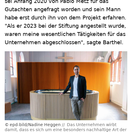
sei Anfang 2020 von Pablo Metz für das
Gutachten angefragt worden und sein Mann
habe erst durch ihn von dem Projekt erfahren.
"Als er 2023 bei der Stiftung angestellt wurde,
waren meine wesentlichen Tätigkeiten für das
Unternehmen abgeschlossen", sagte Barthel.
epd-bild/Nadine Heggen
Das Unternehmen wirbt
damit, dass es sich um eine besonders nachhaltige Art der