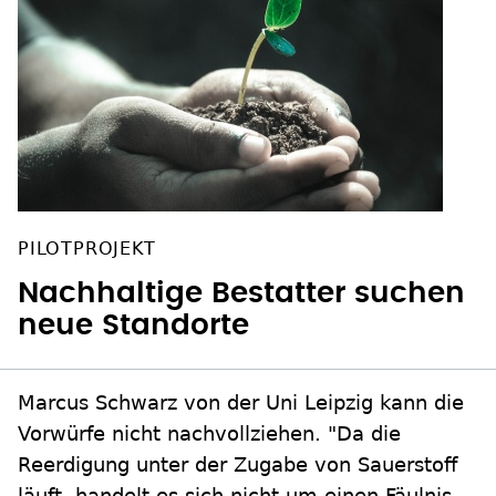
PILOTPROJEKT
Nachhaltige Bestatter suchen
neue Standorte
Marcus Schwarz von der Uni Leipzig kann die
Vorwürfe nicht nachvollziehen. "Da die
Reerdigung unter der Zugabe von Sauerstoff
läuft, handelt es sich nicht um einen Fäulnis-