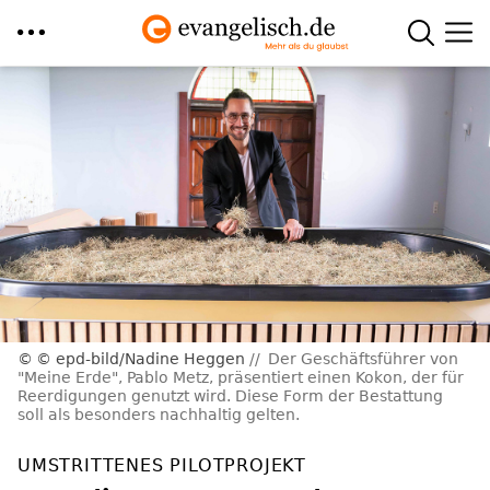
Direkt
zum
Inhalt
© epd-bild/Nadine Heggen
Der Geschäftsführer von
"Meine Erde", Pablo Metz, präsentiert einen Kokon, der für
Reerdigungen genutzt wird. Diese Form der Bestattung
soll als besonders nachhaltig gelten.
UMSTRITTENES PILOTPROJEKT