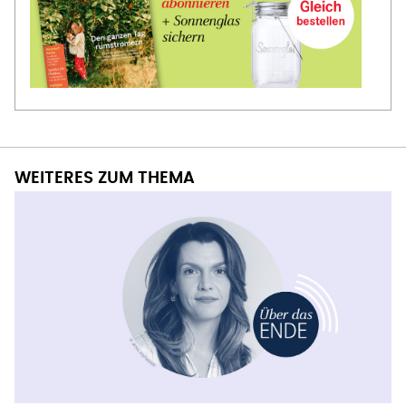
WEITERES ZUM THEMA