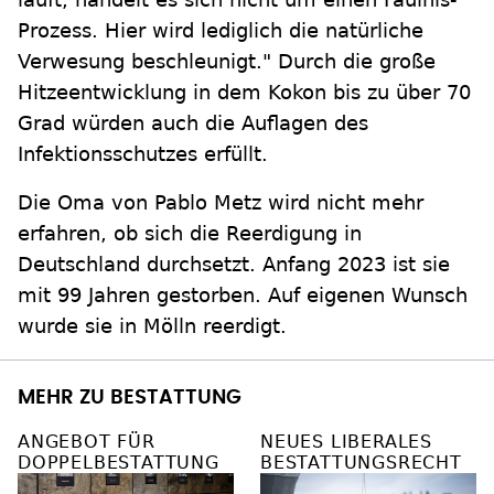
Prozess. Hier wird lediglich die natürliche
Verwesung beschleunigt." Durch die große
Hitzeentwicklung in dem Kokon bis zu über 70
Grad würden auch die Auflagen des
Infektionsschutzes erfüllt.
Die Oma von Pablo Metz wird nicht mehr
erfahren, ob sich die Reerdigung in
Deutschland durchsetzt. Anfang 2023 ist sie
mit 99 Jahren gestorben. Auf eigenen Wunsch
wurde sie in Mölln reerdigt.
MEHR ZU BESTATTUNG
ANGEBOT FÜR
NEUES LIBERALES
DOPPELBESTATTUNG
BESTATTUNGSRECHT