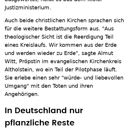
Justizministerium.
Auch beide christlichen Kirchen sprachen sich
für die weitere Bestattungsform aus. "Aus
theologischer Sicht ist die Reerdigung Teil
eines Kreislaufs. Wir kommen aus der Erde
und werden wieder zu Erde", sagte Almut
Witt, Pröpstin im evangelischen Kirchenkreis
Altholstein, wo ein Teil der Pilotphase läuft.
Sie erlebe einen sehr "würde- und liebevollen
Umgang" mit den Toten und ihren
Angehörigen.
In Deutschland nur
pflanzliche Reste