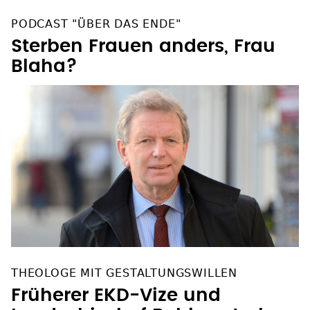
PODCAST "ÜBER DAS ENDE"
Sterben Frauen anders, Frau
Blaha?
THEOLOGE MIT GESTALTUNGSWILLEN
Früherer EKD-Vize und