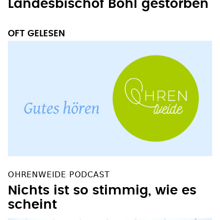
Landesbischof Bohl gestorben
OFT GELESEN
OHRENWEIDE PODCAST
Nichts ist so stimmig, wie es
scheint