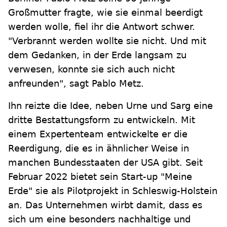
Großmutter fragte, wie sie einmal beerdigt
werden wolle, fiel ihr die Antwort schwer.
"Verbrannt werden wollte sie nicht. Und mit
dem Gedanken, in der Erde langsam zu
verwesen, konnte sie sich auch nicht
anfreunden", sagt Pablo Metz.
Ihn reizte die Idee, neben Urne und Sarg eine
dritte Bestattungsform zu entwickeln. Mit
einem Expertenteam entwickelte er die
Reerdigung, die es in ähnlicher Weise in
manchen Bundesstaaten der USA gibt. Seit
Februar 2022 bietet sein Start-up "Meine
Erde" sie als Pilotprojekt in Schleswig-Holstein
an. Das Unternehmen wirbt damit, dass es
sich um eine besonders nachhaltige und