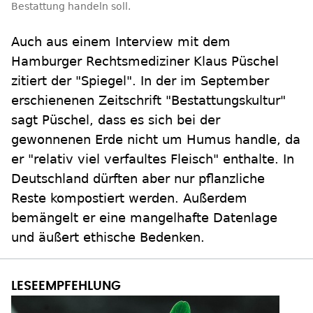
Bestattung handeln soll.
Auch aus einem Interview mit dem
Hamburger Rechtsmediziner Klaus Püschel
zitiert der "Spiegel". In der im September
erschienenen Zeitschrift "Bestattungskultur"
sagt Püschel, dass es sich bei der
gewonnenen Erde nicht um Humus handle, da
er "relativ viel verfaultes Fleisch" enthalte. In
Deutschland dürften aber nur pflanzliche
Reste kompostiert werden. Außerdem
bemängelt er eine mangelhafte Datenlage
und äußert ethische Bedenken.