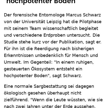
"hochpotenter Boden"
Der forensische Entomologe Marcus Schwarz
von der Universität Leipzig hat die Pilotphase
mit seinem Team wissenschaftlich begleitet
und verschiedene Erdproben untersucht. Die
Studie stehe kurz vor der Publikation, sagt er.
Für ihn ist die Reerdigung nach bisherigen
Erkenntnissen unbedenklich für Mensch und
Umwelt. Im Gegenteil: "In einem ruhigen,
gesteuerten Ökosystem entsteht ein
hochpotenter Boden", sagt Schwarz.
Eine normale Sargbestattung sei dagegen
ökologisch gesehen überhaupt nicht
zielführend. "Wenn die Leute wüssten, wie sie
nach zwei Jahren unter der Erde aussehen,