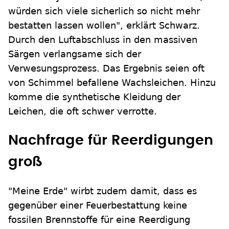
würden sich viele sicherlich so nicht mehr
bestatten lassen wollen", erklärt Schwarz.
Durch den Luftabschluss in den massiven
Särgen verlangsame sich der
Verwesungsprozess. Das Ergebnis seien oft
von Schimmel befallene Wachsleichen. Hinzu
komme die synthetische Kleidung der
Leichen, die oft schwer verrotte.
Nachfrage für Reerdigungen
groß
"Meine Erde" wirbt zudem damit, dass es
gegenüber einer Feuerbestattung keine
fossilen Brennstoffe für eine Reerdigung