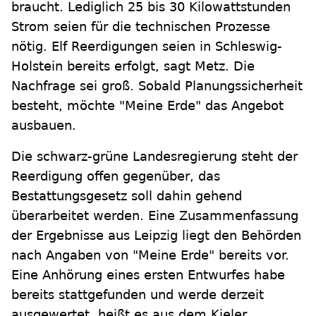
braucht. Lediglich 25 bis 30 Kilowattstunden
Strom seien für die technischen Prozesse
nötig. Elf Reerdigungen seien in Schleswig-
Holstein bereits erfolgt, sagt Metz. Die
Nachfrage sei groß. Sobald Planungssicherheit
besteht, möchte "Meine Erde" das Angebot
ausbauen.
Die schwarz-grüne Landesregierung steht der
Reerdigung offen gegenüber, das
Bestattungsgesetz soll dahin gehend
überarbeitet werden. Eine Zusammenfassung
der Ergebnisse aus Leipzig liegt den Behörden
nach Angaben von "Meine Erde" bereits vor.
Eine Anhörung eines ersten Entwurfes habe
bereits stattgefunden und werde derzeit
ausgewertet, heißt es aus dem Kieler