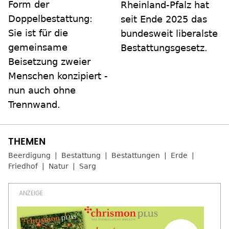
Form der
Rheinland-Pfalz hat
Doppelbestattung:
seit Ende 2025 das
Sie ist für die
bundesweit liberalste
gemeinsame
Bestattungsgesetz.
Beisetzung zweier
Menschen konzipiert -
nun auch ohne
Trennwand.
Beerdigung
Bestattung
Bestattungen
Erde
Friedhof
Natur
Sarg