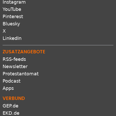
Instagram
YouTube
Pinterest
Bluesky
X
LinkedIn
ZUSATZANGEBOTE
RSS-feeds
Newsletter
Protestantomat
Podcast
Apps
VERBUND
GEP.de
EKD.de