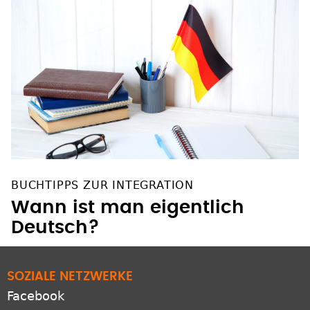
BUCHTIPPS ZUR INTEGRATION
Wann ist man eigentlich
Deutsch?
SOZIALE NETZWERKE
Facebook