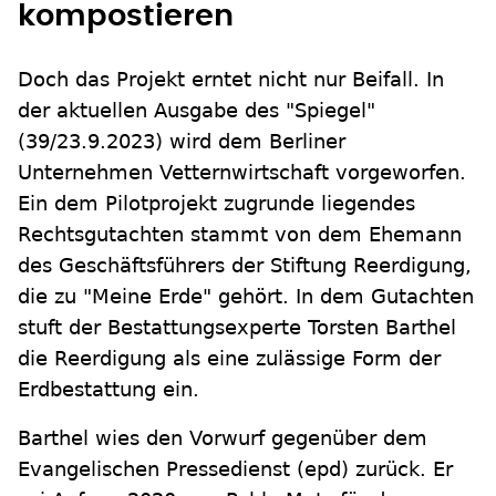
kompostieren
Doch das Projekt erntet nicht nur Beifall. In
der aktuellen Ausgabe des "Spiegel"
(39/23.9.2023) wird dem Berliner
Unternehmen Vetternwirtschaft vorgeworfen.
Ein dem Pilotprojekt zugrunde liegendes
Rechtsgutachten stammt von dem Ehemann
des Geschäftsführers der Stiftung Reerdigung,
die zu "Meine Erde" gehört. In dem Gutachten
stuft der Bestattungsexperte Torsten Barthel
die Reerdigung als eine zulässige Form der
Erdbestattung ein.
Barthel wies den Vorwurf gegenüber dem
Evangelischen Pressedienst (epd) zurück. Er