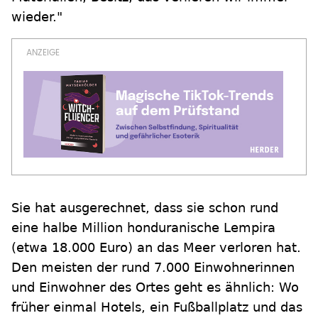
wieder."
Sie hat ausgerechnet, dass sie schon rund
eine halbe Million honduranische Lempira
(etwa 18.000 Euro) an das Meer verloren hat.
Den meisten der rund 7.000 Einwohnerinnen
und Einwohner des Ortes geht es ähnlich: Wo
früher einmal Hotels, ein Fußballplatz und das