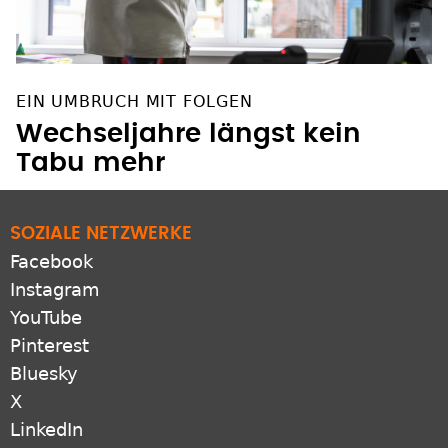
EIN UMBRUCH MIT FOLGEN
Wechseljahre längst kein
Tabu mehr
SOZIALE NETZWERKE
Facebook
Instagram
YouTube
Pinterest
Bluesky
X
LinkedIn