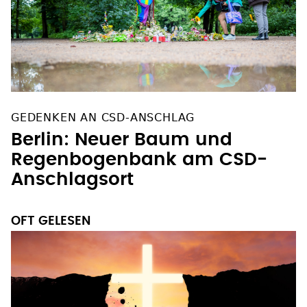
GEDENKEN AN CSD-ANSCHLAG
Berlin: Neuer Baum und
Regenbogenbank am CSD-
Anschlagsort
OFT GELESEN