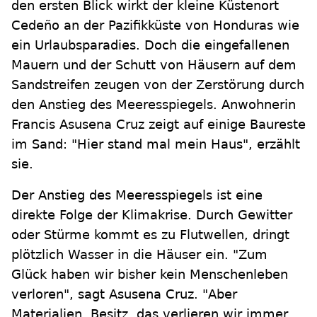
den ersten Blick wirkt der kleine Küstenort
Cedeño an der Pazifikküste von Honduras wie
ein Urlaubsparadies. Doch die eingefallenen
Mauern und der Schutt von Häusern auf dem
Sandstreifen zeugen von der Zerstörung durch
den Anstieg des Meeresspiegels. Anwohnerin
Francis Asusena Cruz zeigt auf einige Baureste
im Sand: "Hier stand mal mein Haus", erzählt
sie.
Der Anstieg des Meeresspiegels ist eine
direkte Folge der Klimakrise. Durch Gewitter
oder Stürme kommt es zu Flutwellen, dringt
plötzlich Wasser in die Häuser ein. "Zum
Glück haben wir bisher kein Menschenleben
verloren", sagt Asusena Cruz. "Aber
Materialien, Besitz, das verlieren wir immer