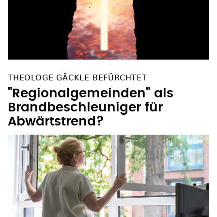
THEOLOGE GÄCKLE BEFÜRCHTET
"Regionalgemeinden" als
Brandbeschleuniger für
Abwärtstrend?