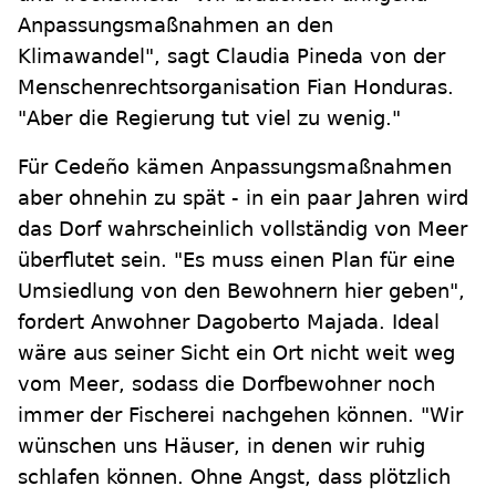
Anpassungsmaßnahmen an den
Klimawandel", sagt Claudia Pineda von der
Menschenrechtsorganisation Fian Honduras.
"Aber die Regierung tut viel zu wenig."
Für Cedeño kämen Anpassungsmaßnahmen
aber ohnehin zu spät - in ein paar Jahren wird
das Dorf wahrscheinlich vollständig von Meer
überflutet sein. "Es muss einen Plan für eine
Umsiedlung von den Bewohnern hier geben",
fordert Anwohner Dagoberto Majada. Ideal
wäre aus seiner Sicht ein Ort nicht weit weg
vom Meer, sodass die Dorfbewohner noch
immer der Fischerei nachgehen können. "Wir
wünschen uns Häuser, in denen wir ruhig
schlafen können. Ohne Angst, dass plötzlich