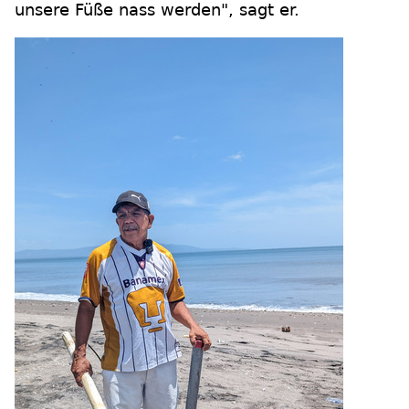
unsere Füße nass werden", sagt er.