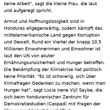
keine Arbeit", sagt die kleine Frau, die laut
und aufgeregt spricht.
Armut und Hoffnungslosigkeit sind in
Honduras allgegenwärtig, zudem kämpft das
mittelamerikanische Land gegen Korruption
und Gewalt. Rund ein Viertel der knapp 10,5
Millionen Einwohnerinnen und Einwohner ist
laut den UN von akuter
Ernährungsunsicherheit und Hunger betroffen.
Die Bekämpfung der Klimakrise hat politisch
keine Priorität. "Es ist schwierig, sich über
Klimafragen Gedanken zu machen, wenn man
Hunger hat", sagt Lucía Irene Vijil Saybe, die
sich beim honduranischen Zentrum für
Demokratiestudien (Cespad) mit Fragen der