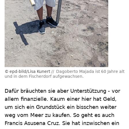
epd-bild/Lisa Kunert
Dagoberto Majada ist 60 Jahre alt
und in dem Fischerdorf aufgewachsen.
Dafür bräuchten sie aber Unterstützung - vor
allem finanzielle. Kaum einer hier hat Geld,
um sich ein Grundstück ein bisschen weiter
weg vom Meer zu kaufen. So geht es auch
Francis Asusena Cruz. Sie hat inzwischen ein