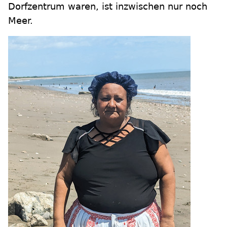
Dorfzentrum waren, ist inzwischen nur noch
Meer.