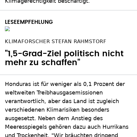
Klimagerechtigkeit beschäftigt.
KLIMAFORSCHER STEFAN RAHMSTORF
"1,5-Grad-Ziel politisch nicht
mehr zu schaffen"
Honduras ist für weniger als 0,1 Prozent der
weltweiten Treibhausgasemissionen
verantwortlich, aber das Land ist zugleich
verschiedenen Klimarisiken besonders
ausgesetzt. Neben dem Anstieg des
Meeresspiegels gehören dazu auch Hurrikans
und Trockenheit. "Wir bräuchten dringend