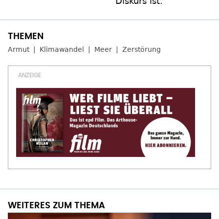
Diskurs ist.
Armut
Klimawandel
Meer
Zerstörung
WEITERES ZUM THEMA