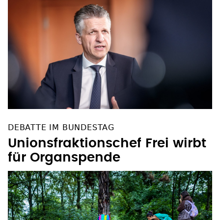
DEBATTE IM BUNDESTAG
Unionsfraktionschef Frei wirbt
für Organspende