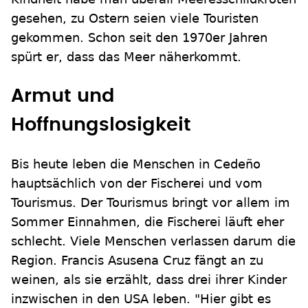
gesehen, zu Ostern seien viele Touristen
gekommen. Schon seit den 1970er Jahren
spürt er, dass das Meer näherkommt.
Armut und
Hoffnungslosigkeit
Bis heute leben die Menschen in Cedeño
hauptsächlich von der Fischerei und vom
Tourismus. Der Tourismus bringt vor allem im
Sommer Einnahmen, die Fischerei läuft eher
schlecht. Viele Menschen verlassen darum die
Region. Francis Asusena Cruz fängt an zu
weinen, als sie erzählt, dass drei ihrer Kinder
inzwischen in den USA leben. "Hier gibt es