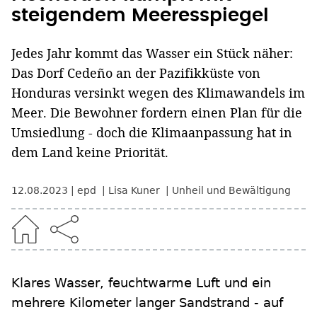
steigendem Meeresspiegel
Jedes Jahr kommt das Wasser ein Stück näher:
Das Dorf Cedeño an der Pazifikküste von
Honduras versinkt wegen des Klimawandels im
Meer. Die Bewohner fordern einen Plan für die
Umsiedlung - doch die Klimaanpassung hat in
dem Land keine Priorität.
12.08.2023
epd
Lisa Kuner
Unheil und Bewältigung
Klares Wasser, feuchtwarme Luft und ein
mehrere Kilometer langer Sandstrand - auf