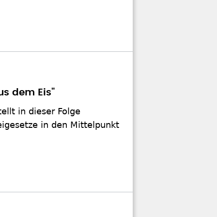
us dem Eis"
ellt in dieser Folge
igesetze in den Mittelpunkt