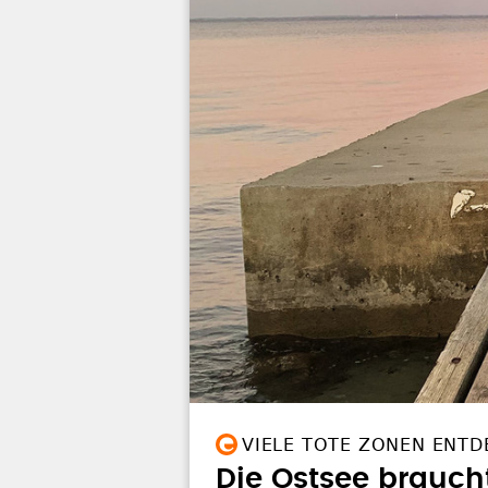
VIELE TOTE ZONEN ENTD
Die Ostsee braucht