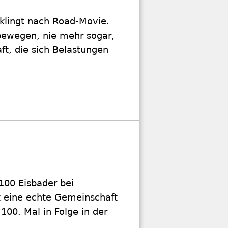
klingt nach Road-Movie.
 bewegen, nie mehr sogar,
ft, die sich Belastungen
 100 Eisbader bei
t eine echte Gemeinschaft
0. Mal in Folge in der