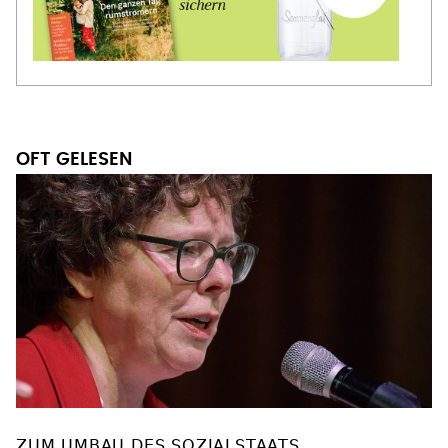
OFT GELESEN
ZUM UMBAU DES SOZIALSTAATS