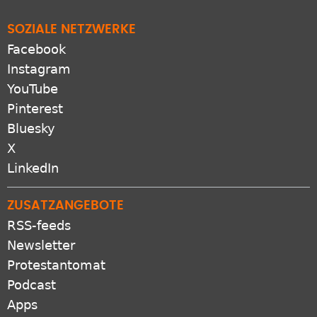
SOZIALE NETZWERKE
Facebook
Instagram
YouTube
Pinterest
Bluesky
X
LinkedIn
ZUSATZANGEBOTE
RSS-feeds
Newsletter
Protestantomat
Podcast
Apps