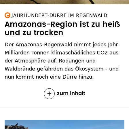
JAHRHUNDERT-DÜRRE IM REGENWALD
Amazonas-Region ist zu heiß
und zu trocken
Der Amazonas-Regenwald nimmt jedes Jahr
Milliarden Tonnen klimaschädliches CO2 aus
der Atmosphäre auf. Rodungen und
Waldbrände gefährden das Ökosystem - und
nun kommt noch eine Dürre hinzu.
zum Inhalt