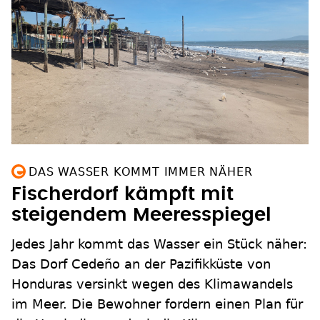
DAS WASSER KOMMT IMMER NÄHER
Fischerdorf kämpft mit
steigendem Meeresspiegel
Jedes Jahr kommt das Wasser ein Stück näher:
Das Dorf Cedeño an der Pazifikküste von
Honduras versinkt wegen des Klimawandels
im Meer. Die Bewohner fordern einen Plan für