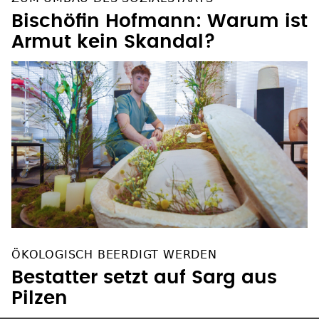
Bischöfin Hofmann: Warum ist
Armut kein Skandal?
ÖKOLOGISCH BEERDIGT WERDEN
Bestatter setzt auf Sarg aus
Pilzen