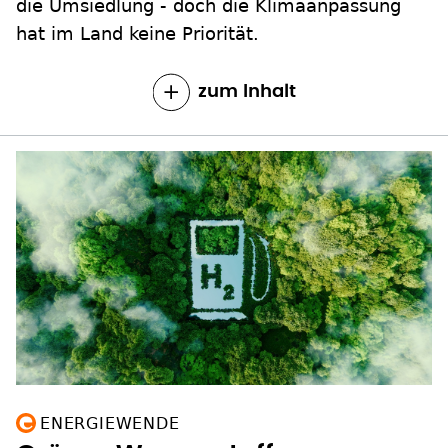
die Umsiedlung - doch die Klimaanpassung
hat im Land keine Priorität.
zum Inhalt
ENERGIEWENDE