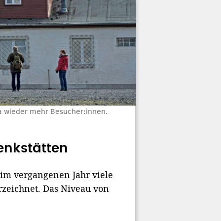
a wieder mehr Besucher:innen.
enkstätten
im vergangenen Jahr viele
rzeichnet. Das Niveau von