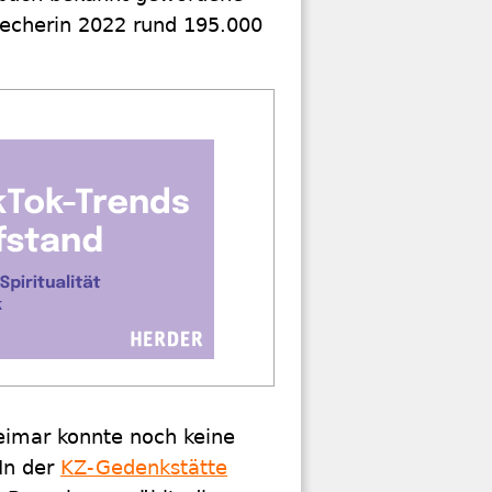
recherin 2022 rund 195.000
imar konnte noch keine
In der
KZ-Gedenkstätte