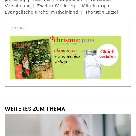
Versöhnung
Zweiter Weltkrieg
Mitteleuropa
Evangelische Kirche im Rheinland
Thorsten Latzel
WEITERES ZUM THEMA