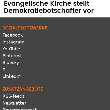
Evangelische Kirche stellt
Demokratiebotschafter vor
SOZIALE NETZWERKE
Facebook
Instagram
YouTube
Pinterest
Bluesky
X
LinkedIn
ZUSATZANGEBOTE
RSS-feeds
Newsletter
Protestantomat