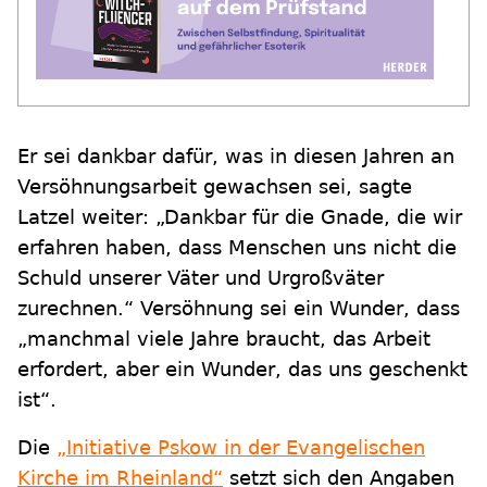
Er sei dankbar dafür, was in diesen Jahren an
Versöhnungsarbeit gewachsen sei, sagte
Latzel weiter: „Dankbar für die Gnade, die wir
erfahren haben, dass Menschen uns nicht die
Schuld unserer Väter und Urgroßväter
zurechnen.“ Versöhnung sei ein Wunder, dass
„manchmal viele Jahre braucht, das Arbeit
erfordert, aber ein Wunder, das uns geschenkt
ist“.
Die
„Initiative Pskow in der Evangelischen
Kirche im Rheinland“
setzt sich den Angaben