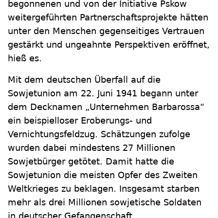
begonnenen und von der Initiative Pskow
weitergeführten Partnerschaftsprojekte hätten
unter den Menschen gegenseitiges Vertrauen
gestärkt und ungeahnte Perspektiven eröffnet,
hieß es.
Mit dem deutschen Überfall auf die
Sowjetunion am 22. Juni 1941 begann unter
dem Decknamen „Unternehmen Barbarossa“
ein beispielloser Eroberungs- und
Vernichtungsfeldzug. Schätzungen zufolge
wurden dabei mindestens 27 Millionen
Sowjetbürger getötet. Damit hatte die
Sowjetunion die meisten Opfer des Zweiten
Weltkrieges zu beklagen. Insgesamt starben
mehr als drei Millionen sowjetische Soldaten
in deutscher Gefangenschaft.