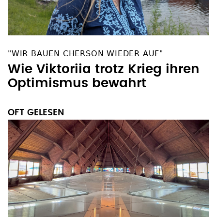
"WIR BAUEN CHERSON WIEDER AUF"
Wie Viktoriia trotz Krieg ihren
Optimismus bewahrt
OFT GELESEN