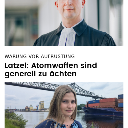
WARUNG VOR AUFRÜSTUNG
Latzel: Atomwaffen sind
generell zu ächten