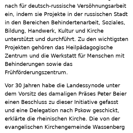
nach für deutsch-russische Versöhnungsarbeit
ein, indem sie Projekte in der russischen Stadt
in den Bereichen Behindertenarbeit, Soziales,
Bildung, Handwerk, Kultur und Kirche
unterstützt und durchführt. Zu den wichtigsten
Projekten gehören das Heilpädagogische
Zentrum und die Werkstatt für Menschen mit
Behinderungen sowie das
Frühförderungszentrum.
Vor 30 Jahren habe die Landessynode unter
dem Vorsitz des damaligen Präses Peter Beier
einen Beschluss zu dieser Initiative gefasst
und eine Delegation nach Pskow geschickt,
erklärte die rheinischen Kirche. Die von der
evangelischen Kirchengemeinde Wassenberg