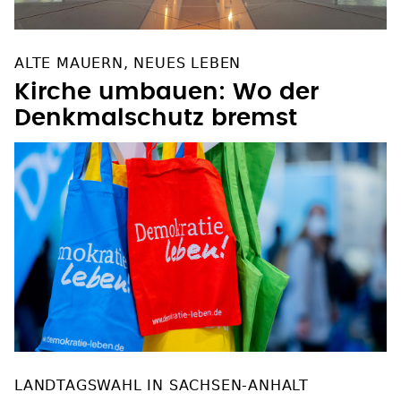
ALTE MAUERN, NEUES LEBEN
Kirche umbauen: Wo der
Denkmalschutz bremst
LANDTAGSWAHL IN SACHSEN-ANHALT