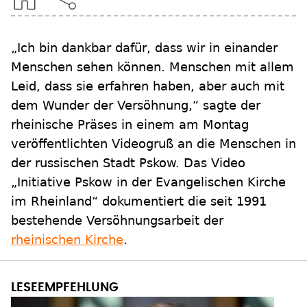
„Ich bin dankbar dafür, dass wir in einander
Menschen sehen können. Menschen mit allem
Leid, dass sie erfahren haben, aber auch mit
dem Wunder der Versöhnung,“ sagte der
rheinische Präses in einem am Montag
veröffentlichten Videogruß an die Menschen in
der russischen Stadt Pskow. Das Video
„Initiative Pskow in der Evangelischen Kirche
im Rheinland“ dokumentiert die seit 1991
bestehende Versöhnungsarbeit der
rheinischen Kirche
.