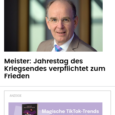
Meister: Jahrestag des
Kriegsendes verpflichtet zum
Frieden