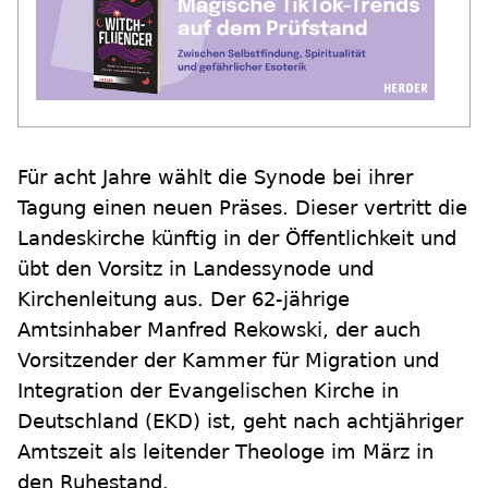
Für acht Jahre wählt die Synode bei ihrer
Tagung einen neuen Präses. Dieser vertritt die
Landeskirche künftig in der Öffentlichkeit und
übt den Vorsitz in Landessynode und
Kirchenleitung aus. Der 62-jährige
Amtsinhaber Manfred Rekowski, der auch
Vorsitzender der Kammer für Migration und
Integration der Evangelischen Kirche in
Deutschland (EKD) ist, geht nach achtjähriger
Amtszeit als leitender Theologe im März in
den Ruhestand.