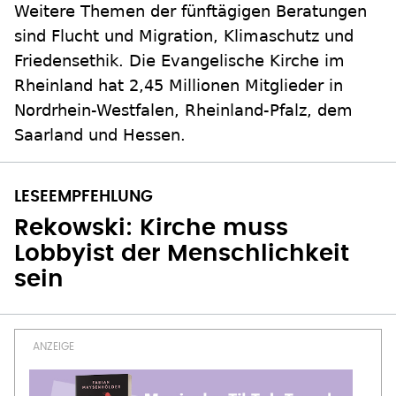
Weitere Themen der fünftägigen Beratungen
sind Flucht und Migration, Klimaschutz und
Friedensethik. Die Evangelische Kirche im
Rheinland hat 2,45 Millionen Mitglieder in
Nordrhein-Westfalen, Rheinland-Pfalz, dem
Saarland und Hessen.
Rekowski: Kirche muss
Lobbyist der Menschlichkeit
sein