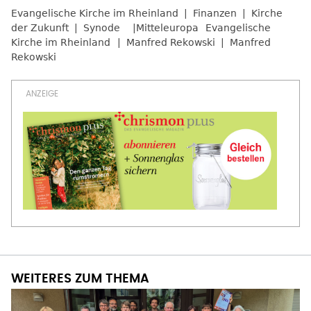
Evangelische Kirche im Rheinland
Finanzen
Kirche
der Zukunft
Synode
Mitteleuropa
Evangelische
Kirche im Rheinland
Manfred Rekowski
Manfred
Rekowski
WEITERES ZUM THEMA