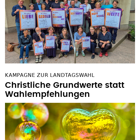
KAMPAGNE ZUR LANDTAGSWAHL
Christliche Grundwerte statt
Wahlempfehlungen