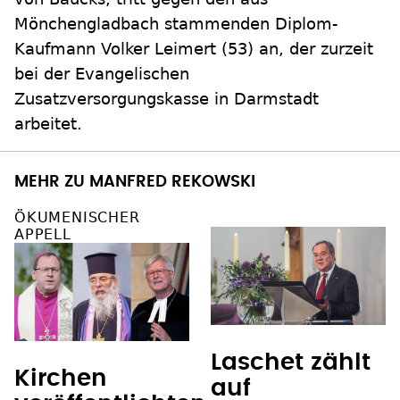
Mönchengladbach stammenden Diplom-
Kaufmann Volker Leimert (53) an, der zurzeit
bei der Evangelischen
Zusatzversorgungskasse in Darmstadt
arbeitet.
MEHR ZU MANFRED REKOWSKI
ÖKUMENISCHER
APPELL
Laschet zählt
Kirchen
auf