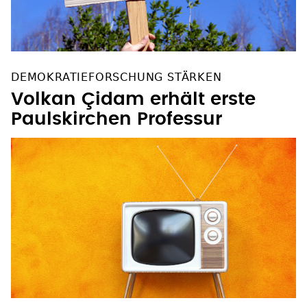
DEMOKRATIEFORSCHUNG STÄRKEN
Volkan Çidam erhält erste
Paulskirchen Professur