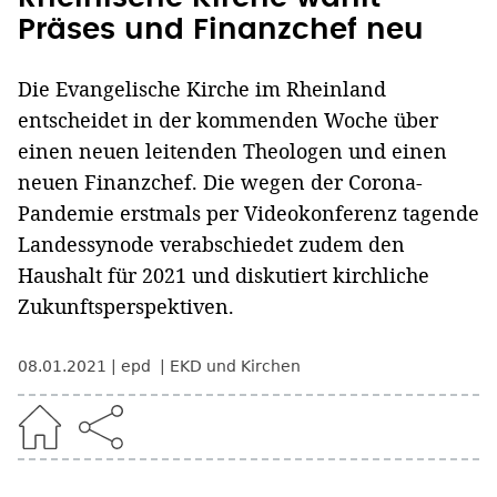
Präses und Finanzchef neu
Die Evangelische Kirche im Rheinland
entscheidet in der kommenden Woche über
einen neuen leitenden Theologen und einen
neuen Finanzchef. Die wegen der Corona-
Pandemie erstmals per Videokonferenz tagende
Landessynode verabschiedet zudem den
Haushalt für 2021 und diskutiert kirchliche
Zukunftsperspektiven.
08.01.2021
epd
EKD und Kirchen