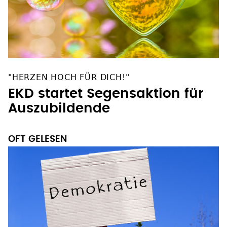
"HERZEN HOCH FÜR DICH!"
EKD startet Segensaktion für
Auszubildende
OFT GELESEN