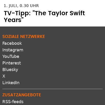
1. JULI, 0.30 UHR
TV-Tipp: "The Taylor Swift
Years"
SOZIALE NETZWERKE
Facebook
Instagram
YouTube
Pinterest
Bluesky
X
LinkedIn
ZUSATZANGEBOTE
RSS-feeds