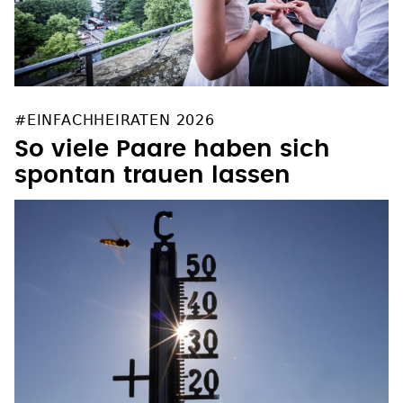
#EINFACHHEIRATEN 2026
So viele Paare haben sich
spontan trauen lassen