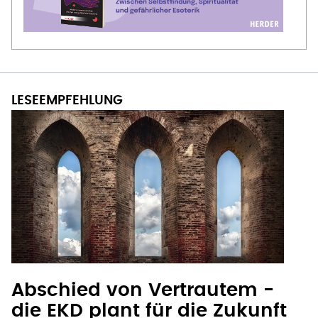
Abschied von Vertrautem -
die EKD plant für die Zukunft