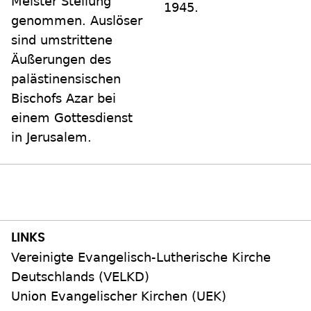
Meister Stellung
1945.
genommen. Auslöser
sind umstrittene
Äußerungen des
palästinensischen
Bischofs Azar bei
einem Gottesdienst
in Jerusalem.
Vereinigte Evangelisch-Lutherische Kirche
Deutschlands (VELKD)
Union Evangelischer Kirchen (UEK)