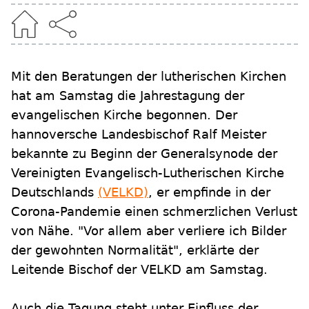
Mit den Beratungen der lutherischen Kirchen
hat am Samstag die Jahrestagung der
evangelischen Kirche begonnen. Der
hannoversche Landesbischof Ralf Meister
bekannte zu Beginn der Generalsynode der
Vereinigten Evangelisch-Lutherischen Kirche
Deutschlands
(VELKD)
, er empfinde in der
Corona-Pandemie einen schmerzlichen Verlust
von Nähe. "Vor allem aber verliere ich Bilder
der gewohnten Normalität", erklärte der
Leitende Bischof der VELKD am Samstag.
Auch die Tagung steht unter Einfluss der