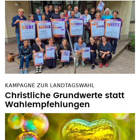
KAMPAGNE ZUR LANDTAGSWAHL
Christliche Grundwerte statt
Wahlempfehlungen