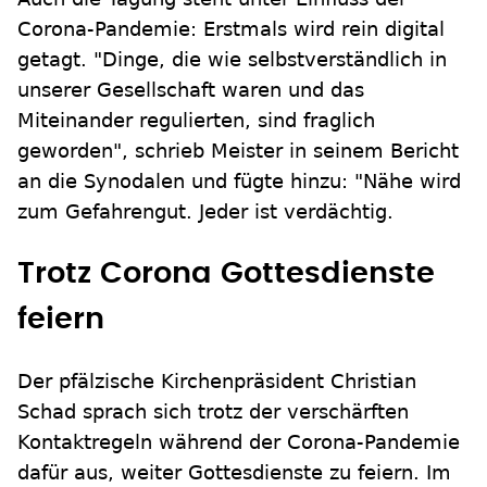
Corona-Pandemie: Erstmals wird rein digital
getagt. "Dinge, die wie selbstverständlich in
unserer Gesellschaft waren und das
Miteinander regulierten, sind fraglich
geworden", schrieb Meister in seinem Bericht
an die Synodalen und fügte hinzu: "Nähe wird
zum Gefahrengut. Jeder ist verdächtig.
Trotz Corona Gottesdienste
feiern
Der pfälzische Kirchenpräsident Christian
Schad sprach sich trotz der verschärften
Kontaktregeln während der Corona-Pandemie
dafür aus, weiter Gottesdienste zu feiern. Im