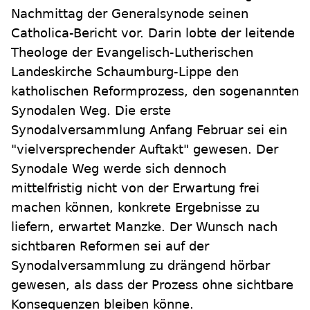
Nachmittag der Generalsynode seinen
Catholica-Bericht vor. Darin lobte der leitende
Theologe der Evangelisch-Lutherischen
Landeskirche Schaumburg-Lippe den
katholischen Reformprozess, den sogenannten
Synodalen Weg. Die erste
Synodalversammlung Anfang Februar sei ein
"vielversprechender Auftakt" gewesen. Der
Synodale Weg werde sich dennoch
mittelfristig nicht von der Erwartung frei
machen können, konkrete Ergebnisse zu
liefern, erwartet Manzke. Der Wunsch nach
sichtbaren Reformen sei auf der
Synodalversammlung zu drängend hörbar
gewesen, als dass der Prozess ohne sichtbare
Konsequenzen bleiben könne.