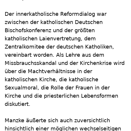
Der innerkatholische Reformdialog war
zwischen der katholischen Deutschen
Bischofskonferenz und der größten
katholischen Laienvertretung, dem
Zentralkomitee der deutschen Katholiken,
vereinbart worden. Als Lehre aus dem
Missbrauchsskandal und der Kirchenkrise wird
über die Machtverhältnisse in der
katholischen Kirche, die katholische
Sexualmoral, die Rolle der Frauen in der
Kirche und die priesterlichen Lebensformen
diskutiert.
Manzke äußerte sich auch zuversichtlich
hinsichtlich einer möglichen wechselseitigen