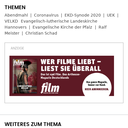
Abendmahl
Coronavirus
EKD-Synode 2020
UEK
VELKD
Evangelisch-lutherische Landeskirche
Hannovers
Evangelische Kirche der Pfalz
Ralf
Meister
Christian Schad
WEITERES ZUM THEMA