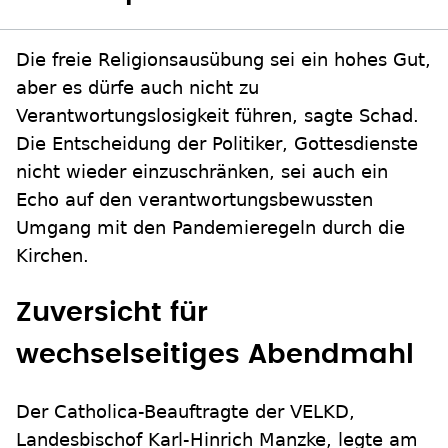
Die freie Religionsausübung sei ein hohes Gut,
aber es dürfe auch nicht zu
Verantwortungslosigkeit führen, sagte Schad.
Die Entscheidung der Politiker, Gottesdienste
nicht wieder einzuschränken, sei auch ein
Echo auf den verantwortungsbewussten
Umgang mit den Pandemieregeln durch die
Kirchen.
Zuversicht für
wechselseitiges Abendmahl
Der Catholica-Beauftragte der VELKD,
Landesbischof Karl-Hinrich Manzke, legte am