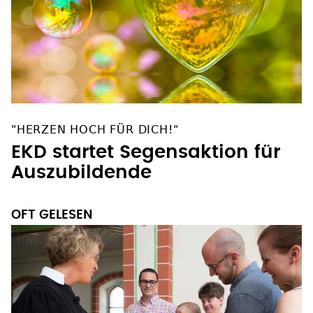
"HERZEN HOCH FÜR DICH!"
EKD startet Segensaktion für
Auszubildende
OFT GELESEN