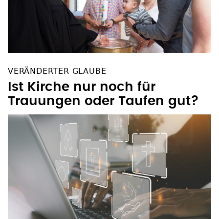
VERÄNDERTER GLAUBE
Ist Kirche nur noch für
Trauungen oder Taufen gut?