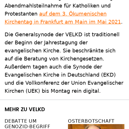
Abendmahlsteilnahme für Katholiken und
Protestanten
auf dem 3. Ökumenischen
Kirchentag in Frankfurt am Main im Mai 2021
.
Die Generalsynode der VELKD ist traditionell
der Beginn der Jahrestagung der
evangelischen Kirche. Sie beschränkte sich
auf die Beratung von Kirchengesetzen.
Außerdem tagen auch die Synode der
Evangelischen Kirche in Deutschland (EKD)
und die Vollkonferenz der Union Evangelischer
Kirchen (UEK) bis Montag rein digital.
MEHR ZU VELKD
DEBATTE UM
OSTERBOTSCHAFT
GENOZID-BEGRIFF