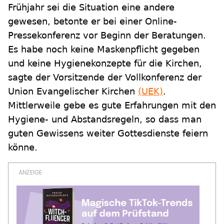
Frühjahr sei die Situation eine andere
gewesen, betonte er bei einer Online-
Pressekonferenz vor Beginn der Beratungen.
Es habe noch keine Maskenpflicht gegeben
und keine Hygienekonzepte für die Kirchen,
sagte der Vorsitzende der Vollkonferenz der
Union Evangelischer Kirchen
(UEK)
.
Mittlerweile gebe es gute Erfahrungen mit den
Hygiene- und Abstandsregeln, so dass man
guten Gewissens weiter Gottesdienste feiern
könne.