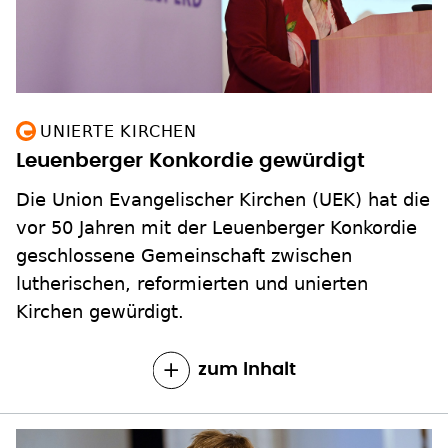
UNIERTE KIRCHEN
Leuenberger Konkordie gewürdigt
Die Union Evangelischer Kirchen (UEK) hat die
vor 50 Jahren mit der Leuenberger Konkordie
geschlossene Gemeinschaft zwischen
lutherischen, reformierten und unierten
Kirchen gewürdigt.
zum Inhalt