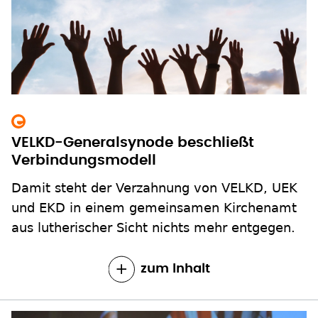
VELKD-Generalsynode beschließt
Verbindungsmodell
Damit steht der Verzahnung von VELKD, UEK
und EKD in einem gemeinsamen Kirchenamt
aus lutherischer Sicht nichts mehr entgegen.
zum Inhalt