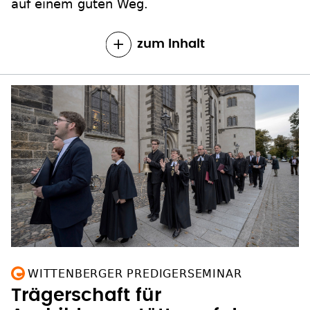
auf einem guten Weg.
zum Inhalt
WITTENBERGER PREDIGERSEMINAR
Trägerschaft für