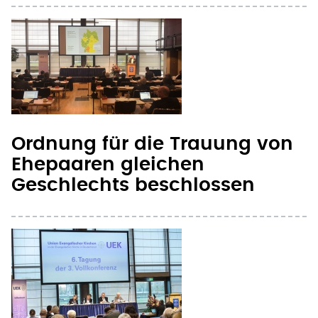
Ordnung für die Trauung von
Ehepaaren gleichen
Geschlechts beschlossen
Vollkonferenz beschließt