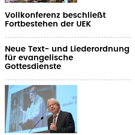
Fortbestehen der UEK
Neue Text- und Liederordnung
für evangelische
Gottesdienste
Protestanten beraten in