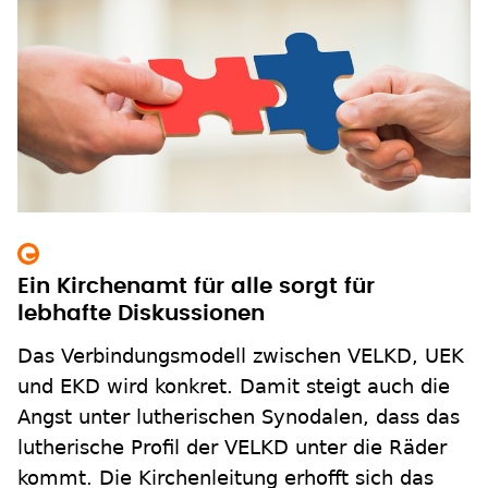
Ein Kirchenamt für alle sorgt für
lebhafte Diskussionen
Das Verbindungsmodell zwischen VELKD, UEK
und EKD wird konkret. Damit steigt auch die
Angst unter lutherischen Synodalen, dass das
lutherische Profil der VELKD unter die Räder
kommt. Die Kirchenleitung erhofft sich das
Gegenteil.