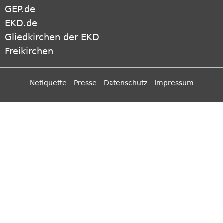
Gliedkirchen der EKD
Freikirchen
Netiquette
Presse
Datenschutz
Impressum