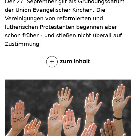
lutherischen Protestanten begannen aber
schon früher - und stießen nicht überall auf
Zustimmung.
zum Inhalt