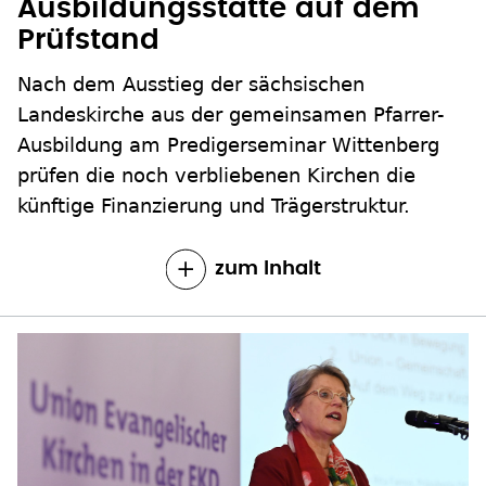
Ausbildungsstätte auf dem
Prüfstand
Nach dem Ausstieg der sächsischen
Landeskirche aus der gemeinsamen Pfarrer-
Ausbildung am Predigerseminar Wittenberg
prüfen die noch verbliebenen Kirchen die
künftige Finanzierung und Trägerstruktur.
zum Inhalt