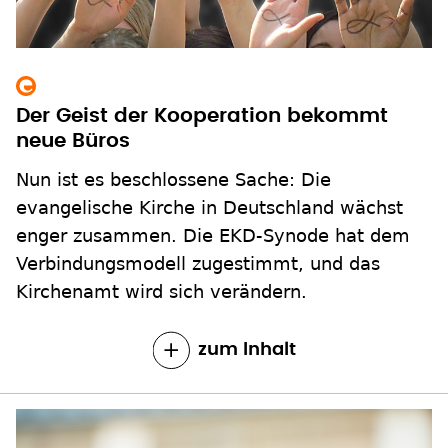
Der Geist der Kooperation bekommt
neue Büros
Nun ist es beschlossene Sache: Die
evangelische Kirche in Deutschland wächst
enger zusammen. Die EKD-Synode hat dem
Verbindungsmodell zugestimmt, und das
Kirchenamt wird sich verändern.
zum Inhalt