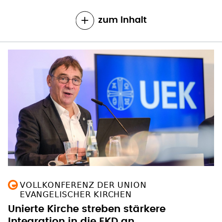
zum Inhalt
VOLLKONFERENZ DER UNION
EVANGELISCHER KIRCHEN
Unierte Kirche streben stärkere
Integration in die EKD an