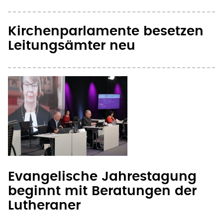
Kirchenparlamente besetzen
Leitungsämter neu
Evangelische Jahrestagung
beginnt mit Beratungen der
Lutheraner