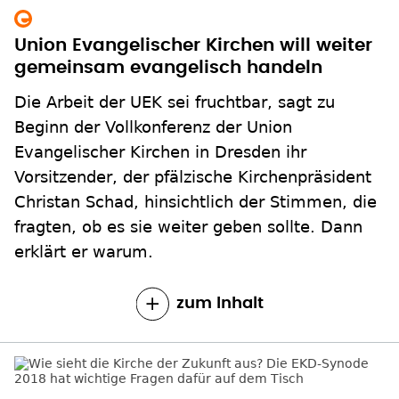
Union Evangelischer Kirchen will weiter
gemeinsam evangelisch handeln
Die Arbeit der UEK sei fruchtbar, sagt zu
Beginn der Vollkonferenz der Union
Evangelischer Kirchen in Dresden ihr
Vorsitzender, der pfälzische Kirchenpräsident
Christan Schad, hinsichtlich der Stimmen, die
fragten, ob es sie weiter geben sollte. Dann
erklärt er warum.
zum Inhalt
Missbrauch, Jugend, Digitalisierung: