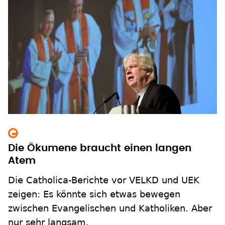
Die Ökumene braucht einen langen
Atem
Die Catholica-Berichte vor VELKD und UEK
zeigen: Es könnte sich etwas bewegen
zwischen Evangelischen und Katholiken. Aber
nur sehr langsam.
zum Inhalt