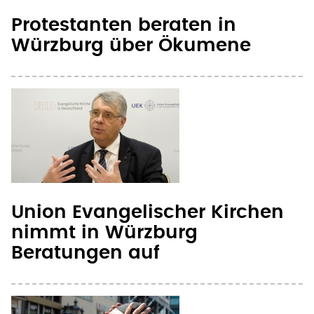
Würzburg über Ökumene
Union Evangelischer Kirchen
nimmt in Würzburg
Beratungen auf