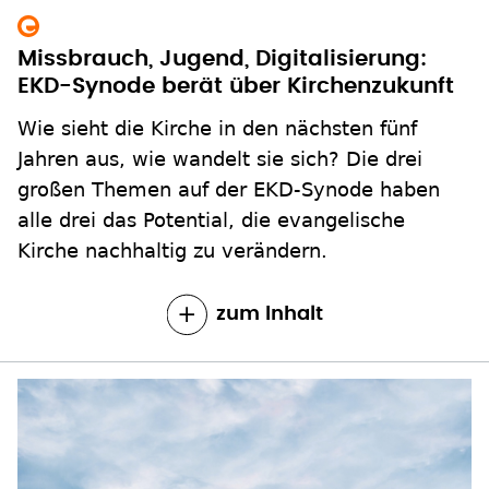
EKD-Synode berät über Kirchenzukunft
Wie sieht die Kirche in den nächsten fünf
Jahren aus, wie wandelt sie sich? Die drei
großen Themen auf der EKD-Synode haben
alle drei das Potential, die evangelische
Kirche nachhaltig zu verändern.
zum Inhalt