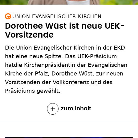
UNION EVANGELISCHER KIRCHEN
Dorothee Wüst ist neue UEK-
Vorsitzende
Die Union Evangelischer Kirchen in der EKD
hat eine neue Spitze. Das UEK-Präsidium
hatdie Kirchenpräsidentin der Evangelischen
Kirche der Pfalz, Dorothee Wüst, zur neuen
Vorsitzenden der Vollkonferenz und des
Präsidiums gewählt.
zum Inhalt