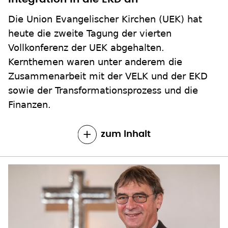
Die Union Evangelischer Kirchen (UEK) hat
heute die zweite Tagung der vierten
Vollkonferenz der UEK abgehalten.
Kernthemen waren unter anderem die
Zusammenarbeit mit der VELK und der EKD
sowie der Transformationsprozess und die
Finanzen.
zum Inhalt