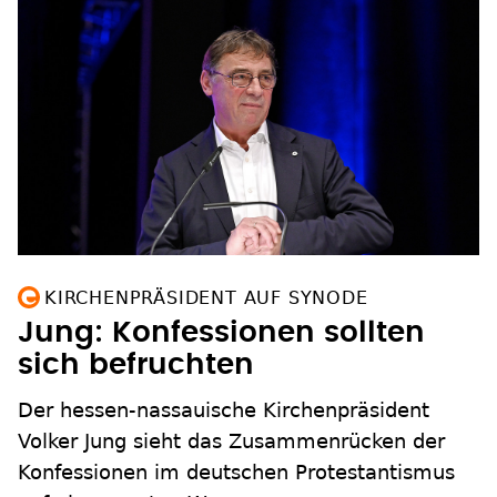
KIRCHENPRÄSIDENT AUF SYNODE
Jung: Konfessionen sollten
sich befruchten
Der hessen-nassauische Kirchenpräsident
Volker Jung sieht das Zusammenrücken der
Konfessionen im deutschen Protestantismus