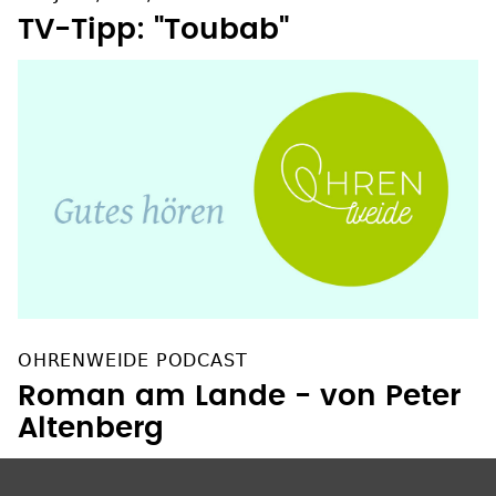
OHRENWEIDE PODCAST
Roman am Lande - von Peter
Altenberg
SOZIALE NETZWERKE
Facebook