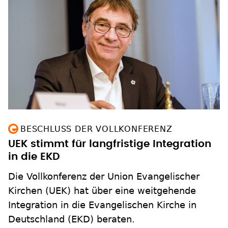
BESCHLUSS DER VOLLKONFERENZ
UEK stimmt für langfristige Integration
in die EKD
Die Vollkonferenz der Union Evangelischer
Kirchen (UEK) hat über eine weitgehende
Integration in die Evangelischen Kirche in
Deutschland (EKD) beraten.