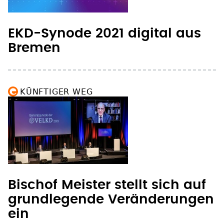
EKD-Synode 2021 digital aus
Bremen
KÜNFTIGER WEG
Bischof Meister stellt sich auf
grundlegende Veränderungen
ein