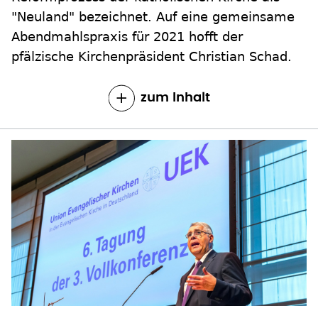
"Neuland" bezeichnet. Auf eine gemeinsame
Abendmahlspraxis für 2021 hofft der
pfälzische Kirchenpräsident Christian Schad.
zum Inhalt