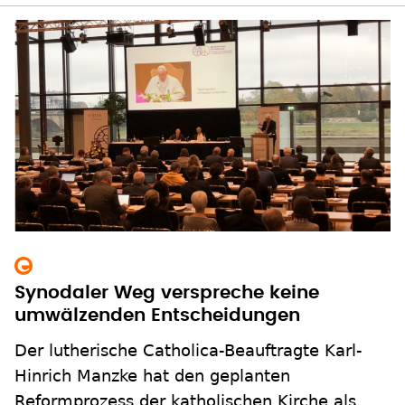
Synodaler Weg verspreche keine
umwälzenden Entscheidungen
Der lutherische Catholica-Beauftragte Karl-
Hinrich Manzke hat den geplanten
Reformprozess der katholischen Kirche als