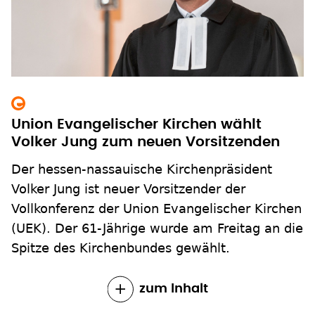
Union Evangelischer Kirchen wählt
Volker Jung zum neuen Vorsitzenden
Der hessen-nassauische Kirchenpräsident
Volker Jung ist neuer Vorsitzender der
Vollkonferenz der Union Evangelischer Kirchen
(UEK). Der 61-Jährige wurde am Freitag an die
Spitze des Kirchenbundes gewählt.
zum Inhalt