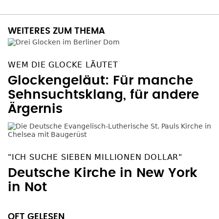
WEITERES ZUM THEMA
WEM DIE GLOCKE LÄUTET
Glockengeläut: Für manche
Sehnsuchtsklang, für andere
Ärgernis
"ICH SUCHE SIEBEN MILLIONEN DOLLAR"
Deutsche Kirche in New York
in Not
OFT GELESEN