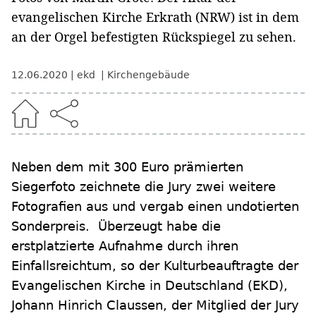
evangelischen Kirche Erkrath (NRW) ist in dem
an der Orgel befestigten Rückspiegel zu sehen.
12.06.2020
ekd
Kirchengebäude
Neben dem mit 300 Euro prämierten
Siegerfoto zeichnete die Jury zwei weitere
Fotografien aus und vergab einen undotierten
Sonderpreis. Überzeugt habe die
erstplatzierte Aufnahme durch ihren
Einfallsreichtum, so der Kulturbeauftragte der
Evangelischen Kirche in Deutschland (EKD),
Johann Hinrich Claussen, der Mitglied der Jury