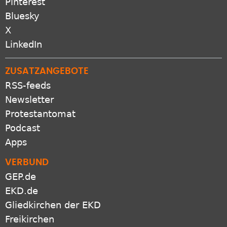
Pinterest
Bluesky
X
LinkedIn
ZUSATZANGEBOTE
RSS-feeds
Newsletter
Protestantomat
Podcast
Apps
VERBUND
GEP.de
EKD.de
Gliedkirchen der EKD
Freikirchen