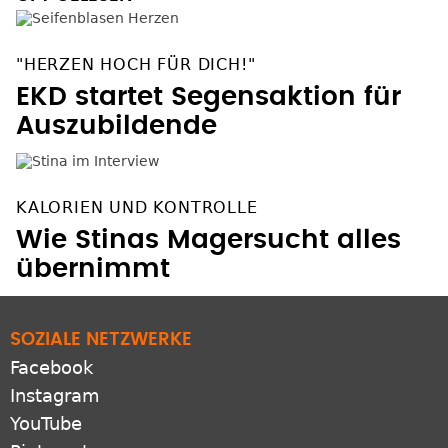
"HERZEN HOCH FÜR DICH!"
EKD startet Segensaktion für
Auszubildende
KALORIEN UND KONTROLLE
Wie Stinas Magersucht alles
übernimmt
SOZIALE NETZWERKE
Facebook
Instagram
YouTube