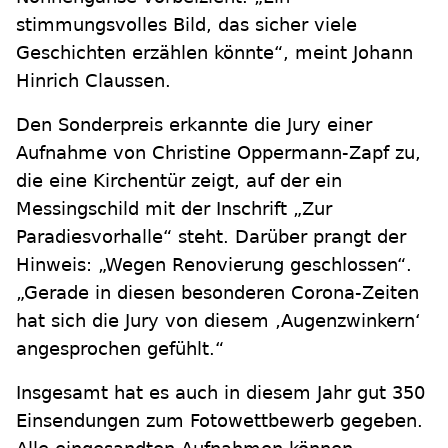
stimmungsvolles Bild, das sicher viele
Geschichten erzählen könnte“, meint Johann
Hinrich Claussen.
Den Sonderpreis erkannte die Jury einer
Aufnahme von Christine Oppermann-Zapf zu,
die eine Kirchentür zeigt, auf der ein
Messingschild mit der Inschrift „Zur
Paradiesvorhalle“ steht. Darüber prangt der
Hinweis: „Wegen Renovierung geschlossen“.
„Gerade in diesen besonderen Corona-Zeiten
hat sich die Jury von diesem ‚Augenzwinkern‘
angesprochen gefühlt.“
Insgesamt hat es auch in diesem Jahr gut 350
Einsendungen zum Fotowettbewerb gegeben.