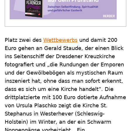
Platz zwei des
Wettbewerbs
und damit 200
Euro gehen an Gerald Staude, der einen Blick
ins Seitenschiff der Dresdener Kreuzkirche
fotografiert und „die Rundungen der Emporen
und der Gewölbebögen als mystischen Raum
inszeniert hat, ohne dass man sofort erkennt,
dass es sich um eine Kirche handelt“. Die
drittplatzierte mit 100 Euro dotierte Aufnahme
von Ursula Plaschko zeigt die Kirche St.
Stephanus in Westerhever (Schleswig-
Holstein) im Winter, an der ein Schwarm
Nonnengänse vorbeizieht. „Ein