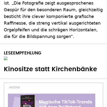
ist. „Die Fotografie zeigt ausgesprochenes
Gespür für den besonderen Raum, gleichzeitig
besticht ihre clever komponierte grafische
Raffinesse, die streng vertikal ausgerichteten
Orgelpfeifen und die schrägen Horizontalen,
die für die Bildspannung sorgen“.
Kinositze statt Kirchenbänke