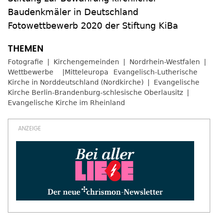
Baudenkmäler in Deutschland
Fotowettbewerb 2020 der Stiftung KiBa
Fotografie
Kirchengemeinden
Nordrhein-Westfalen
Wettbewerbe
Mitteleuropa
Evangelisch-Lutherische
Kirche in Norddeutschland (Nordkirche)
Evangelische
Kirche Berlin-Brandenburg-schlesische Oberlausitz
Evangelische Kirche im Rheinland