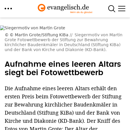
Direkt
zum
© Martin Grote/Stiftung KiBa
Siegermotiv von Martin
Inhalt
Grote Fotowettbewerb der Stiftung zur Bewahrung
kirchlicher Baudenkmäler in Deutschland (Stiftung KiBa)
und der Bank von Kirche und Diakonie (KD-Bank).
Aufnahme eines leeren Altars
siegt bei Fotowettbewerb
Die Aufnahme eines leeren Altars erhält den
ersten Preis beim Fotowettbewerb der Stiftung
zur Bewahrung kirchlicher Baudenkmäler in
Deutschland (Stiftung KiBa) und der Bank von
Kirche und Diakonie (KD-Bank). Der Kniff des
Fotos von Martin Grote: Der Altar der