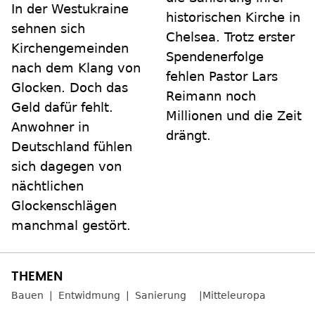
In der Westukraine
historischen Kirche in
sehnen sich
Chelsea. Trotz erster
Kirchengemeinden
Spendenerfolge
nach dem Klang von
fehlen Pastor Lars
Glocken. Doch das
Reimann noch
Geld dafür fehlt.
Millionen und die Zeit
Anwohner in
drängt.
Deutschland fühlen
sich dagegen von
nächtlichen
Glockenschlägen
manchmal gestört.
Bauen
Entwidmung
Sanierung
Mitteleuropa