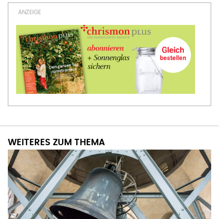
WEITERES ZUM THEMA