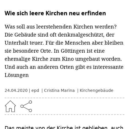
Wie sich leere Kirchen neu erfinden
Was soll aus leerstehenden Kirchen werden?
Die Gebäude sind oft denkmalgeschützt, der
Unterhalt teuer. Für die Menschen aber bleiben
sie besondere Orte. In Göttingen ist eine
ehemalige Kirche zum Kino umgebaut worden.
Und auch an anderen Orten gibt es interessante
Lösungen
24.04.2020
epd
Cristina Marina
Kirchengebäude
Das meiste von der Kirche ist geblieben, auch