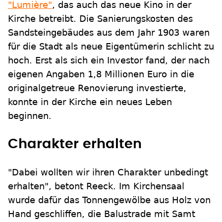
"Lumière"
, das auch das neue Kino in der
Kirche betreibt. Die Sanierungskosten des
Sandsteingebäudes aus dem Jahr 1903 waren
für die Stadt als neue Eigentümerin schlicht zu
hoch. Erst als sich ein Investor fand, der nach
eigenen Angaben 1,8 Millionen Euro in die
originalgetreue Renovierung investierte,
konnte in der Kirche ein neues Leben
beginnen.
Charakter erhalten
"Dabei wollten wir ihren Charakter unbedingt
erhalten", betont Reeck. Im Kirchensaal
wurde dafür das Tonnengewölbe aus Holz von
Hand geschliffen, die Balustrade mit Samt