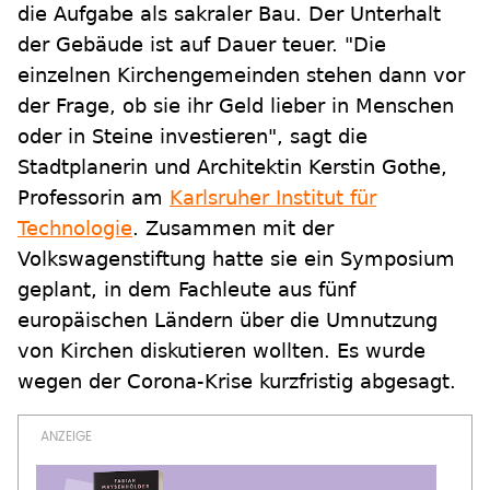
die Aufgabe als sakraler Bau. Der Unterhalt
der Gebäude ist auf Dauer teuer. "Die
einzelnen Kirchengemeinden stehen dann vor
der Frage, ob sie ihr Geld lieber in Menschen
oder in Steine investieren", sagt die
Stadtplanerin und Architektin Kerstin Gothe,
Professorin am
Karlsruher Institut für
Technologie
. Zusammen mit der
Volkswagenstiftung hatte sie ein Symposium
geplant, in dem Fachleute aus fünf
europäischen Ländern über die Umnutzung
von Kirchen diskutieren wollten. Es wurde
wegen der Corona-Krise kurzfristig abgesagt.