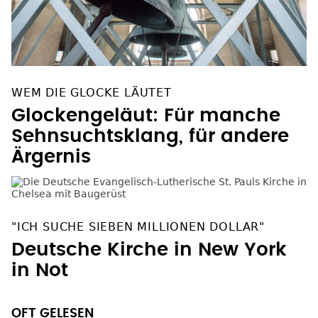
WEM DIE GLOCKE LÄUTET
Glockengeläut: Für manche
Sehnsuchtsklang, für andere
Ärgernis
"ICH SUCHE SIEBEN MILLIONEN DOLLAR"
Deutsche Kirche in New York
in Not
OFT GELESEN