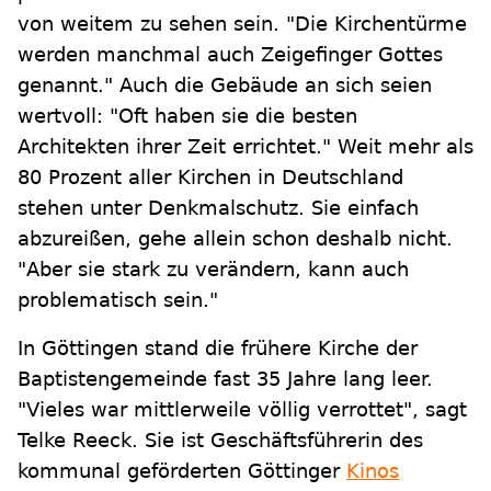
von weitem zu sehen sein. "Die Kirchentürme
werden manchmal auch Zeigefinger Gottes
genannt." Auch die Gebäude an sich seien
wertvoll: "Oft haben sie die besten
Architekten ihrer Zeit errichtet." Weit mehr als
80 Prozent aller Kirchen in Deutschland
stehen unter Denkmalschutz. Sie einfach
abzureißen, gehe allein schon deshalb nicht.
"Aber sie stark zu verändern, kann auch
problematisch sein."
In Göttingen stand die frühere Kirche der
Baptistengemeinde fast 35 Jahre lang leer.
"Vieles war mittlerweile völlig verrottet", sagt
Telke Reeck. Sie ist Geschäftsführerin des
kommunal geförderten Göttinger
Kinos