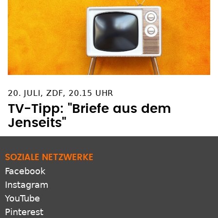
20. JULI, ZDF, 20.15 UHR
TV-Tipp: "Briefe aus dem
Jenseits"
SOZIALE NETZWERKE
Facebook
Instagram
YouTube
Pinterest