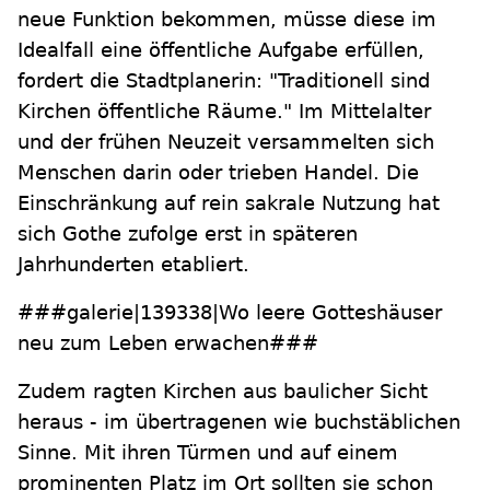
neue Funktion bekommen, müsse diese im
Idealfall eine öffentliche Aufgabe erfüllen,
fordert die Stadtplanerin: "Traditionell sind
Kirchen öffentliche Räume." Im Mittelalter
und der frühen Neuzeit versammelten sich
Menschen darin oder trieben Handel. Die
Einschränkung auf rein sakrale Nutzung hat
sich Gothe zufolge erst in späteren
Jahrhunderten etabliert.
###galerie|139338|Wo leere Gotteshäuser
neu zum Leben erwachen###
Zudem ragten Kirchen aus baulicher Sicht
heraus - im übertragenen wie buchstäblichen
Sinne. Mit ihren Türmen und auf einem
prominenten Platz im Ort sollten sie schon