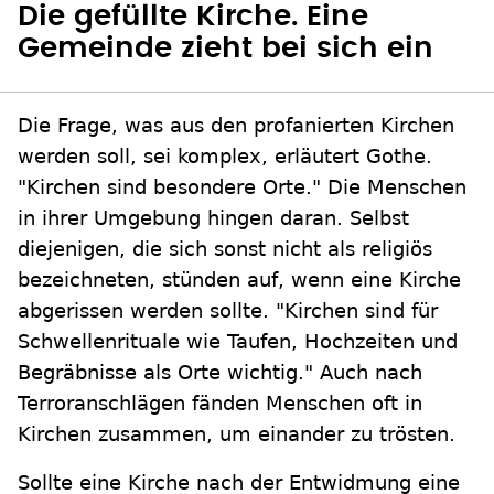
Die gefüllte Kirche. Eine
Gemeinde zieht bei sich ein
Die Frage, was aus den profanierten Kirchen
werden soll, sei komplex, erläutert Gothe.
"Kirchen sind besondere Orte." Die Menschen
in ihrer Umgebung hingen daran. Selbst
diejenigen, die sich sonst nicht als religiös
bezeichneten, stünden auf, wenn eine Kirche
abgerissen werden sollte. "Kirchen sind für
Schwellenrituale wie Taufen, Hochzeiten und
Begräbnisse als Orte wichtig." Auch nach
Terroranschlägen fänden Menschen oft in
Kirchen zusammen, um einander zu trösten.
Sollte eine Kirche nach der Entwidmung eine