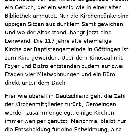
ein Geruch, der ein wenig wie in einer alten
Bibliothek anmutet. Nur die Kirchenbänke sind
üppigen Sitzen aus dunklem Samt gewichen.
Und wo der Altar stand, hängt jetzt eine
Leinwand. Die 117 Jahre alte ehemalige
Kirche der Baptistengemeinde in Göttingen ist
zum Kino geworden. Über dem Kinosaal mit
Foyer und Bistro entstanden zudem auf zwei
Etagen vier Mietwohnungen und ein Büro
direkt unter dem Dach.
Hier wie überall in Deutschland geht die Zahl
der Kirchenmitglieder zurück, Gemeinden
werden zusammengelegt, einige Kirchen
immer weniger genutzt: Manchmal bleibt nur
die Entscheidung für eine Entwidmung, also