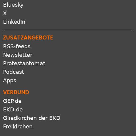
Bluesky
X
LinkedIn
ZUSATZANGEBOTE
RSS-feeds
Newsletter
Protestantomat
Podcast
Apps
VERBUND
GEP.de
EKD.de
Gliedkirchen der EKD
Freikirchen