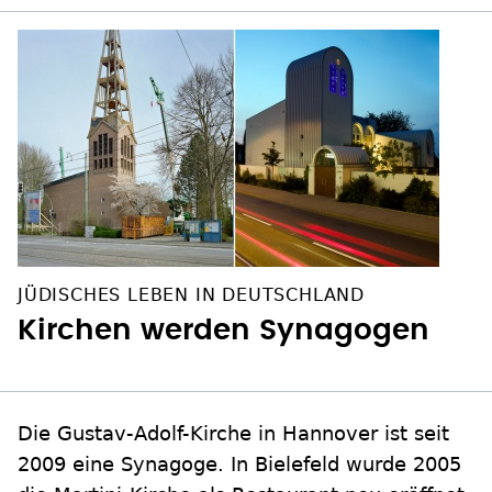
JÜDISCHES LEBEN IN DEUTSCHLAND
Kirchen werden Synagogen
Die Gustav-Adolf-Kirche in Hannover ist seit
2009 eine Synagoge. In Bielefeld wurde 2005