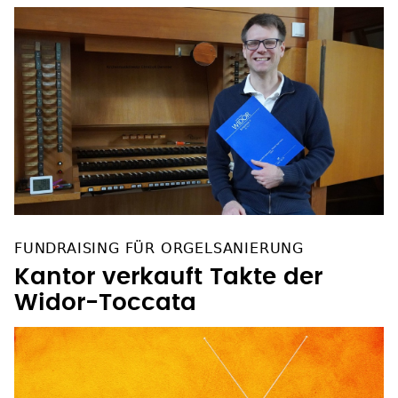
FUNDRAISING FÜR ORGELSANIERUNG
Kantor verkauft Takte der
Widor-Toccata