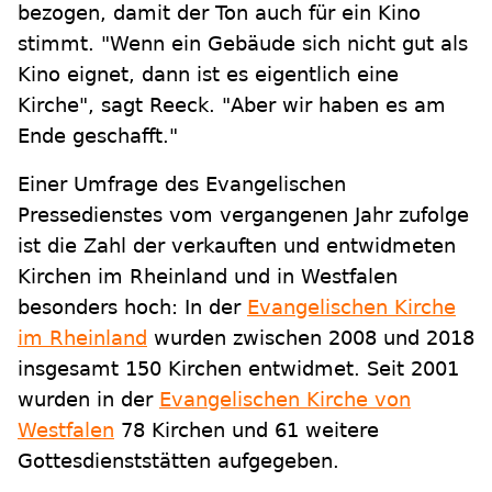
bezogen, damit der Ton auch für ein Kino
stimmt. "Wenn ein Gebäude sich nicht gut als
Kino eignet, dann ist es eigentlich eine
Kirche", sagt Reeck. "Aber wir haben es am
Ende geschafft."
Einer Umfrage des Evangelischen
Pressedienstes vom vergangenen Jahr zufolge
ist die Zahl der verkauften und entwidmeten
Kirchen im Rheinland und in Westfalen
besonders hoch: In der
Evangelischen Kirche
im Rheinland
wurden zwischen 2008 und 2018
insgesamt 150 Kirchen entwidmet. Seit 2001
wurden in der
Evangelischen Kirche von
Westfalen
78 Kirchen und 61 weitere
Gottesdienststätten aufgegeben.