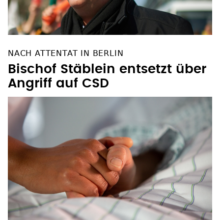
NACH ATTENTAT IN BERLIN
Bischof Stäblein entsetzt über
Angriff auf CSD