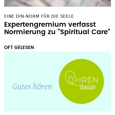
EINE DIN-NORM FÜR DIE SEELE
Expertengremium verfasst
Normierung zu "Spiritual Care"
OFT GELESEN