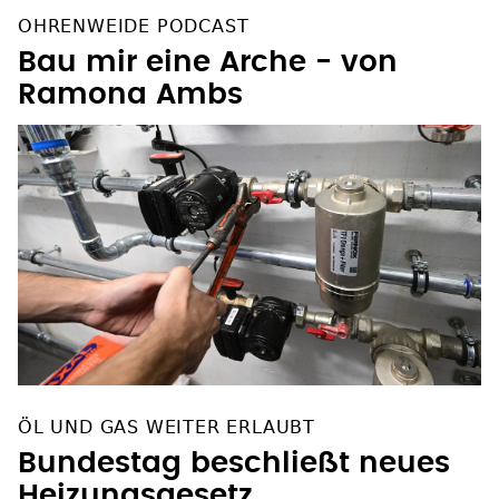
OHRENWEIDE PODCAST
Bau mir eine Arche - von
Ramona Ambs
ÖL UND GAS WEITER ERLAUBT
Bundestag beschließt neues
Heizungsgesetz