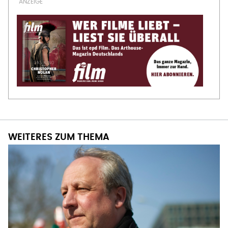
WEITERES ZUM THEMA