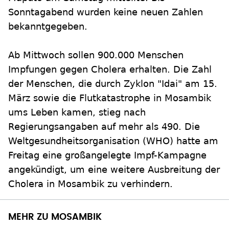
Sonntagabend wurden keine neuen Zahlen
bekanntgegeben.
Ab Mittwoch sollen 900.000 Menschen
Impfungen gegen Cholera erhalten. Die Zahl
der Menschen, die durch Zyklon "Idai" am 15.
März sowie die Flutkatastrophe in Mosambik
ums Leben kamen, stieg nach
Regierungsangaben auf mehr als 490. Die
Weltgesundheitsorganisation (WHO) hatte am
Freitag eine großangelegte Impf-Kampagne
angekündigt, um eine weitere Ausbreitung der
Cholera in Mosambik zu verhindern.
MEHR ZU MOSAMBIK