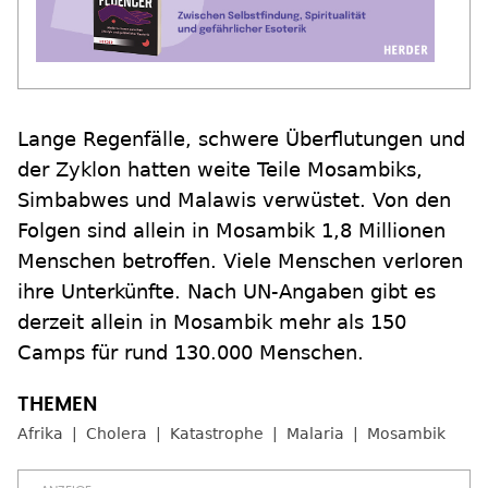
Lange Regenfälle, schwere Überflutungen und
der Zyklon hatten weite Teile Mosambiks,
Simbabwes und Malawis verwüstet. Von den
Folgen sind allein in Mosambik 1,8 Millionen
Menschen betroffen. Viele Menschen verloren
ihre Unterkünfte. Nach UN-Angaben gibt es
derzeit allein in Mosambik mehr als 150
Camps für rund 130.000 Menschen.
Afrika
Cholera
Katastrophe
Malaria
Mosambik