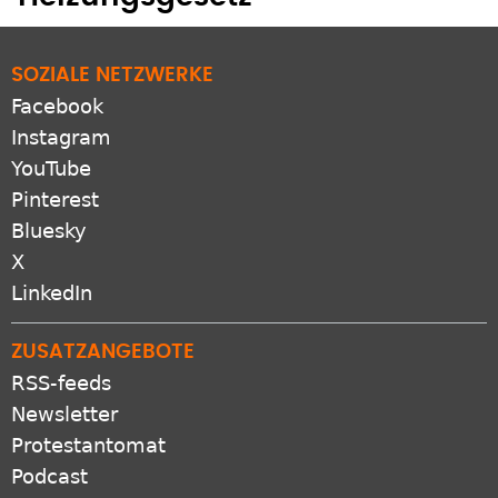
SOZIALE NETZWERKE
Facebook
Instagram
YouTube
Pinterest
Bluesky
X
LinkedIn
ZUSATZANGEBOTE
RSS-feeds
Newsletter
Protestantomat
Podcast