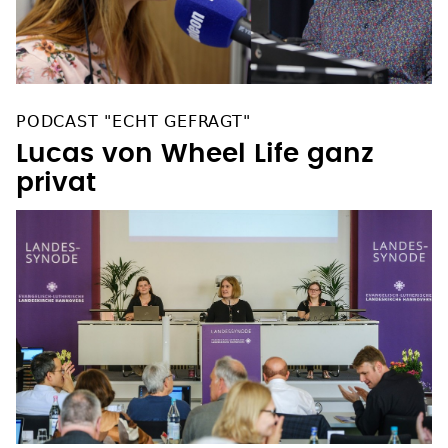
PODCAST "ECHT GEFRAGT"
Lucas von Wheel Life ganz
privat