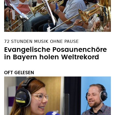
72 STUNDEN MUSIK OHNE PAUSE
Evangelische Posaunenchöre
in Bayern holen Weltrekord
OFT GELESEN