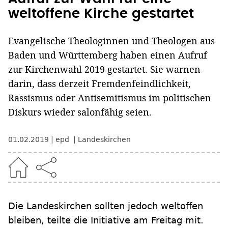
weltoffene Kirche gestartet
Evangelische Theologinnen und Theologen aus
Baden und Württemberg haben einen Aufruf
zur Kirchenwahl 2019 gestartet. Sie warnen
darin, dass derzeit Fremdenfeindlichkeit,
Rassismus oder Antisemitismus im politischen
Diskurs wieder salonfähig seien.
01.02.2019
epd
Landeskirchen
Die Landeskirchen sollten jedoch weltoffen
bleiben, teilte die Initiative am Freitag mit.