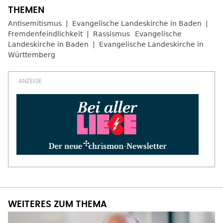
Antisemitismus
Evangelische Landeskirche in Baden
Fremdenfeindlichkeit
Rassismus
Evangelische
Landeskirche in Baden
Evangelische Landeskirche in
Württemberg
WEITERES ZUM THEMA