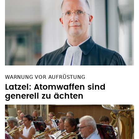
WARNUNG VOR AUFRÜSTUNG
Latzel: Atomwaffen sind
generell zu ächten