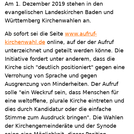
Am 1. Dezember 2019 stehen in den
evangelischen Landeskirchen Baden und
Württemberg Kirchenwahlen an.
Ab sofort sei die Seite
www.aufruf-
kirchenwahl.de
online, auf der der Aufruf
unterzeichnet und geteilt werden könne. Die
Initiative fordert unter anderem, dass die
Kirche sich "deutlich positioniert" gegen eine
Verrohung von Sprache und gegen
Ausgrenzung von Minderheiten. Der Aufruf
solle "ein Weckruf sein, dass Menschen für
eine weltoffene, plurale Kirche eintreten und
dies durch Kandidatur oder die einfache
Stimme zum Ausdruck bringen". Die Wahlen
der Kirchengemeinderäte und der Synode