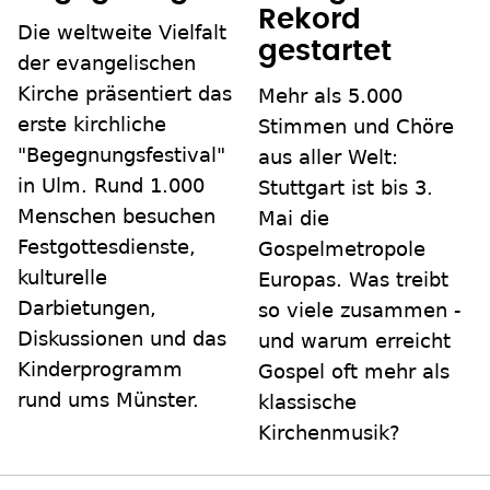
Rekord
Die weltweite Vielfalt
gestartet
der evangelischen
Kirche präsentiert das
Mehr als 5.000
erste kirchliche
Stimmen und Chöre
"Begegnungsfestival"
aus aller Welt:
in Ulm. Rund 1.000
Stuttgart ist bis 3.
Menschen besuchen
Mai die
Festgottesdienste,
Gospelmetropole
kulturelle
Europas. Was treibt
Darbietungen,
so viele zusammen -
Diskussionen und das
und warum erreicht
Kinderprogramm
Gospel oft mehr als
rund ums Münster.
klassische
Kirchenmusik?