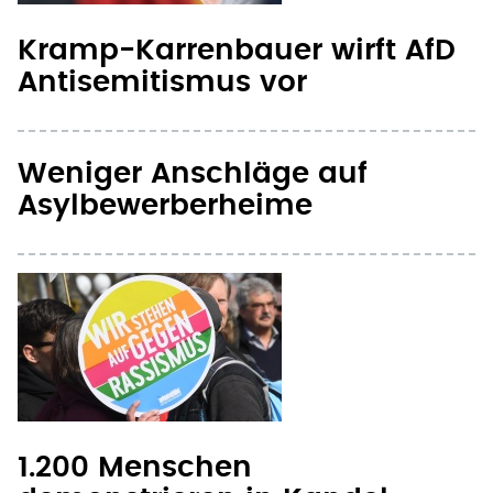
Kramp-Karrenbauer wirft AfD
Antisemitismus vor
Weniger Anschläge auf
Asylbewerberheime
1.200 Menschen