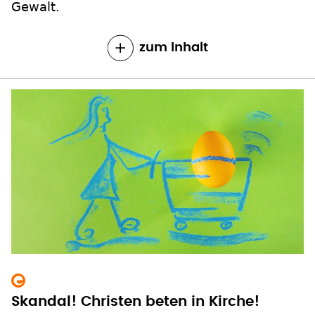
Gewalt.
zum Inhalt
Skandal! Christen beten in Kirche!