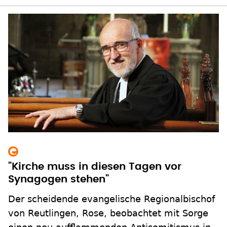
"Kirche muss in diesen Tagen vor
Synagogen stehen"
Der scheidende evangelische Regionalbischof
von Reutlingen, Rose, beobachtet mit Sorge