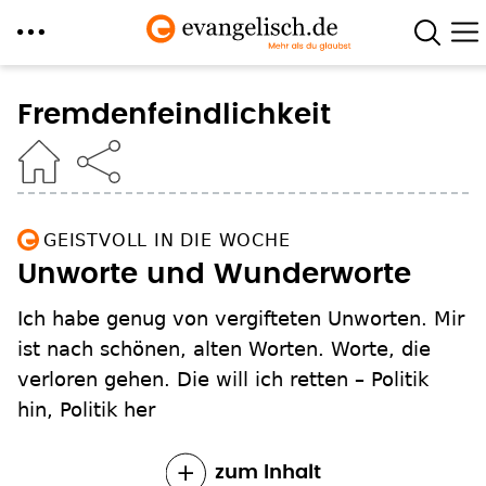
Direkt
zum
Fremdenfeindlichkeit
Inhalt
GEISTVOLL IN DIE WOCHE
Unworte und Wunderworte
Ich habe genug von vergifteten Unworten. Mir
ist nach schönen, alten Worten. Worte, die
verloren gehen. Die will ich retten – Politik
hin, Politik her
zum Inhalt