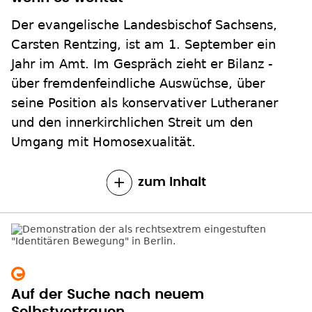
Der evangelische Landesbischof Sachsens,
Carsten Rentzing, ist am 1. September ein
Jahr im Amt. Im Gespräch zieht er Bilanz -
über fremdenfeindliche Auswüchse, über
seine Position als konservativer Lutheraner
und den innerkirchlichen Streit um den
Umgang mit Homosexualität.
zum Inhalt
Auf der Suche nach neuem