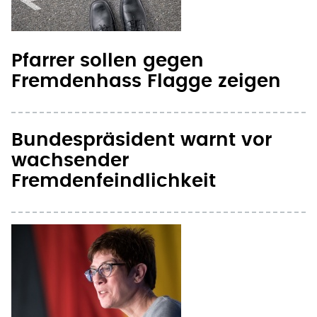
Pfarrer sollen gegen
Fremdenhass Flagge zeigen
Bundespräsident warnt vor
wachsender
Fremdenfeindlichkeit