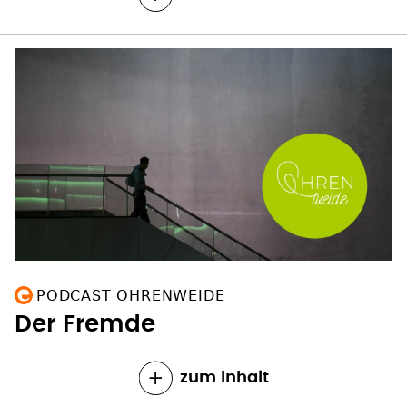
PODCAST OHRENWEIDE
Der Fremde
zum Inhalt