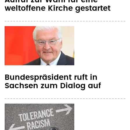
Aufruf zur Wahl für eine
weltoffene Kirche gestartet
Bundespräsident ruft in
Sachsen zum Dialog auf