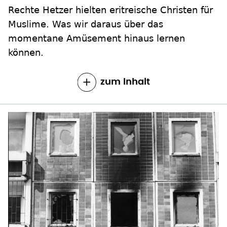
Rechte Hetzer hielten eritreische Christen für
Muslime. Was wir daraus über das
momentane Amüsement hinaus lernen
können.
zum Inhalt