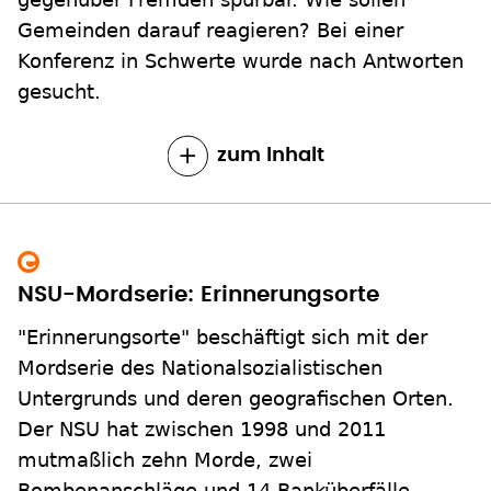
Gemeinden darauf reagieren? Bei einer
Konferenz in Schwerte wurde nach Antworten
gesucht.
zum Inhalt
NSU-Mordserie: Erinnerungsorte
"Erinnerungsorte" beschäftigt sich mit der
Mordserie des Nationalsozialistischen
Untergrunds und deren geografischen Orten.
Der NSU hat zwischen 1998 und 2011
mutmaßlich zehn Morde, zwei
Bombenanschläge und 14 Banküberfälle