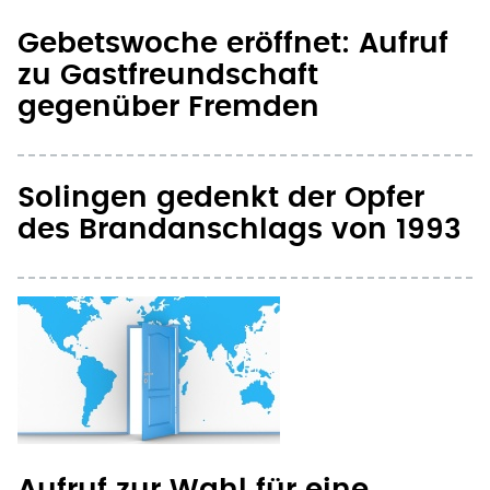
Gebetswoche eröffnet: Aufruf
zu Gastfreundschaft
gegenüber Fremden
Solingen gedenkt der Opfer
des Brandanschlags von 1993