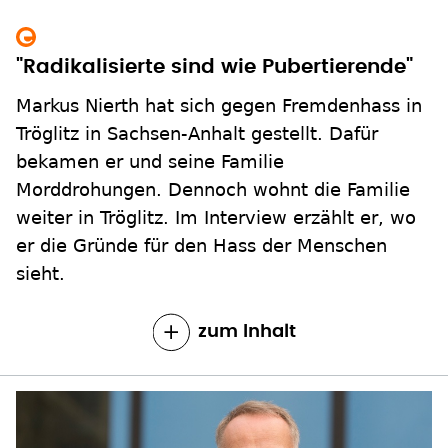
"Radikalisierte sind wie Pubertierende"
Markus Nierth hat sich gegen Fremdenhass in
Tröglitz in Sachsen-Anhalt gestellt. Dafür
bekamen er und seine Familie
Morddrohungen. Dennoch wohnt die Familie
weiter in Tröglitz. Im Interview erzählt er, wo
er die Gründe für den Hass der Menschen
sieht.
zum Inhalt