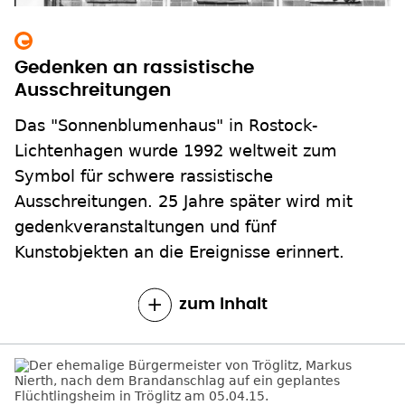
Gedenken an rassistische
Ausschreitungen
Das "Sonnenblumenhaus" in Rostock-
Lichtenhagen wurde 1992 weltweit zum
Symbol für schwere rassistische
Ausschreitungen. 25 Jahre später wird mit
gedenkveranstaltungen und fünf
Kunstobjekten an die Ereignisse erinnert.
zum Inhalt