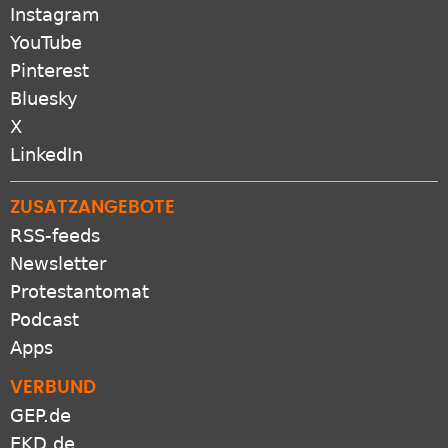
Instagram
YouTube
Pinterest
Bluesky
X
LinkedIn
ZUSATZANGEBOTE
RSS-feeds
Newsletter
Protestantomat
Podcast
Apps
VERBUND
GEP.de
EKD.de