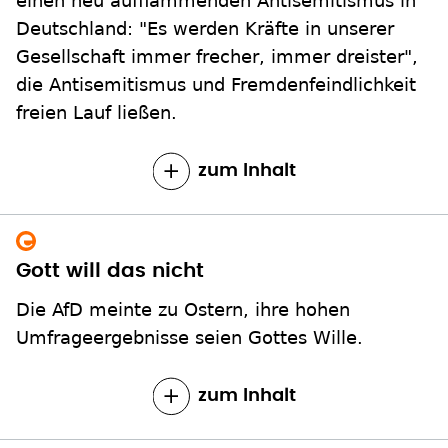
einen neu aufflammenden Antisemitismus in
Deutschland: "Es werden Kräfte in unserer
Gesellschaft immer frecher, immer dreister",
die Antisemitismus und Fremdenfeindlichkeit
freien Lauf ließen.
zum Inhalt
Gott will das nicht
Die AfD meinte zu Ostern, ihre hohen
Umfrageergebnisse seien Gottes Wille.
zum Inhalt