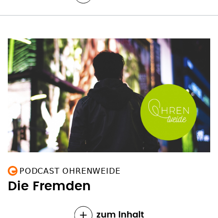
PODCAST OHRENWEIDE
Die Fremden
zum Inhalt