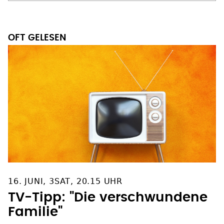
OFT GELESEN
16. JUNI, 3SAT, 20.15 UHR
TV-Tipp: "Die verschwundene
Familie"