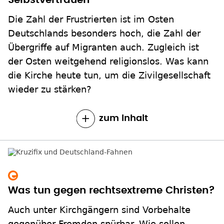
Selbstvertrauen
Die Zahl der Frustrierten ist im Osten
Deutschlands besonders hoch, die Zahl der
Übergriffe auf Migranten auch. Zugleich ist
der Osten weitgehend religionslos. Was kann
die Kirche heute tun, um die Zivilgesellschaft
wieder zu stärken?
zum Inhalt
Was tun gegen rechtsextreme Christen?
Auch unter Kirchgängern sind Vorbehalte
gegenüber Fremden spürbar. Wie sollen