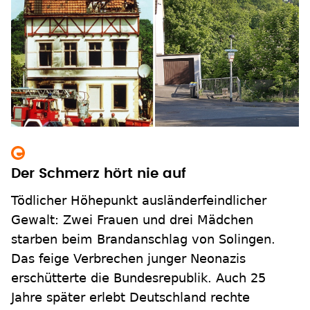
Der Schmerz hört nie auf
Tödlicher Höhepunkt ausländerfeindlicher
Gewalt: Zwei Frauen und drei Mädchen
starben beim Brandanschlag von Solingen.
Das feige Verbrechen junger Neonazis
erschütterte die Bundesrepublik. Auch 25
Jahre später erlebt Deutschland rechte