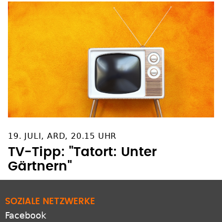
19. JULI, ARD, 20.15 UHR
TV-Tipp: "Tatort: Unter
Gärtnern"
SOZIALE NETZWERKE
Facebook