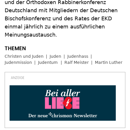
und der Orthodoxen Rabbinerkonferenz
Deutschland mit Mitgliedern der Deutschen
Bischofskonferenz und des Rates der EKD
einmal jährlich zu einem ausführlichen
Meinungsaustausch.
Christen und Juden
Juden
Judenhass
Judenmission
Judentum
Ralf Meister
Martin Luther