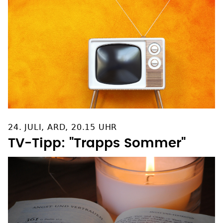
24. JULI, ARD, 20.15 UHR
TV-Tipp: "Trapps Sommer"