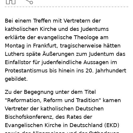
Bei einem Treffen mit Vertretern der
katholischen Kirche und des Judentums
erklärte der evangelische Theologe am
Montag in Frankfurt, tragischerweise hätten
Luthers späte Äußerungen zum Judentum das
Einfallstor für judenfeindliche Aussagen im
Protestantismus bis hinein ins 20. Jahrhundert
gebildet.
Zu der Begegnung unter dem Titel
"Reformation, Reform und Tradition" kamen
Vertreter der katholischen Deutschen
Bischofskonferenz, des Rates der
Evangelischen Kirche in Deutschland (EKD)