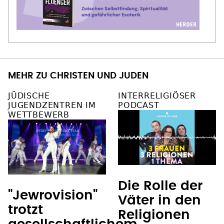
MEHR ZU CHRISTEN UND JUDEN
JÜDISCHE
INTERRELIGIÖSER
JUGENDZENTREN IM
PODCAST
WETTBEWERB
Die Rolle der
"Jewrovision"
Väter in den
trotzt
Religionen