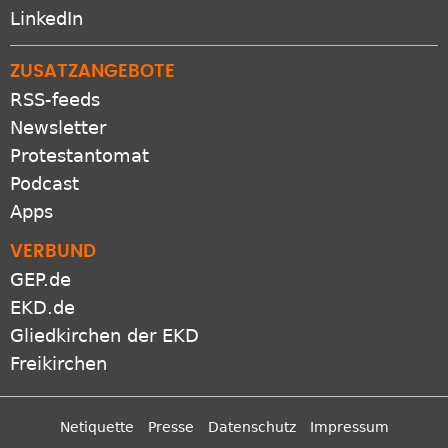
X
LinkedIn
ZUSATZANGEBOTE
RSS-feeds
Newsletter
Protestantomat
Podcast
Apps
VERBUND
GEP.de
EKD.de
Gliedkirchen der EKD
Freikirchen
Netiquette
Presse
Datenschutz
Impressum