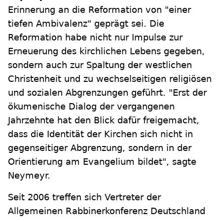
Erinnerung an die Reformation von "einer
tiefen Ambivalenz" geprägt sei. Die
Reformation habe nicht nur Impulse zur
Erneuerung des kirchlichen Lebens gegeben,
sondern auch zur Spaltung der westlichen
Christenheit und zu wechselseitigen religiösen
und sozialen Abgrenzungen geführt. "Erst der
ökumenische Dialog der vergangenen
Jahrzehnte hat den Blick dafür freigemacht,
dass die Identität der Kirchen sich nicht in
gegenseitiger Abgrenzung, sondern in der
Orientierung am Evangelium bildet", sagte
Neymeyr.
Seit 2006 treffen sich Vertreter der
Allgemeinen Rabbinerkonferenz Deutschland