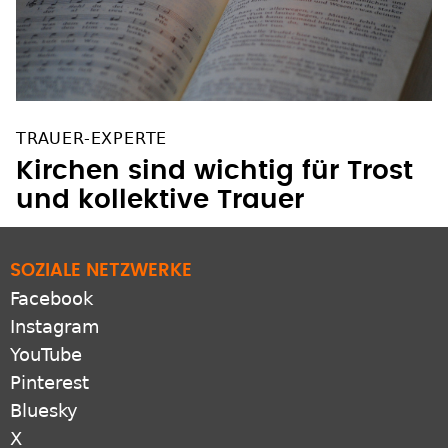
TRAUER-EXPERTE
Kirchen sind wichtig für Trost
und kollektive Trauer
SOZIALE NETZWERKE
Facebook
Instagram
YouTube
Pinterest
Bluesky