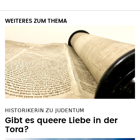
WEITERES ZUM THEMA
HISTORIKERIN ZU JUDENTUM
Gibt es queere Liebe in der
Tora?