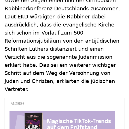
sowie der Allgemeinen und der Orthodoxen
Rabbinerkonferenz Deutschlands zusammen.
Laut EKD würdigten die Rabbiner dabei
ausdrücklich, dass die evangelische Kirche
sich schon im Vorlauf zum 500.
Reformationsjubiläum von den antijüdischen
Schriften Luthers distanziert und einen
Verzicht aus die sogenannte Judenmission
erklärt habe. Das sei ein weiterer wichtiger
Schritt auf dem Weg der Versöhnung von
Juden und Christen, erklärten die jüdischen
Vertreter.