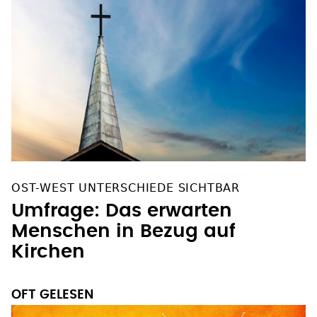
OST-WEST UNTERSCHIEDE SICHTBAR
Umfrage: Das erwarten
Menschen in Bezug auf
Kirchen
OFT GELESEN