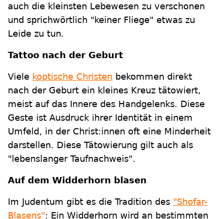
auch die kleinsten Lebewesen zu verschonen
und sprichwörtlich "keiner Fliege" etwas zu
Leide zu tun.
Tattoo nach der Geburt
Viele
koptische Christen
bekommen direkt
nach der Geburt ein kleines Kreuz tätowiert,
meist auf das Innere des Handgelenks. Diese
Geste ist Ausdruck ihrer Identität in einem
Umfeld, in der Christ:innen oft eine Minderheit
darstellen. Diese Tätowierung gilt auch als
"lebenslanger Taufnachweis".
Auf dem Widderhorn blasen
Im Judentum gibt es die Tradition des
"Shofar-
Blasens"
: Ein Widderhorn wird an bestimmten