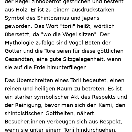
der Regel zinnoberrot gestrichen und besteht
aus Holz. Er ist zu einem ausdruckstarken
Symbol des Shintoismus und Japans
geworden. Das Wort "torii" heißt, wörtlich
übersetzt, da "wo die Vögel sitzen". Der
Mythologie zufolge sind Vögel Boten der
Götter und die Tore seien für diese göttlichen
Gesandten, eine gute Sitzgelegenheit, wenn
sie auf die Erde hinunterfliegen.
Das Überschreiten eines Torii bedeutet, einen
reinen und heiligen Raum zu betreten. Es ist
ein starker symbolischer Akt des Respekts und
der Reinigung, bevor man sich den Kami, den
shintoistischen Gottheiten, nähert.
Besucher:innen verbeugen sich aus Respekt,
wenn sie unter einem Torii hindurchgehen.