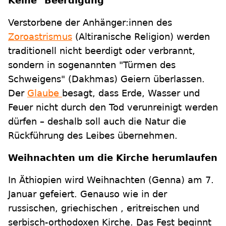
Keine "Beerdigung"
Verstorbene der Anhänger:innen des
Zoroastrismus
(Altiranische Religion) werden
traditionell nicht beerdigt oder verbrannt,
sondern in sogenannten "Türmen des
Schweigens" (Dakhmas) Geiern überlassen.
Der
Glaube
besagt, dass Erde, Wasser und
Feuer nicht durch den Tod verunreinigt werden
dürfen – deshalb soll auch die Natur die
Rückführung des Leibes übernehmen.
Weihnachten um die Kirche herumlaufen
In Äthiopien wird Weihnachten (Genna) am 7.
Januar gefeiert. Genauso wie in der
russischen, griechischen , eritreischen und
serbisch-orthodoxen Kirche. Das Fest beginnt