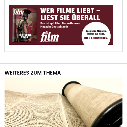
WEITERES ZUM THEMA