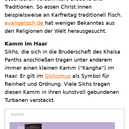
Traditionen. So essen Christ:innen
beispielsweise an Karfreitag traditionell Fisch.
evangelisch.de
hat weniger Bekanntes aus
den Religionen der Welt herausgesucht.
Kamm im Haar
Sikhs, die sich in die Bruderschaft des Khalsa
Panths anschließen tragen unter anderem
immer einen kleinen Kamm ("Kangha") im
Haar. Er gilt im
Sikhismus
als Symbol für
Reinheit und Ordnung. Viele Sikhs tragen
diesen Kamm in ihren kunstvoll gebundenen
Turbanen versteckt.