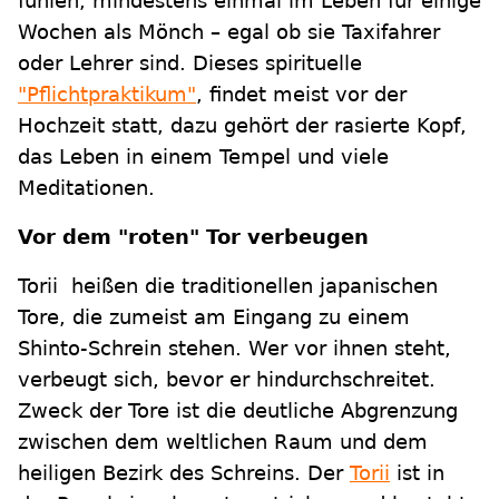
fühlen, mindestens einmal im Leben für einige
Wochen als Mönch – egal ob sie Taxifahrer
oder Lehrer sind. Dieses spirituelle
"Pflichtpraktikum"
, findet meist vor der
Hochzeit statt, dazu gehört der rasierte Kopf,
das Leben in einem Tempel und viele
Meditationen.
Vor dem "roten" Tor verbeugen
Torii heißen die traditionellen japanischen
Tore, die zumeist am Eingang zu einem
Shinto-Schrein stehen. Wer vor ihnen steht,
verbeugt sich, bevor er hindurchschreitet.
Zweck der Tore ist die deutliche Abgrenzung
zwischen dem weltlichen Raum und dem
heiligen Bezirk des Schreins. Der
Torii
ist in