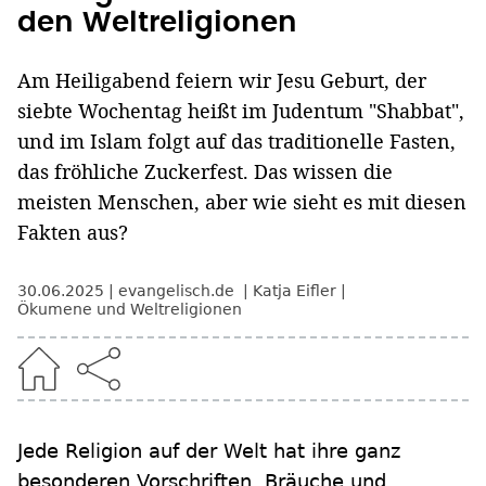
den Weltreligionen
Am Heiligabend feiern wir Jesu Geburt, der
siebte Wochentag heißt im Judentum "Shabbat",
und im Islam folgt auf das traditionelle Fasten,
das fröhliche Zuckerfest. Das wissen die
meisten Menschen, aber wie sieht es mit diesen
Fakten aus?
30.06.2025
evangelisch.de
Katja Eifler
Ökumene und Weltreligionen
Jede Religion auf der Welt hat ihre ganz
besonderen Vorschriften, Bräuche und