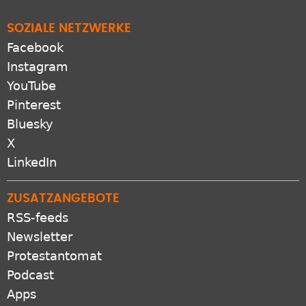
SOZIALE NETZWERKE
Facebook
Instagram
YouTube
Pinterest
Bluesky
X
LinkedIn
ZUSATZANGEBOTE
RSS-feeds
Newsletter
Protestantomat
Podcast
Apps