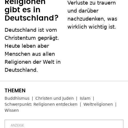
Religionen
Verluste zu trauern
gibt es in
und darüber
Deutschland?
nachzudenken, was
wirklich wichtig ist.
Deutschland ist vom
Christentum geprägt.
Heute leben aber
Menschen aus allen
Religionen der Welt in
Deutschland.
Buddhismus
Christen und Juden
Islam
Schwerpunkt: Religionen entdecken
Weltreligionen
Wissen