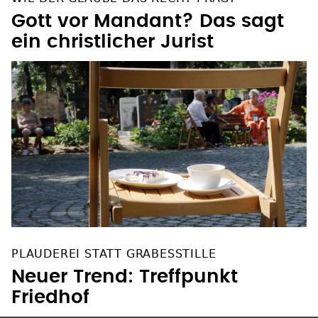
Gott vor Mandant? Das sagt
ein christlicher Jurist
PLAUDEREI STATT GRABESSTILLE
Neuer Trend: Treffpunkt
Friedhof