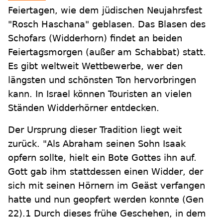
Feiertagen, wie dem jüdischen Neujahrsfest
"Rosch Haschana" geblasen. Das Blasen des
Schofars (Widderhorn) findet an beiden
Feiertagsmorgen (außer am Schabbat) statt.
Es gibt weltweit Wettbewerbe, wer den
längsten und schönsten Ton hervorbringen
kann. In Israel können Touristen an vielen
Ständen Widderhörner entdecken.
Der Ursprung dieser Tradition liegt weit
zurück. "Als Abraham seinen Sohn Isaak
opfern sollte, hielt ein Bote Gottes ihn auf.
Gott gab ihm stattdessen einen Widder, der
sich mit seinen Hörnern im Geäst verfangen
hatte und nun geopfert werden konnte (Gen
22).1 Durch dieses frühe Geschehen, in dem