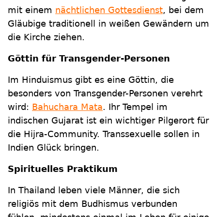
mit einem
nächtlichen Gottesdienst
, bei dem
Gläubige traditionell in weißen Gewändern um
die Kirche ziehen.
Göttin für Transgender-Personen
Im Hinduismus gibt es eine Göttin, die
besonders von Transgender-Personen verehrt
wird:
Bahuchara Mata
. Ihr Tempel im
indischen Gujarat ist ein wichtiger Pilgerort für
die Hijra-Community. Transsexuelle sollen in
Indien Glück bringen.
Spirituelles Praktikum
In Thailand leben viele Männer, die sich
religiös mit dem Budhismus verbunden