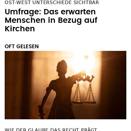
OST-WEST UNTERSCHIEDE SICHTBAR
Umfrage: Das erwarten
Menschen in Bezug auf
Kirchen
OFT GELESEN
WIE DER GLAUBE DAS RECHT PRÄGT