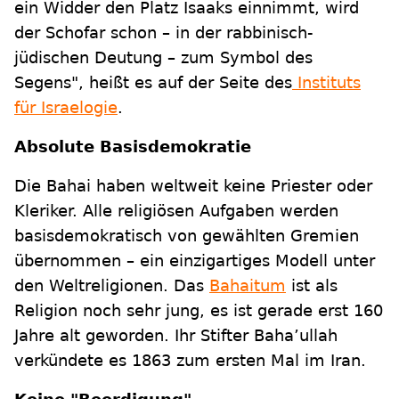
ein Widder den Platz Isaaks einnimmt, wird
der Schofar schon – in der rabbinisch-
jüdischen Deutung – zum Symbol des
Segens", heißt es auf der Seite des
Instituts
für Israelogie
.
Absolute Basisdemokratie
Die Bahai haben weltweit keine Priester oder
Kleriker. Alle religiösen Aufgaben werden
basisdemokratisch von gewählten Gremien
übernommen – ein einzigartiges Modell unter
den Weltreligionen. Das
Bahaitum
ist als
Religion noch sehr jung, es ist gerade erst 160
Jahre alt geworden. Ihr Stifter Baha’ullah
verkündete es 1863 zum ersten Mal im Iran.