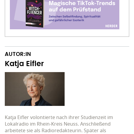
AUTOR:IN
Katja Eifler
Katja Eifler volontierte nach ihrer Studienzeit im
Lokalradio im Rhein-Kreis Neuss. Anschließend
arbeitete sie als Radioredakteurin. Später als