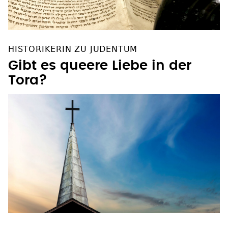
HISTORIKERIN ZU JUDENTUM
Gibt es queere Liebe in der
Tora?