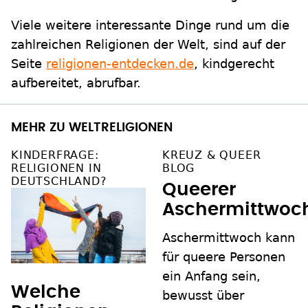
Viele weitere interessante Dinge rund um die
zahlreichen Religionen der Welt, sind auf der
Seite
religionen-entdecken.de
, kindgerecht
aufbereitet, abrufbar.
MEHR ZU WELTRELIGIONEN
KINDERFRAGE:
KREUZ & QUEER
RELIGIONEN IN
BLOG
DEUTSCHLAND?
Queerer
Aschermittwoc
Aschermittwoch kann
für queere Personen
ein Anfang sein,
Welche
bewusst über