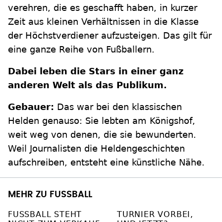
verehren, die es geschafft haben, in kurzer
Zeit aus kleinen Verhältnissen in die Klasse
der Höchstverdiener aufzusteigen. Das gilt für
eine ganze Reihe von Fußballern.
Dabei leben die Stars in einer ganz
anderen Welt als das Publikum.
Gebauer:
Das war bei den klassischen
Helden genauso: Sie lebten am Königshof,
weit weg von denen, die sie bewunderten.
Weil Journalisten die Heldengeschichten
aufschreiben, entsteht eine künstliche Nähe.
MEHR ZU FUSSBALL
FUSSBALL STEHT N
TURNIER VORBEI,