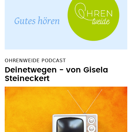
OHRENWEIDE PODCAST
Deinetwegen - von Gisela
Steineckert