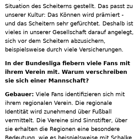
Situation des Scheiterns gestellt. Das passt zu
unserer Kultur: Das Können wird prämiert -
und das Scheitern sehr gefürchtet. Deshalb ist
vieles in unserer Gesellschaft darauf angelegt,
sich vor dem Scheitern abzusichern,
beispielsweise durch viele Versicherungen.
In der Bundesliga fiebern viele Fans mit
ihrem Verein mit. Warum verschreiben
sie sich einer Mannschaft?
Gebauer:
Viele Fans identifizieren sich mit
ihrem regionalen Verein. Die regionale
Identität wird zunehmend über Fußball
vermittelt. Die Vereine sind Sinnstifter, über
sie erhalten die Regionen eine besondere
Bedeutung, wie es beispielsweise mit Schalke