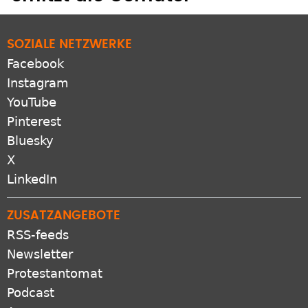
erhitzt die Gemüter
SOZIALE NETZWERKE
Facebook
Instagram
YouTube
Pinterest
Bluesky
X
LinkedIn
ZUSATZANGEBOTE
RSS-feeds
Newsletter
Protestantomat
Podcast