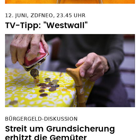
12. JUNI, ZDFNEO, 23.45 UHR
TV-Tipp: "Westwall"
BÜRGERGELD-DISKUSSION
Streit um Grundsicherung