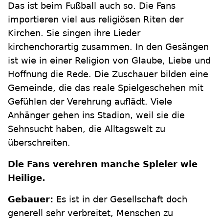
Das ist beim Fußball auch so. Die Fans
importieren viel aus religiösen Riten der
Kirchen. Sie singen ihre Lieder
kirchenchorartig zusammen. In den Gesängen
ist wie in einer Religion von Glaube, Liebe und
Hoffnung die Rede. Die Zuschauer bilden eine
Gemeinde, die das reale Spielgeschehen mit
Gefühlen der Verehrung auflädt. Viele
Anhänger gehen ins Stadion, weil sie die
Sehnsucht haben, die Alltagswelt zu
überschreiten.
Die Fans verehren manche Spieler wie
Heilige.
Gebauer:
Es ist in der Gesellschaft doch
generell sehr verbreitet, Menschen zu