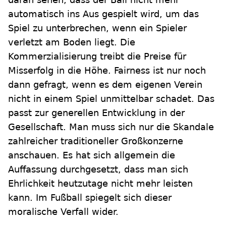
automatisch ins Aus gespielt wird, um das
Spiel zu unterbrechen, wenn ein Spieler
verletzt am Boden liegt. Die
Kommerzialisierung treibt die Preise für
Misserfolg in die Höhe. Fairness ist nur noch
dann gefragt, wenn es dem eigenen Verein
nicht in einem Spiel unmittelbar schadet. Das
passt zur generellen Entwicklung in der
Gesellschaft. Man muss sich nur die Skandale
zahlreicher traditioneller Großkonzerne
anschauen. Es hat sich allgemein die
Auffassung durchgesetzt, dass man sich
Ehrlichkeit heutzutage nicht mehr leisten
kann. Im Fußball spiegelt sich dieser
moralische Verfall wider.