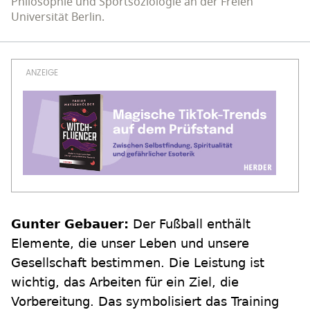
Philosophie und Sportsoziologie an der Freien
Universität Berlin.
Gunter Gebauer:
Der Fußball enthält
Elemente, die unser Leben und unsere
Gesellschaft bestimmen. Die Leistung ist
wichtig, das Arbeiten für ein Ziel, die
Vorbereitung. Das symbolisiert das Training