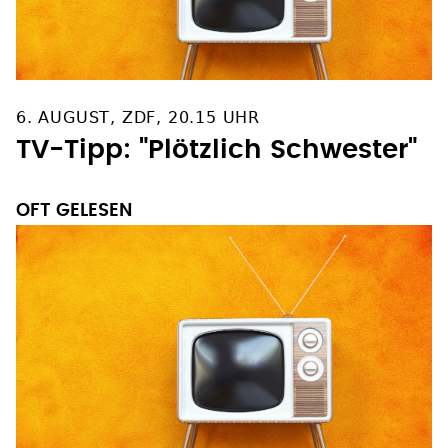
6. AUGUST, ZDF, 20.15 UHR
TV-Tipp: "Plötzlich Schwester"
OFT GELESEN