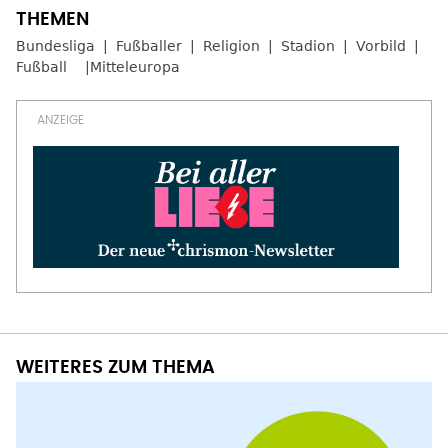
Bundesliga
Fußballer
Religion
Stadion
Vorbild
Fußball
Mitteleuropa
WEITERES ZUM THEMA