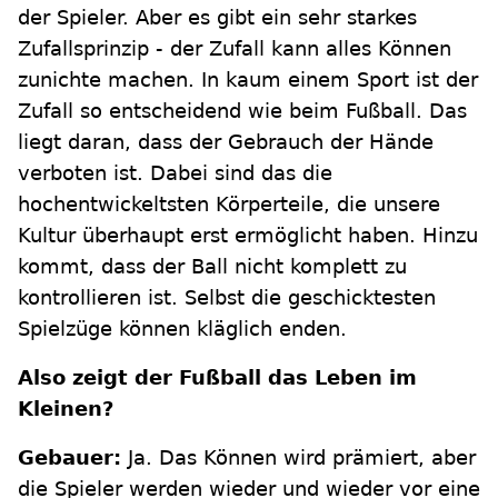
der Spieler. Aber es gibt ein sehr starkes
Zufallsprinzip - der Zufall kann alles Können
zunichte machen. In kaum einem Sport ist der
Zufall so entscheidend wie beim Fußball. Das
liegt daran, dass der Gebrauch der Hände
verboten ist. Dabei sind das die
hochentwickeltsten Körperteile, die unsere
Kultur überhaupt erst ermöglicht haben. Hinzu
kommt, dass der Ball nicht komplett zu
kontrollieren ist. Selbst die geschicktesten
Spielzüge können kläglich enden.
Also zeigt der Fußball das Leben im
Kleinen?
Gebauer:
Ja. Das Können wird prämiert, aber
die Spieler werden wieder und wieder vor eine