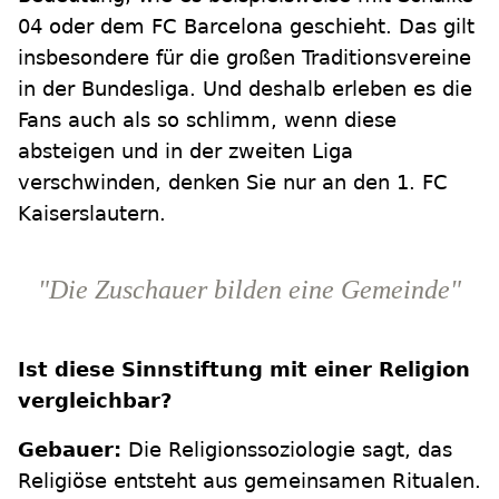
04 oder dem FC Barcelona geschieht. Das gilt
insbesondere für die großen Traditionsvereine
in der Bundesliga. Und deshalb erleben es die
Fans auch als so schlimm, wenn diese
absteigen und in der zweiten Liga
verschwinden, denken Sie nur an den 1. FC
Kaiserslautern.
"Die Zuschauer bilden eine Gemeinde"
Ist diese Sinnstiftung mit einer Religion
vergleichbar?
Gebauer:
Die Religionssoziologie sagt, das
Religiöse entsteht aus gemeinsamen Ritualen.