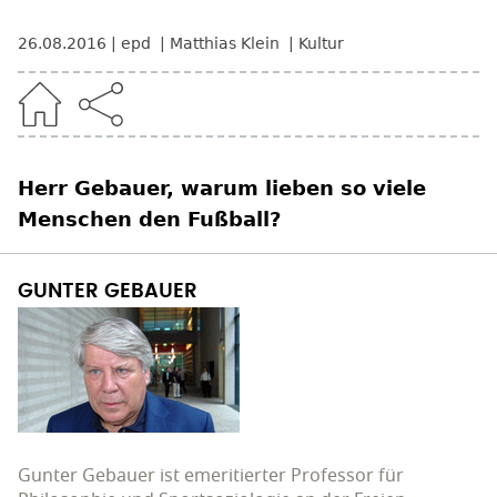
26.08.2016
epd
Matthias Klein
Kultur
Herr Gebauer, warum lieben so viele
Menschen den Fußball?
GUNTER GEBAUER
Gunter Gebauer ist emeritierter Professor für