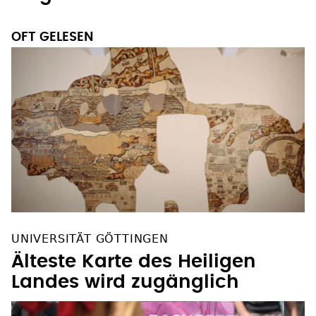
OFT GELESEN
UNIVERSITÄT GÖTTINGEN
Älteste Karte des Heiligen
Landes wird zugänglich