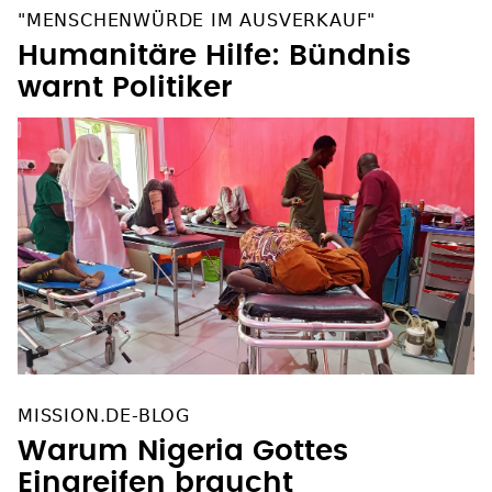
"MENSCHENWÜRDE IM AUSVERKAUF"
Humanitäre Hilfe: Bündnis
warnt Politiker
MISSION.DE-BLOG
Warum Nigeria Gottes
Eingreifen braucht