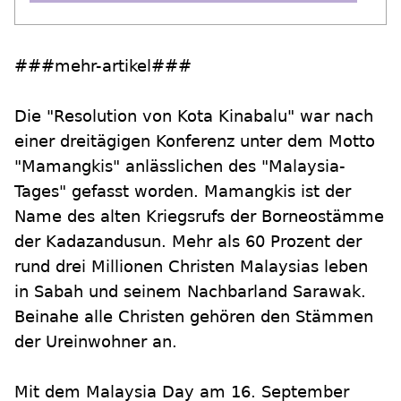
###mehr-artikel###
Die "Resolution von Kota Kinabalu" war nach
einer dreitägigen Konferenz unter dem Motto
"Mamangkis" anlässlichen des "Malaysia-
Tages" gefasst worden. Mamangkis ist der
Name des alten Kriegsrufs der Borneostämme
der Kadazandusun. Mehr als 60 Prozent der
rund drei Millionen Christen Malaysias leben
in Sabah und seinem Nachbarland Sarawak.
Beinahe alle Christen gehören den Stämmen
der Ureinwohner an.
Mit dem Malaysia Day am 16. September