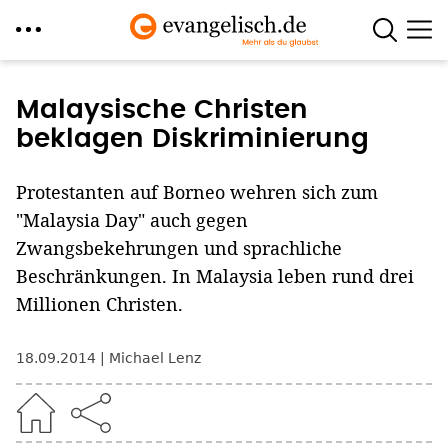
Direkt
zum
Malaysische Christen
Inhalt
beklagen Diskriminierung
Protestanten auf Borneo wehren sich zum
"Malaysia Day" auch gegen
Zwangsbekehrungen und sprachliche
Beschränkungen. In Malaysia leben rund drei
Millionen Christen.
18.09.2014
Michael Lenz