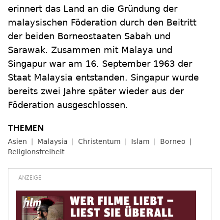
erinnert das Land an die Gründung der
malaysischen Föderation durch den Beitritt
der beiden Borneostaaten Sabah und
Sarawak. Zusammen mit Malaya und
Singapur war am 16. September 1963 der
Staat Malaysia entstanden. Singapur wurde
bereits zwei Jahre später wieder aus der
Föderation ausgeschlossen.
Asien
Malaysia
Christentum
Islam
Borneo
Religionsfreiheit