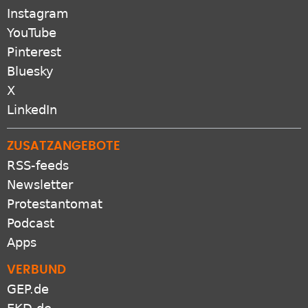
Instagram
YouTube
Pinterest
Bluesky
X
LinkedIn
ZUSATZANGEBOTE
RSS-feeds
Newsletter
Protestantomat
Podcast
Apps
VERBUND
GEP.de