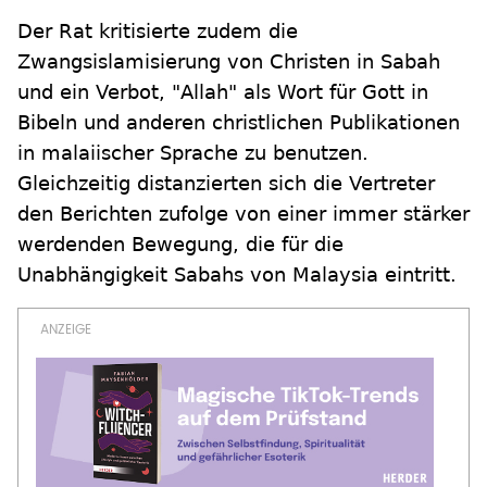
Der Rat kritisierte zudem die
Zwangsislamisierung von Christen in Sabah
und ein Verbot, "Allah" als Wort für Gott in
Bibeln und anderen christlichen Publikationen
in malaiischer Sprache zu benutzen.
Gleichzeitig distanzierten sich die Vertreter
den Berichten zufolge von einer immer stärker
werdenden Bewegung, die für die
Unabhängigkeit Sabahs von Malaysia eintritt.