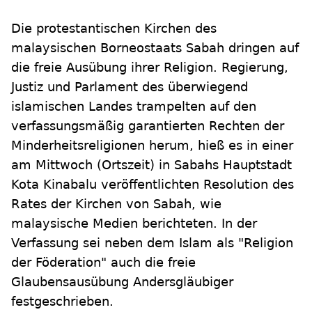
Die protestantischen Kirchen des
malaysischen Borneostaats Sabah dringen auf
die freie Ausübung ihrer Religion. Regierung,
Justiz und Parlament des überwiegend
islamischen Landes trampelten auf den
verfassungsmäßig garantierten Rechten der
Minderheitsreligionen herum, hieß es in einer
am Mittwoch (Ortszeit) in Sabahs Hauptstadt
Kota Kinabalu veröffentlichten Resolution des
Rates der Kirchen von Sabah, wie
malaysische Medien berichteten. In der
Verfassung sei neben dem Islam als "Religion
der Föderation" auch die freie
Glaubensausübung Andersgläubiger
festgeschrieben.