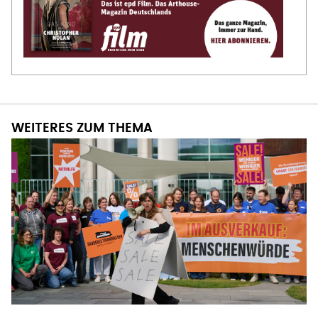
WEITERES ZUM THEMA