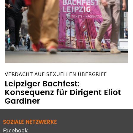
VERDACHT AUF SEXUELLEN ÜBERGRIFF
Leipziger Bachfest:
Konsequenz für Dirigent Eliot
Gardiner
SOZIALE NETZWERKE
Facebook