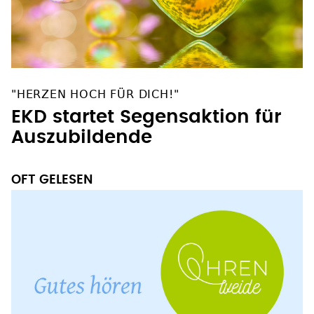
"HERZEN HOCH FÜR DICH!"
EKD startet Segensaktion für
Auszubildende
OFT GELESEN