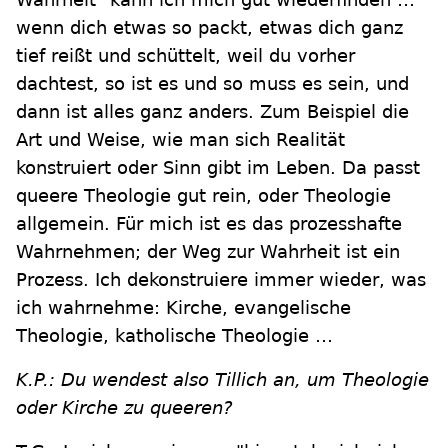
wenn dich etwas so packt, etwas dich ganz
tief reißt und schüttelt, weil du vorher
dachtest, so ist es und so muss es sein, und
dann ist alles ganz anders. Zum Beispiel die
Art und Weise, wie man sich Realität
konstruiert oder Sinn gibt im Leben. Da passt
queere Theologie gut rein, oder Theologie
allgemein. Für mich ist es das prozesshafte
Wahrnehmen; der Weg zur Wahrheit ist ein
Prozess. Ich dekonstruiere immer wieder, was
ich wahrnehme: Kirche, evangelische
Theologie, katholische Theologie …
K.P.: Du wendest also Tillich an, um Theologie
oder Kirche zu queeren?