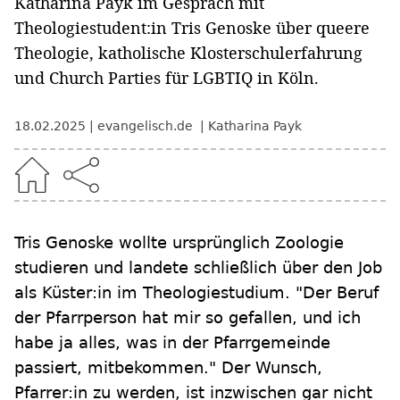
Katharina Payk im Gespräch mit
Theologiestudent:in Tris Genoske über queere
Theologie, katholische Klosterschulerfahrung
und Church Parties für LGBTIQ in Köln.
18.02.2025
evangelisch.de
Katharina Payk
Tris Genoske wollte ursprünglich Zoologie
studieren und landete schließlich über den Job
als Küster:in im Theologiestudium. "Der Beruf
der Pfarrperson hat mir so gefallen, und ich
habe ja alles, was in der Pfarrgemeinde
passiert, mitbekommen." Der Wunsch,
Pfarrer:in zu werden, ist inzwischen gar nicht