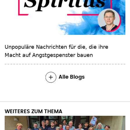
Unpopuläre Nachrichten für die, die ihre
Macht auf Angstgespenster bauen
Alle Blogs
WEITERES ZUM THEMA