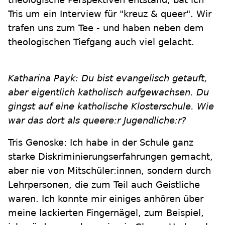
Tris um ein Interview für "kreuz & queer". Wir
trafen uns zum Tee - und haben neben dem
theologischen Tiefgang auch viel gelacht.
Katharina Payk: Du bist evangelisch getauft,
aber eigentlich katholisch aufgewachsen. Du
gingst auf eine katholische Klosterschule. Wie
war das dort als queere:r Jugendliche:r?
Tris Genoske: Ich habe in der Schule ganz
starke Diskriminierungserfahrungen gemacht,
aber nie von Mitschüler:innen, sondern durch
Lehrpersonen, die zum Teil auch Geistliche
waren. Ich konnte mir einiges anhören über
meine lackierten Fingernägel, zum Beispiel,