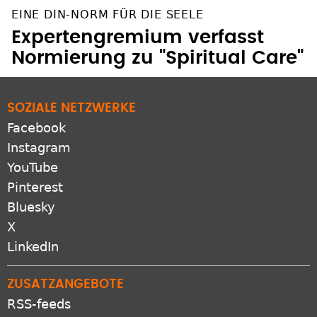
EINE DIN-NORM FÜR DIE SEELE
Expertengremium verfasst
Normierung zu "Spiritual Care"
SOZIALE NETZWERKE
Facebook
Instagram
YouTube
Pinterest
Bluesky
X
LinkedIn
ZUSATZANGEBOTE