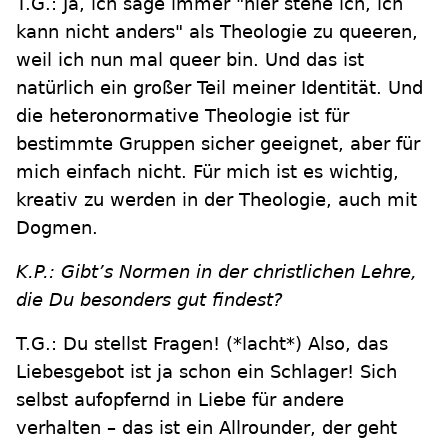
T.G.: Ja, ich sage immer "hier stehe ich, ich
kann nicht anders" als Theologie zu queeren,
weil ich nun mal queer bin. Und das ist
natürlich ein großer Teil meiner Identität. Und
die heteronormative Theologie ist für
bestimmte Gruppen sicher geeignet, aber für
mich einfach nicht. Für mich ist es wichtig,
kreativ zu werden in der Theologie, auch mit
Dogmen.
K.P.: Gibt’s Normen in der christlichen Lehre,
die Du besonders gut findest?
T.G.: Du stellst Fragen! (*lacht*) Also, das
Liebesgebot ist ja schon ein Schlager! Sich
selbst aufopfernd in Liebe für andere
verhalten – das ist ein Allrounder, der geht