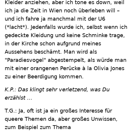
Kleider anziehen, aber ich tone es down, weil
ich ja die Zeit in Wien noch überleben will –
und ich fahre ja manchmal mit der U6
(*lacht*). Jedenfalls wurde ich, selbst wenn ich
gedeckte Kleidung und keine Schminke trage,
in der Kirche schon aufgrund meines
Aussehens beschämt. Man wird als
"Paradiesvogel" abgestempelt, als würde man
mit einer orangenen Perücke à la Olivia Jones
zu einer Beerdigung kommen.
K.P.: Das klingt sehr verletzend, was Du
erzählst …
T.G.: Ja, oft ist ja ein großes Interesse für
queere Themen da, aber großes Unwissen,
zum Beispiel zum Thema