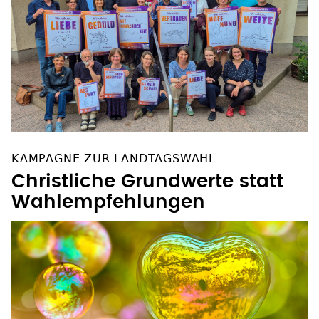
KAMPAGNE ZUR LANDTAGSWAHL
Christliche Grundwerte statt
Wahlempfehlungen