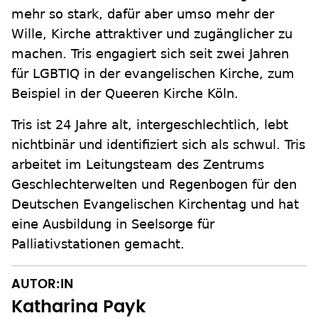
mehr so stark, dafür aber umso mehr der
Wille, Kirche attraktiver und zugänglicher zu
machen. Tris engagiert sich seit zwei Jahren
für LGBTIQ in der evangelischen Kirche, zum
Beispiel in der Queeren Kirche Köln.
Tris ist 24 Jahre alt, intergeschlechtlich, lebt
nichtbinär und identifiziert sich als schwul. Tris
arbeitet im Leitungsteam des Zentrums
Geschlechterwelten und Regenbogen für den
Deutschen Evangelischen Kirchentag und hat
eine Ausbildung in Seelsorge für
Palliativstationen gemacht.
AUTOR:IN
Katharina Payk