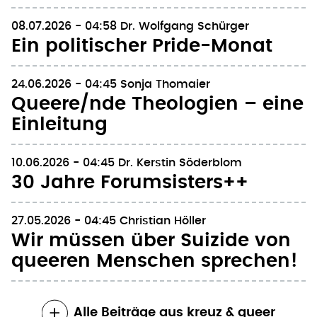
Homofeindlichkeit
08.07.2026 - 04:58
Dr. Wolfgang Schürger
Ein politischer Pride-Monat
24.06.2026 - 04:45
Sonja Thomaier
Queere/nde Theologien – eine
Einleitung
10.06.2026 - 04:45
Dr. Kerstin Söderblom
30 Jahre Forumsisters++
27.05.2026 - 04:45
Christian Höller
Wir müssen über Suizide von
queeren Menschen sprechen!