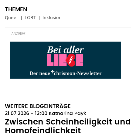
Queer
LGBT
Inklusion
WEITERE BLOGEINTRÄGE
21.07.2026 - 13:00
Katharina Payk
Zwischen Scheinheiligkeit und