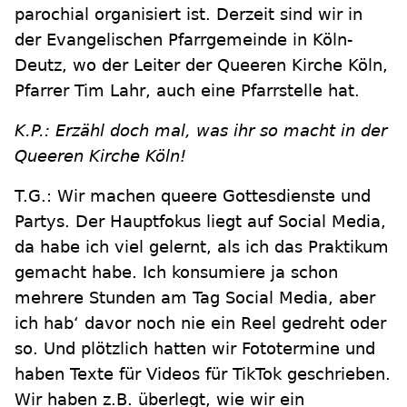
parochial organisiert ist. Derzeit sind wir in
der Evangelischen Pfarrgemeinde in Köln-
Deutz, wo der Leiter der Queeren Kirche Köln,
Pfarrer Tim Lahr, auch eine Pfarrstelle hat.
K.P.: Erzähl doch mal, was ihr so macht in der
Queeren Kirche Köln!
T.G.: Wir machen queere Gottesdienste und
Partys. Der Hauptfokus liegt auf Social Media,
da habe ich viel gelernt, als ich das Praktikum
gemacht habe. Ich konsumiere ja schon
mehrere Stunden am Tag Social Media, aber
ich hab‘ davor noch nie ein Reel gedreht oder
so. Und plötzlich hatten wir Fototermine und
haben Texte für Videos für TikTok geschrieben.
Wir haben z.B. überlegt, wie wir ein