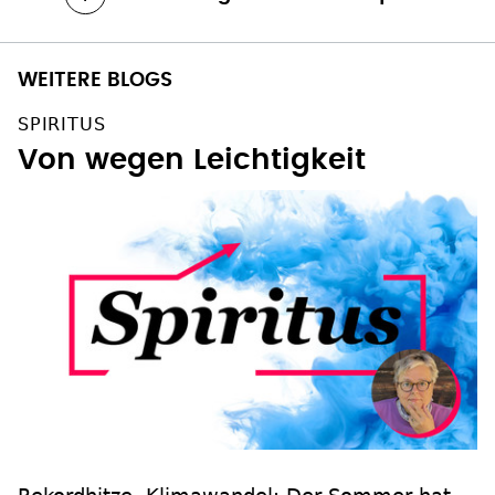
Alle Beiträge aus kreuz & queer
WEITERE BLOGS
SPIRITUS
Von wegen Leichtigkeit