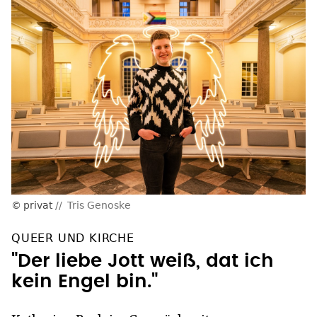
privat
Tris Genoske
QUEER UND KIRCHE
"Der liebe Jott weiß, dat ich
kein Engel bin."