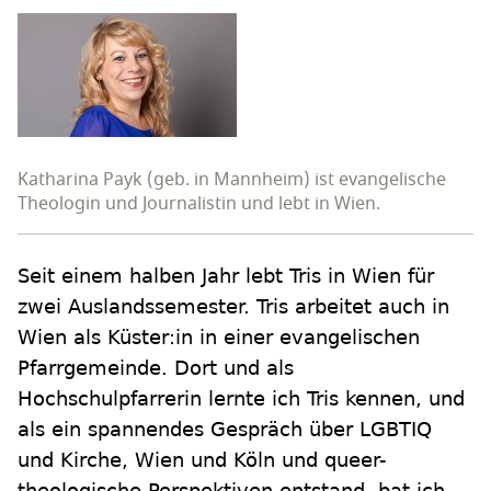
Katharina Payk (geb. in Mannheim) ist evangelische
Theologin und Journalistin und lebt in Wien.
Seit einem halben Jahr lebt Tris in Wien für
zwei Auslandssemester. Tris arbeitet auch in
Wien als Küster:in in einer evangelischen
Pfarrgemeinde. Dort und als
Hochschulpfarrerin lernte ich Tris kennen, und
als ein spannendes Gespräch über LGBTIQ
und Kirche, Wien und Köln und queer-
theologische Perspektiven entstand, bat ich