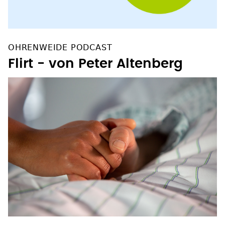
OHRENWEIDE PODCAST
Flirt - von Peter Altenberg