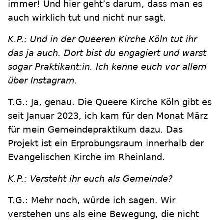
immer! Und hier geht’s darum, dass man es
auch wirklich tut und nicht nur sagt.
K.P.: Und in der Queeren Kirche Köln tut ihr
das ja auch. Dort bist du engagiert und warst
sogar Praktikant:in. Ich kenne euch vor allem
über Instagram.
T.G.: Ja, genau. Die Queere Kirche Köln gibt es
seit Januar 2023, ich kam für den Monat März
für mein Gemeindepraktikum dazu. Das
Projekt ist ein Erprobungsraum innerhalb der
Evangelischen Kirche im Rheinland.
K.P.: Versteht ihr euch als Gemeinde?
T.G.: Mehr noch, würde ich sagen. Wir
verstehen uns als eine Bewegung, die nicht