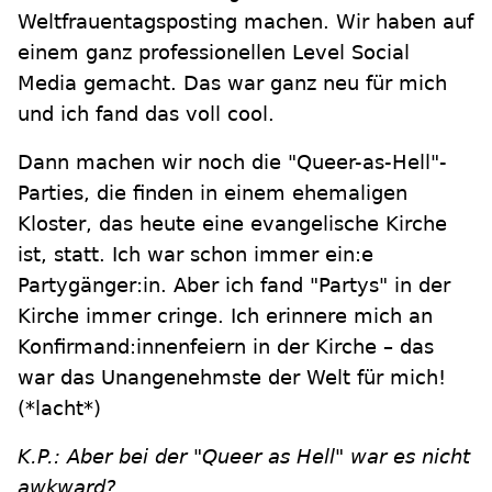
Weltfrauentagsposting machen. Wir haben auf
einem ganz professionellen Level Social
Media gemacht. Das war ganz neu für mich
und ich fand das voll cool.
Dann machen wir noch die "Queer-as-Hell"-
Parties, die finden in einem ehemaligen
Kloster, das heute eine evangelische Kirche
ist, statt. Ich war schon immer ein:e
Partygänger:in. Aber ich fand "Partys" in der
Kirche immer cringe. Ich erinnere mich an
Konfirmand:innenfeiern in der Kirche – das
war das Unangenehmste der Welt für mich!
(*lacht*)
K.P.: Aber bei der "Queer as Hell" war es nicht
awkward?