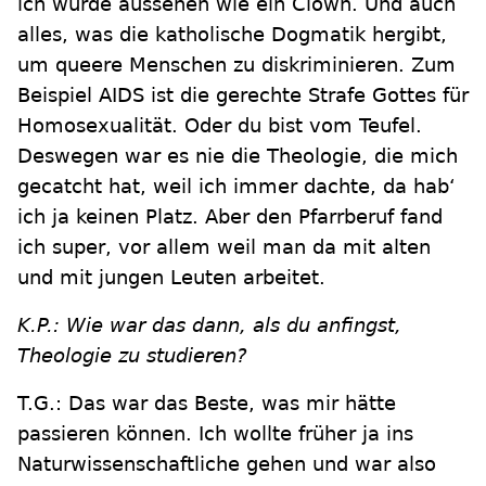
ich würde aussehen wie ein Clown. Und auch
alles, was die katholische Dogmatik hergibt,
um queere Menschen zu diskriminieren. Zum
Beispiel AIDS ist die gerechte Strafe Gottes für
Homosexualität. Oder du bist vom Teufel.
Deswegen war es nie die Theologie, die mich
gecatcht hat, weil ich immer dachte, da hab‘
ich ja keinen Platz. Aber den Pfarrberuf fand
ich super, vor allem weil man da mit alten
und mit jungen Leuten arbeitet.
K.P.: Wie war das dann, als du anfingst,
Theologie zu studieren?
T.G.: Das war das Beste, was mir hätte
passieren können. Ich wollte früher ja ins
Naturwissenschaftliche gehen und war also