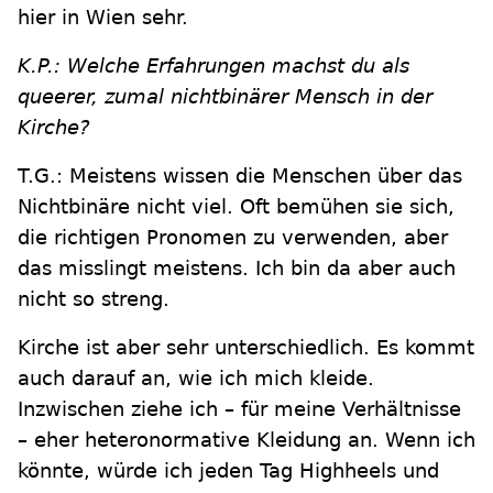
hier in Wien sehr.
K.P.: Welche Erfahrungen machst du als
queerer, zumal nichtbinärer Mensch in der
Kirche?
T.G.: Meistens wissen die Menschen über das
Nichtbinäre nicht viel. Oft bemühen sie sich,
die richtigen Pronomen zu verwenden, aber
das misslingt meistens. Ich bin da aber auch
nicht so streng.
Kirche ist aber sehr unterschiedlich. Es kommt
auch darauf an, wie ich mich kleide.
Inzwischen ziehe ich – für meine Verhältnisse
– eher heteronormative Kleidung an. Wenn ich
könnte, würde ich jeden Tag Highheels und