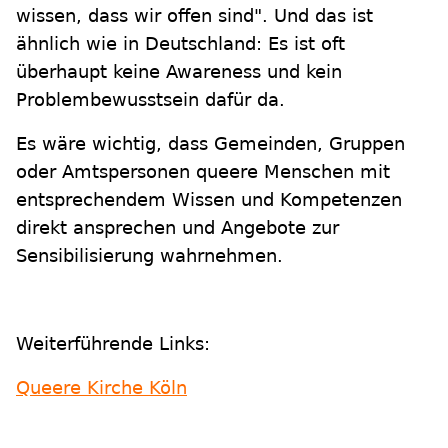
wissen, dass wir offen sind". Und das ist
ähnlich wie in Deutschland: Es ist oft
überhaupt keine Awareness und kein
Problembewusstsein dafür da.
Es wäre wichtig, dass Gemeinden, Gruppen
oder Amtspersonen queere Menschen mit
entsprechendem Wissen und Kompetenzen
direkt ansprechen und Angebote zur
Sensibilisierung wahrnehmen.
Weiterführende Links:
Queere Kirche Köln