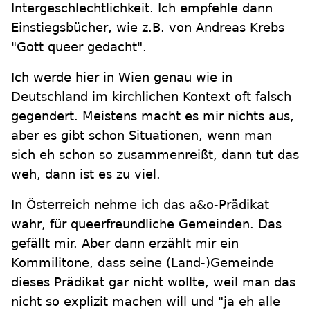
Intergeschlechtlichkeit. Ich empfehle dann
Einstiegsbücher, wie z.B. von Andreas Krebs
"Gott queer gedacht".
Ich werde hier in Wien genau wie in
Deutschland im kirchlichen Kontext oft falsch
gegendert. Meistens macht es mir nichts aus,
aber es gibt schon Situationen, wenn man
sich eh schon so zusammenreißt, dann tut das
weh, dann ist es zu viel.
In Österreich nehme ich das a&o-Prädikat
wahr, für queerfreundliche Gemeinden. Das
gefällt mir. Aber dann erzählt mir ein
Kommilitone, dass seine (Land-)Gemeinde
dieses Prädikat gar nicht wollte, weil man das
nicht so explizit machen will und "ja eh alle