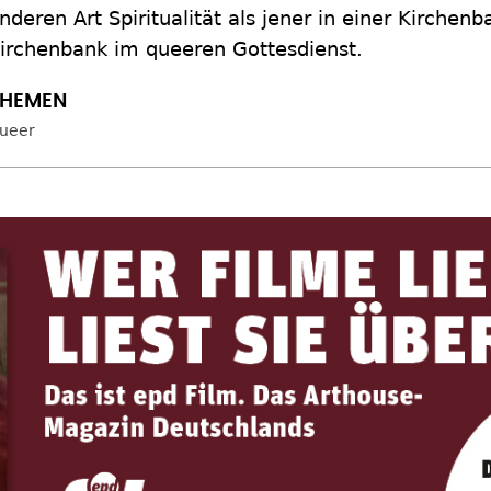
nderen Art Spiritualität als jener in einer Kirchenb
irchenbank im queeren Gottesdienst.
ueer