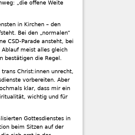
nweg: „die offene Weite
nsten in Kirchen – den
steht. Bei den „normalen“
ne CSD-Parade ansteht, bei
Ablauf meist alles gleich
n bestätigen die Regel.
 trans Christ:innen unrecht,
dienste vorbereiten. Aber
hmals klar, dass mir ein
itualität, wichtig und für
lisierten Gottesdienstes in
ion beim Sitzen auf der