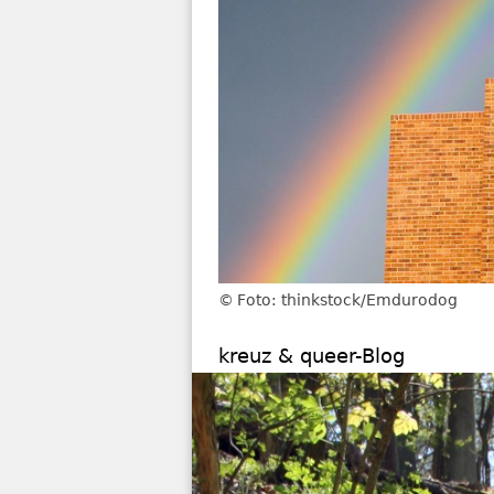
Foto: thinkstock/Emdurodog
kreuz & queer-Blog