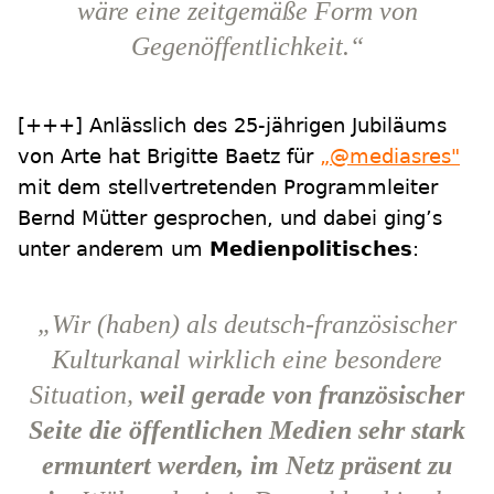
wäre eine zeitgemäße Form von
Gegenöffentlichkeit.“
[+++] Anlässlich des 25-jährigen Jubiläums
von Arte hat Brigitte Baetz für
„@mediasres"
mit dem stellvertretenden Programmleiter
Bernd Mütter gesprochen, und dabei ging’s
unter anderem um
Medienpolitisches
:
„Wir (haben) als deutsch-französischer
Kulturkanal wirklich eine besondere
Situation,
weil gerade von französischer
Seite die öffentlichen Medien sehr stark
ermuntert werden, im Netz präsent zu