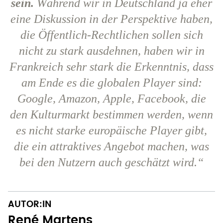
sein.
Während wir in Deutschland ja eher
eine Diskussion in der Perspektive haben,
die Öffentlich-Rechtlichen sollen sich
nicht zu stark ausdehnen, haben wir in
Frankreich sehr stark die Erkenntnis, dass
am Ende es die globalen Player sind:
Google, Amazon, Apple, Facebook, die
den Kulturmarkt bestimmen werden, wenn
es nicht starke europäische Player gibt,
die ein attraktives Angebot machen, was
bei den Nutzern auch geschätzt wird.“
AUTOR:IN
René Martens