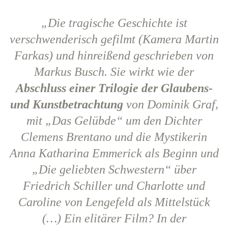
„Die tragische Geschichte ist
verschwenderisch gefilmt (Kamera Martin
Farkas) und hinreißend geschrieben von
Markus Busch. Sie wirkt wie der
Abschluss einer Trilogie der Glaubens-
und Kunstbetrachtung
von Dominik Graf,
mit „Das Gelübde“ um den Dichter
Clemens Brentano und die Mystikerin
Anna Katharina Emmerick als Beginn und
„Die geliebten Schwestern“ über
Friedrich Schiller und Charlotte und
Caroline von Lengefeld als Mittelstück
(…) Ein elitärer Film? In der