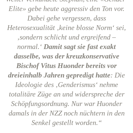
Elite» gebe heute aggressiv den Ton vor.
Dabei gehe vergessen, dass
Heterosexualität ‚keine blosse Norm‘ sei,
‚sondern schlicht und ergreifend –
normal.‘
Damit sagt sie fast exakt
dasselbe, was der kreuzkonservative
Bischof Vitus Huonder bereits vor
dreieinhalb Jahren gepredigt hatte
: Die
Ideologie des ‚Genderismus‘ nehme
totalitäre Züge an und widerspreche der
Schöpfungsordnung. Nur war Huonder
damals in der NZZ noch nüchtern in den
Senkel gestellt worden.“