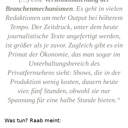
Branchenmechanismen
. Es geht in vielen
Redaktionen um mehr Output bei höherem
Tempo. Der Zeitdruck, unter dem heute
journalistische Texte angefertigt werden,
ist größer als je zuvor. Zugleich gibt es ein
Primat der Ökonomie, das man sogar im
Unterhaltungsbereich des
Privatfernsehens sieht: Shows, die in der
Produktion wenig kosten, dauern heute
vier, fünf Stunden, obwohl sie nur
Spannung für eine halbe Stunde bieten.“
Was tun? Raab meint: