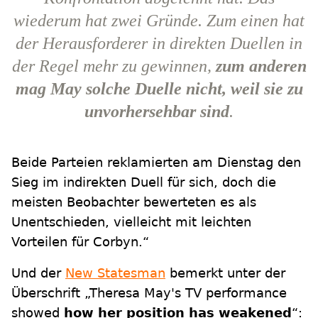
wiederum hat zwei Gründe. Zum einen hat
der Herausforderer in direkten Duellen in
der Regel mehr zu gewinnen,
zum anderen
mag May solche Duelle nicht, weil sie zu
unvorhersehbar sind
.
Beide Parteien reklamierten am Dienstag den
Sieg im indirekten Duell für sich, doch die
meisten Beobachter bewerteten es als
Unentschieden, vielleicht mit leichten
Vorteilen für Corbyn.“
Und der
New Statesman
bemerkt unter der
Überschrift „Theresa May's TV performance
showed
how her position has weakened
“: