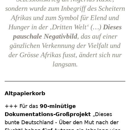
sondern wurde zum Inbegriff des Scheitern
Afrikas und zum Symbol für Elend und
Hunger in der ‚Dritten Welt‘ (…)
Dieses
pauschale Negativbild
, das auf einer
gänzlichen Verkennung der Vielfalt und
der Grösse Afrikas fusst, ändert sich nur
langsam.
Altpapierkorb
+++ Für das
90-minütige
Dokumentations-Großprojekt
„Dieses
bunte Deutschland - Über den Mut nach der