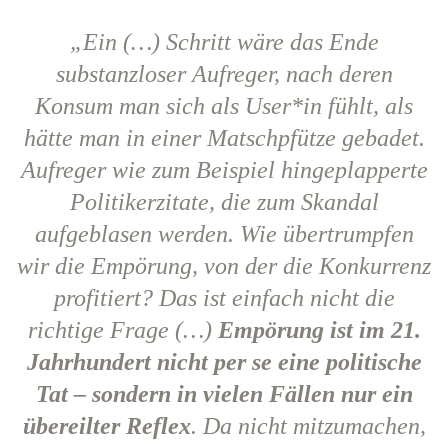
„Ein (…) Schritt wäre das Ende
substanzloser Aufreger, nach deren
Konsum man sich als User*in fühlt, als
hätte man in einer Matschpfütze gebadet.
Aufreger wie zum Beispiel hingeplapperte
Politikerzitate, die zum Skandal
aufgeblasen werden. Wie übertrumpfen
wir die Empörung, von der die Konkurrenz
profitiert? Das ist einfach nicht die
richtige Frage (…)
Empörung ist im 21.
Jahrhundert nicht per se eine politische
Tat – sondern in vielen Fällen nur ein
übereilter Reflex
. Da nicht mitzumachen,