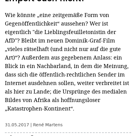
Wie könnte „eine zeitgemäße Form von
Gegenöffentlichkeit“ aussehen? Wer ist
eigentlich "die Lieblingsfeuilletonistin der
AfD"? Bleibt im neuen Dominik-Graf-Film
„vieles rätselhaft (und nicht nur auf die gute
Art)“? Außerdem aus gegebenem Anlass: ein
Blick in ein Nachbarland, in dem die Meinung,
dass sich die öffentlich-rechtlichen Sender im
Internet ausdehnen sollen, weiter verbreitet ist
als hier zu Lande; die Ursprünge des medialen
Bildes von Afrika als hoffnungsloser
„Katastrophen-Kontinent“.
31.05.2017
René Martens