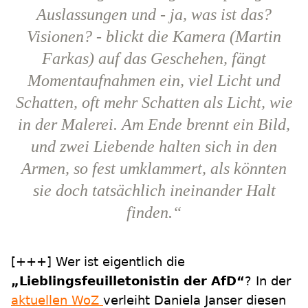
Auslassungen und - ja, was ist das?
Visionen? - blickt die Kamera (Martin
Farkas) auf das Geschehen, fängt
Momentaufnahmen ein, viel Licht und
Schatten, oft mehr Schatten als Licht, wie
in der Malerei. Am Ende brennt ein Bild,
und zwei Liebende halten sich in den
Armen, so fest umklammert, als könnten
sie doch tatsächlich ineinander Halt
finden.“
[+++] Wer ist eigentlich die
„Lieblingsfeuilletonistin der AfD“
? In der
aktuellen WoZ
verleiht Daniela Janser diesen