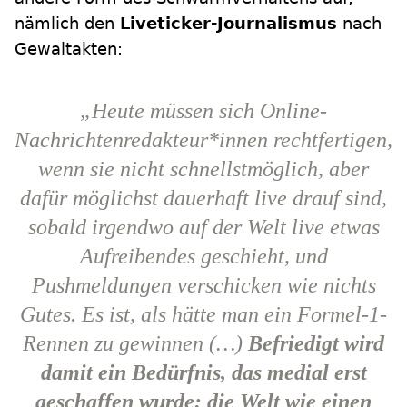
nämlich den
Liveticker-Journalismus
nach
Gewaltakten:
„Heute müssen sich Online-
Nachrichtenredakteur*innen rechtfertigen,
wenn sie nicht schnellstmöglich, aber
dafür möglichst dauerhaft live drauf sind,
sobald irgendwo auf der Welt live etwas
Aufreibendes geschieht, und
Pushmeldungen verschicken wie nichts
Gutes. Es ist, als hätte man ein Formel-1-
Rennen zu gewinnen (…)
Befriedigt wird
damit ein Bedürfnis, das medial erst
geschaffen wurde: die Welt wie einen