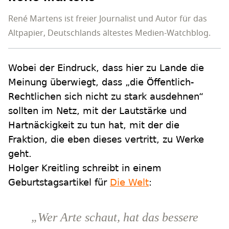
René Martens ist freier Journalist und Autor für das
Altpapier, Deutschlands ältestes Medien-Watchblog.
Wobei der Eindruck, dass hier zu Lande die
Meinung überwiegt, dass „die Öffentlich-
Rechtlichen sich nicht zu stark ausdehnen“
sollten im Netz, mit der Lautstärke und
Hartnäckigkeit zu tun hat, mit der die
Fraktion, die eben dieses vertritt, zu Werke
geht.
Holger Kreitling schreibt in einem
Geburtstagsartikel für
Die Welt
:
„Wer Arte schaut, hat das bessere