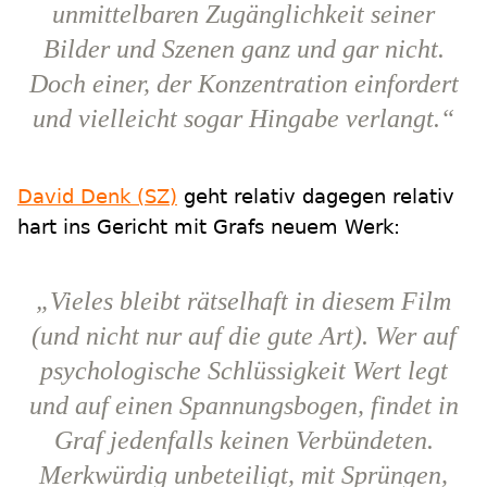
unmittelbaren Zugänglichkeit seiner
Bilder und Szenen ganz und gar nicht.
Doch einer, der Konzentration einfordert
und vielleicht sogar Hingabe verlangt.“
David Denk (SZ)
geht relativ dagegen relativ
hart ins Gericht mit Grafs neuem Werk:
„Vieles bleibt rätselhaft in diesem Film
(und nicht nur auf die gute Art). Wer auf
psychologische Schlüssigkeit Wert legt
und auf einen Spannungsbogen, findet in
Graf jedenfalls keinen Verbündeten.
Merkwürdig unbeteiligt, mit Sprüngen,