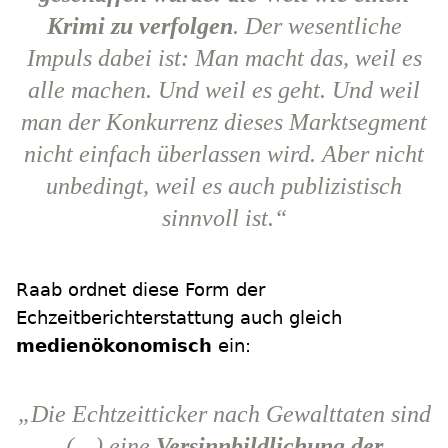
Krimi zu verfolgen
. Der wesentliche
Impuls dabei ist: Man macht das, weil es
alle machen. Und weil es geht. Und weil
man der Konkurrenz dieses Marktsegment
nicht einfach überlassen wird. Aber nicht
unbedingt, weil es auch publizistisch
sinnvoll ist.“
Raab ordnet diese Form der
Echzeitberichterstattung auch gleich
medienökonomisch
ein:
„Die Echtzeitticker nach Gewalttaten sind
(…) eine
Versinnbildlichung der