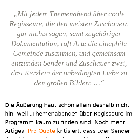
„Mit jedem Themenabend über coole
Regisseure, die den meisten Zuschauern
gar nichts sagen, samt zugehöriger
Dokumentation, ruft Arte die cinephile
Gemeinde zusammen, und gemeinsam
entzünden Sender und Zuschauer zwei,
drei Kerzlein der unbedingten Liebe zu
den großen Bildern …“
Die Äußerung haut schon allein deshalb nicht
hin, weil „Themenabende“ über Regisseure im
Programm kaum zu finden sind. Noch mehr
Artiges:
Pro Quote
kritisiert, dass „der Sender,