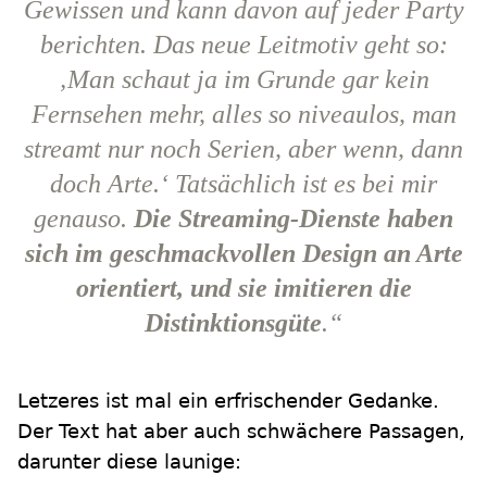
Gewissen und kann davon auf jeder Party
berichten. Das neue Leitmotiv geht so:
‚Man schaut ja im Grunde gar kein
Fernsehen mehr, alles so niveaulos, man
streamt nur noch Serien, aber wenn, dann
doch Arte.‘ Tatsächlich ist es bei mir
genauso.
Die Streaming-Dienste haben
sich im geschmackvollen Design an Arte
orientiert, und sie imitieren die
Distinktionsgüte
.“
Letzeres ist mal ein erfrischender Gedanke.
Der Text hat aber auch schwächere Passagen,
darunter diese launige: