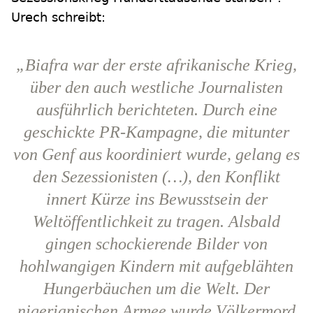
Urech schreibt:
„Biafra war der erste afrikanische Krieg,
über den auch westliche Journalisten
ausführlich berichteten. Durch eine
geschickte PR-Kampagne, die mitunter
von Genf aus koordiniert wurde, gelang es
den Sezessionisten (…), den Konflikt
innert Kürze ins Bewusstsein der
Weltöffentlichkeit zu tragen. Alsbald
gingen schockierende Bilder von
hohlwangigen Kindern mit aufgeblähten
Hungerbäuchen um die Welt. Der
nigerianischen Armee wurde Völkermord