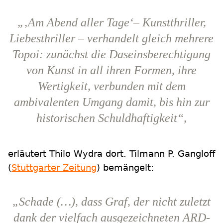
„‚Am Abend aller Tage‘– Kunstthriller,
Liebesthriller – verhandelt gleich mehrere
Topoi: zunächst die Daseinsberechtigung
von Kunst in all ihren Formen, ihre
Wertigkeit, verbunden mit dem
ambivalenten Umgang damit, bis hin zur
historischen Schuldhaftigkeit“,
erläutert Thilo Wydra dort. Tilmann P. Gangloff
(
Stuttgarter Zeitung
) bemängelt:
„Schade (…), dass Graf, der nicht zuletzt
dank der vielfach ausgezeichneten ARD-