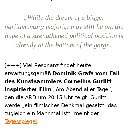
„While the dream of a bigger
parliamentary majority may still be on, the
hope of a strengthened political position is
already at the bottom of the gorge.
[+++] Viel Resonanz findet heute
erwartungsgemäß
Dominik Grafs
vom Fall
des Kunstsammlers
Cornelius Gurlitt
inspirierter Film
„Am Abend aller Tage“,
den die ARD um 20.15 Uhr zeigt. Gurlitt
werde „ein filmisches Denkmal gesetzt, das
zugleich ein Mahnmal ist“, meint der
Tagesspiegel
.