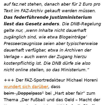
auf faz.net stehen, danach aber für 2 Euro pro
Text im FAZ-Archiv gekauft werden müssen.
Das federführende Justizministerium
liest das Gesetz anders
. Die DNB-Regelung
gelte nur, ‚wenn Inhalte nicht dauerhaft
zugänglich sind, wie etwa Blogeinträge‘
Presseerzeugnisse seien aber typischerweise
dauerhaft verfügbar, etwa in Archiven der
Verlage – auch wenn der Zugang hierzu
kostenpflichtig ist. Die DNB dürfe sie also
nicht online stellen, so das Ministerium.“
+++ Der FAZ-Sportredakteur Michael Horeni
wundert sich darüber
, dass
beim „Doppelpass“
bei „Hart aber fair“ zum
Thema „Der Fußball und das Geld – Macht der