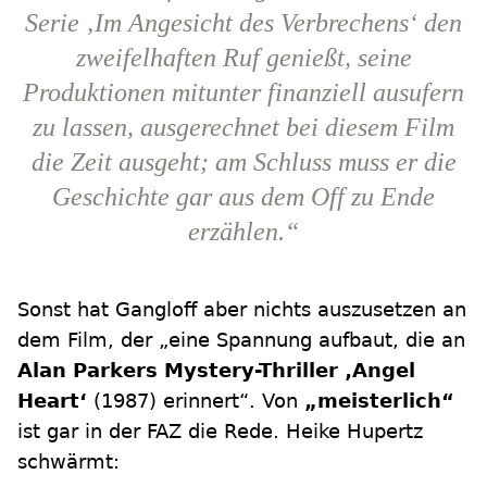
Serie ‚Im Angesicht des Verbrechens‘ den
zweifelhaften Ruf genießt, seine
Produktionen mitunter finanziell ausufern
zu lassen, ausgerechnet bei diesem Film
die Zeit ausgeht; am Schluss muss er die
Geschichte gar aus dem Off zu Ende
erzählen.“
Sonst hat Gangloff aber nichts auszusetzen an
dem Film, der „eine Spannung aufbaut, die an
Alan Parkers Mystery-Thriller ‚Angel
Heart‘
(1987) erinnert“. Von
„meisterlich“
ist gar in der FAZ die Rede. Heike Hupertz
schwärmt: