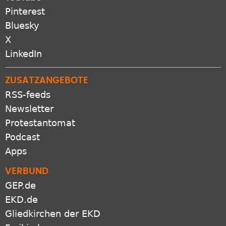
Pinterest
Bluesky
X
LinkedIn
ZUSATZANGEBOTE
RSS-feeds
Newsletter
Protestantomat
Podcast
Apps
VERBUND
GEP.de
EKD.de
Gliedkirchen der EKD