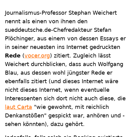
Journalismus-Professor Stephan Weichert
nennt als einen von ihnen den
sueddeutsche.de-Chefredakteur Stefan
Plöchinger, aus einem von dessen Essays er
in seiner neuesten ins Internet gedruckten
Rede
(
vocer.org
) zitiert. Zugleich lässt
Weichert durchblicken, dass auch Wolfgang
Blau, aus dessen wohl jüngster Rede er
ebenfalls zitiert (und dieses Internet wäre
nicht dieses Internet, wenn eventuelle
Interessenten sich dort nicht auch diese, die
laut Carta
"wie gewohnt, mit reichlich
Denkanstößen" gespickt war, anhören und -
sehen könnten), dazu gehört.