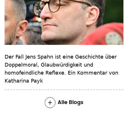
Der Fall Jens Spahn ist eine Geschichte über
Doppelmoral, Glaubwürdigkeit und
homofeindliche Reflexe. Ein Kommentar von
Katharina Payk
Alle Blogs