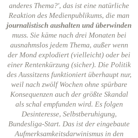
anderes Thema?', das ist eine natürliche
Reaktion des Medienpublikums, die man
journalistisch aushalten und überwinden
muss. Sie käme nach drei Monaten bei
ausnahmslos jedem Thema, außer wenn
der Mond explodiert (vielleicht) oder bei
einer Rentenkürzung (sicher). Die Politik
des Aussitzens funktioniert überhaupt nur,
weil nach zwölf Wochen ohne spürbare
Konsequenzen auch der größte Skandal
als schal empfunden wird. Es folgen
Desinteresse, Selbstberuhigung,
Bundesliga-Start. Das ist der eingebaute
Aufmerksamkeitsdarwinismus in den