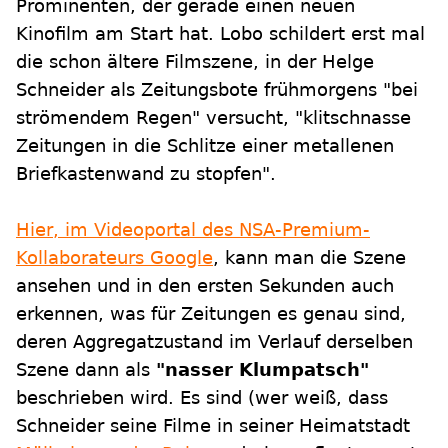
Prominenten, der gerade einen neuen
Kinofilm am Start hat. Lobo schildert erst mal
die schon ältere Filmszene, in der Helge
Schneider als Zeitungsbote frühmorgens "bei
strömendem Regen" versucht, "klitschnasse
Zeitungen in die Schlitze einer metallenen
Briefkastenwand zu stopfen".
Hier, im Videoportal des NSA-Premium-
Kollaborateurs Google
, kann man die Szene
ansehen und in den ersten Sekunden auch
erkennen, was für Zeitungen es genau sind,
deren Aggregatzustand im Verlauf derselben
Szene dann als
"nasser Klumpatsch"
beschrieben wird. Es sind (wer weiß, dass
Schneider seine Filme in seiner Heimatstadt