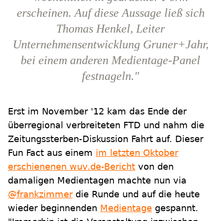
erscheinen. Auf diese Aussage ließ sich
Thomas Henkel, Leiter
Unternehmensentwicklung Gruner+Jahr,
bei einem anderen Medientage-Panel
festnageln."
Erst im November '12 kam das Ende der
überregional verbreiteten FTD und nahm die
Zeitungssterben-Diskussion Fahrt auf. Dieser
Fun Fact aus einem
im letzten Oktober
erschienenen wuv.de-Bericht
von den
damaligen Medientagen machte nun via
@frankzimmer
die Runde und auf die heute
wieder beginnenden
Medientage
gespannt.