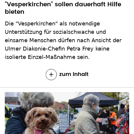
"Vesperkirchen" sollen dauerhaft Hilfe
bieten
Die "Vesperkirchen" als notwendige
Unterstützung für sozialschwache und
einsame Menschen dürfen nach Ansicht der
Ulmer Diakonie-Chefin Petra Frey keine
isolierte Einzel-Maßnahme sein.
zum Inhalt