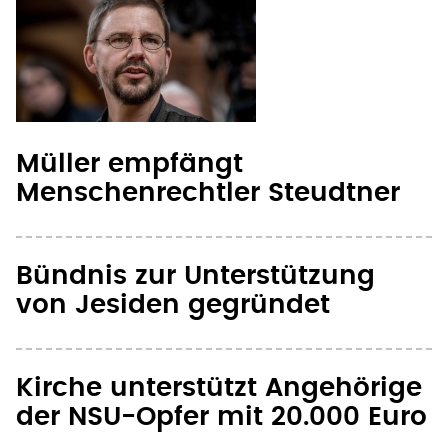
Müller empfängt
Menschenrechtler Steudtner
Bündnis zur Unterstützung
von Jesiden gegründet
Kirche unterstützt Angehörige
der NSU-Opfer mit 20.000 Euro