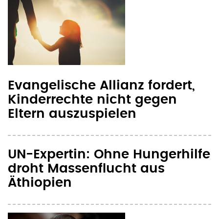
Evangelische Allianz fordert,
Kinderrechte nicht gegen
Eltern auszuspielen
UN-Expertin: Ohne Hungerhilfe
droht Massenflucht aus
Äthiopien