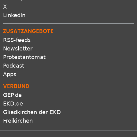
X
LinkedIn
ZUSATZANGEBOTE
RSS-feeds
Newsletter
Protestantomat
Podcast
Apps
VERBUND
GEP.de
EKD.de
Gliedkirchen der EKD
Freikirchen