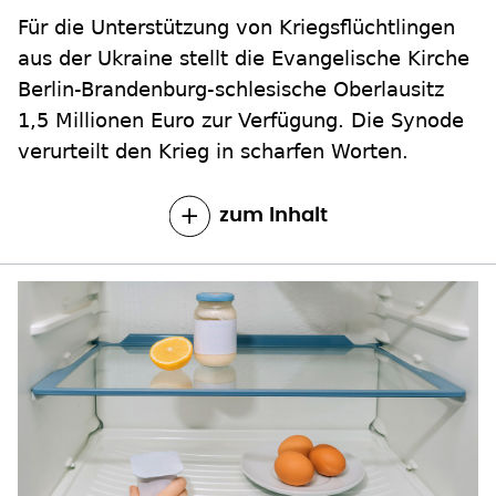
Für die Unterstützung von Kriegsflüchtlingen
aus der Ukraine stellt die Evangelische Kirche
Berlin-Brandenburg-schlesische Oberlausitz
1,5 Millionen Euro zur Verfügung. Die Synode
verurteilt den Krieg in scharfen Worten.
zum Inhalt