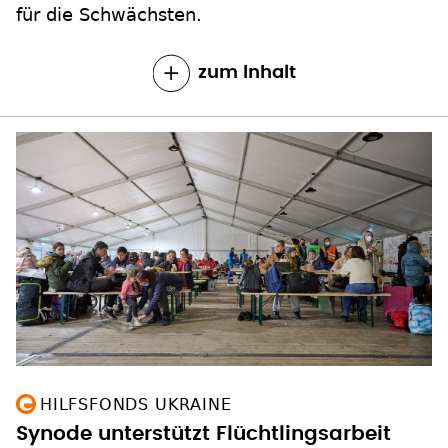
für die Schwächsten.
zum Inhalt
HILFSFONDS UKRAINE
Synode unterstützt Flüchtlingsarbeit