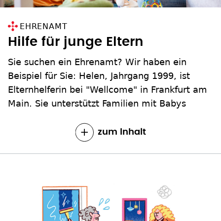
EHRENAMT
Hilfe für junge Eltern
Sie suchen ein Ehrenamt? Wir haben ein
Beispiel für Sie: ­Helen, Jahrgang 1999, ist
Elternhelferin bei "Wellcome" in Frankfurt am
Main. Sie unterstützt Familien mit Babys
zum Inhalt