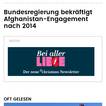
Bundesregierung bekräftigt
Afghanistan-Engagement
nach 2014
OFT GELESEN