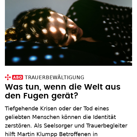
TRAUERBEWÄLTIGUNG
Was tun, wenn die Welt aus
den Fugen gerät?
Tiefgehende Krisen oder der Tod eines
geliebten Menschen können die Identität
zerstören. Als Seelsorger und Trauerbegleiter
hilft Martin Klumpp Betroffenen in