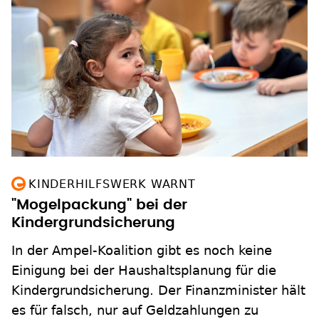
KINDERHILFSWERK WARNT
"Mogelpackung" bei der
Kindergrundsicherung
In der Ampel-Koalition gibt es noch keine
Einigung bei der Haushaltsplanung für die
Kindergrundsicherung. Der Finanzminister hält
es für falsch, nur auf Geldzahlungen zu