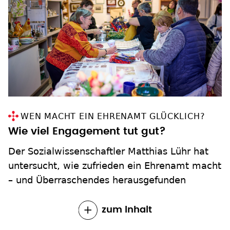
WEN MACHT EIN EHRENAMT GLÜCKLICH?
Wie viel Engagement tut gut?
Der Sozialwissenschaftler Matthias Lühr hat
untersucht, wie zufrieden ein Ehrenamt macht
– und Überraschendes herausgefunden
zum Inhalt