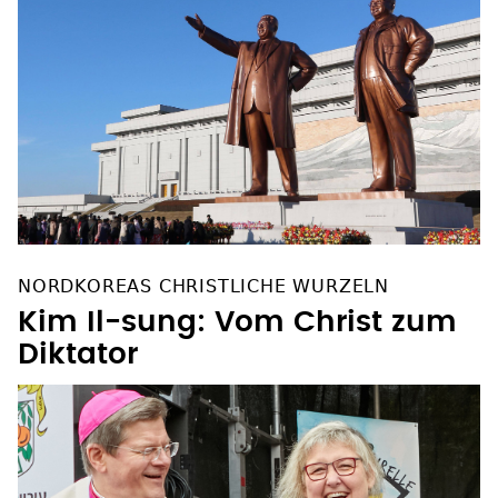
NORDKOREAS CHRISTLICHE WURZELN
Kim Il-sung: Vom Christ zum
Diktator