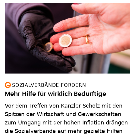
SOZIALVERBÄNDE FORDERN
Mehr Hilfe für wirklich Bedürftige
Vor dem Treffen von Kanzler Scholz mit den
Spitzen der Wirtschaft und Gewerkschaften
zum Umgang mit der hohen Inflation drängen
die Sozialverbände auf mehr gezielte Hilfen