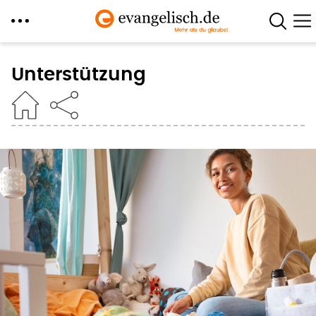
Direkt
zum
Unterstützung
Inhalt