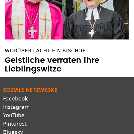
WORÜBER LACHT EIN BISCHOF
Geistliche verraten ihre
Lieblingswitze
SOZIALE NETZWERKE
Facebook
Instagram
YouTube
Pinterest
Bluesky