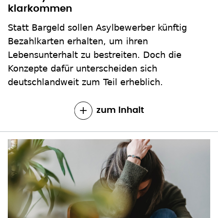
klarkommen
Statt Bargeld sollen Asylbewerber künftig
Bezahlkarten erhalten, um ihren
Lebensunterhalt zu bestreiten. Doch die
Konzepte dafür unterscheiden sich
deutschlandweit zum Teil erheblich.
zum Inhalt