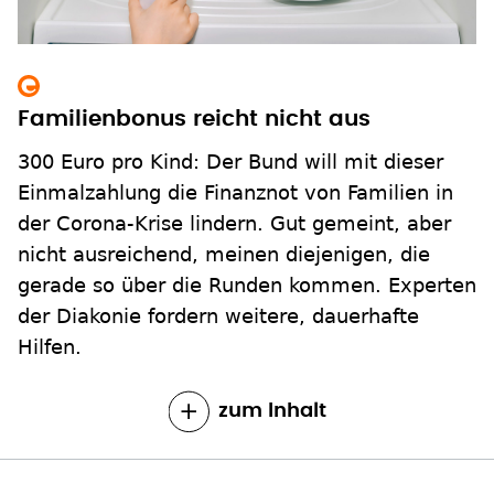
Familienbonus reicht nicht aus
300 Euro pro Kind: Der Bund will mit dieser
Einmalzahlung die Finanznot von Familien in
der Corona-Krise lindern. Gut gemeint, aber
nicht ausreichend, meinen diejenigen, die
gerade so über die Runden kommen. Experten
der Diakonie fordern weitere, dauerhafte
Hilfen.
zum Inhalt