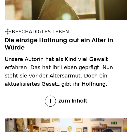
BESCHÄDIGTES LEBEN
Die einzige Hoffnung auf ein Alter in
Würde
Unsere Autorin hat als Kind viel Gewalt
erfahren. Das hat ihr Leben geprägt. Nun
steht sie vor der Altersarmut. Doch ein
aktualisiertes Gesetz gibt ihr Hoffnung,
zum Inhalt