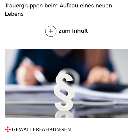
Trauergruppen beim Aufbau eines neuen
Lebens
zum Inhalt
GEWALTERFAHRUNGEN