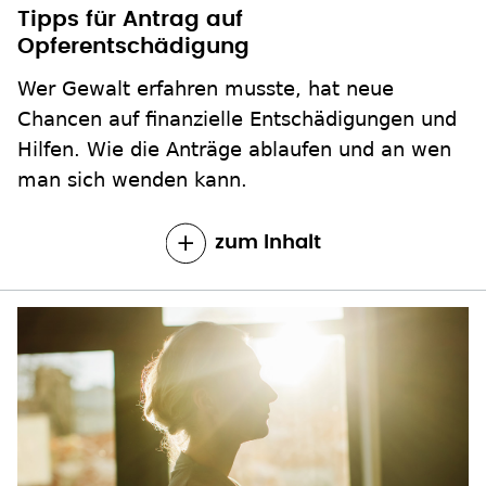
Tipps für Antrag auf
Opferentschädigung
Wer Gewalt erfahren musste, hat neue
Chancen auf finanzielle Entschädigungen und
Hilfen. Wie die Anträge ablaufen und an wen
man sich wenden kann.
zum Inhalt