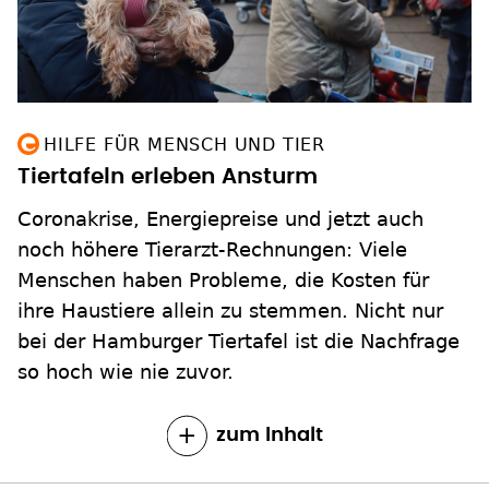
HILFE FÜR MENSCH UND TIER
Tiertafeln erleben Ansturm
Coronakrise, Energiepreise und jetzt auch
noch höhere Tierarzt-Rechnungen: Viele
Menschen haben Probleme, die Kosten für
ihre Haustiere allein zu stemmen. Nicht nur
bei der Hamburger Tiertafel ist die Nachfrage
so hoch wie nie zuvor.
zum Inhalt