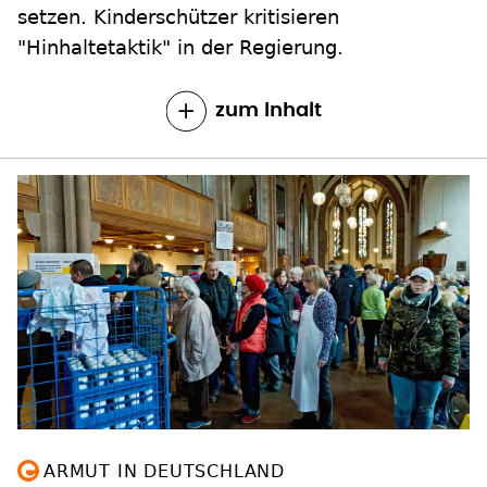
setzen. Kinderschützer kritisieren
"Hinhaltetaktik" in der Regierung.
zum Inhalt
ARMUT IN DEUTSCHLAND