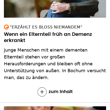
"ERZÄHLT ES BLOSS NIEMANDEM"
Wenn ein Elternteil früh an Demenz
erkrankt
Junge Menschen mit einem dementen
Elternteil stehen vor großen
Herausforderungen und bleiben oft ohne
Unterstützung von außen. In Bochum versucht
man, das zu ändern.
zum Inhalt