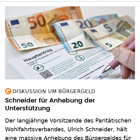
DISKUSSION UM BÜRGERGELD
Schneider für Anhebung der
Unterstützung
Der langjährige Vorsitzende des Paritätischen
Wohlfahrtsverbandes, Ulrich Schneider, hält
eine massive Anhebung des Bürgergeldes für