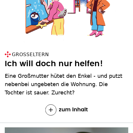
GROSSELTERN
Ich will doch nur helfen!
Eine Großmutter hütet den Enkel - und putzt
nebenbei ungebeten die Wohnung. Die
Tochter ist sauer. Zurecht?
zum Inhalt