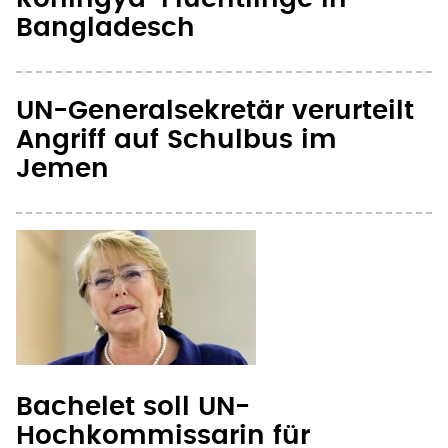
Bangladesch
UN-Generalsekretär verurteilt
Angriff auf Schulbus im
Jemen
Bachelet soll UN-
Hochkommissarin für