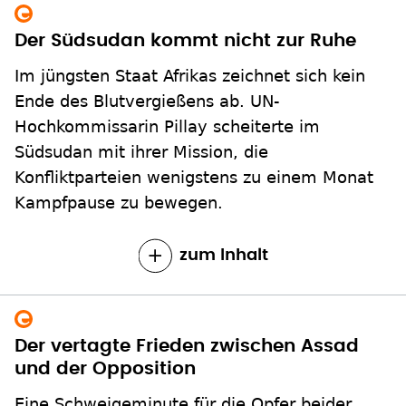
Der Südsudan kommt nicht zur Ruhe
Im jüngsten Staat Afrikas zeichnet sich kein
Ende des Blutvergießens ab. UN-
Hochkommissarin Pillay scheiterte im
Südsudan mit ihrer Mission, die
Konfliktparteien wenigstens zu einem Monat
Kampfpause zu bewegen.
zum Inhalt
Der vertagte Frieden zwischen Assad
und der Opposition
Eine Schweigeminute für die Opfer beider