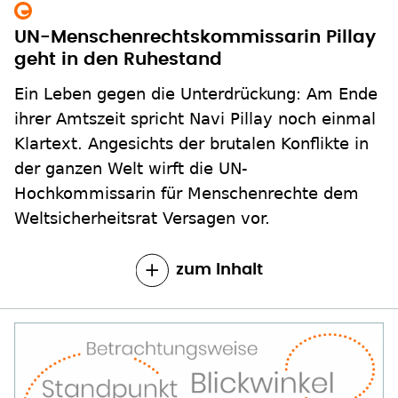
UN-Menschenrechtskommissarin Pillay
geht in den Ruhestand
Ein Leben gegen die Unterdrückung: Am Ende
ihrer Amtszeit spricht Navi Pillay noch einmal
Klartext. Angesichts der brutalen Konflikte in
der ganzen Welt wirft die UN-
Hochkommissarin für Menschenrechte dem
Weltsicherheitsrat Versagen vor.
zum Inhalt