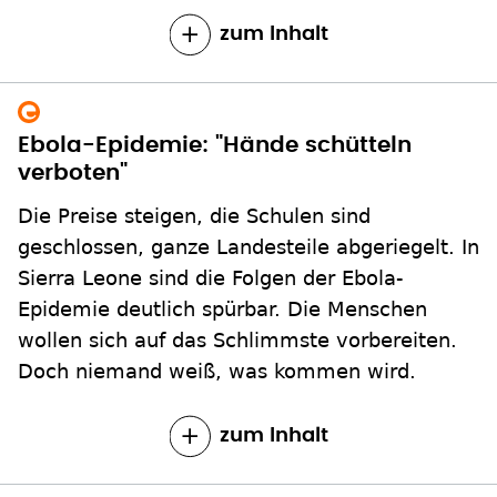
zum Inhalt
Ebola-Epidemie: "Hände schütteln
verboten"
Die Preise steigen, die Schulen sind
geschlossen, ganze Landesteile abgeriegelt. In
Sierra Leone sind die Folgen der Ebola-
Epidemie deutlich spürbar. Die Menschen
wollen sich auf das Schlimmste vorbereiten.
Doch niemand weiß, was kommen wird.
zum Inhalt