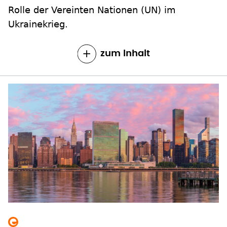
Rolle der Vereinten Nationen (UN) im
Ukrainekrieg.
zum Inhalt