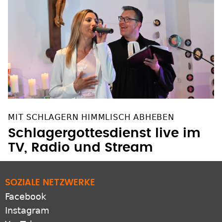
MIT SCHLAGERN HIMMLISCH ABHEBEN
Schlagergottesdienst live im
TV, Radio und Stream
SOZIALE NETZWERKE
Facebook
Instagram