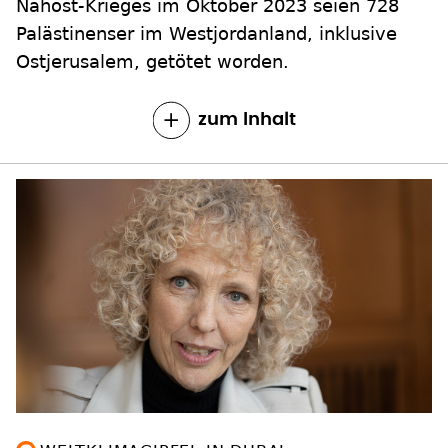
Nahost-Krieges im Oktober 2023 seien 728
Palästinenser im Westjordanland, inklusive
Ostjerusalem, getötet worden.
zum Inhalt