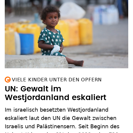
VIELE KINDER UNTER DEN OPFERN
UN: Gewalt im
Westjordanland eskaliert
Im israelisch besetzten Westjordanland
eskaliert laut den UN die Gewalt zwischen
Israelis und Palästinensern. Seit Beginn des