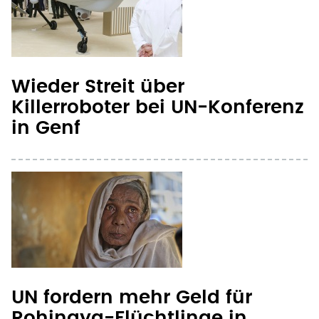
Wieder Streit über
Killerroboter bei UN-Konferenz
in Genf
UN fordern mehr Geld für
Rohingya-Flüchtlinge in