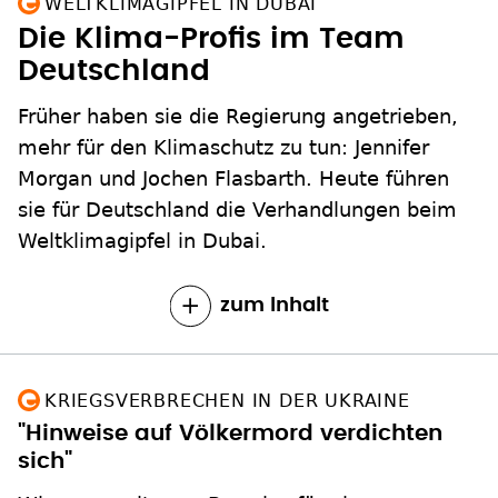
WELTKLIMAGIPFEL IN DUBAI
Die Klima-Profis im Team
Deutschland
Früher haben sie die Regierung angetrieben,
mehr für den Klimaschutz zu tun: Jennifer
Morgan und Jochen Flasbarth. Heute führen
sie für Deutschland die Verhandlungen beim
Weltklimagipfel in Dubai.
zum Inhalt
KRIEGSVERBRECHEN IN DER UKRAINE
"Hinweise auf Völkermord verdichten
sich"