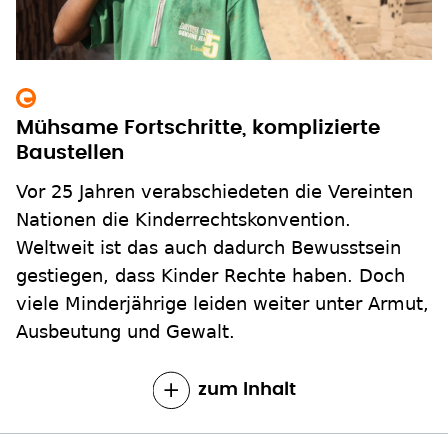
Mühsame Fortschritte, komplizierte
Baustellen
Vor 25 Jahren verabschiedeten die Vereinten
Nationen die Kinderrechtskonvention.
Weltweit ist das auch dadurch Bewusstsein
gestiegen, dass Kinder Rechte haben. Doch
viele Minderjährige leiden weiter unter Armut,
Ausbeutung und Gewalt.
zum Inhalt