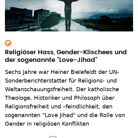
Religiöser Hass, Gender-Klischees und
der sogenannte "Love-Jihad"
Sechs Jahre war Heiner Bielefeldt der UN-
Sonderberichterstatter für Religions- und
Weltanschauungsfreiheit. Der katholische
Theologe, Historiker und Philosoph über
Religionsfreiheit und –feindlichkeit, den
sogenannten "Love Jihad" und die Rolle von
Gender in religiösen Konflikten