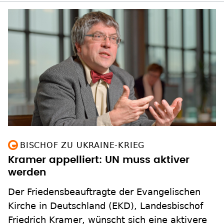
BISCHOF ZU UKRAINE-KRIEG
Kramer appelliert: UN muss aktiver
werden
Der Friedensbeauftragte der Evangelischen
Kirche in Deutschland (EKD), Landesbischof
Friedrich Kramer, wünscht sich eine aktivere