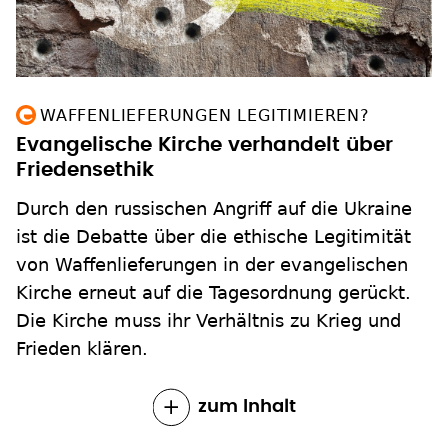
WAFFENLIEFERUNGEN LEGITIMIEREN?
Evangelische Kirche verhandelt über
Friedensethik
Durch den russischen Angriff auf die Ukraine
ist die Debatte über die ethische Legitimität
von Waffenlieferungen in der evangelischen
Kirche erneut auf die Tagesordnung gerückt.
Die Kirche muss ihr Verhältnis zu Krieg und
Frieden klären.
zum Inhalt