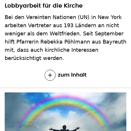
Lobbyarbeit für die Kirche
Bei den Vereinten Nationen (UN) in New York
arbeiten Vertreter aus 193 Ländern an nicht
weniger als dem Weltfrieden. Seit September
hilft Pfarrerin Rebekka Pöhlmann aus Bayreuth
mit, dass auch kirchliche Interessen
berücksichtigt werden.
zum Inhalt