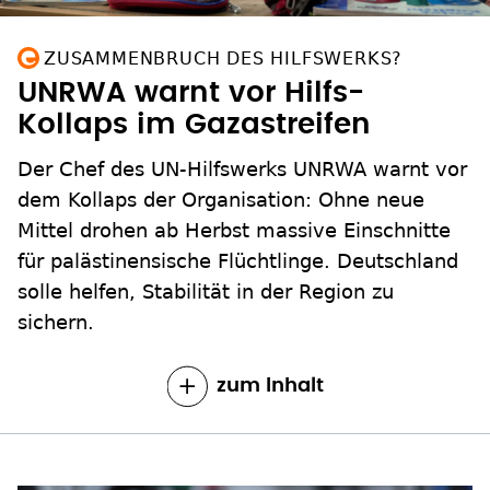
ZUSAMMENBRUCH DES HILFSWERKS?
UNRWA warnt vor Hilfs-
Kollaps im Gazastreifen
Der Chef des UN-Hilfswerks UNRWA warnt vor
dem Kollaps der Organisation: Ohne neue
Mittel drohen ab Herbst massive Einschnitte
für palästinensische Flüchtlinge. Deutschland
solle helfen, Stabilität in der Region zu
sichern.
zum Inhalt