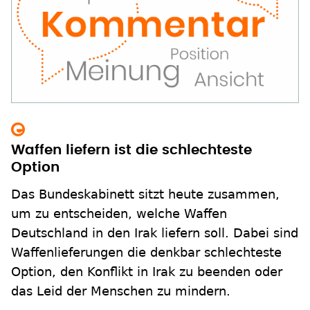
Waffen liefern ist die schlechteste
Option
Das Bundeskabinett sitzt heute zusammen,
um zu entscheiden, welche Waffen
Deutschland in den Irak liefern soll. Dabei sind
Waffenlieferungen die denkbar schlechteste
Option, den Konflikt in Irak zu beenden oder
das Leid der Menschen zu mindern.