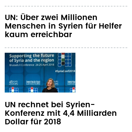
UN: Über zwei Millionen
Menschen in Syrien für Helfer
kaum erreichbar
UN rechnet bei Syrien-
Konferenz mit 4,4 Milliarden
Dollar für 2018