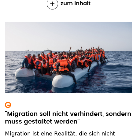
zum Inhalt
"Migration soll nicht verhindert, sondern
muss gestaltet werden"
Migration ist eine Realität, die sich nicht