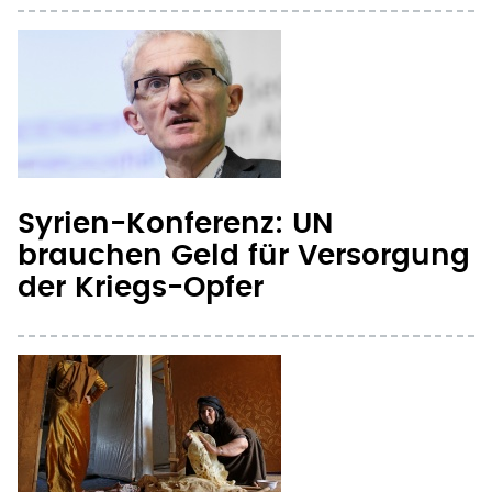
Syrien-Konferenz: UN
brauchen Geld für Versorgung
der Kriegs-Opfer