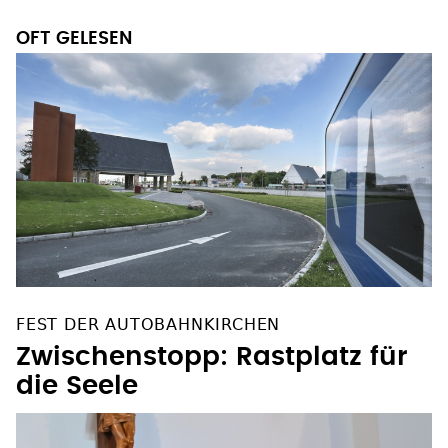
OFT GELESEN
FEST DER AUTOBAHNKIRCHEN
Zwischenstopp: Rastplatz für
die Seele