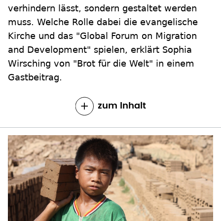
verhindern lässt, sondern gestaltet werden
muss. Welche Rolle dabei die evangelische
Kirche und das "Global Forum on Migration
and Development" spielen, erklärt Sophia
Wirsching von "Brot für die Welt" in einem
Gastbeitrag.
zum Inhalt