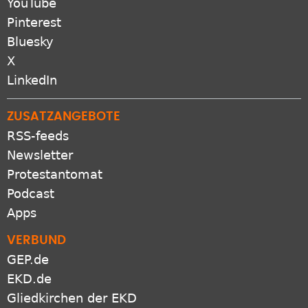
YouTube
Pinterest
Bluesky
X
LinkedIn
ZUSATZANGEBOTE
RSS-feeds
Newsletter
Protestantomat
Podcast
Apps
VERBUND
GEP.de
EKD.de
Gliedkirchen der EKD