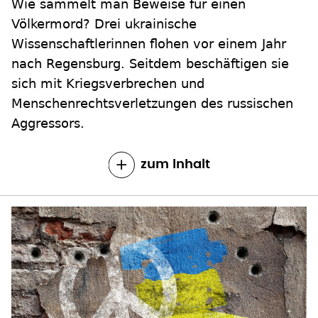
Wie sammelt man Beweise für einen
Völkermord? Drei ukrainische
Wissenschaftlerinnen flohen vor einem Jahr
nach Regensburg. Seitdem beschäftigen sie
sich mit Kriegsverbrechen und
Menschenrechtsverletzungen des russischen
Aggressors.
zum Inhalt