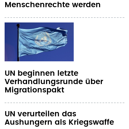
Menschenrechte werden
UN beginnen letzte
Verhandlungsrunde über
Migrationspakt
UN verurteilen das
Aushungern als Kriegswaffe