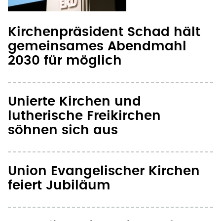
Kirchenpräsident Schad hält
gemeinsames Abendmahl
2030 für möglich
Unierte Kirchen und
lutherische Freikirchen
söhnen sich aus
Union Evangelischer Kirchen
feiert Jubiläum