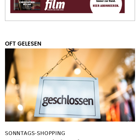
OFT GELESEN
SONNTAGS-SHOPPING
Soll mehr Einkaufen an