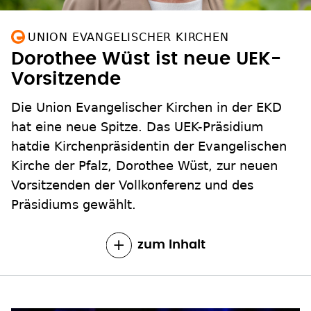
UNION EVANGELISCHER KIRCHEN
Dorothee Wüst ist neue UEK-
Vorsitzende
Die Union Evangelischer Kirchen in der EKD
hat eine neue Spitze. Das UEK-Präsidium
hatdie Kirchenpräsidentin der Evangelischen
Kirche der Pfalz, Dorothee Wüst, zur neuen
Vorsitzenden der Vollkonferenz und des
Präsidiums gewählt.
zum Inhalt