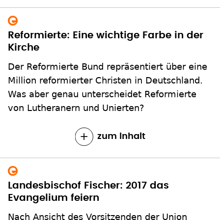
Reformierte: Eine wichtige Farbe in der
Kirche
Der Reformierte Bund repräsentiert über eine
Million reformierter Christen in Deutschland.
Was aber genau unterscheidet Reformierte
von Lutheranern und Unierten?
zum Inhalt
Landesbischof Fischer: 2017 das
Evangelium feiern
Nach Ansicht des Vorsitzenden der Union