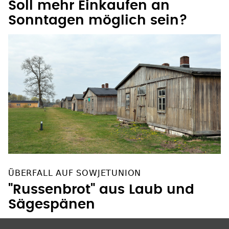
Sonntagen möglich sein?
ÜBERFALL AUF SOWJETUNION
"Russenbrot" aus Laub und
Sägespänen