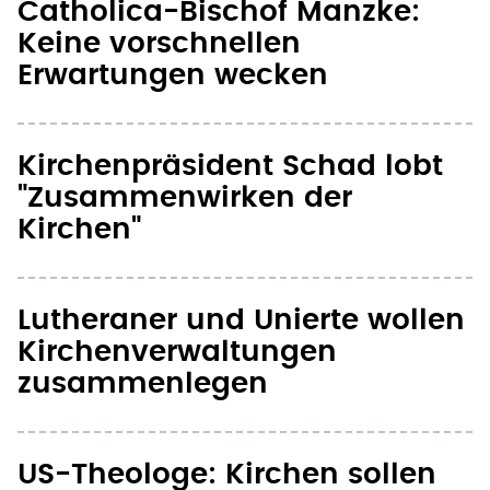
Catholica-Bischof Manzke:
Keine vorschnellen
Erwartungen wecken
Kirchenpräsident Schad lobt
"Zusammenwirken der
Kirchen"
Lutheraner und Unierte wollen
Kirchenverwaltungen
zusammenlegen
US-Theologe: Kirchen sollen