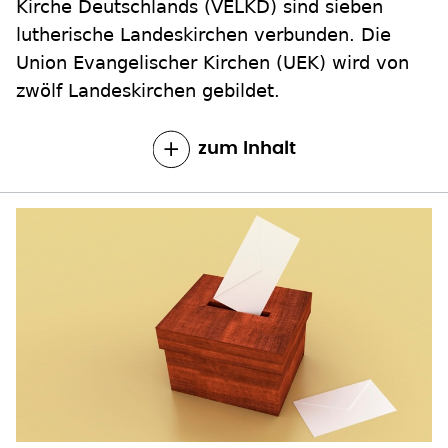
Kirche Deutschlands (VELKD) sind sieben
lutherische Landeskirchen verbunden. Die
Union Evangelischer Kirchen (UEK) wird von
zwölf Landeskirchen gebildet.
zum Inhalt