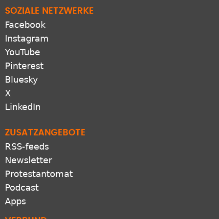
SOZIALE NETZWERKE
Facebook
Instagram
YouTube
Pinterest
Bluesky
X
LinkedIn
ZUSATZANGEBOTE
RSS-feeds
Newsletter
Protestantomat
Podcast
Apps
VERBUND