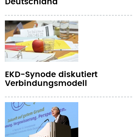
Deutschland
EKD-Synode diskutiert
Verbindungsmodell