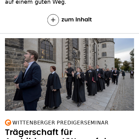
auf einem guten Weg.
zum Inhalt
WITTENBERGER PREDIGERSEMINAR
Trägerschaft für