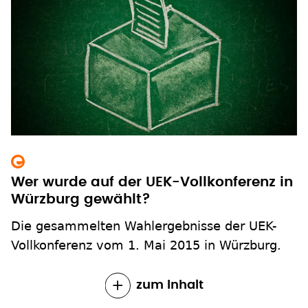
Wer wurde auf der UEK-Vollkonferenz in
Würzburg gewählt?
Die gesammelten Wahlergebnisse der UEK-
Vollkonferenz vom 1. Mai 2015 in Würzburg.
zum Inhalt