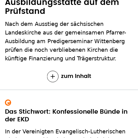
Ausbildungsstätte auf dem
Prüfstand
Nach dem Ausstieg der sächsischen
Landeskirche aus der gemeinsamen Pfarrer-
Ausbildung am Predigerseminar Wittenberg
prüfen die noch verbliebenen Kirchen die
künftige Finanzierung und Trägerstruktur.
zum Inhalt
Das Stichwort: Konfessionelle Bünde in
der EKD
In der Vereinigten Evangelisch-Lutherischen