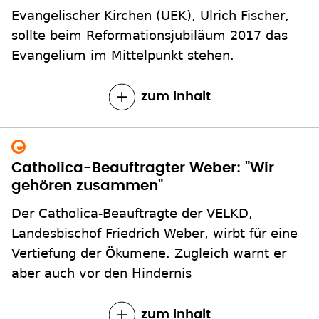
Evangelischer Kirchen (UEK), Ulrich Fischer,
sollte beim Reformationsjubiläum 2017 das
Evangelium im Mittelpunkt stehen.
zum Inhalt
Catholica-Beauftragter Weber: "Wir
gehören zusammen"
Der Catholica-Beauftragte der VELKD,
Landesbischof Friedrich Weber, wirbt für eine
Vertiefung der Ökumene. Zugleich warnt er
aber auch vor den Hindernis
zum Inhalt