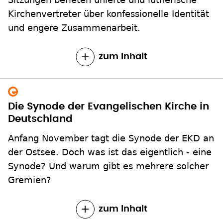
Kirchenvertreter über konfessionelle Identität
und engere Zusammenarbeit.
zum Inhalt
Die Synode der Evangelischen Kirche in
Deutschland
Anfang November tagt die Synode der EKD an
der Ostsee. Doch was ist das eigentlich - eine
Synode? Und warum gibt es mehrere solcher
Gremien?
zum Inhalt