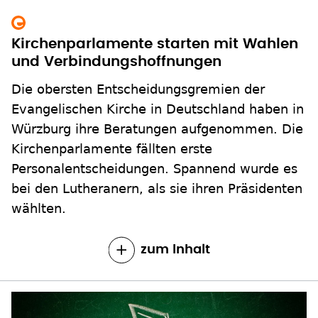
Kirchenparlamente starten mit Wahlen
und Verbindungshoffnungen
Die obersten Entscheidungsgremien der
Evangelischen Kirche in Deutschland haben in
Würzburg ihre Beratungen aufgenommen. Die
Kirchenparlamente fällten erste
Personalentscheidungen. Spannend wurde es
bei den Lutheranern, als sie ihren Präsidenten
wählten.
zum Inhalt