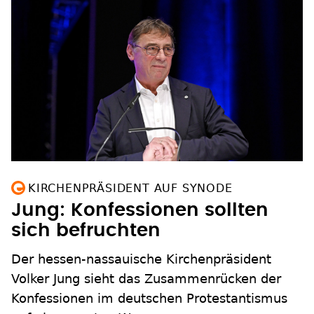
KIRCHENPRÄSIDENT AUF SYNODE
Jung: Konfessionen sollten
sich befruchten
Der hessen-nassauische Kirchenpräsident
Volker Jung sieht das Zusammenrücken der
Konfessionen im deutschen Protestantismus