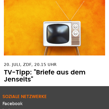
20. JULI, ZDF, 20.15 UHR
TV-Tipp: "Briefe aus dem
Jenseits"
SOZIALE NETZWERKE
Facebook