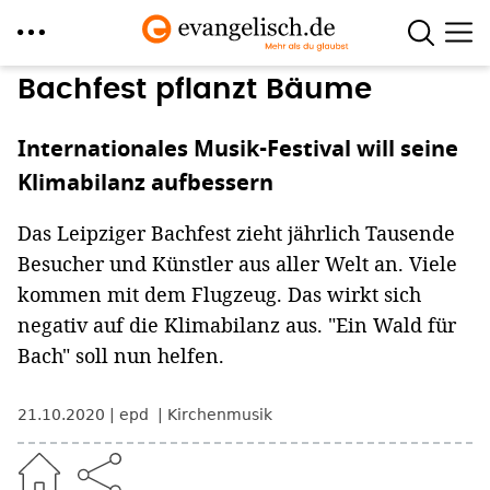
Direkt
Bachfest pflanzt Bäume
zum
Inhalt
Internationales Musik-Festival will seine
Klimabilanz aufbessern
Das Leipziger Bachfest zieht jährlich Tausende
Besucher und Künstler aus aller Welt an. Viele
kommen mit dem Flugzeug. Das wirkt sich
negativ auf die Klimabilanz aus. "Ein Wald für
Bach" soll nun helfen.
21.10.2020
epd
Kirchenmusik