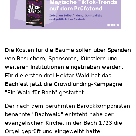
Die Kosten für die Bäume sollen über Spenden
von Besuchern, Sponsoren, Künstlern und
weiteren Institutionen eingetrieben werden.
Für die ersten drei Hektar Wald hat das
Bachfest jetzt die Crowdfunding-Kampagne
"Ein Wald für Bach" gestartet.
Der nach dem berühmten Barockkomponisten
benannte "Bachwald" entsteht nahe der
evangelischen Kirche, in der Bach 1723 die
Orgel geprüft und eingeweiht hatte.