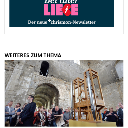
WEITERES ZUM THEMA