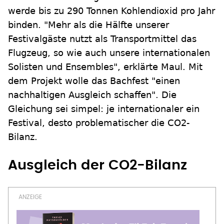
werde bis zu 290 Tonnen Kohlendioxid pro Jahr
binden. "Mehr als die Hälfte unserer
Festivalgäste nutzt als Transportmittel das
Flugzeug, so wie auch unsere internationalen
Solisten und Ensembles", erklärte Maul. Mit
dem Projekt wolle das Bachfest "einen
nachhaltigen Ausgleich schaffen". Die
Gleichung sei simpel: je internationaler ein
Festival, desto problematischer die CO2-
Bilanz.
Ausgleich der CO2-Bilanz