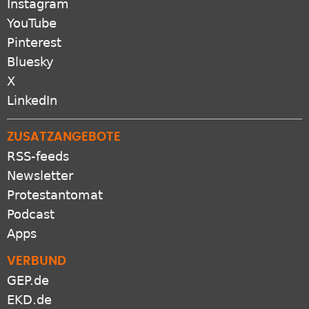
Instagram
YouTube
Pinterest
Bluesky
X
LinkedIn
ZUSATZANGEBOTE
RSS-feeds
Newsletter
Protestantomat
Podcast
Apps
VERBUND
GEP.de
EKD.de