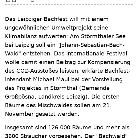
Das Leipziger Bachfest will mit einem
ungewöhnlichen Umweltprojekt seine
Klimabilanz aufwerten: Am Störmthaler See
bei Leipzig soll ein "Johann-Sebastian-Bach-
Wald" entstehen. Das internationale Festival
wolle damit einen Beitrag zur Kompensierung
des CO2-Ausstoßes leisten, erklärte Bachfest-
Intendant Michael Maul bei der Vorstellung
des Projektes in Störmthal (Gemeinde
Großpösna, Landkreis Leipzig). Die ersten
Bäume des Mischwaldes sollen am 21.
November gesetzt werden.
Insgesamt sind 126.000 Bäume und mehr als
3600 Sträucher vorgesehen. Der "Bachwald"