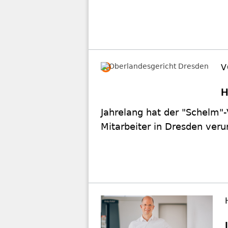
V
H
Jahrelang hat der "Schelm"-
Mitarbeiter in Dresden verur