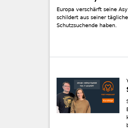
Europa verschärft seine Asy
schildert aus seiner täglic
Schutzsuchende haben.