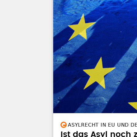
ASYLRECHT IN EU UND 
Ist das Asyl noch 