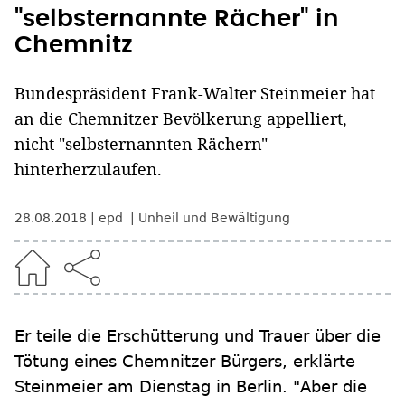
"selbsternannte Rächer" in
Chemnitz
Bundespräsident Frank-Walter Steinmeier hat
an die Chemnitzer Bevölkerung appelliert,
nicht "selbsternannten Rächern"
hinterherzulaufen.
28.08.2018
epd
Unheil und Bewältigung
Er teile die Erschütterung und Trauer über die
Tötung eines Chemnitzer Bürgers, erklärte
Steinmeier am Dienstag in Berlin. "Aber die