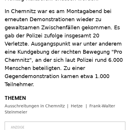
In Chemnitz war es am Montagabend bei
erneuten Demonstrationen wieder zu
gewaltsamen Zwischenfällen gekommen. Es
gab der Polizei zufolge insgesamt 20
Verletzte. Ausgangspunkt war unter anderem
eine Kundgebung der rechten Bewegung "Pro
Chemnitz", an der sich laut Polizei rund 6.000
Menschen beteiligten. Zu einer
Gegendemonstration kamen etwa 1.000
Teilnehmer.
Ausschreitungen in Chemnitz
Hetze
Frank-Walter
Steinmeier