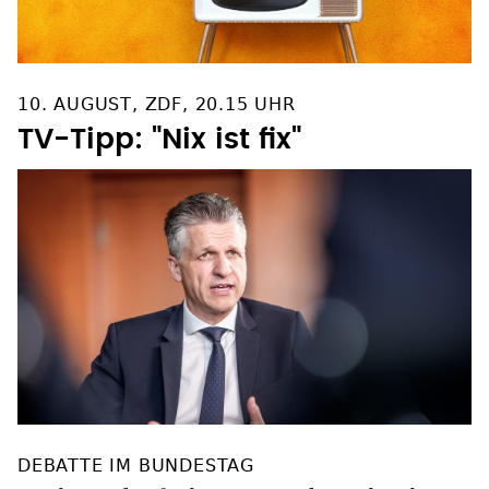
10. AUGUST, ZDF, 20.15 UHR
TV-Tipp: "Nix ist fix"
DEBATTE IM BUNDESTAG