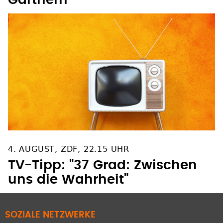
Gärtnern"
4. AUGUST, ZDF, 22.15 UHR
TV-Tipp: "37 Grad: Zwischen
uns die Wahrheit"
SOZIALE NETZWERKE