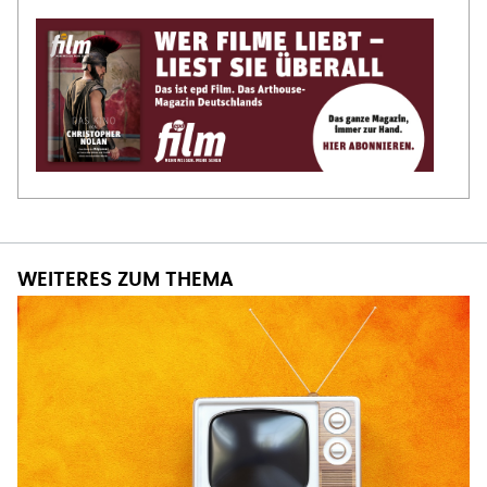
WEITERES ZUM THEMA