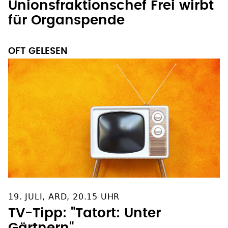
Unionsfraktionschef Frei wirbt
für Organspende
OFT GELESEN
19. JULI, ARD, 20.15 UHR
TV-Tipp: "Tatort: Unter