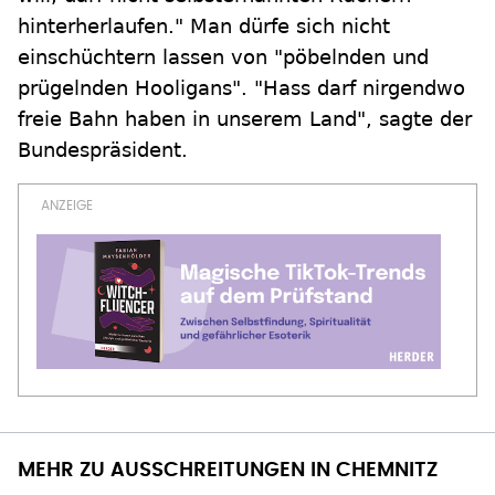
hinterherlaufen." Man dürfe sich nicht
einschüchtern lassen von "pöbelnden und
prügelnden Hooligans". "Hass darf nirgendwo
freie Bahn haben in unserem Land", sagte der
Bundespräsident.
MEHR ZU AUSSCHREITUNGEN IN CHEMNITZ