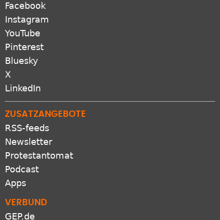
Facebook
Instagram
YouTube
Pinterest
Bluesky
X
LinkedIn
ZUSATZANGEBOTE
RSS-feeds
Newsletter
Protestantomat
Podcast
Apps
VERBUND
GEP.de