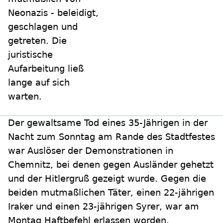
Neonazis - beleidigt,
geschlagen und
getreten. Die
juristische
Aufarbeitung ließ
lange auf sich
warten.
Der gewaltsame Tod eines 35-Jährigen in der
Nacht zum Sonntag am Rande des Stadtfestes
war Auslöser der Demonstrationen in
Chemnitz, bei denen gegen Ausländer gehetzt
und der Hitlergruß gezeigt wurde. Gegen die
beiden mutmaßlichen Täter, einen 22-jährigen
Iraker und einen 23-jährigen Syrer, war am
Montag Haftbefehl erlassen worden.