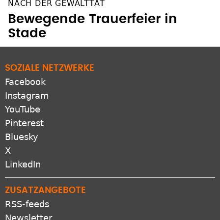
NACH DER GEWALTTAT
Bewegende Trauerfeier in
Stade
SOZIALE NETZWERKE
Facebook
Instagram
YouTube
Pinterest
Bluesky
X
LinkedIn
ZUSATZANGEBOTE
RSS-feeds
Newsletter