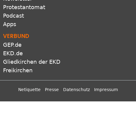
Protestantomat
Podcast
Apps
VERBUND
GEP.de
EKD.de
Gliedkirchen der EKD
Freikirchen
Netiquette
Presse
Datenschutz
Impressum