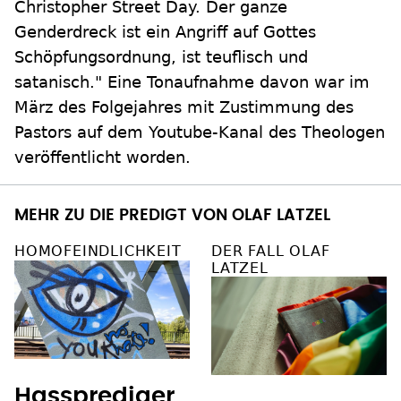
Christopher Street Day. Der ganze
Genderdreck ist ein Angriff auf Gottes
Schöpfungsordnung, ist teuflisch und
satanisch." Eine Tonaufnahme davon war im
März des Folgejahres mit Zustimmung des
Pastors auf dem Youtube-Kanal des Theologen
veröffentlicht worden.
MEHR ZU DIE PREDIGT VON OLAF LATZEL
HOMOFEINDLICHKEIT
DER FALL OLAF
LATZEL
Hassprediger