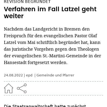
REVISION BEGRÜNDET
Verfahren im Fall Latzel geht
weiter
Nachdem das Landgericht in Bremen den
Freispruch für den evangelischen Pastor Olaf
Latzel vom Mai schriftlich begründet hat, kann
das juristische Vorgehen gegen den Theologen
der evangelischen St.-Martini-Gemeinde in der
Hansestadt fortgesetzt werden.
24.08.2022
epd
Gemeinde und Pfarrer
Die Staatsanwaltschaft hatte zunächst