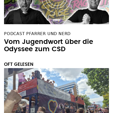
PODCAST PFARRER UND NERD
Vom Jugendwort über die
Odyssee zum CSD
OFT GELESEN