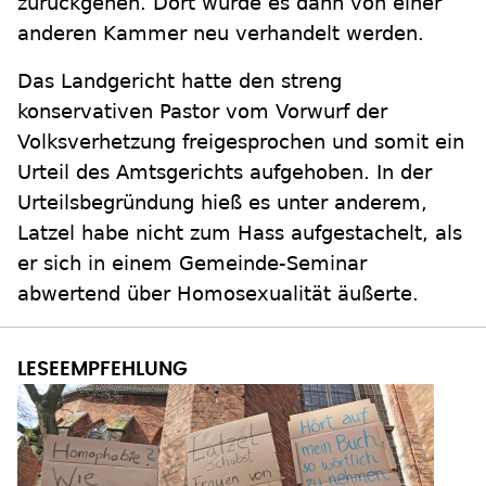
zurückgehen. Dort würde es dann von einer
anderen Kammer neu verhandelt werden.
Das Landgericht hatte den streng
konservativen Pastor vom Vorwurf der
Volksverhetzung freigesprochen und somit ein
Urteil des Amtsgerichts aufgehoben. In der
Urteilsbegründung hieß es unter anderem,
Latzel habe nicht zum Hass aufgestachelt, als
er sich in einem Gemeinde-Seminar
abwertend über Homosexualität äußerte.