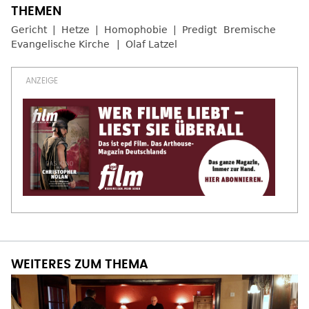
Gericht
Hetze
Homophobie
Predigt
Bremische
Evangelische Kirche
Olaf Latzel
WEITERES ZUM THEMA