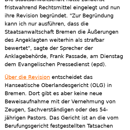
fristwahrend Rechtsmittel eingelegt und nun
ihre Revision begründet. "Zur Begründung
kann ich nur ausführen, dass die
Staatsanwaltschaft Bremen die Äußerungen
des Angeklagten weiterhin als strafbar
bewertet", sagte der Sprecher der
Anklagebehörde, Frank Passade, am Dienstag
dem Evangelischen Pressedienst (epd).
Über die Revision
entscheidet das
Hanseatische Oberlandesgericht (OLG) in
Bremen. Dort gibt es aber keine neue
Beweisaufnahme mit der Vernehmung von
Zeugen, Sachverständigen oder des 54-
jährigen Pastors. Das Gericht ist an die vom
Berufungsgericht festgestellten Tatsachen