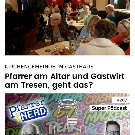
KIRCHENGEMEINDE IM GASTHAUS
Pfarrer am Altar und Gastwirt
am Tresen, geht das?