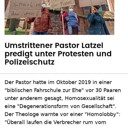
Umstrittener Pastor Latzel
predigt unter Protesten und
Polizeischutz
Der Pastor hatte im Oktober 2019 in einer
"biblischen Fahrschule zur Ehe" vor 30 Paaren
unter anderem gesagt, Homosexualität sei
eine "Degenerationsform von Gesellschaft".
Der Theologe warnte vor einer "Homolobby":
"Überall laufen die Verbrecher rum vom