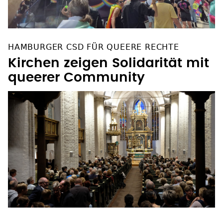
HAMBURGER CSD FÜR QUEERE RECHTE
Kirchen zeigen Solidarität mit
queerer Community