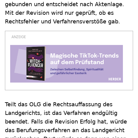
gebunden und entscheidet nach Aktenlage.
Mit der Revision wird nur geprüft, ob es
Rechtsfehler und Verfahrensverstöße gab.
Teilt das OLG die Rechtsauffassung des
Landgerichts, ist das Verfahren endgültig
beendet. Falls die Revision Erfolg hat, würde
das Berufungsverfahren an das Landgericht