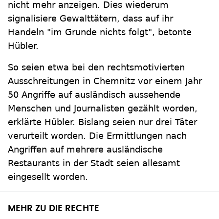
nicht mehr anzeigen. Dies wiederum
signalisiere Gewalttätern, dass auf ihr
Handeln "im Grunde nichts folgt", betonte
Hübler.
So seien etwa bei den rechtsmotivierten
Ausschreitungen in Chemnitz vor einem Jahr
50 Angriffe auf ausländisch aussehende
Menschen und Journalisten gezählt worden,
erklärte Hübler. Bislang seien nur drei Täter
verurteilt worden. Die Ermittlungen nach
Angriffen auf mehrere ausländische
Restaurants in der Stadt seien allesamt
eingesellt worden.
MEHR ZU DIE RECHTE