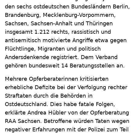
den sechs ostdeutschen Bundesländern Berlin,
Brandenburg, Mecklenburg-Vorpommern,
Sachsen, Sachsen-Anhalt und Thüringen
insgesamt 1.212 rechts, rassistisch und
antisemitisch motivierte Angriffe etwa gegen
Flüchtlinge, Migranten und politisch
Andersdenkende registriert. Dem Verband
gehören bundesweit 14 Beratungsstellen an.
Mehrere Opferberaterinnen kritisierten
erhebliche Defizite bei der Verfolgung rechter
Straftaten durch die Behörden in
Ostdeutschland. Dies habe fatale Folgen,
erklärte Andrea Hübler von der Opferberatung
RAA Sachsen. Betroffene würden Taten wegen
negativer Erfahrungen mit der Polizei zum Teil