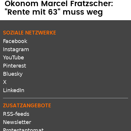
"Rente mit 63" muss weg
SOZIALE NETZWERKE
Facebook
Instagram
YouTube
Pinterest
Bluesky
X
LinkedIn
ZUSATZANGEBOTE
RSS-feeds
Newsletter
Protestantomat