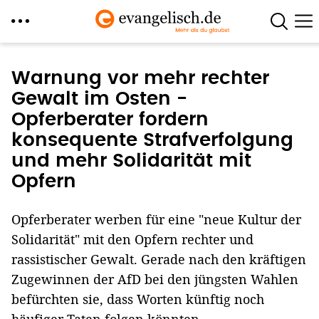
Direkt
zum
Warnung vor mehr rechter
Inhalt
Gewalt im Osten -
Opferberater fordern
konsequente Strafverfolgung
und mehr Solidarität mit
Opfern
Opferberater werben für eine "neue Kultur der
Solidarität" mit den Opfern rechter und
rassistischer Gewalt. Gerade nach den kräftigen
Zugewinnen der AfD bei den jüngsten Wahlen
befürchten sie, dass Worten künftig noch