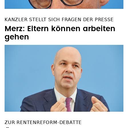
KANZLER STELLT SICH FRAGEN DER PRESSE
Merz: Eltern können arbeiten
gehen
ZUR RENTENREFORM-DEBATTE
Ökonom Marcel Fratzscher: