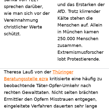
und das Erstarken der
sprechen darüber,
AfD. Trotz klirrender
wie man sich vor der
Kälte stehen die
Vereinnahmung
Menschen auf. Allein
christlicher Werte
in München kamen
schützt.
250.000 Menschen
zusammen.
Extremismusforscher
lobt Protestierende.
Theresa Lauß von der
Thüringer
Beratungsstelle ezra
kritisierte eine häufig zu
beobachtende Täter-Opfer-Umkehr nach
rechten Gewalttaten. Nicht selten brächten
Ermittler den Opfern Misstrauen entgegen,
eingeleitete Verfahren dauerten sehr lange