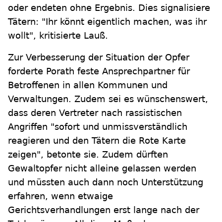
oder endeten ohne Ergebnis. Dies signalisiere
Tätern: "Ihr könnt eigentlich machen, was ihr
wollt", kritisierte Lauß.
Zur Verbesserung der Situation der Opfer
forderte Porath feste Ansprechpartner für
Betroffenen in allen Kommunen und
Verwaltungen. Zudem sei es wünschenswert,
dass deren Vertreter nach rassistischen
Angriffen "sofort und unmissverständlich
reagieren und den Tätern die Rote Karte
zeigen", betonte sie. Zudem dürften
Gewaltopfer nicht alleine gelassen werden
und müssten auch dann noch Unterstützung
erfahren, wenn etwaige
Gerichtsverhandlungen erst lange nach der