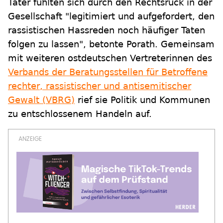
Täter fühlten sich durch den Rechtsruck in der
Gesellschaft "legitimiert und aufgefordert, den
rassistischen Hassreden noch häufiger Taten
folgen zu lassen", betonte Porath. Gemeinsam
mit weiteren ostdeutschen Vertreterinnen des
Verbands der Beratungsstellen für Betroffene
rechter, rassistischer und antisemitischer
Gewalt (VBRG)
rief sie Politik und Kommunen
zu entschlossenem Handeln auf.