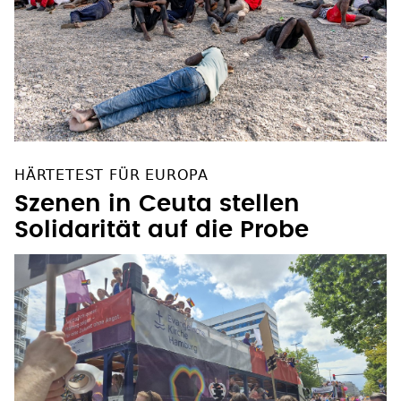
HÄRTETEST FÜR EUROPA
Szenen in Ceuta stellen
Solidarität auf die Probe