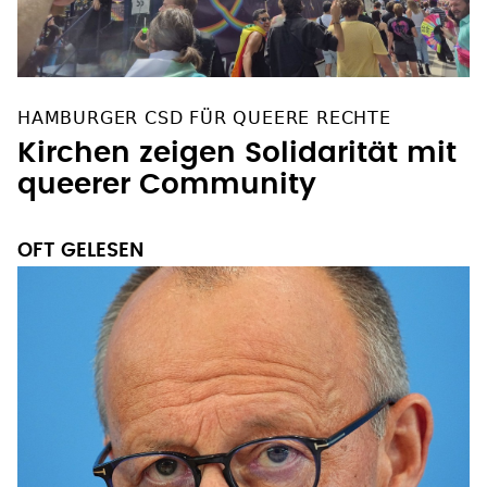
HAMBURGER CSD FÜR QUEERE RECHTE
Kirchen zeigen Solidarität mit
queerer Community
OFT GELESEN