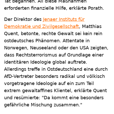
Tat begännen. All diese Maßnahmen
erforderten finanzielle Hilfe, erklärte Porath.
Der Direktor des
Jenaer Instituts für
Demokratie und Zivilgesellschaft
, Matthias
Quent, betonte, rechte Gewalt sei kein rein
ostdeutsches Phänomen. Attentate in
Norwegen, Neuseeland oder den USA zeigten,
dass Rechtsterrorismus auf Grundlage einer
identitären Ideologie global auftrete.
Allerdings treffe in Ostdeutschland eine durch
AfD-Vertreter besonders radikal und völkisch
vorgetragene Ideologie auf ein zum Teil
extrem gewaltaffines Klientel, erklärte Quent
und resümierte: "Da kommt eine besonders
gefährliche Mischung zusammen."