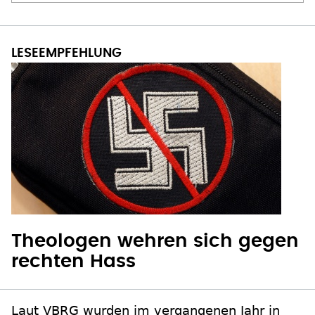
Theologen wehren sich gegen
rechten Hass
Laut VBRG wurden im vergangenen Jahr in