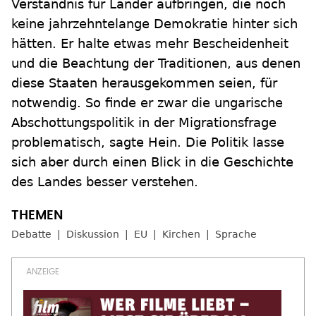
Verständnis für Länder aufbringen, die noch
keine jahrzehntelange Demokratie hinter sich
hätten. Er halte etwas mehr Bescheidenheit
und die Beachtung der Traditionen, aus denen
diese Staaten herausgekommen seien, für
notwendig. So finde er zwar die ungarische
Abschottungspolitik in der Migrationsfrage
problematisch, sagte Hein. Die Politik lasse
sich aber durch einen Blick in die Geschichte
des Landes besser verstehen.
Debatte
Diskussion
EU
Kirchen
Sprache