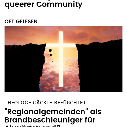
queerer Community
OFT GELESEN
THEOLOGE GÄCKLE BEFÜRCHTET
"Regionalgemeinden" als
Brandbeschleuniger für