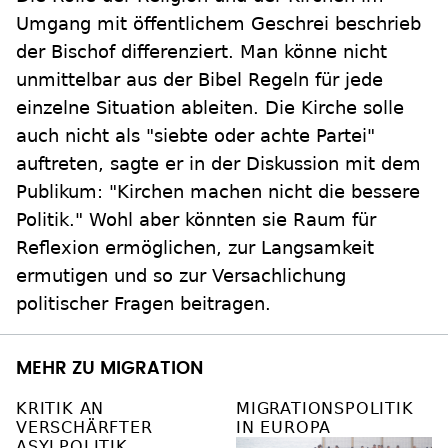
Umgang mit öffentlichem Geschrei beschrieb
der Bischof differenziert. Man könne nicht
unmittelbar aus der Bibel Regeln für jede
einzelne Situation ableiten. Die Kirche solle
auch nicht als "siebte oder achte Partei"
auftreten, sagte er in der Diskussion mit dem
Publikum: "Kirchen machen nicht die bessere
Politik." Wohl aber könnten sie Raum für
Reflexion ermöglichen, zur Langsamkeit
ermutigen und so zur Versachlichung
politischer Fragen beitragen.
MEHR ZU MIGRATION
KRITIK AN
MIGRATIONSPOLITIK
VERSCHÄRFTER
IN EUROPA
ASYLPOLITIK