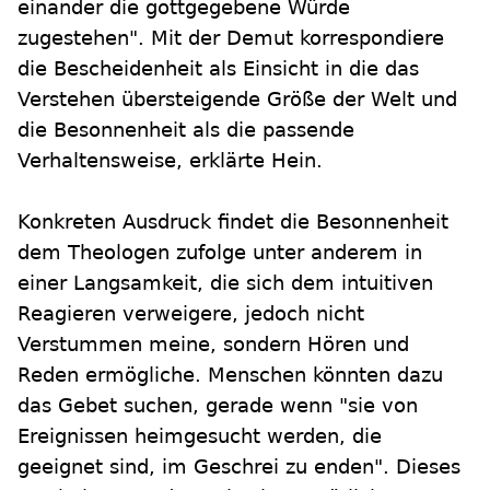
einander die gottgegebene Würde
zugestehen". Mit der Demut korrespondiere
die Bescheidenheit als Einsicht in die das
Verstehen übersteigende Größe der Welt und
die Besonnenheit als die passende
Verhaltensweise, erklärte Hein.
Konkreten Ausdruck findet die Besonnenheit
dem Theologen zufolge unter anderem in
einer Langsamkeit, die sich dem intuitiven
Reagieren verweigere, jedoch nicht
Verstummen meine, sondern Hören und
Reden ermögliche. Menschen könnten dazu
das Gebet suchen, gerade wenn "sie von
Ereignissen heimgesucht werden, die
geeignet sind, im Geschrei zu enden". Dieses