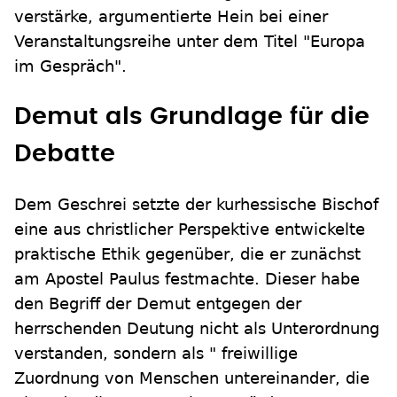
verstärke, argumentierte Hein bei einer
Veranstaltungsreihe unter dem Titel "Europa
im Gespräch".
Demut als Grundlage für die
Debatte
Dem Geschrei setzte der kurhessische Bischof
eine aus christlicher Perspektive entwickelte
praktische Ethik gegenüber, die er zunächst
am Apostel Paulus festmachte. Dieser habe
den Begriff der Demut entgegen der
herrschenden Deutung nicht als Unterordnung
verstanden, sondern als " freiwillige
Zuordnung von Menschen untereinander, die