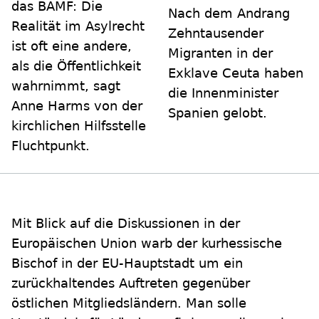
das BAMF: Die
Nach dem Andrang
Realität im Asylrecht
Zehntausender
ist oft eine andere,
Migranten in der
als die Öffentlichkeit
Exklave Ceuta haben
wahrnimmt, sagt
die Innenminister
Anne Harms von der
Spanien gelobt.
kirchlichen Hilfsstelle
Fluchtpunkt.
Mit Blick auf die Diskussionen in der
Europäischen Union warb der kurhessische
Bischof in der EU-Hauptstadt um ein
zurückhaltendes Auftreten gegenüber
östlichen Mitgliedsländern. Man solle