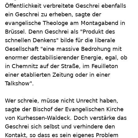
Öffentlichkeit verbreitete Geschrei ebenfalls
ein Geschrei zu erheben, sagte der
evangelische Theologe am Montagabend in
Brüssel. Denn Geschrei als "Produkt des
schnellen Denkens" bilde für die liberale
Gesellschaft "eine massive Bedrohung mit
enormer destabilisierender Energie, egal, ob
in Chemnitz auf der Straße, im Feuilleton
einer etablierten Zeitung oder in einer
Talkshow".
Wer schreie, müsse nicht Unrecht haben,
sagte der Bischof der Evangelischen Kirche
von Kurhessen-Waldeck. Doch verstärke das
Geschrei sich selbst und verhindere den
Kontakt, so dass es sein eigenes Problem