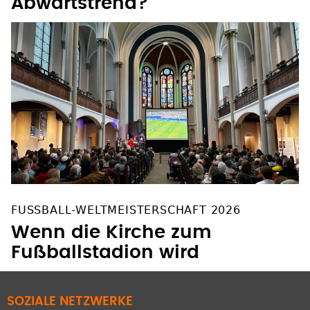
Abwärtstrend?
FUSSBALL-WELTMEISTERSCHAFT 2026
Wenn die Kirche zum
Fußballstadion wird
SOZIALE NETZWERKE