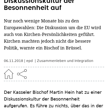
Diskussionskultur der
Besonnenheit auf
Nur noch wenige Monate bis zu den
Europawahlen: Die Diskussion um die EU wird
auch von Kirchen-Persönlichkeiten geführt.
Kirchen machten jedoch nicht die bessere
Politik, warnte ein Bischof in Brüssel.
06.11.2018
epd
Zusammenleben und Integration
Der Kasseler Bischof Martin Hein hat zu einer
Diskussionskultur der Besonnenheit
aufgerufen. Es führe zu nichts, über das in der