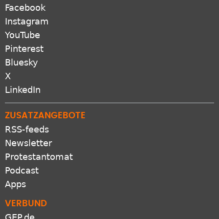
Facebook
Instagram
YouTube
Pinterest
Bluesky
X
LinkedIn
ZUSATZANGEBOTE
RSS-feeds
Newsletter
Protestantomat
Podcast
Apps
VERBUND
GEP.de