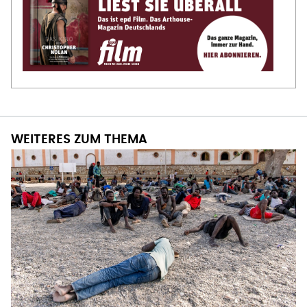
WEITERES ZUM THEMA