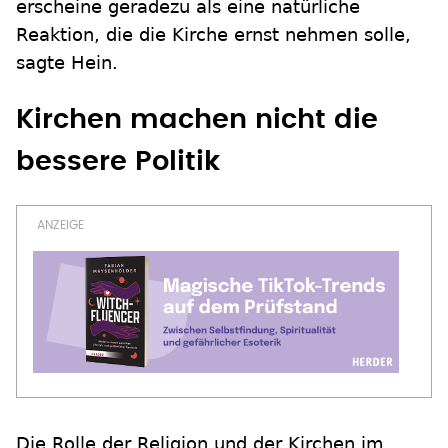
erscheine geradezu als eine natürliche
Reaktion, die die Kirche ernst nehmen solle,
sagte Hein.
Kirchen machen nicht die
bessere Politik
Die Rolle der Religion und der Kirchen im