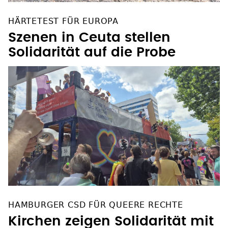
HÄRTETEST FÜR EUROPA
Szenen in Ceuta stellen
Solidarität auf die Probe
HAMBURGER CSD FÜR QUEERE RECHTE
Kirchen zeigen Solidarität mit