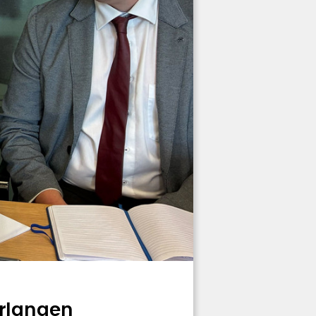
erlangen