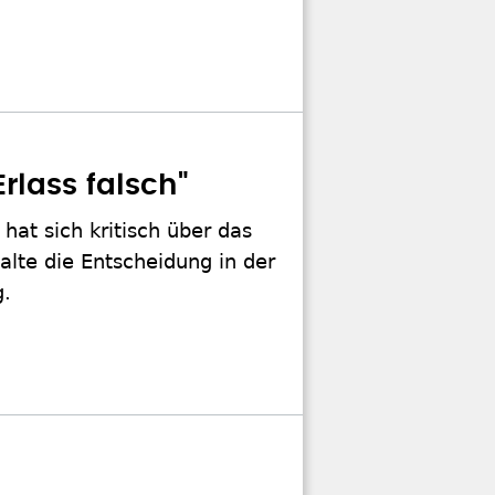
rlass falsch"
hat sich kritisch über das
alte die Entscheidung in der
g.