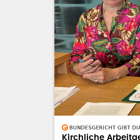
BUNDESGERICHT GIBT DI
Kirchliche Arbeitge