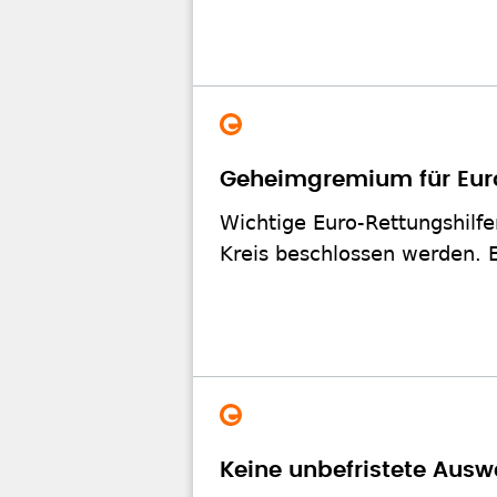
Geheimgremium für Euro
Wichtige Euro-Rettungshilfe
Kreis beschlossen werden. 
Keine unbefristete Ausw