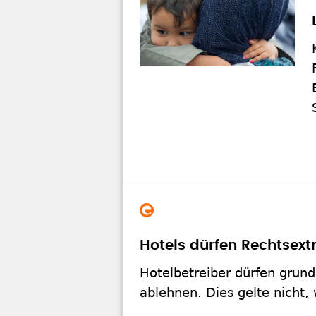
Hotels dürfen Rechtsex
Hotelbetreiber dürfen grund
ablehnen. Dies gelte nicht,