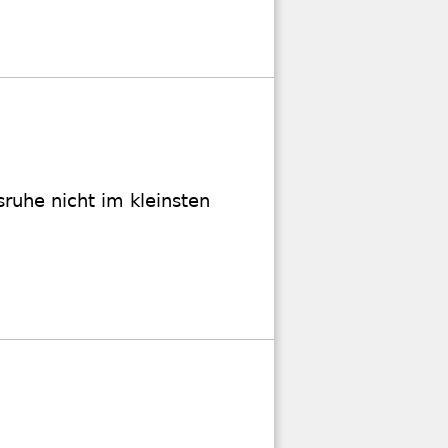
ruhe nicht im kleinsten