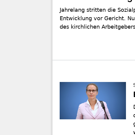
Jahrelang stritten die Sozi
Entwicklung vor Gericht. Nu
des kirchlichen Arbeitgebers