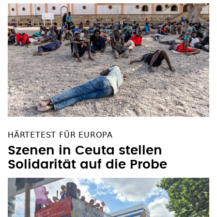
HÄRTETEST FÜR EUROPA
Szenen in Ceuta stellen
Solidarität auf die Probe