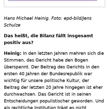
Hans Michael Heinig. Foto: epd-bild/Jens
Schulze
Das heißt, die Bilanz fällt insgesamt
positiv aus?
Heinig:
In den letzten Jahren mehren sich die
Stimmen, das Gericht habe den Bogen
überspannt. Der Beitrag des Gerichts in den
ersten 40 Jahren der Bundesrepublik war
wichtig für unsere politische Kultur, der
Beitrag der letzten 20 Jahre hingegen ist eher
durchwachsen. Das Gericht ist in seinen
Entscheidungen populistischer geworden. Und
als rechtliche Institution trägt es nicht