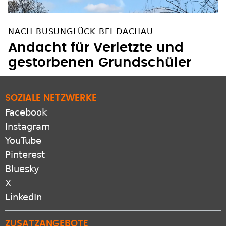
NACH BUSUNGLÜCK BEI DACHAU
Andacht für Verletzte und
gestorbenen Grundschüler
SOZIALE NETZWERKE
Facebook
Instagram
YouTube
Pinterest
Bluesky
X
LinkedIn
ZUSATZANGEBOTE