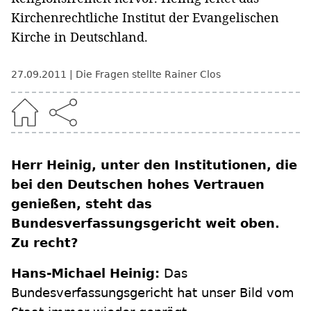
Kirchenrechtliche Institut der Evangelischen
Kirche in Deutschland.
27.09.2011
Die Fragen stellte Rainer Clos
Herr Heinig, unter den Institutionen, die
bei den Deutschen hohes Vertrauen
genießen, steht das
Bundesverfassungsgericht weit oben.
Zu recht?
Hans-Michael Heinig:
Das
Bundesverfassungsgericht hat unser Bild vom