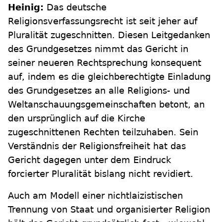
Heinig:
Das deutsche
Religionsverfassungsrecht ist seit jeher auf
Pluralität zugeschnitten. Diesen Leitgedanken
des Grundgesetzes nimmt das Gericht in
seiner neueren Rechtsprechung konsequent
auf, indem es die gleichberechtigte Einladung
des Grundgesetzes an alle Religions- und
Weltanschauungsgemeinschaften betont, an
den ursprünglich auf die Kirche
zugeschnittenen Rechten teilzuhaben. Sein
Verständnis der Religionsfreiheit hat das
Gericht dagegen unter dem Eindruck
forcierter Pluralität bislang nicht revidiert.
Auch am Modell einer nichtlaizistischen
Trennung von Staat und organisierter Religion