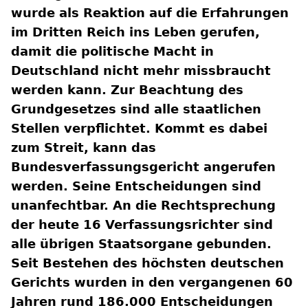
wurde als Reaktion auf die Erfahrungen
im Dritten Reich ins Leben gerufen,
damit die politische Macht in
Deutschland nicht mehr missbraucht
werden kann. Zur Beachtung des
Grundgesetzes sind alle staatlichen
Stellen verpflichtet. Kommt es dabei
zum Streit, kann das
Bundesverfassungsgericht angerufen
werden. Seine Entscheidungen sind
unanfechtbar. An die Rechtsprechung
der heute 16 Verfassungsrichter sind
alle übrigen Staatsorgane gebunden.
Seit Bestehen des höchsten deutschen
Gerichts wurden in den vergangenen 60
Jahren rund 186.000 Entscheidungen