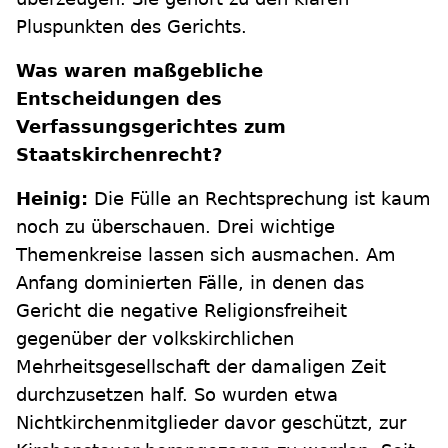
Pluspunkten des Gerichts.
Was waren maßgebliche
Entscheidungen des
Verfassungsgerichtes zum
Staatskirchenrecht?
Heinig:
Die Fülle an Rechtsprechung ist kaum
noch zu überschauen. Drei wichtige
Themenkreise lassen sich ausmachen. Am
Anfang dominierten Fälle, in denen das
Gericht die negative Religionsfreiheit
gegenüber der volkskirchlichen
Mehrheitsgesellschaft der damaligen Zeit
durchzusetzen half. So wurden etwa
Nichtkirchenmitglieder davor geschützt, zur