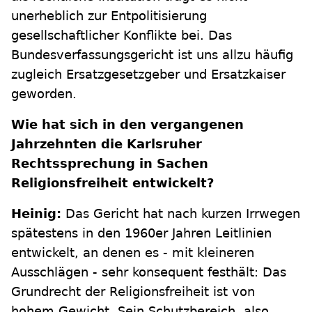
unerheblich zur Entpolitisierung
gesellschaftlicher Konflikte bei. Das
Bundesverfassungsgericht ist uns allzu häufig
zugleich Ersatzgesetzgeber und Ersatzkaiser
geworden.
Wie hat sich in den vergangenen
Jahrzehnten die Karlsruher
Rechtssprechung in Sachen
Religionsfreiheit entwickelt?
Heinig:
Das Gericht hat nach kurzen Irrwegen
spätestens in den 1960er Jahren Leitlinien
entwickelt, an denen es - mit kleineren
Ausschlägen - sehr konsequent festhält: Das
Grundrecht der Religionsfreiheit ist von
hohem Gewicht. Sein Schutzbereich, also