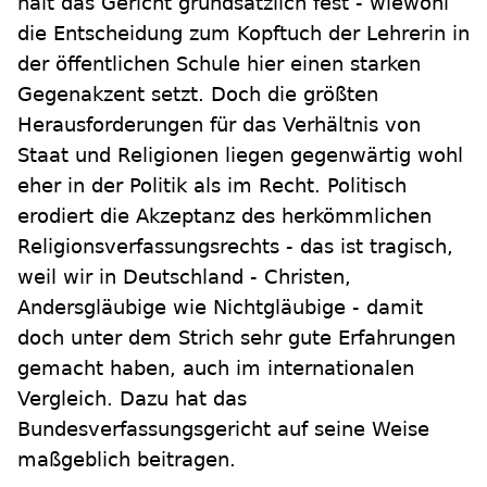
hält das Gericht grundsätzlich fest - wiewohl
die Entscheidung zum Kopftuch der Lehrerin in
der öffentlichen Schule hier einen starken
Gegenakzent setzt. Doch die größten
Herausforderungen für das Verhältnis von
Staat und Religionen liegen gegenwärtig wohl
eher in der Politik als im Recht. Politisch
erodiert die Akzeptanz des herkömmlichen
Religionsverfassungsrechts - das ist tragisch,
weil wir in Deutschland - Christen,
Andersgläubige wie Nichtgläubige - damit
doch unter dem Strich sehr gute Erfahrungen
gemacht haben, auch im internationalen
Vergleich. Dazu hat das
Bundesverfassungsgericht auf seine Weise
maßgeblich beitragen.