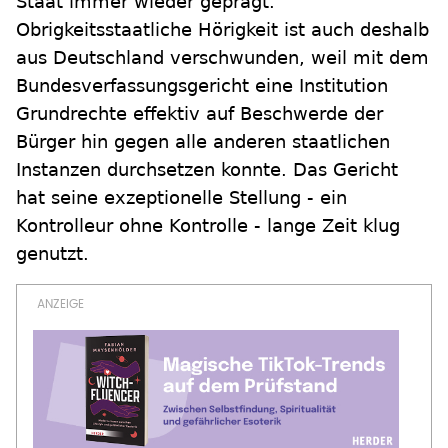
Staat immer wieder geprägt.
Obrigkeitsstaatliche Hörigkeit ist auch deshalb
aus Deutschland verschwunden, weil mit dem
Bundesverfassungsgericht eine Institution
Grundrechte effektiv auf Beschwerde der
Bürger hin gegen alle anderen staatlichen
Instanzen durchsetzen konnte. Das Gericht
hat seine exzeptionelle Stellung - ein
Kontrolleur ohne Kontrolle - lange Zeit klug
genutzt.