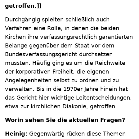
getroffen.]]
Durchgängig spielten schließlich auch
Verfahren eine Rolle, in denen die beiden
Kirchen ihre verfassungsrechtlich garantierten
Belange gegenüber dem Staat vor dem
Bundesverfassungsgericht durchsetzen
mussten. Häufig ging es um die Reichweite
der korporativen Freiheit, die eigenen
Angelegenheiten selbst zu ordnen und zu
verwalten. Bis in die 1970er Jahre hinein hat
das Gericht hier wichtige Leitentscheidungen,
etwa zur kirchlichen Diakonie, getroffen.
Worin sehen Sie die aktuellen Fragen?
Heinig:
Gegenwärtig rücken diese Themen