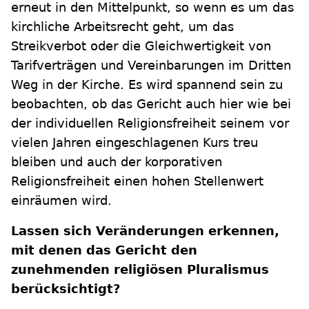
erneut in den Mittelpunkt, so wenn es um das
kirchliche Arbeitsrecht geht, um das
Streikverbot oder die Gleichwertigkeit von
Tarifverträgen und Vereinbarungen im Dritten
Weg in der Kirche. Es wird spannend sein zu
beobachten, ob das Gericht auch hier wie bei
der individuellen Religionsfreiheit seinem vor
vielen Jahren eingeschlagenen Kurs treu
bleiben und auch der korporativen
Religionsfreiheit einen hohen Stellenwert
einräumen wird.
Lassen sich Veränderungen erkennen,
mit denen das Gericht den
zunehmenden religiösen Pluralismus
berücksichtigt?