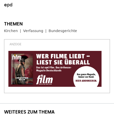
epd
Kirchen
Verfassung
Bundesgerichte
WEITERES ZUM THEMA