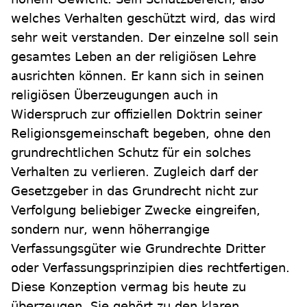
welches Verhalten geschützt wird, das wird
sehr weit verstanden. Der einzelne soll sein
gesamtes Leben an der religiösen Lehre
ausrichten können. Er kann sich in seinen
religiösen Überzeugungen auch in
Widerspruch zur offiziellen Doktrin seiner
Religionsgemeinschaft begeben, ohne den
grundrechtlichen Schutz für ein solches
Verhalten zu verlieren. Zugleich darf der
Gesetzgeber in das Grundrecht nicht zur
Verfolgung beliebiger Zwecke eingreifen,
sondern nur, wenn höherrangige
Verfassungsgüter wie Grundrechte Dritter
oder Verfassungsprinzipien dies rechtfertigen.
Diese Konzeption vermag bis heute zu
überzeugen. Sie gehört zu den klaren