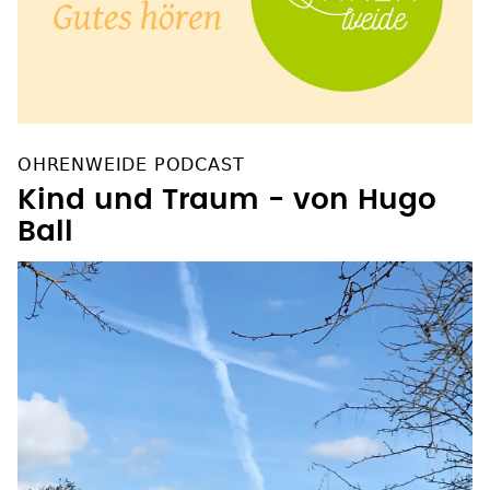
OHRENWEIDE PODCAST
Kind und Traum - von Hugo
Ball