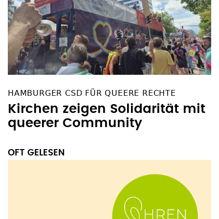
HAMBURGER CSD FÜR QUEERE RECHTE
Kirchen zeigen Solidarität mit
queerer Community
OFT GELESEN