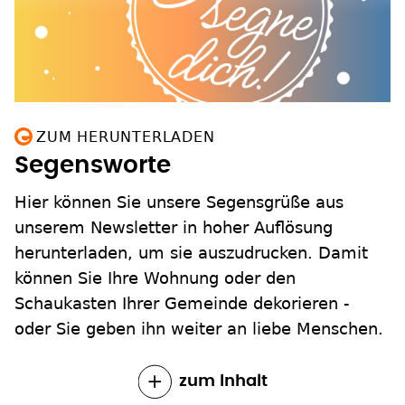
ZUM HERUNTERLADEN
Segensworte
Hier können Sie unsere Segensgrüße aus
unserem Newsletter in hoher Auflösung
herunterladen, um sie auszudrucken. Damit
können Sie Ihre Wohnung oder den
Schaukasten Ihrer Gemeinde dekorieren -
oder Sie geben ihn weiter an liebe Menschen.
zum Inhalt