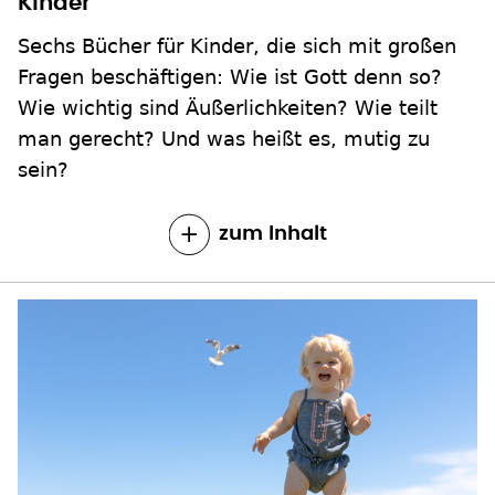
Kinder
Sechs Bücher für Kinder, die sich mit großen
Fragen beschäftigen: Wie ist Gott denn so?
Wie wichtig sind Äußerlichkeiten? Wie teilt
man gerecht? Und was heißt es, mutig zu
sein?
zum Inhalt