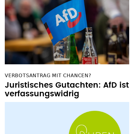
VERBOTSANTRAG MIT CHANCEN?
Juristisches Gutachten: AfD ist
verfassungswidrig