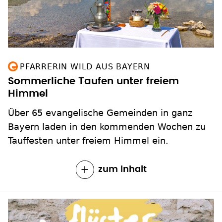
PFARRERIN WILD AUS BAYERN
Sommerliche Taufen unter freiem
Himmel
Über 65 evangelische Gemeinden in ganz
Bayern laden in den kommenden Wochen zu
Tauffesten unter freiem Himmel ein.
zum Inhalt