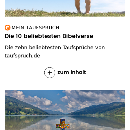
MEIN TAUFSPRUCH
Die 10 beliebtesten Bibelverse
Die zehn beliebtesten Taufsprüche von
taufspruch.de
zum Inhalt