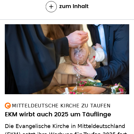
zum Inhalt
MITTELDEUTSCHE KIRCHE ZU TAUFEN
EKM wirbt auch 2025 um Täuflinge
Die Evangelische Kirche in Mitteldeutschland