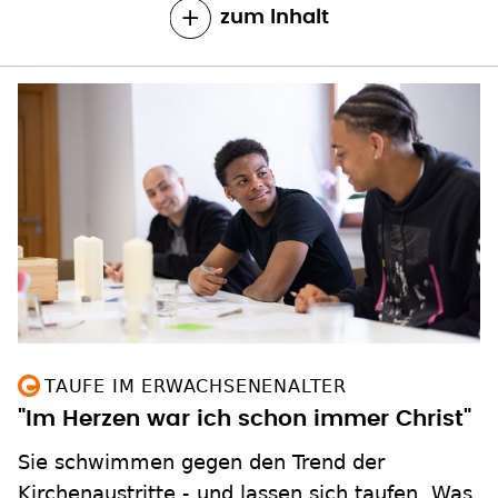
zum Inhalt
TAUFE IM ERWACHSENENALTER
"Im Herzen war ich schon immer Christ"
Sie schwimmen gegen den Trend der
Kirchenaustritte - und lassen sich taufen. Was