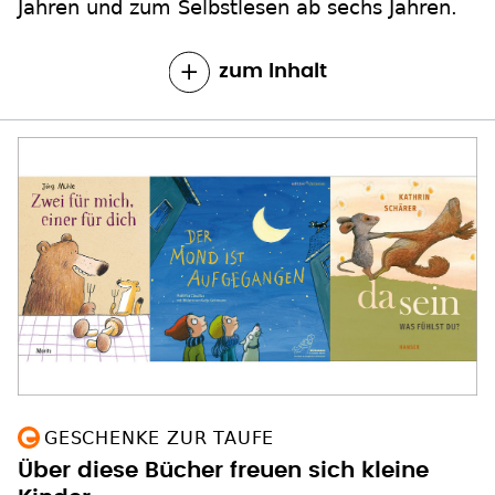
Jahren und zum Selbstlesen ab sechs Jahren.
zum Inhalt
GESCHENKE ZUR TAUFE
Über diese Bücher freuen sich kleine