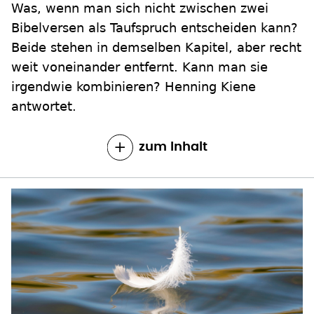
Was, wenn man sich nicht zwischen zwei
Bibelversen als Taufspruch entscheiden kann?
Beide stehen in demselben Kapitel, aber recht
weit voneinander entfernt. Kann man sie
irgendwie kombinieren? Henning Kiene
antwortet.
zum Inhalt