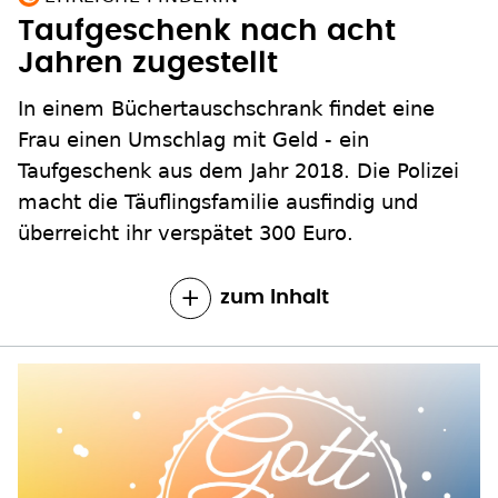
Taufgeschenk nach acht
Jahren zugestellt
In einem Büchertauschschrank findet eine
Frau einen Umschlag mit Geld - ein
Taufgeschenk aus dem Jahr 2018. Die Polizei
macht die Täuflingsfamilie ausfindig und
überreicht ihr verspätet 300 Euro.
zum Inhalt