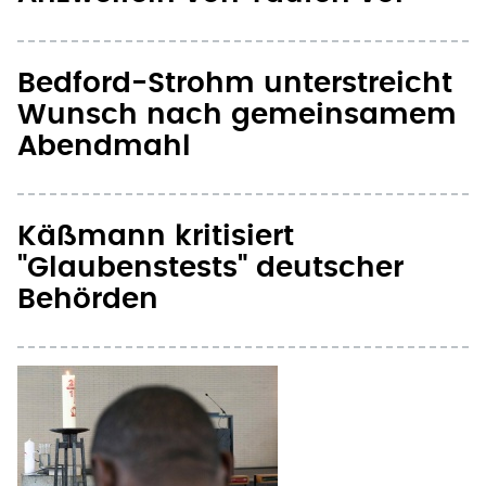
Bedford-Strohm unterstreicht
Wunsch nach gemeinsamem
Abendmahl
Käßmann kritisiert
"Glaubenstests" deutscher
Behörden