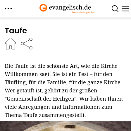
Direkt
zum
Taufe
Inhalt
Die Taufe ist die schönste Art, wie die Kirche
Willkommen sagt. Sie ist ein Fest – für den
Täufling, für die Familie, für die ganze Kirche.
Wer getauft ist, gehört zu der großen
"Gemeinschaft der Heiligen". Wir haben Ihnen
viele Anregungen und Informationen zum
Thema Taufe zusammengestellt.