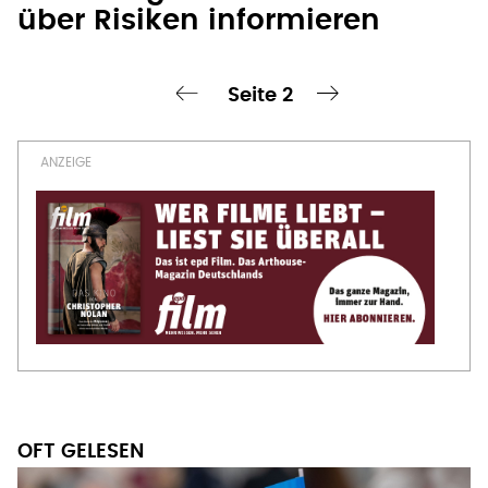
OFT GELESEN