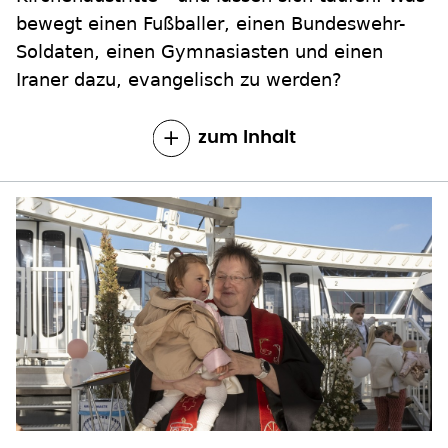
bewegt einen Fußballer, einen Bundeswehr-
Soldaten, einen Gymnasiasten und einen
Iraner dazu, evangelisch zu werden?
zum Inhalt