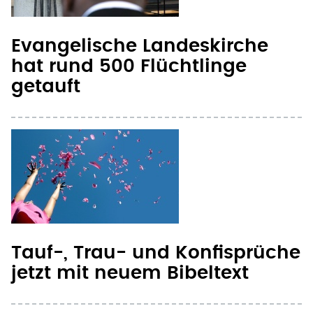
Evangelische Landeskirche
hat rund 500 Flüchtlinge
getauft
Tauf-, Trau- und Konfisprüche
jetzt mit neuem Bibeltext