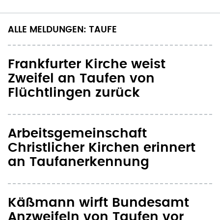
ALLE MELDUNGEN: TAUFE
Frankfurter Kirche weist
Zweifel an Taufen von
Flüchtlingen zurück
Arbeitsgemeinschaft
Christlicher Kirchen erinnert
an Taufanerkennung
Käßmann wirft Bundesamt
Anzweifeln von Taufen vor