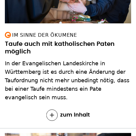
IM SINNE DER ÖKUMENE
Taufe auch mit katholischen Paten
möglich
In der Evangelischen Landeskirche in
Württemberg ist es durch eine Änderung der
Taufordnung nicht mehr unbedingt nötig, dass
bei einer Taufe mindestens ein Pate
evangelisch sein muss.
zum Inhalt