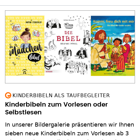
KINDERBIBELN ALS TAUFBEGLEITER
Kinderbibeln zum Vorlesen oder
Selbstlesen
In unserer Bildergalerie präsentieren wir Ihnen
sieben neue Kinderbibeln zum Vorlesen ab 3