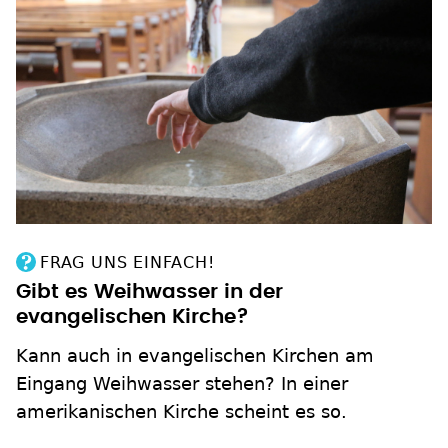
FRAG UNS EINFACH!
Gibt es Weihwasser in der
evangelischen Kirche?
Kann auch in evangelischen Kirchen am
Eingang Weihwasser stehen? In einer
amerikanischen Kirche scheint es so.