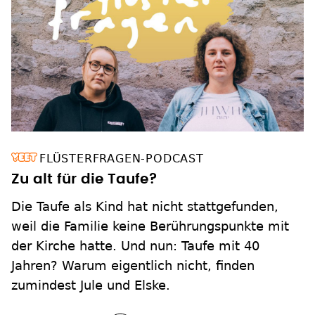
FLÜSTERFRAGEN-PODCAST
Zu alt für die Taufe?
Die Taufe als Kind hat nicht stattgefunden,
weil die Familie keine Berührungspunkte mit
der Kirche hatte. Und nun: Taufe mit 40
Jahren? Warum eigentlich nicht, finden
zumindest Jule und Elske.