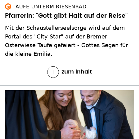
TAUFE UNTERM RIESENRAD
Pfarrerin: "Gott gibt Halt auf der Reise"
Mit der Schaustellerseelsorge wird auf dem
Portal des "City Star" auf der Bremer
Osterwiese Taufe gefeiert - Gottes Segen für
die kleine Emilia.
zum Inhalt