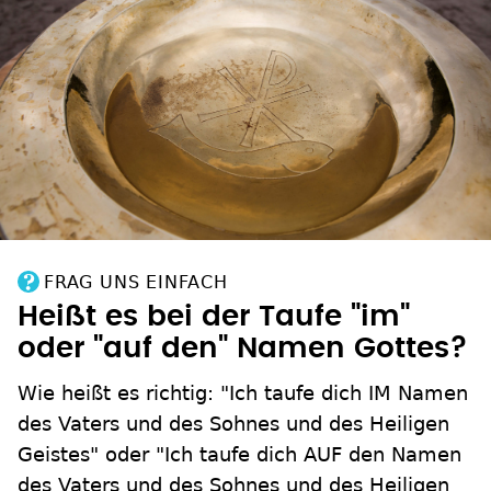
FRAG UNS EINFACH
Heißt es bei der Taufe "im"
oder "auf den" Namen Gottes?
Wie heißt es richtig: "Ich taufe dich IM Namen
des Vaters und des Sohnes und des Heiligen
Geistes" oder "Ich taufe dich AUF den Namen
des Vaters und des Sohnes und des Heiligen