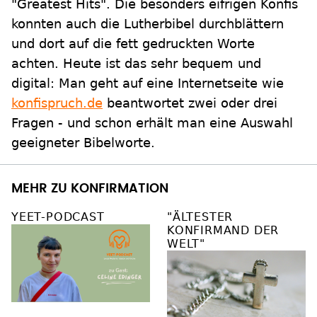
"Greatest Hits". Die besonders eifrigen Konfis
konnten auch die Lutherbibel durchblättern
und dort auf die fett gedruckten Worte
achten. Heute ist das sehr bequem und
digital: Man geht auf eine Internetseite wie
konfispruch.de
beantwortet zwei oder drei
Fragen - und schon erhält man eine Auswahl
geeigneter Bibelworte.
MEHR ZU KONFIRMATION
YEET-PODCAST
"ÄLTESTER
KONFIRMAND DER
WELT"