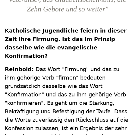
Zehn Gebote und so weiter"
Katholische Jugendliche feiern in dieser
Zeit ihre Firmung. Ist das im Prinzip
dasselbe wie die evangelische
Konfirmation?
Reinbold:
Das Wort "Firmung" und das zu
ihm gehörige Verb "firmen" bedeuten
grundsätzlich dasselbe wie das Wort
"Konfirmation" und das zu ihm gehörige Verb
"konfirmieren". Es geht um die Stärkung,
Bekräftigung und Befestigung der Taufe. Dass
die Worte zuverlässig den Rückschluss auf die
Konfession zulassen, ist ein Ergebnis der sehr