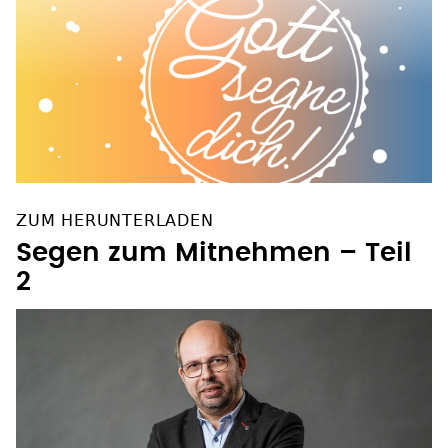
ZUM HERUNTERLADEN
Segen zum Mitnehmen – Teil
2