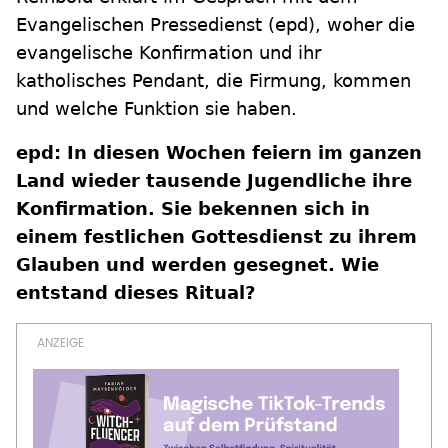
Evangelischen Pressedienst (epd), woher die
evangelische Konfirmation und ihr
katholisches Pendant, die Firmung, kommen
und welche Funktion sie haben.
epd: In diesen Wochen feiern im ganzen
Land wieder tausende Jugendliche ihre
Konfirmation. Sie bekennen sich in
einem festlichen Gottesdienst zu ihrem
Glauben und werden gesegnet. Wie
entstand dieses Ritual?