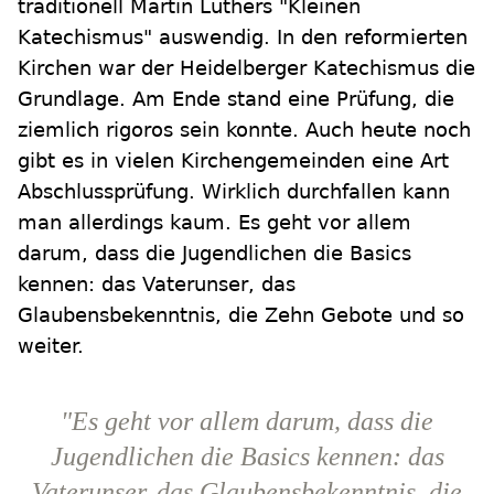
traditionell Martin Luthers "Kleinen
Katechismus" auswendig. In den reformierten
Kirchen war der Heidelberger Katechismus die
Grundlage. Am Ende stand eine Prüfung, die
ziemlich rigoros sein konnte. Auch heute noch
gibt es in vielen Kirchengemeinden eine Art
Abschlussprüfung. Wirklich durchfallen kann
man allerdings kaum. Es geht vor allem
darum, dass die Jugendlichen die Basics
kennen: das Vaterunser, das
Glaubensbekenntnis, die Zehn Gebote und so
weiter.
"Es geht vor allem darum, dass die
Jugendlichen die Basics kennen: das
Vaterunser, das Glaubensbekenntnis, die