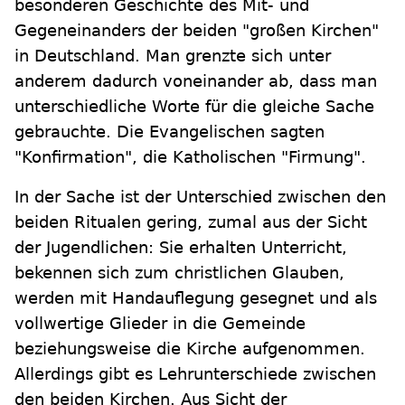
besonderen Geschichte des Mit- und
Gegeneinanders der beiden "großen Kirchen"
in Deutschland. Man grenzte sich unter
anderem dadurch voneinander ab, dass man
unterschiedliche Worte für die gleiche Sache
gebrauchte. Die Evangelischen sagten
"Konfirmation", die Katholischen "Firmung".
In der Sache ist der Unterschied zwischen den
beiden Ritualen gering, zumal aus der Sicht
der Jugendlichen: Sie erhalten Unterricht,
bekennen sich zum christlichen Glauben,
werden mit Handauflegung gesegnet und als
vollwertige Glieder in die Gemeinde
beziehungsweise die Kirche aufgenommen.
Allerdings gibt es Lehrunterschiede zwischen
den beiden Kirchen. Aus Sicht der