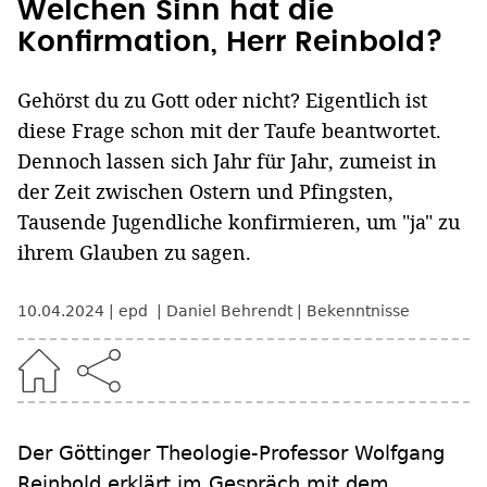
Welchen Sinn hat die
Konfirmation, Herr Reinbold?
Gehörst du zu Gott oder nicht? Eigentlich ist
diese Frage schon mit der Taufe beantwortet.
Dennoch lassen sich Jahr für Jahr, zumeist in
der Zeit zwischen Ostern und Pfingsten,
Tausende Jugendliche konfirmieren, um "ja" zu
ihrem Glauben zu sagen.
10.04.2024
epd
Daniel Behrendt
Bekenntnisse
Der Göttinger Theologie-Professor Wolfgang
Reinbold erklärt im Gespräch mit dem