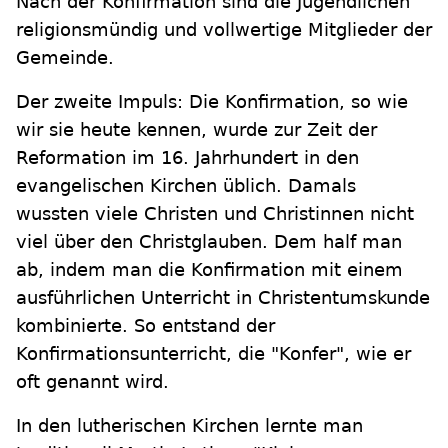
Nach der Konfirmation sind die Jugendlichen
religionsmündig und vollwertige Mitglieder der
Gemeinde.
Der zweite Impuls: Die Konfirmation, so wie
wir sie heute kennen, wurde zur Zeit der
Reformation im 16. Jahrhundert in den
evangelischen Kirchen üblich. Damals
wussten viele Christen und Christinnen nicht
viel über den Christglauben. Dem half man
ab, indem man die Konfirmation mit einem
ausführlichen Unterricht in Christentumskunde
kombinierte. So entstand der
Konfirmationsunterricht, die "Konfer", wie er
oft genannt wird.
In den lutherischen Kirchen lernte man