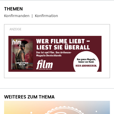
Konfirmanden
Konfirmation
WEITERES ZUM THEMA