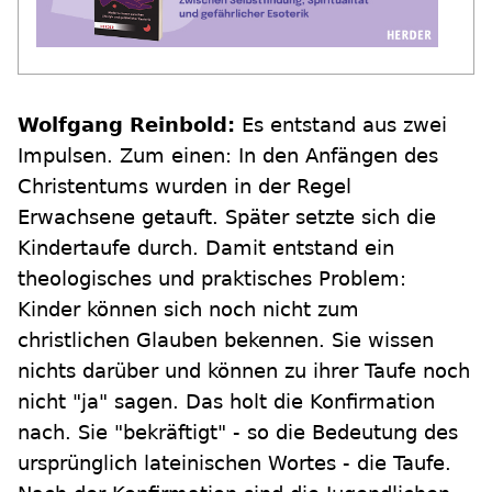
Wolfgang Reinbold:
Es entstand aus zwei
Impulsen. Zum einen: In den Anfängen des
Christentums wurden in der Regel
Erwachsene getauft. Später setzte sich die
Kindertaufe durch. Damit entstand ein
theologisches und praktisches Problem:
Kinder können sich noch nicht zum
christlichen Glauben bekennen. Sie wissen
nichts darüber und können zu ihrer Taufe noch
nicht "ja" sagen. Das holt die Konfirmation
nach. Sie "bekräftigt" - so die Bedeutung des
ursprünglich lateinischen Wortes - die Taufe.