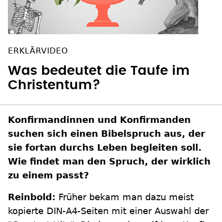
ERKLÄRVIDEO
Was bedeutet die Taufe im
Christentum?
Konfirmandinnen und Konfirmanden
suchen sich einen Bibelspruch aus, der
sie fortan durchs Leben begleiten soll.
Wie findet man den Spruch, der wirklich
zu einem passt?
Reinbold:
Früher bekam man dazu meist
kopierte DIN-A4-Seiten mit einer Auswahl der