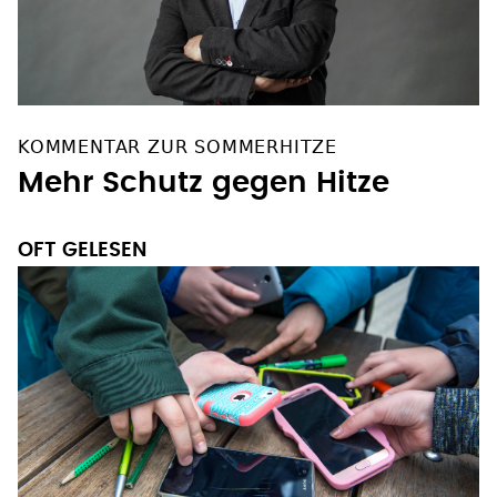
KOMMENTAR ZUR SOMMERHITZE
Mehr Schutz gegen Hitze
OFT GELESEN