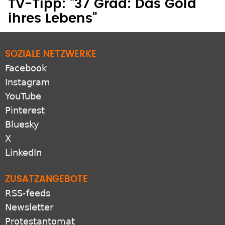
ihres Lebens"
SOZIALE NETZWERKE
Facebook
Instagram
YouTube
Pinterest
Bluesky
X
LinkedIn
ZUSATZANGEBOTE
RSS-feeds
Newsletter
Protestantomat