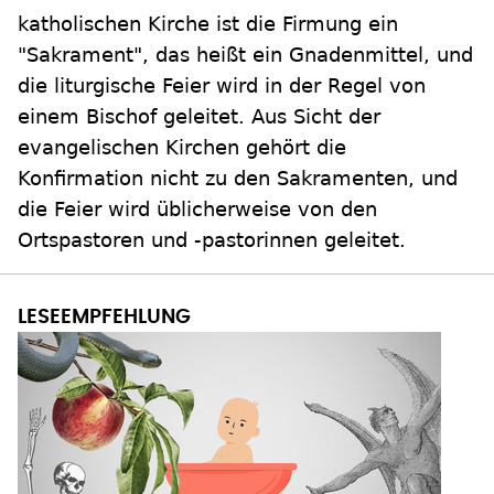
katholischen Kirche ist die Firmung ein
"Sakrament", das heißt ein Gnadenmittel, und
die liturgische Feier wird in der Regel von
einem Bischof geleitet. Aus Sicht der
evangelischen Kirchen gehört die
Konfirmation nicht zu den Sakramenten, und
die Feier wird üblicherweise von den
Ortspastoren und -pastorinnen geleitet.