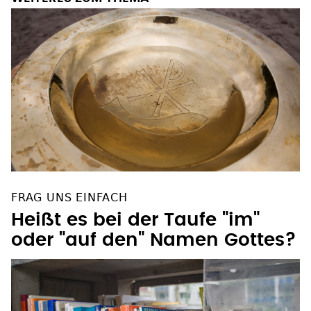
FRAG UNS EINFACH
Heißt es bei der Taufe "im"
oder "auf den" Namen Gottes?