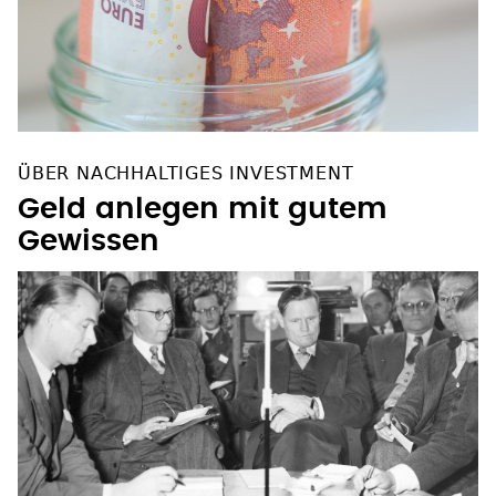
ÜBER NACHHALTIGES INVESTMENT
Geld anlegen mit gutem
Gewissen