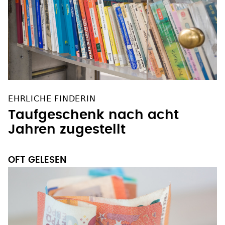
EHRLICHE FINDERIN
Taufgeschenk nach acht
Jahren zugestellt
OFT GELESEN