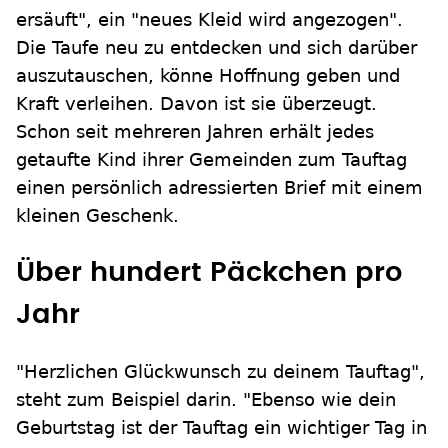
ersäuft", ein "neues Kleid wird angezogen".
Die Taufe neu zu entdecken und sich darüber
auszutauschen, könne Hoffnung geben und
Kraft verleihen. Davon ist sie überzeugt.
Schon seit mehreren Jahren erhält jedes
getaufte Kind ihrer Gemeinden zum Tauftag
einen persönlich adressierten Brief mit einem
kleinen Geschenk.
Über hundert Päckchen pro
Jahr
"Herzlichen Glückwunsch zu deinem Tauftag",
steht zum Beispiel darin. "Ebenso wie dein
Geburtstag ist der Tauftag ein wichtiger Tag in