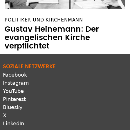
POLITIKER UND KIRCHENMANN
Gustav Heinemann: Der
evangelischen Kirche
verpflichtet
SOZIALE NETZWERKE
Facebook
Instagram
YouTube
Pinterest
Bluesky
X
LinkedIn