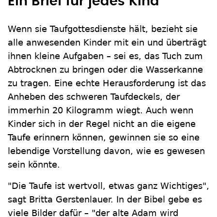
Ein Brief für jedes Kind
Wenn sie Taufgottesdienste hält, bezieht sie
alle anwesenden Kinder mit ein und überträgt
ihnen kleine Aufgaben – sei es, das Tuch zum
Abtrocknen zu bringen oder die Wasserkanne
zu tragen. Eine echte Herausforderung ist das
Anheben des schweren Taufdeckels, der
immerhin 20 Kilogramm wiegt. Auch wenn
Kinder sich in der Regel nicht an die eigene
Taufe erinnern können, gewinnen sie so eine
lebendige Vorstellung davon, wie es gewesen
sein könnte.
"Die Taufe ist wertvoll, etwas ganz Wichtiges",
sagt Britta Gerstenlauer. In der Bibel gebe es
viele Bilder dafür – "der alte Adam wird