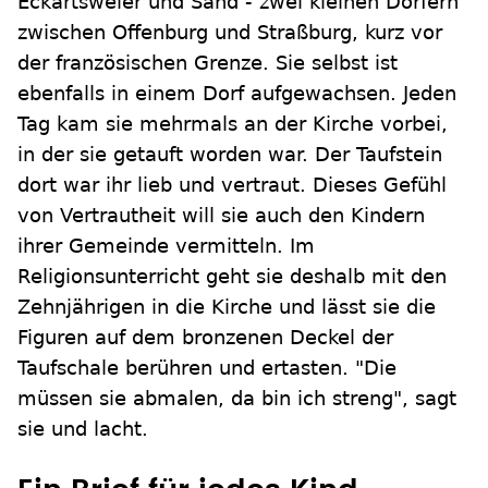
Eckartsweier und Sand - zwei kleinen Dörfern
zwischen Offenburg und Straßburg, kurz vor
der französischen Grenze. Sie selbst ist
ebenfalls in einem Dorf aufgewachsen. Jeden
Tag kam sie mehrmals an der Kirche vorbei,
in der sie getauft worden war. Der Taufstein
dort war ihr lieb und vertraut. Dieses Gefühl
von Vertrautheit will sie auch den Kindern
ihrer Gemeinde vermitteln. Im
Religionsunterricht geht sie deshalb mit den
Zehnjährigen in die Kirche und lässt sie die
Figuren auf dem bronzenen Deckel der
Taufschale berühren und ertasten. "Die
müssen sie abmalen, da bin ich streng", sagt
sie und lacht.