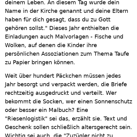
deinem Leben. An diesem Tag wurde dein
Name in der Kirche genannt und deine Eltern
haben für dich gesagt, dass du zu Gott
gehören sollst." Dieses Jahr enthielten die
Einladungen auch Malvorlagen - Fische und
Wolken, auf denen die Kinder ihre
persönlichen Assoziationen zum Thema Taufe
zu Papier bringen können.
Weit über hundert Päckchen müssen jedes
Jahr besorgt und verpackt werden, die Briefe
rechtzeitig ausgedruckt und verteilt. Wer
bekommt die Socken, wer einen Sonnenschutz
oder besser ein Malbuch? Eine
"Riesenlogistik" sei das, erzählt sie. Text und
Geschenk sollen schließlich altersgerecht sein.
Wichtig sei auch, die "Zuzügler nicht zu