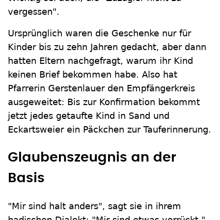
vergessen".
Ursprünglich waren die Geschenke nur für
Kinder bis zu zehn Jahren gedacht, aber dann
hatten Eltern nachgefragt, warum ihr Kind
keinen Brief bekommen habe. Also hat
Pfarrerin Gerstenlauer den Empfängerkreis
ausgeweitet: Bis zur Konfirmation bekommt
jetzt jedes getaufte Kind in Sand und
Eckartsweier ein Päckchen zur Tauferinnerung.
Glaubenszeugnis an der
Basis
"Mir sind halt anders", sagt sie in ihrem
badischen Dialekt: "Mir sind etwas verrückt."