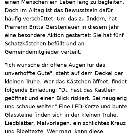
einen Menschen ein Leben lang zu begleiten.
Doch im Alltag ist das Bewusstsein dafür
häufig verschüttet. Um das zu ändern, hat
Pfarrerin Britta Gerstenlauer in diesem Jahr
eine besondere Aktion gestartet: Sie hat fünf
Schatzkästchen befüllt und an
Gemeindemitglieder verteilt.
"Ich wünsche dir offene Augen für das
unverhoffte Gute", steht auf dem Deckel der
kleinen Truhe. Wer das Kästchen öffnet, findet
folgende Einladung: "Du hast das Kästlein
geöffnet und einen Blick riskiert. Sei neugierig
und schaue weiter." Eine LED-Kerze und bunte
Glassteine finden sich in der kleinen Truhe,
Liedblätter, Malvorlagen, ein schlichtes Kreuz
und Bibeltexte. Wer mag, kann diese