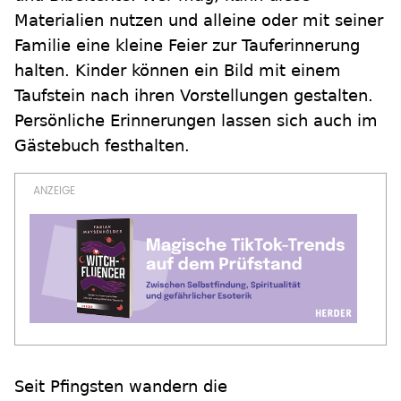
Materialien nutzen und alleine oder mit seiner
Familie eine kleine Feier zur Tauferinnerung
halten. Kinder können ein Bild mit einem
Taufstein nach ihren Vorstellungen gestalten.
Persönliche Erinnerungen lassen sich auch im
Gästebuch festhalten.
Seit Pfingsten wandern die