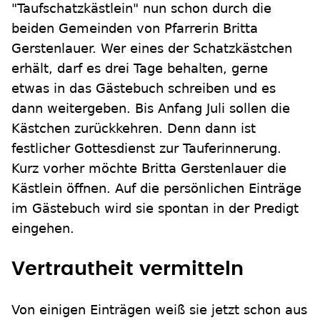
"Taufschatzkästlein" nun schon durch die
beiden Gemeinden von Pfarrerin Britta
Gerstenlauer. Wer eines der Schatzkästchen
erhält, darf es drei Tage behalten, gerne
etwas in das Gästebuch schreiben und es
dann weitergeben. Bis Anfang Juli sollen die
Kästchen zurückkehren. Denn dann ist
festlicher Gottesdienst zur Tauferinnerung.
Kurz vorher möchte Britta Gerstenlauer die
Kästlein öffnen. Auf die persönlichen Einträge
im Gästebuch wird sie spontan in der Predigt
eingehen.
Vertrautheit vermitteln
Von einigen Einträgen weiß sie jetzt schon aus