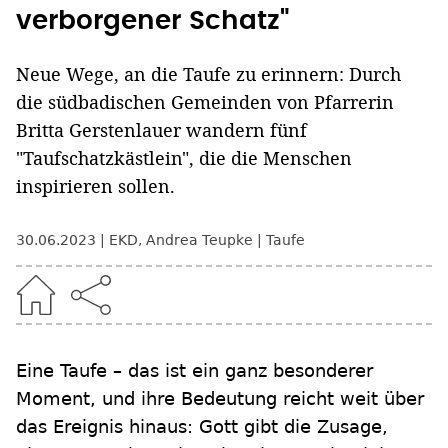
verborgener Schatz"
Neue Wege, an die Taufe zu erinnern: Durch
die südbadischen Gemeinden von Pfarrerin
Britta Gerstenlauer wandern fünf
"Taufschatzkästlein", die die Menschen
inspirieren sollen.
30.06.2023
EKD
,
Andrea Teupke
Taufe
Eine Taufe – das ist ein ganz besonderer
Moment, und ihre Bedeutung reicht weit über
das Ereignis hinaus: Gott gibt die Zusage,