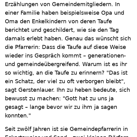
Erzählungen von Gemeindemitgliedern. In
einer Familie haben beispielsweise Opa und
Oma den Enkelkindern von deren Taufe
berichtet und geschildert, wie sie den Tag
damals erlebt haben. Genau das wünscht sich
die Pfarrerin: Dass die Taufe auf diese Weise
wieder ins Gespräch kommt – generationen-
und gemeindeübergreifend. Warum ist es ihr
so wichtig, an die Taufe zu erinnern? "Das ist
ein Schatz, der viel zu oft verborgen bleibt",
sagt Gerstenlauer. Ihn zu heben bedeute, sich
bewusst zu machen: "Gott hat zu uns ja
gesagt – lange bevor wir zu ihm ja sagen
konnten."
Seit zwölf Jahren ist sie Gemeindepfarrerin in