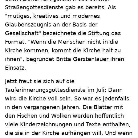
Straßengottesdienste gab es bereits. Als
"mutiges, kreatives und modernes
Glaubenszeugnis an der Basis der
Gesellschaft" bezeichnete die Stiftung das
Format. "Wenn die Menschen nicht in die
Kirche kommen, kommt die Kirche halt zu
ihnen", begründet Britta Gerstenlauer ihren
Einsatz.
Jetzt freut sie sich auf die
Tauferinnerungsgottesdienste im Juli: Dann
wird die Kirche voll sein. So war es jedenfalls
in den vergangenen Jahren. Die Blätter mit
den Fischen und Wolken werden hoffentlich
viele Kinderzeichnungen und Texte enthalten,
die sie in der Kirche aufhängen will. Und wenn